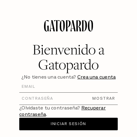
Bienvenido a
Gatopardo
¿No tienes una cuenta?
Crea una cuenta
MOSTRAR
¿Olvidaste tu contraseña?
Recuperar
contraseña
.