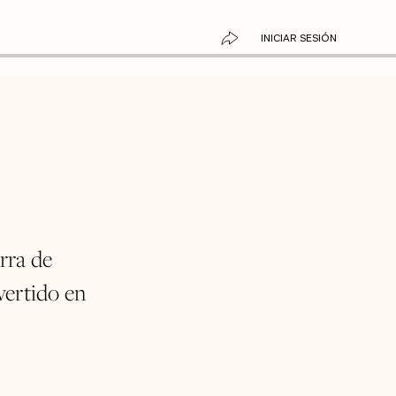
INICIAR SESIÓN
rra de
vertido en