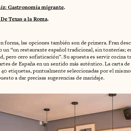
íz: Gastronomía migrante
.
De Texas a la Roma
.
n forma, las opciones también son de primera. Fran desc
 un “un restaurante español tradicional, sin tonterías; es
d, pero cero sofisticación”. Su apuesta es servir cocina t
artes de España en un sentido más auténtico. La carta de
 40 etiquetas, puntualmente seleccionadas por el mismo
uesto a dar precisas sugerencias de maridaje.