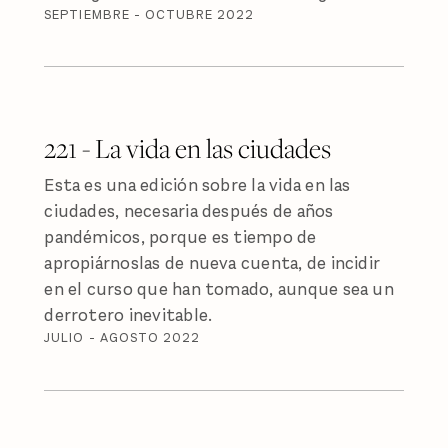
SEPTIEMBRE - OCTUBRE 2022
221 - La vida en las ciudades
Esta es una edición sobre la vida en las
ciudades, necesaria después de años
pandémicos, porque es tiempo de
apropiárnoslas de nueva cuenta, de incidir
en el curso que han tomado, aunque sea un
derrotero inevitable.
JULIO - AGOSTO 2022