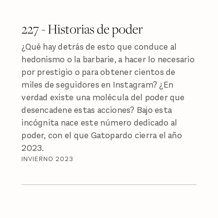
227 - Historias de poder
¿Qué hay detrás de esto que conduce al
hedonismo o la barbarie, a hacer lo necesario
por prestigio o para obtener cientos de
miles de seguidores en Instagram? ¿En
verdad existe una molécula del poder que
desencadene estas acciones? Bajo esta
incógnita nace este número dedicado al
poder, con el que Gatopardo cierra el año
2023.
INVIERNO 2023