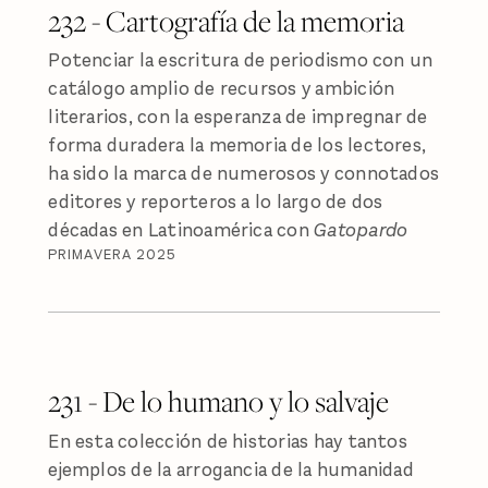
232 - Cartografía de la memoria
Potenciar la escritura de periodismo con un
catálogo amplio de recursos y ambición
literarios, con la esperanza de impregnar de
forma duradera la memoria de los lectores,
ha sido la marca de numerosos y connotados
editores y reporteros a lo largo de dos
décadas en Latinoamérica con
Gatopardo
PRIMAVERA 2025
231 - De lo humano y lo salvaje
En esta colección de historias hay tantos
ejemplos de la arrogancia de la humanidad