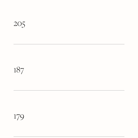
205
187
179