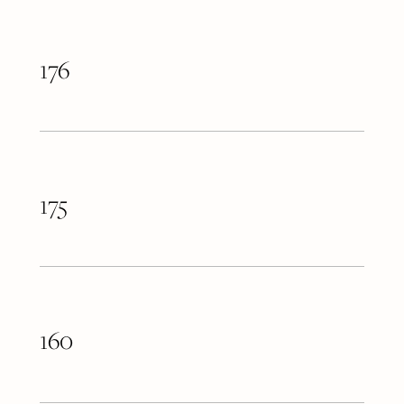
176
175
160