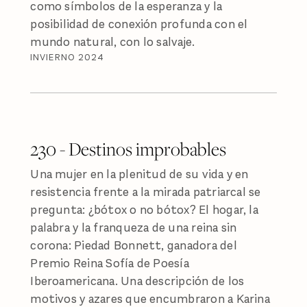
como símbolos de la esperanza y la
posibilidad de conexión profunda con el
mundo natural, con lo salvaje.
INVIERNO 2024
230 - Destinos improbables
Una mujer en la plenitud de su vida y en
resistencia frente a la mirada patriarcal se
pregunta: ¿bótox o no bótox? El hogar, la
palabra y la franqueza de una reina sin
corona: Piedad Bonnett, ganadora del
Premio Reina Sofía de Poesía
Iberoamericana. Una descripción de los
motivos y azares que encumbraron a Karina