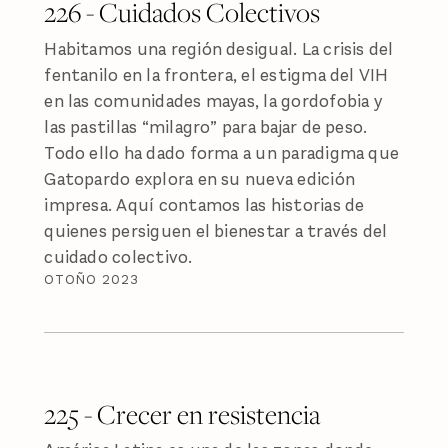
226 - Cuidados Colectivos
Habitamos una región desigual. La crisis del
fentanilo en la frontera, el estigma del VIH
en las comunidades mayas, la gordofobia y
las pastillas “milagro” para bajar de peso.
Todo ello ha dado forma a un paradigma que
Gatopardo explora en su nueva edición
impresa. Aquí contamos las historias de
quienes persiguen el bienestar a través del
cuidado colectivo.
OTOÑO 2023
225 - Crecer en resistencia