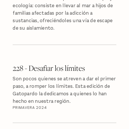
ecología: consiste en llevar al mar a hijos de
familias afectadas por la adicción a
sustancias, ofreciéndoles una vía de escape
de su aislamiento.
228 - Desafiar los límites
Son pocos quienes se atreven a dar el primer
paso, a romper los límites. Esta edición de
Gatopardo la dedicamos a quienes lo han
hecho en nuestra región.
PRIMAVERA 2024