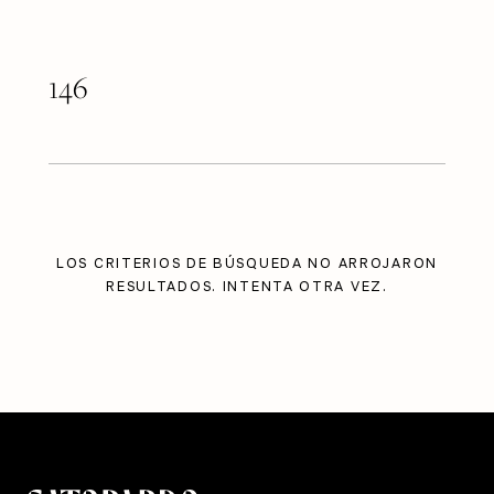
146
LOS CRITERIOS DE BÚSQUEDA NO ARROJARON
RESULTADOS. INTENTA OTRA VEZ.