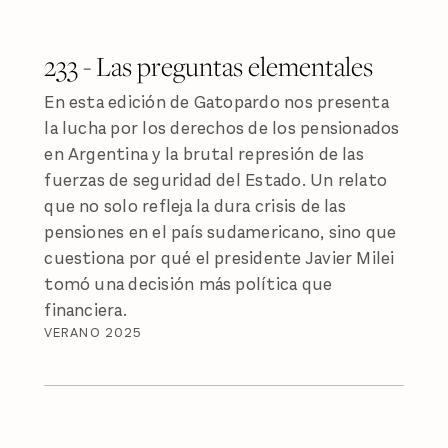
233 - Las preguntas elementales
En esta edición de Gatopardo nos presenta
la lucha por los derechos de los pensionados
en Argentina y la brutal represión de las
fuerzas de seguridad del Estado. Un relato
que no solo refleja la dura crisis de las
pensiones en el país sudamericano, sino que
cuestiona por qué el presidente Javier Milei
tomó una decisión más política que
financiera.
VERANO 2025