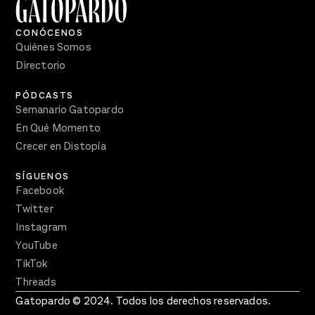
CONÓCENOS
Quiénes Somos
Directorio
PÓDCASTS
Semanario Gatopardo
En Qué Momento
Crecer en Distopía
SÍGUENOS
Facebook
Twitter
Instagram
YouTube
TikTok
Threads
Gatopardo © 2024. Todos los derechos reservados.