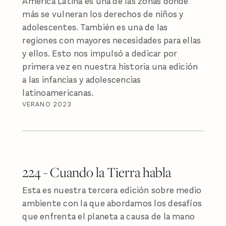
América Latina es una de las zonas donde
más se vulneran los derechos de niños y
adolescentes. También es una de las
regiones con mayores necesidades para ellas
y ellos. Esto nos impulsó a dedicar por
primera vez en nuestra historia una edición
a las infancias y adolescencias
latinoamericanas.
VERANO 2023
224 - Cuando la Tierra habla
Esta es nuestra tercera edición sobre medio
ambiente con la que abordamos los desafíos
que enfrenta el planeta a causa de la mano