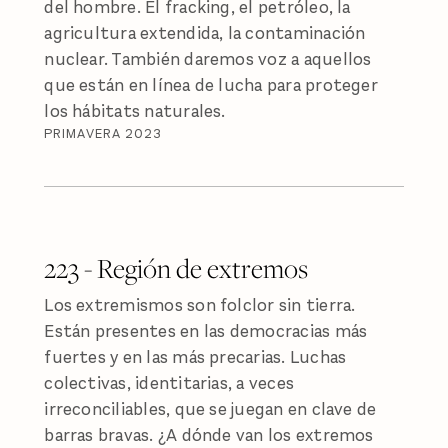
del hombre. El fracking, el petróleo, la
agricultura extendida, la contaminación
nuclear. También daremos voz a aquellos
que están en línea de lucha para proteger
los hábitats naturales.
PRIMAVERA 2023
223 - Región de extremos
Los extremismos son folclor sin tierra.
Están presentes en las democracias más
fuertes y en las más precarias. Luchas
colectivas, identitarias, a veces
irreconciliables, que se juegan en clave de
barras bravas. ¿A dónde van los extremos