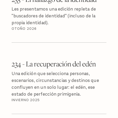
Les presentamos una edición repleta de
"buscadores de identidad" (incluso de la
propia identidad).
OTOÑO 2026
234 - La recuperación del edén
Una edición que selecciona personas,
escenarios, circunstancias y destinos que
confluyen en un solo lugar: el edén, ese
estado de perfección primigenia.
INVIERNO 2025