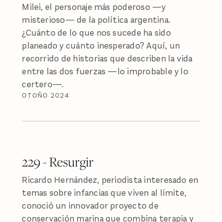
Milei, el personaje más poderoso —y
misterioso— de la política argentina.
¿Cuánto de lo que nos sucede ha sido
planeado y cuánto inesperado? Aquí, un
recorrido de historias que describen la vida
entre las dos fuerzas —lo improbable y lo
certero—.
OTOÑO 2024
229 - Resurgir
Ricardo Hernández, periodista interesado en
temas sobre infancias que viven al límite,
conoció un innovador proyecto de
conservación marina que combina terapia y