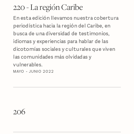
220 - La región Caribe
En esta edición llevamos nuestra cobertura
periodística hacia la región del Caribe, en
busca de una diversidad de testimonios,
idiomas y experiencias para hablar de las
dicotomías sociales y culturales que viven
las comunidades más olvidadas y
vulnerables.
MAYO - JUNIO 2022
206