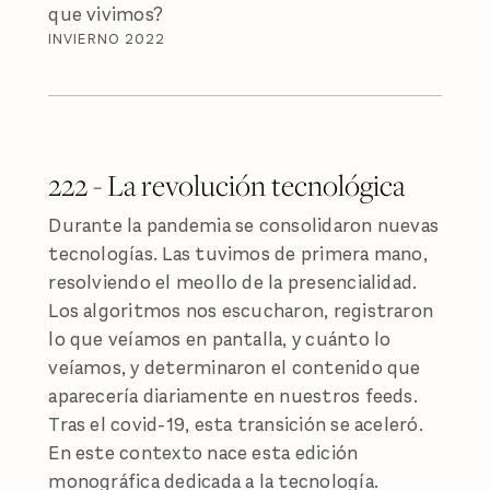
que vivimos?
INVIERNO 2022
222 - La revolución tecnológica
Durante la pandemia se consolidaron nuevas
tecnologías. Las tuvimos de primera mano,
resolviendo el meollo de la presencialidad.
Los algoritmos nos escucharon, registraron
lo que veíamos en pantalla, y cuánto lo
veíamos, y determinaron el contenido que
aparecería diariamente en nuestros feeds.
Tras el covid-19, esta transición se aceleró.
En este contexto nace esta edición
monográfica dedicada a la tecnología.