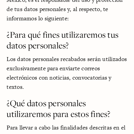
de tus datos personales y, al respecto, te
informamos lo siguiente:
¿Para qué fines utilizaremos tus
datos personales?
Los datos personales recabados serán utilizados
exclusivamente para enviarte correos
electrónicos con noticias, convocatorias y
textos.
¿Qué datos personales
utilizaremos para estos fines?
Para llevar a cabo las finalidades descritas en el