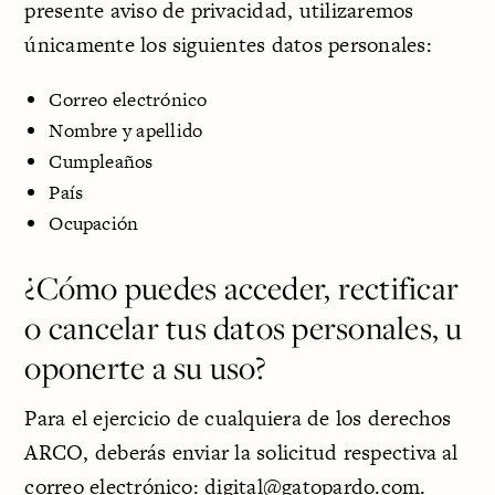
presente aviso de privacidad, utilizaremos
únicamente los siguientes datos personales:
Correo electrónico
Nombre y apellido
Cumpleaños
País
Ocupación
¿Cómo puedes acceder, rectificar
o cancelar tus datos personales, u
oponerte a su uso?
Para el ejercicio de cualquiera de los derechos
ARCO, deberás enviar la solicitud respectiva al
correo electrónico:
digital@gatopardo.com
.