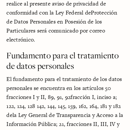
realice al presente aviso de privacidad de
conformidad con la Ley Federal deProtección
de Datos Personales en Posesión de los
Particulares será comunicado por correo
electrónico.
Fundamento para el tratamiento
de datos personales
El fundamento para el tratamiento de los datos
personales se encuentra en los artículos 50
fracciones I y II, 89, 91, 92fracción I, inciso a;
122, 124, 128 142, 144, 145, 159, 162, 164, 181 y 182
dela Ley General de Transparencia y Acceso a la
Información Pública; 21, fracciones II, III, IV y