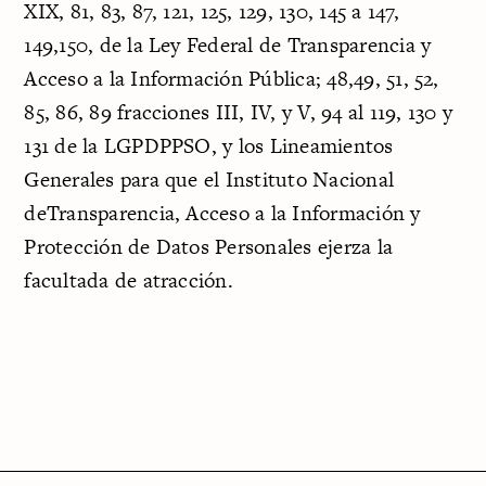
XIX, 81, 83, 87, 121, 125, 129, 130, 145 a 147,
149,150, de la Ley Federal de Transparencia y
Acceso a la Información Pública; 48,49, 51, 52,
85, 86, 89 fracciones III, IV, y V, 94 al 119, 130 y
131 de la LGPDPPSO, y los Lineamientos
Generales para que el Instituto Nacional
deTransparencia, Acceso a la Información y
Protección de Datos Personales ejerza la
facultada de atracción.