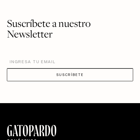
Suscríbete a nuestro
Newsletter