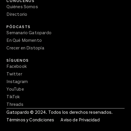
CONÓCENOS
Quiénes Somos
Directorio
PÓDCASTS
Semanario Gatopardo
En Qué Momento
Crecer en Distopía
SÍGUENOS
Facebook
Twitter
Instagram
YouTube
TikTok
Threads
Gatopardo © 2024. Todos los derechos reservados.
Términos y Condiciones
Aviso de Privacidad