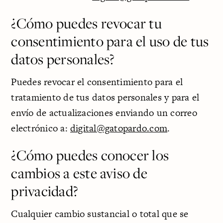
¿Cómo puedes revocar tu
consentimiento para el uso de tus
datos personales?
Puedes revocar el consentimiento para el
tratamiento de tus datos personales y para el
envío de actualizaciones enviando un correo
electrónico a:
digital@gatopardo.com
.
¿Cómo puedes conocer los
cambios a este aviso de
privacidad?
Cualquier cambio sustancial o total que se