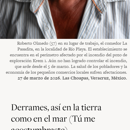
Roberto Olmedo (57) en su lugar de trabajo, el comedor La
Pasadita, en la localidad de Río Playa. El establecimiento se
encuentra en el perímetro afectado por el incendio del pozo de
exploración Krem 1. Aún no han logrado controlar el incendio,
que arde desde el 5 de marzo. La salud de los pobladores y la
economía de los pequeños comercios locales sufren afectaciones.
27 de marzo de 2026. Las Choapas, Veracruz, México.
Derrames, así en la tierra
como en el mar (Tú me
acostumbraste)