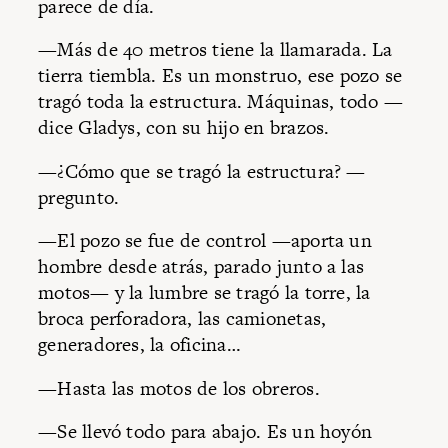
parece de día.
—Más de 40 metros tiene la llamarada. La
tierra tiembla. Es un monstruo, ese pozo se
tragó toda la estructura. Máquinas, todo —
dice Gladys, con su hijo en brazos.
—¿Cómo que se tragó la estructura? —
pregunto.
—El pozo se fue de control —aporta un
hombre desde atrás, parado junto a las
motos— y la lumbre se tragó la torre, la
broca perforadora, las camionetas,
generadores, la oficina…
—Hasta las motos de los obreros.
—Se llevó todo para abajo. Es un hoyón