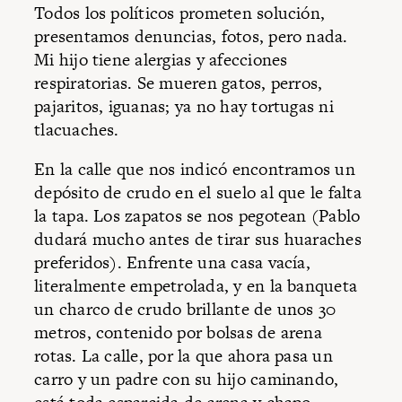
Todos los políticos prometen solución,
presentamos denuncias, fotos, pero nada.
Mi hijo tiene alergias y afecciones
respiratorias. Se mueren gatos, perros,
pajaritos, iguanas; ya no hay tortugas ni
tlacuaches.
En la calle que nos indicó encontramos un
depósito de crudo en el suelo al que le falta
la tapa. Los zapatos se nos pegotean (Pablo
dudará mucho antes de tirar sus huaraches
preferidos). Enfrente una casa vacía,
literalmente empetrolada, y en la banqueta
un charco de crudo brillante de unos 30
metros, contenido por bolsas de arena
rotas. La calle, por la que ahora pasa un
carro y un padre con su hijo caminando,