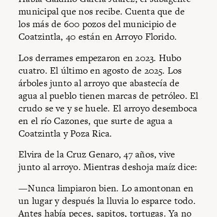
municipal que nos recibe. Cuenta que de
los más de 600 pozos del municipio de
Coatzintla, 40 están en Arroyo Florido.
Los derrames empezaron en 2023. Hubo
cuatro. El último en agosto de 2025. Los
árboles junto al arroyo que abastecía de
agua al pueblo tienen marcas de petróleo. El
crudo se ve y se huele. El arroyo desemboca
en el río Cazones, que surte de agua a
Coatzintla y Poza Rica.
Elvira de la Cruz Genaro, 47 años, vive
junto al arroyo. Mientras deshoja maíz dice:
—Nunca limpiaron bien. Lo amontonan en
un lugar y después la lluvia lo esparce todo.
Antes había peces, sapitos, tortugas. Ya no