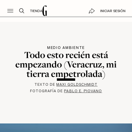
TIENDA
INICIAR SESIÓN
MEDIO AMBIENTE
Todo esto recién está
empezando (Veracruz, mi
tierra empetrolada)
TEXTO DE
MAXI GOLDSCHMIDT
FOTOGRAFÍA DE
PABLO E. PIOVANO