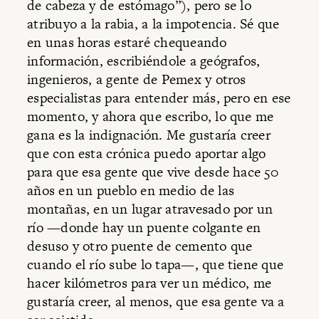
de cabeza y de estómago”), pero se lo
atribuyo a la rabia, a la impotencia. Sé que
en unas horas estaré chequeando
información, escribiéndole a geógrafos,
ingenieros, a gente de Pemex y otros
especialistas para entender más, pero en ese
momento, y ahora que escribo, lo que me
gana es la indignación. Me gustaría creer
que con esta crónica puedo aportar algo
para que esa gente que vive desde hace 50
años en un pueblo en medio de las
montañas, en un lugar atravesado por un
río —donde hay un puente colgante en
desuso y otro puente de cemento que
cuando el río sube lo tapa—, que tiene que
hacer kilómetros para ver un médico, me
gustaría creer, al menos, que esa gente va a