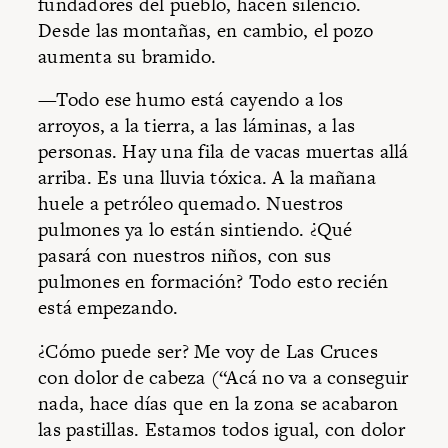
fundadores del pueblo, hacen silencio.
Desde las montañas, en cambio, el pozo
aumenta su bramido.
—Todo ese humo está cayendo a los
arroyos, a la tierra, a las láminas, a las
personas. Hay una fila de vacas muertas allá
arriba. Es una lluvia tóxica. A la mañana
huele a petróleo quemado. Nuestros
pulmones ya lo están sintiendo. ¿Qué
pasará con nuestros niños, con sus
pulmones en formación? Todo esto recién
está empezando.
¿Cómo puede ser? Me voy de Las Cruces
con dolor de cabeza (“Acá no va a conseguir
nada, hace días que en la zona se acabaron
las pastillas. Estamos todos igual, con dolor