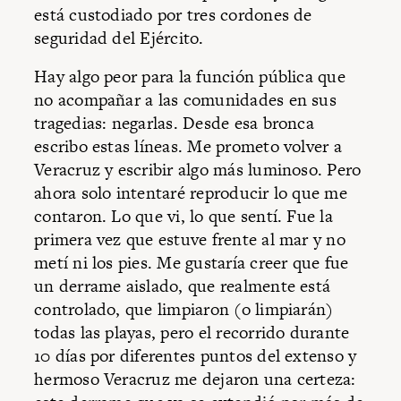
está custodiado por tres cordones de
seguridad del Ejército.
Hay algo peor para la función pública que
no acompañar a las comunidades en sus
tragedias: negarlas. Desde esa bronca
escribo estas líneas. Me prometo volver a
Veracruz y escribir algo más luminoso. Pero
ahora solo intentaré reproducir lo que me
contaron. Lo que vi, lo que sentí. Fue la
primera vez que estuve frente al mar y no
metí ni los pies. Me gustaría creer que fue
un derrame aislado, que realmente está
controlado, que limpiaron (o limpiarán)
todas las playas, pero el recorrido durante
10 días por diferentes puntos del extenso y
hermoso Veracruz me dejaron una certeza: