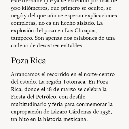
este derrame que ya se extendió por más de
900 kilómetros, que primero se ocultó, se
negó y del que aún se esperan explicaciones
completas, no es un hecho aislado. La
explosión del pozo en Las Choapas,
tampoco. Son apenas dos eslabones de una
cadena de desastres evitables.
Poza Rica
Arrancamos el recorrido en el norte-centro
del estado. La región Totonaca. En Poza
Rica, donde el 18 de marzo se celebra la
Fiesta del Petróleo, con desfile
multitudinario y feria para conmemorar la
expropiación de Lázaro Cárdenas de 1938,
un hito en la historia mexicana.