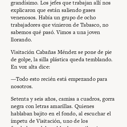
grandísimo. Los jefes que trabajan allí nos
explicaron que están saliendo gases
venenosos. Había un grupo de ocho
trabajadores que vinieron de Tabasco, no
sabemos qué pasó. Vimos a una joven
llorando.
Visitación Cabañas Méndez se pone de pie
de golpe, la silla plástica queda temblando.
En voz alta dice:
—Todo esto recién está empezando para
nosotros.
Setenta y seis años, camisa a cuadros, gorra
negra con letras amarillas. Quienes
hablaban bajito en el fondo, al escuchar el
ímpetu de Visitación, uno de los