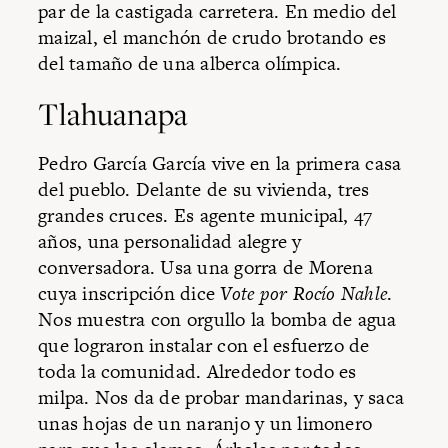
par de la castigada carretera. En medio del
maizal, el manchón de crudo brotando es
del tamaño de una alberca olímpica.
Tlahuanapa
Pedro García García vive en la primera casa
del pueblo. Delante de su vivienda, tres
grandes cruces. Es agente municipal, 47
años, una personalidad alegre y
conversadora. Usa una gorra de Morena
cuya inscripción dice
Vote por Rocío Nahle
.
Nos muestra con orgullo la bomba de agua
que lograron instalar con el esfuerzo de
toda la comunidad. Alrededor todo es
milpa. Nos da de probar mandarinas, y saca
unas hojas de un naranjo y un limonero