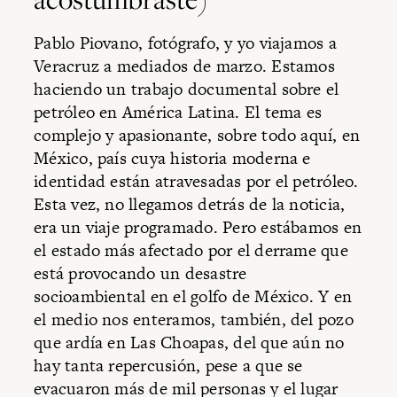
Pablo Piovano, fotógrafo, y yo viajamos a
Veracruz a mediados de marzo. Estamos
haciendo un trabajo documental sobre el
petróleo en América Latina. El tema es
complejo y apasionante, sobre todo aquí, en
México, país cuya historia moderna e
identidad están atravesadas por el petróleo.
Esta vez, no llegamos detrás de la noticia,
era un viaje programado. Pero estábamos en
el estado más afectado por el derrame que
está provocando un desastre
socioambiental en el golfo de México. Y en
el medio nos enteramos, también, del pozo
que ardía en Las Choapas, del que aún no
hay tanta repercusión, pese a que se
evacuaron más de mil personas y el lugar