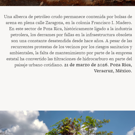
Una alberca de petróleo crudo permanece contenida por bolsas de
arena en plena calle Zaragoza, en la colonia Francisco I. Madero.
En este sector de Poza Rica, históricamente ligado a la industria
petrolera, los derrames por fallas en la infraestructura obsoleta
son una constante desatendida desde hace años. A pesar de las
recurrentes protestas de los vecinos por los riesgos sanitarios y
ambientales, la falta de mantenimiento por parte de la empresa
estatal ha convertido las filtraciones de hidrocarburo en parte del
paisaje urbano cotidiano.
21 de marzo de 2026. Poza Rica,
Veracruz, México.