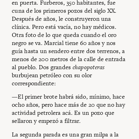
en puerta. Furberos, 350 habitantes, fue
cuna de los primeros pozos del siglo XX.
Después de años, le construyeron una
clínica. Pero está vacía, no hay médicos.
Otra foto de lo que queda cuando el oro
negro se va. Marcial tiene 60 años y nos
guía hasta un sendero entre dos terrenos, a
menos de 200 metros de la calle de entrada
al pueblo. Dos grandes
chapopoteras
burbujean petróleo con su olor
correspondiente:
—El primer brote habrá sido, mínimo, hace
ocho años, pero hace más de 20 que no hay
actividad petrolera acá. Es un pozo que
sellaron y empezó a filtrar.
La segunda parada es una gran milpa a la