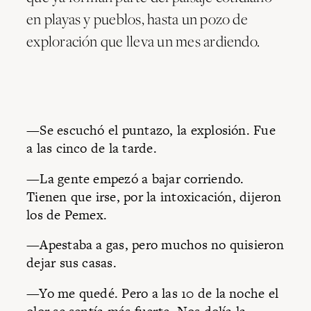
en playas y pueblos, hasta un pozo de
exploración que lleva un mes ardiendo.
—Se escuchó el puntazo, la explosión. Fue
a las cinco de la tarde.
—La gente empezó a bajar corriendo.
Tienen que irse, por la intoxicación, dijeron
los de Pemex.
—Apestaba a gas, pero muchos no quisieron
dejar sus casas.
—Yo me quedé. Pero a las 10 de la noche el