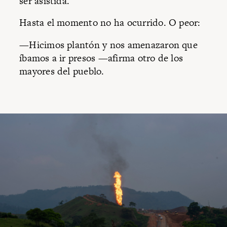
ser asistida.
Hasta el momento no ha ocurrido. O peor:
—Hicimos plantón y nos amenazaron que
íbamos a ir presos —afirma otro de los
mayores del pueblo.