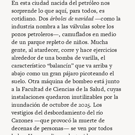
En esta ciudad nacida del petróleo nos
sorprende lo que aquí, para todos, es
cotidiano. Dos
árboles de navidad
—como la
industria nombra a las válvulas sobre los
pozos petroleros—, camuflados en medio
de un parque repleto de niños. Mucha
gente, al atardecer, corre y hace ejercicios
alrededor de una bomba de varilla, el
característico “balancín” que va arriba y
abajo como un gran pájaro picoteando el
suelo. Otra máquina de bombeo está junto
a la Facultad de Ciencias de la Salud, cuyas
instalaciones quedaron inutilizables por la
inundación de octubre de 2025. Los
vestigios del desbordamiento del río
Cazones —que provocó la muerte de
decenas de personas— se ven por todos