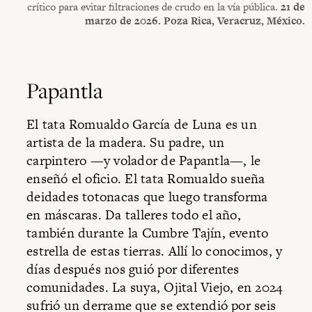
crítico para evitar filtraciones de crudo en la vía pública.
21 de
marzo de 2026. Poza Rica, Veracruz, México.
Papantla
El tata Romualdo García de Luna es un
artista de la madera. Su padre, un
carpintero —y volador de Papantla—, le
enseñó el oficio. El tata Romualdo sueña
deidades totonacas que luego transforma
en máscaras. Da talleres todo el año,
también durante la Cumbre Tajín, evento
estrella de estas tierras. Allí lo conocimos, y
días después nos guió por diferentes
comunidades. La suya, Ojital Viejo, en 2024
sufrió un derrame que se extendió por seis