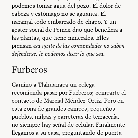
podemos tomar agua del pozo. El dolor de
cabeza y estómago no se aguanta. El
naranjal todo embarrado de chapo. Y un
gestor social de Pemex dijo que beneficia a
las plantas, que tiene minerales. Ellos
piensan
esa gente de las comunidades no saben
defenderse, le podemos decir lo que sea
.
Furberos
Camino a Tlahuanapa un colega
recomienda pasar por Furberos; comparte el
contacto de Marcial Méndez Ortiz. Pero en
esta zona de grandes campos, pequeños
pueblos, milpas y carreteras de terracería,
no siempre hay señal de celular. Finalmente
llegamos a su casa, preguntando de puerta