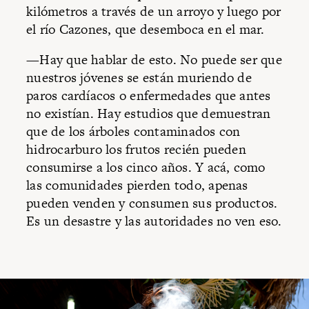
kilómetros a través de un arroyo y luego por
el río Cazones, que desemboca en el mar.
—Hay que hablar de esto. No puede ser que
nuestros jóvenes se están muriendo de
paros cardíacos o enfermedades que antes
no existían. Hay estudios que demuestran
que de los árboles contaminados con
hidrocarburo los frutos recién pueden
consumirse a los cinco años. Y acá, como
las comunidades pierden todo, apenas
pueden venden y consumen sus productos.
Es un desastre y las autoridades no ven eso.