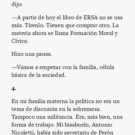
dijo:
—A partir de hoy el libro de ERSA no se usa
más. Tírenlo. Tienen que comprar otro. La
materia ahora se llama Formación Moral y
Cívica.
Hizo una pausa.
—Vamos a empezar con la familia, célula
básica de la sociedad.
4.
En mi familia materna la política no era un
tema de discusión en la sobremesa.
Tampoco una militancia. Era, más bien, una
forma de trabajo. Mi bisabuelo, Antonio
Nicoletti, había sido secretario de Perón