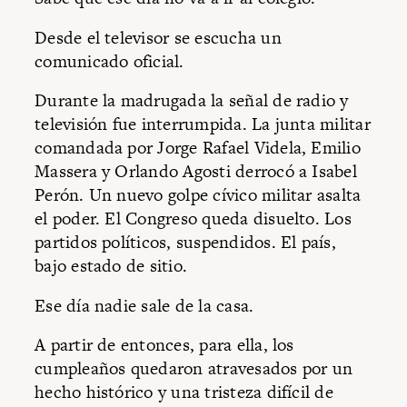
Desde el televisor se escucha un
comunicado oficial.
Durante la madrugada la señal de radio y
televisión fue interrumpida. La junta militar
comandada por Jorge Rafael Videla, Emilio
Massera y Orlando Agosti derrocó a Isabel
Perón. Un nuevo golpe cívico militar asalta
el poder. El Congreso queda disuelto. Los
partidos políticos, suspendidos. El país,
bajo estado de sitio.
Ese día nadie sale de la casa.
A partir de entonces, para ella, los
cumpleaños quedaron atravesados por un
hecho histórico y una tristeza difícil de