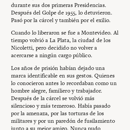
durante sus dos primeras Presidencias.
Después del Golpe de 1955, lo detuvieron.
Pasó por la cárcel y también por el exilio.
Cuando lo liberaron se fue a Montevideo. Al
tiempo volvió a La Plata, la ciudad de los
Nicoletti, pero decidido no volver a
acercarse a ningún cargo público.
Los años de prisión habían dejado una
marca identificable en sus gestos. Quienes
lo conocieron antes lo recordaban como un
hombre alegre, familiero y trabajador.
Después de la cárcel se volvió más
silencioso y más temeroso. Había pasado
por la amenaza, por las torturas de los
militares y por un paredón de fusilamiento
junto a su mejor amigo. Nunca pudo