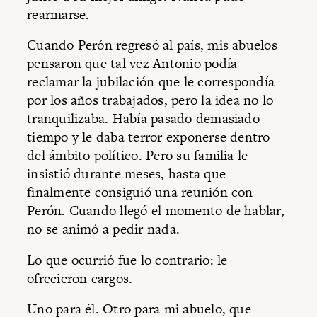
rearmarse.
Cuando Perón regresó al país, mis abuelos
pensaron que tal vez Antonio podía
reclamar la jubilación que le correspondía
por los años trabajados, pero la idea no lo
tranquilizaba. Había pasado demasiado
tiempo y le daba terror exponerse dentro
del ámbito político. Pero su familia le
insistió durante meses, hasta que
finalmente consiguió una reunión con
Perón. Cuando llegó el momento de hablar,
no se animó a pedir nada.
Lo que ocurrió fue lo contrario: le
ofrecieron cargos.
Uno para él. Otro para mi abuelo, que