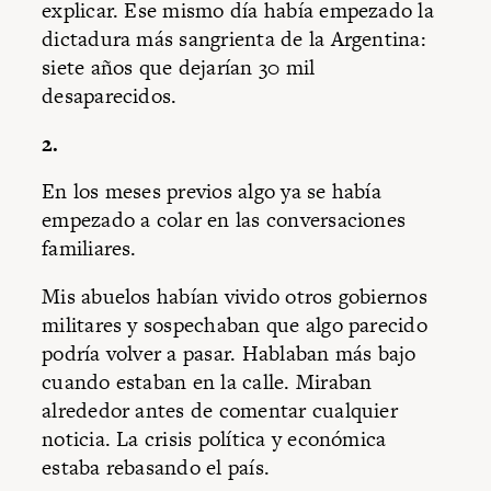
explicar. Ese mismo día había empezado la
dictadura más sangrienta de la Argentina:
siete años que dejarían 30 mil
desaparecidos.
2.
En los meses previos algo ya se había
empezado a colar en las conversaciones
familiares.
Mis abuelos habían vivido otros gobiernos
militares y sospechaban que algo parecido
podría volver a pasar. Hablaban más bajo
cuando estaban en la calle. Miraban
alrededor antes de comentar cualquier
noticia. La crisis política y económica
estaba rebasando el país.