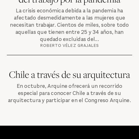
La crisis económica debida a la pandemia ha
afectado desmedidamente a las mujeres que
necesitan trabajar. Cientos de miles, sobre todo
aquellas que tienen entre 25 y 34 años, han
quedado excluidas del...
ROBERTO VÉLEZ GRAJALES
Chile a través de su arquitectura
En octubre, Arquine ofrecerá un recorrido
especial para conocer Chile a través de su
arquitectura y participar en el Congreso Arquine.