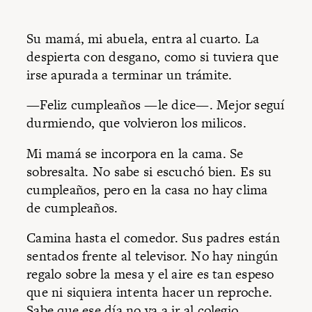
Su mamá, mi abuela, entra al cuarto. La
despierta con desgano, como si tuviera que
irse apurada a terminar un trámite.
—Feliz cumpleaños —le dice—. Mejor seguí
durmiendo, que volvieron los milicos.
Mi mamá se incorpora en la cama. Se
sobresalta. No sabe si escuchó bien. Es su
cumpleaños, pero en la casa no hay clima
de cumpleaños.
Camina hasta el comedor. Sus padres están
sentados frente al televisor. No hay ningún
regalo sobre la mesa y el aire es tan espeso
que ni siquiera intenta hacer un reproche.
Sabe que ese día no va a ir al colegio.