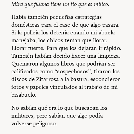
Mirá que fulana tiene un tío que es milico.
Había también pequeñas estrategias
domésticas para el caso de que algo pasara.
Si la policía los detenía cuando mi abuela
manejaba, los chicos tenían que llorar.
Llorar fuerte. Para que los dejaran ir rápido.
También habían decido hacer una limpieza.
Quemaron algunos libros que podrían ser
calificados como “sospechosos”, tiraron los
discos de Zitarrosa a la basura, escondieron
fotos y papeles vinculados al trabajo de mi
bisabuelo.
No sabían qué era lo que buscaban los
militares, pero sabían que algo podía
volverse peligroso.