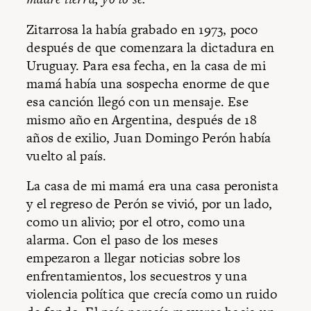
Zitarrosa la había grabado en 1973, poco
después de que comenzara la dictadura en
Uruguay. Para esa fecha, en la casa de mi
mamá había una sospecha enorme de que
esa canción llegó con un mensaje. Ese
mismo año en Argentina, después de 18
años de exilio, Juan Domingo Perón había
vuelto al país.
La casa de mi mamá era una casa peronista
y el regreso de Perón se vivió, por un lado,
como un alivio; por el otro, como una
alarma. Con el paso de los meses
empezaron a llegar noticias sobre los
enfrentamientos, los secuestros y una
violencia política que crecía como un ruido