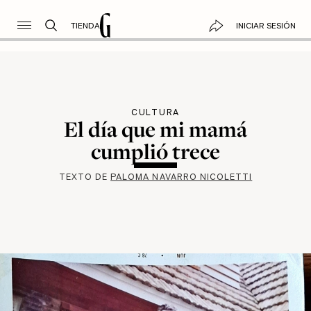
TIENDA
INICIAR SESIÓN
CULTURA
El día que mi mamá
cumplió trece
TEXTO DE
PALOMA NAVARRO NICOLETTI