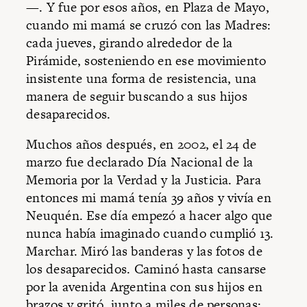
—. Y fue por esos años, en Plaza de Mayo,
cuando mi mamá se cruzó con las Madres:
cada jueves, girando alrededor de la
Pirámide, sosteniendo en ese movimiento
insistente una forma de resistencia, una
manera de seguir buscando a sus hijos
desaparecidos.
Muchos años después, en 2002, el 24 de
marzo fue declarado Día Nacional de la
Memoria por la Verdad y la Justicia. Para
entonces mi mamá tenía 39 años y vivía en
Neuquén. Ese día empezó a hacer algo que
nunca había imaginado cuando cumplió 13.
Marchar. Miró las banderas y las fotos de
los desaparecidos. Caminó hasta cansarse
por la avenida Argentina con sus hijos en
brazos y gritó, junto a miles de personas: