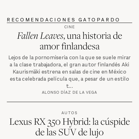
RECOMENDACIONES GATOPARDO
CINE
Fallen Leaves
, una historia de
amor finlandesa
Lejos de la pornomiseria con la que se suele mirar
a la clase trabajadora, el gran autor finlandés Aki
Kaurismäki estrena en salas de cine en México
esta celebrada película que, a pesar de un estilo
t...
ALONSO DÍAZ DE LA VEGA
AUTOS
Lexus RX 350 Hybrid: la cúspide
de las SUV de lujo