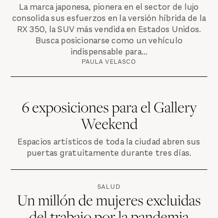
La marca japonesa, pionera en el sector de lujo
consolida sus esfuerzos en la versión híbrida de la
RX 350, la SUV más vendida en Estados Unidos.
Busca posicionarse como un vehículo
indispensable para...
PAULA VELASCO
6 exposiciones para el Gallery
Weekend
Espacios artísticos de toda la ciudad abren sus
puertas gratuitamente durante tres días.
SALUD
Un millón de mujeres excluidas
del trabajo por la pandemia