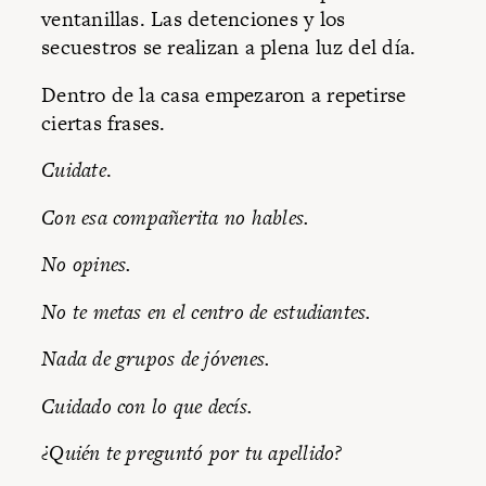
ventanillas. Las detenciones y los
secuestros se realizan a plena luz del día.
Dentro de la casa empezaron a repetirse
ciertas frases.
Cuidate
.
Con esa compañerita no hables.
No opines.
No te metas en el centro de estudiantes.
Nada de grupos de jóvenes.
Cuidado con lo que decís.
¿Quién te preguntó por tu apellido?