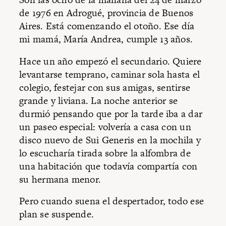
de 1976 en Adrogué, provincia de Buenos
Aires. Está comenzando el otoño. Ese día
mi mamá, María Andrea, cumple 13 años.
Hace un año empezó el secundario. Quiere
levantarse temprano, caminar sola hasta el
colegio, festejar con sus amigas, sentirse
grande y liviana. La noche anterior se
durmió pensando que por la tarde iba a dar
un paseo especial: volvería a casa con un
disco nuevo de Sui Generis en la mochila y
lo escucharía tirada sobre la alfombra de
una habitación que todavía compartía con
su hermana menor.
Pero cuando suena el despertador, todo ese
plan se suspende.