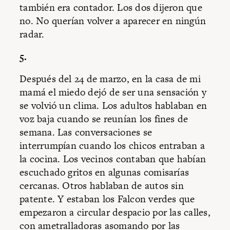
también era contador. Los dos dijeron que
no. No querían volver a aparecer en ningún
radar.
5.
Después del 24 de marzo, en la casa de mi
mamá el miedo dejó de ser una sensación y
se volvió un clima. Los adultos hablaban en
voz baja cuando se reunían los fines de
semana. Las conversaciones se
interrumpían cuando los chicos entraban a
la cocina. Los vecinos contaban que habían
escuchado gritos en algunas comisarías
cercanas. Otros hablaban de autos sin
patente. Y estaban los Falcon verdes que
empezaron a circular despacio por las calles,
con ametralladoras asomando por las