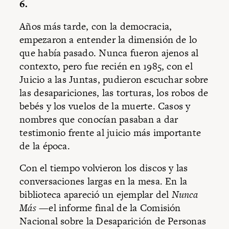
6.
Años más tarde, con la democracia,
empezaron a entender la dimensión de lo
que había pasado. Nunca fueron ajenos al
contexto, pero fue recién en 1985, con el
Juicio a las Juntas, pudieron escuchar sobre
las desapariciones, las torturas, los robos de
bebés y los vuelos de la muerte. Casos y
nombres que conocían pasaban a dar
testimonio frente al juicio más importante
de la época.
Con el tiempo volvieron los discos y las
conversaciones largas en la mesa. En la
biblioteca apareció un ejemplar del
Nunca
Más
—el informe final de la Comisión
Nacional sobre la Desaparición de Personas