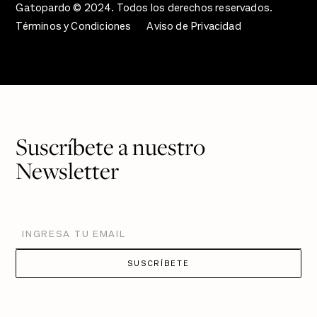
Gatopardo © 2024. Todos los derechos reservados.
Términos y Condiciones
Aviso de Privacidad
Suscríbete a nuestro
Newsletter