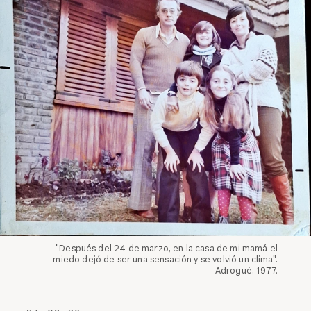
"Después del 24 de marzo, en la casa de mi mamá el
miedo dejó de ser una sensación y se volvió un clima".
Adrogué, 1977.