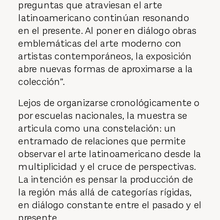
preguntas que atraviesan el arte
latinoamericano continúan resonando
en el presente. Al poner en diálogo obras
emblemáticas del arte moderno con
artistas contemporáneos, la exposición
abre nuevas formas de aproximarse a la
colección”.
Lejos de organizarse cronológicamente o
por escuelas nacionales, la muestra se
articula como una constelación: un
entramado de relaciones que permite
observar el arte latinoamericano desde la
multiplicidad y el cruce de perspectivas.
La intención es pensar la producción de
la región más allá de categorías rígidas,
en diálogo constante entre el pasado y el
presente.