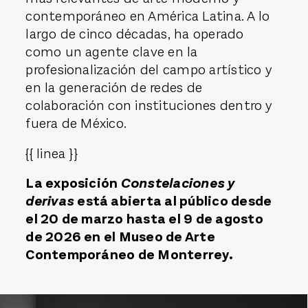
contemporáneo en América Latina. A lo
largo de cinco décadas, ha operado
como un agente clave en la
profesionalización del campo artístico y
en la generación de redes de
colaboración con instituciones dentro y
fuera de México.
{{ linea }}
La exposición
Constelaciones y
derivas
está abierta al público desde
el 20 de marzo hasta el 9 de agosto
de 2026 en el Museo de Arte
Contemporáneo de Monterrey.