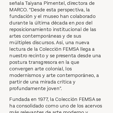
señala Taiyana Pimentel, directora de
MARCO. “Desde esta perspectiva, la
fundación y el museo han colaborado
durante la última década en
pos
del
reposicionamiento institucional de las
artes contemporáneas y de sus
múltiples discursos. Así, una nueva
lectura de la Colección FEMSA llega a
nuestro recinto y se presenta desde una
postura transgresora en la que
convergen arte colonial, los
modernismos y arte contemporáneo, a
partir de una mirada crítica y
profundamente joven”.
Fundada en 1977, la Colección FEMSA se
ha consolidado como uno de los acervos
más relevantes de arte moderno y