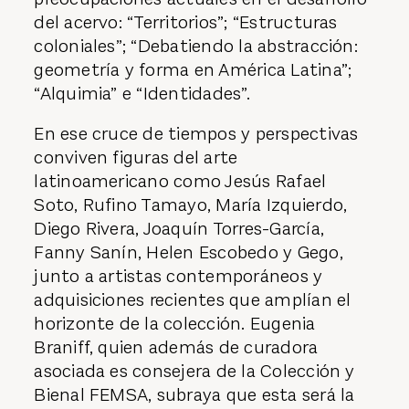
del acervo: “Territorios”; “Estructuras
coloniales”; “Debatiendo la abstracción:
geometría y forma en América Latina”;
“Alquimia” e “Identidades”.
En ese cruce de tiempos y perspectivas
conviven figuras del arte
latinoamericano como Jesús Rafael
Soto, Rufino Tamayo, María Izquierdo,
Diego Rivera, Joaquín Torres-García,
Fanny Sanín, Helen Escobedo y Gego,
junto a artistas contemporáneos y
adquisiciones recientes que amplían el
horizonte de la colección. Eugenia
Braniff, quien además de curadora
asociada es consejera de la Colección y
Bienal FEMSA, subraya que esta será la