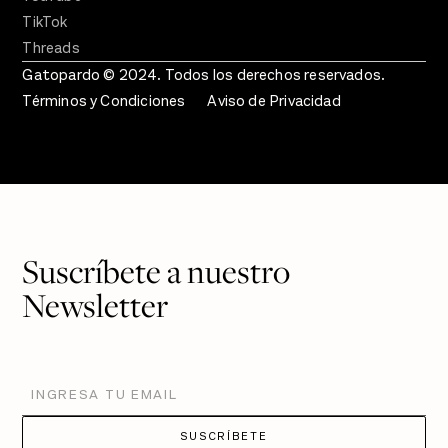
TikTok
Threads
Gatopardo © 2024. Todos los derechos reservados.
Términos y Condiciones
Aviso de Privacidad
Suscríbete a nuestro
Newsletter