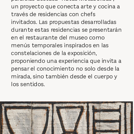
un proyecto que conecta arte y cocina a
través de residencias con chefs
invitados. Las propuestas desarrolladas
durante estas residencias se presentarán
en el restaurante del museo como
menús temporales inspirados en las
constelaciones de la exposición,
proponiendo una experiencia que invita a
pensar el conocimiento no solo desde la
mirada, sino también desde el cuerpo y
los sentidos.