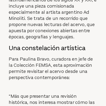
incluye una pieza comisionada
especialmente al artista argentino Ad
Minoliti. Se trata de un recorrido que
propone nuevas lecturas del acervo, que
apuesta por conexiones abiertas entre
épocas, geografías y lenguajes.
Una constelación artística
Para Paulina Bravo, curadora en jefe de
la Colección FEMSA, esta aproximación
permite revisitar el acervo desde una
perspectiva contemporánea:
“Más que presentar una revisión
histórica, nos interesa mostrar cómo las