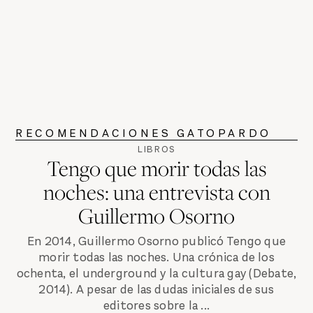
RECOMENDACIONES GATOPARDO
LIBROS
Tengo que morir todas las
noches: una entrevista con
Guillermo Osorno
En 2014, Guillermo Osorno publicó Tengo que
morir todas las noches. Una crónica de los
ochenta, el underground y la cultura gay (Debate,
2014). A pesar de las dudas iniciales de sus
editores sobre la ...