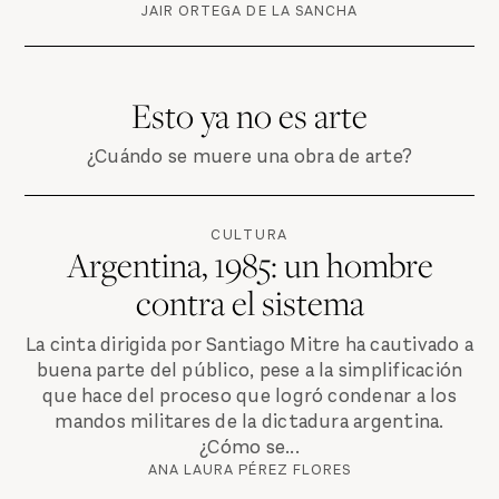
JAIR ORTEGA DE LA SANCHA
Esto ya no es arte
¿Cuándo se muere una obra de arte?
CULTURA
Argentina, 1985: un hombre
contra el sistema
La cinta dirigida por Santiago Mitre ha cautivado a
buena parte del público, pese a la simplificación
que hace del proceso que logró condenar a los
mandos militares de la dictadura argentina.
¿Cómo se...
ANA LAURA PÉREZ FLORES