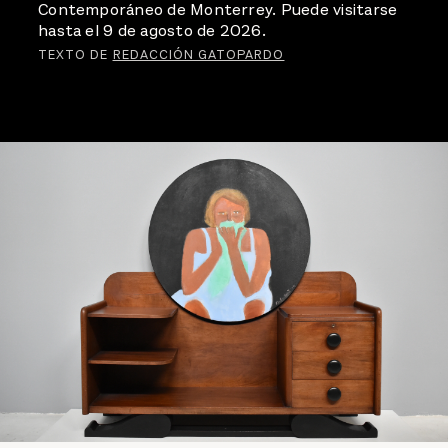
Contemporáneo de Monterrey. Puede visitarse
hasta el 9 de agosto de 2026.
TEXTO DE
REDACCIÓN GATOPARDO