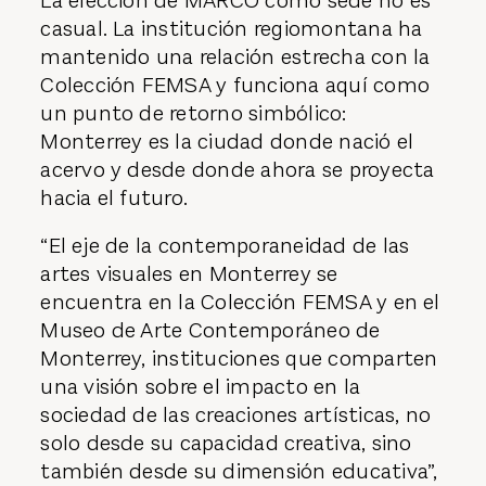
La elección de MARCO como sede no es
casual. La institución regiomontana ha
mantenido una relación estrecha con la
Colección FEMSA y funciona aquí como
un punto de retorno simbólico:
Monterrey es la ciudad donde nació el
acervo y desde donde ahora se proyecta
hacia el futuro.
“El eje de la contemporaneidad de las
artes visuales en Monterrey se
encuentra en la Colección FEMSA y en el
Museo de Arte Contemporáneo de
Monterrey, instituciones que comparten
una visión sobre el impacto en la
sociedad de las creaciones artísticas, no
solo desde su capacidad creativa, sino
también desde su dimensión educativa”,