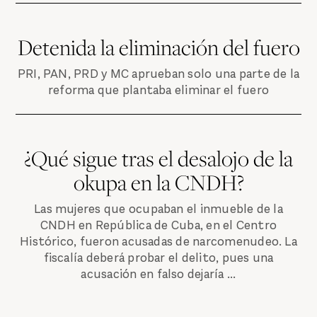
Detenida la eliminación del fuero
PRI, PAN, PRD y MC aprueban solo una parte de la
reforma que plantaba eliminar el fuero
¿Qué sigue tras el desalojo de la
okupa en la CNDH?
Las mujeres que ocupaban el inmueble de la
CNDH en República de Cuba, en el Centro
Histórico, fueron acusadas de narcomenudeo. La
fiscalía deberá probar el delito, pues una
acusación en falso dejaría ...