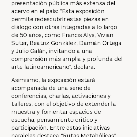
presentación pública más extensa del
acervo en el país: “Esta exposición
permite redescubrir estas piezas en
diálogo con otras integradas a lo largo
de 50 años, como Francis Alÿs, Vivian
Suter, Beatriz González, Damián Ortega
y Julio Galán, invitando a una
comprensión más amplia y profunda del
arte latinoamericano”, declara.
Asimismo, la exposición estará
acompañada de una serie de
conferencias, charlas, activaciones y
talleres, con el objetivo de extender la
muestra y fomentar espacios de
escucha, pensamiento crítico y
participación. Entre estas iniciativas
paralelas destaca “Rutas Metabólicas”,