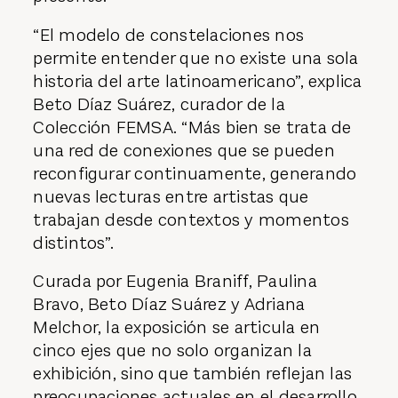
“El modelo de constelaciones nos
permite entender que no existe una sola
historia del arte latinoamericano”, explica
Beto Díaz Suárez, curador de la
Colección FEMSA. “Más bien se trata de
una red de conexiones que se pueden
reconfigurar continuamente, generando
nuevas lecturas entre artistas que
trabajan desde contextos y momentos
distintos”.
Curada por Eugenia Braniff, Paulina
Bravo, Beto Díaz Suárez y Adriana
Melchor, la exposición se articula en
cinco ejes que no solo organizan la
exhibición, sino que también reflejan las
preocupaciones actuales en el desarrollo