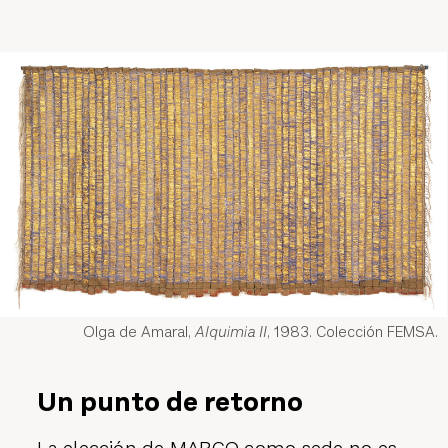
Olga de Amaral,
Alquimia II
, 1983. Colección FEMSA.
Un punto de retorno