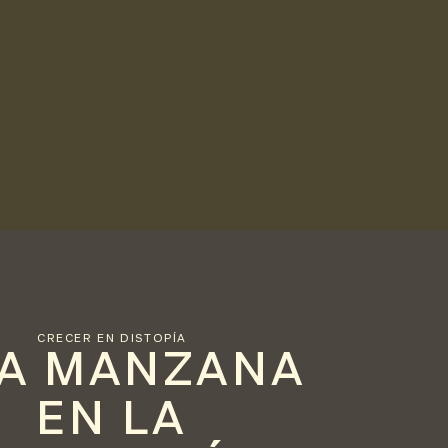
CRECER EN DISTOPÍA
A MANZANA
EN LA