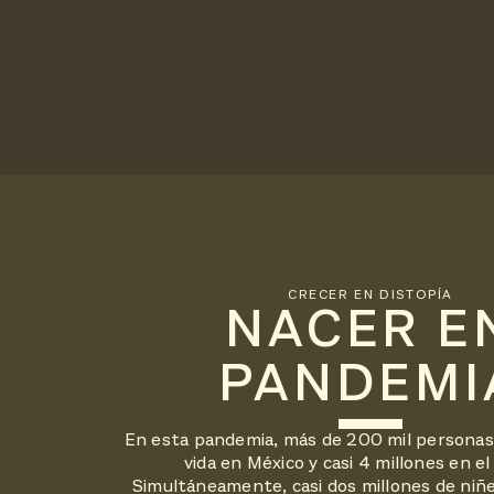
CRECER EN DISTOPÍA
NACER E
PANDEMI
En esta pandemia, más de 200 mil personas 
vida en México y casi 4 millones en e
Simultáneamente, casi dos millones de niñ