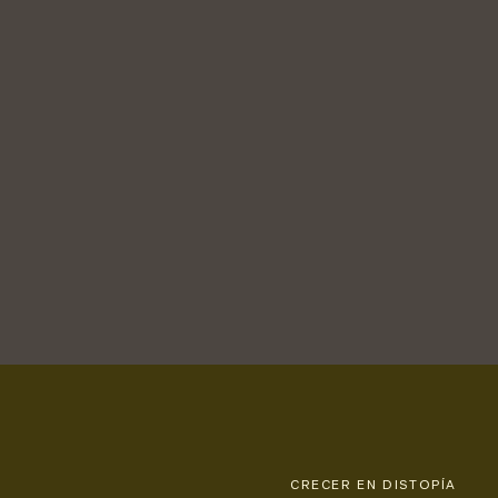
CRECER EN DISTOPÍA