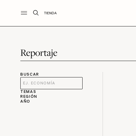
TIENDA
Reportaje
BUSCAR
TEMAS
REGIÓN
AÑO