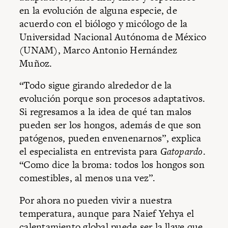
en la evolución de alguna especie, de
acuerdo con el biólogo y micólogo de la
Universidad Nacional Autónoma de México
(UNAM), Marco Antonio Hernández
Muñoz.
“Todo sigue girando alrededor de la
evolución porque son procesos adaptativos.
Si regresamos a la idea de qué tan malos
pueden ser los hongos, además de que son
patógenos, pueden envenenarnos”, explica
el especialista en entrevista para
Gatopardo
.
“Como dice la broma: todos los hongos son
comestibles, al menos una vez”.
Por ahora no pueden vivir a nuestra
temperatura, aunque para Naief Yehya el
calentamiento global puede ser la llave que