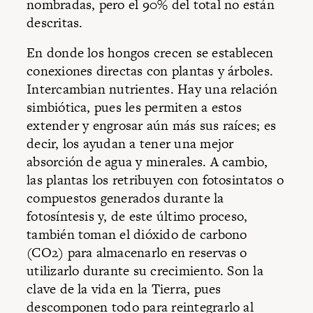
nombradas, pero el 90% del total no están
descritas.
En donde los hongos crecen se establecen
conexiones directas con plantas y árboles.
Intercambian nutrientes. Hay una relación
simbiótica, pues les permiten a estos
extender y engrosar aún más sus raíces; es
decir, los ayudan a tener una mejor
absorción de agua y minerales. A cambio,
las plantas los retribuyen con fotosintatos o
compuestos generados durante la
fotosíntesis y, de este último proceso,
también toman el dióxido de carbono
(CO2) para almacenarlo en reservas o
utilizarlo durante su crecimiento. Son la
clave de la vida en la Tierra, pues
descomponen todo para reintegrarlo al