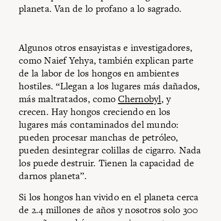
planeta. Van de lo profano a lo sagrado.
Algunos otros ensayistas e investigadores,
como Naief Yehya, también explican parte
de la labor de los hongos en ambientes
hostiles. “Llegan a los lugares más dañados,
más maltratados, como
Chernobyl
, y
crecen. Hay hongos creciendo en los
lugares más contaminados del mundo:
pueden procesar manchas de petróleo,
pueden desintegrar colillas de cigarro. Nada
los puede destruir. Tienen la capacidad de
darnos planeta”.
Si los hongos han vivido en el planeta cerca
de 2.4 millones de años y nosotros solo 300