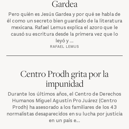
Gardea
Pero quién es Jesús Gardea y por qué se habla de
él como un secreto bien guardado de la literatura
mexicana. Rafael Lemus explica el azoro que le
causó su escritura desde la primera vez que lo
leyó y ...
RAFAEL LEMUS
Centro Prodh grita por la
impunidad
Durante los últimos años, el Centro de Derechos
Humanos Miguel Agustín Pro Juárez (Centro
Prodh) ha asesorado a los familiares de los 43
normalistas desaparecidos en su lucha por justicia
en un país e...