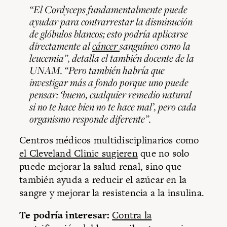
“El
Cordyceps
fundamentalmente puede
ayudar para contrarrestar la disminución
de glóbulos blancos; esto podría aplicarse
directamente al
cáncer
sanguíneo como la
leucemia”, detalla el también docente de la
UNAM. “Pero también habría que
investigar más a fondo porque uno puede
pensar: ‘bueno, cualquier remedio natural
si no te hace bien no te hace mal’, pero cada
organismo responde diferente”.
Centros médicos multidisciplinarios como
el Cleveland Clinic sugieren
que no solo
puede mejorar la salud renal, sino que
también ayuda a reducir el azúcar en la
sangre y mejorar la resistencia a la insulina.
Te podría interesar:
Contra la