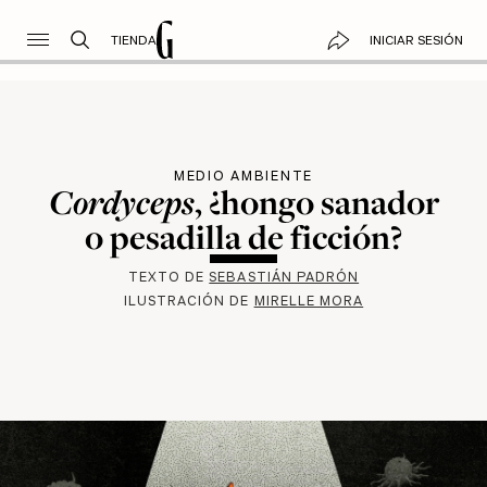
TIENDA
INICIAR SESIÓN
MEDIO AMBIENTE
Cordyceps
, ¿hongo sanador
o pesadilla de ficción?
TEXTO DE
SEBASTIÁN PADRÓN
ILUSTRACIÓN DE
MIRELLE MORA