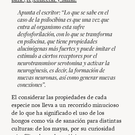
Apunta el escritor: “Lo que se sabe en el
caso de la psilocibina es que una vez que
entra al organismo esta sufre
desfosforilación, con lo que se transforma
en psilocina, que tiene propiedades
alucinógenas más fuertes y puede imitar el
estímulo a ciertos receptores por el
neurotransmisor serotonina y activar la
neurogénesis, es decir, la formación de
nuevas neuronas, así como generar nuevas
conexiones”.
El considerar las propiedades de cada
especie nos lleva a un recorrido minucioso
de lo que ha significado el uso de los
hongos como vía de sanación para distintas
culturas: de los mayas, por su curiosidad