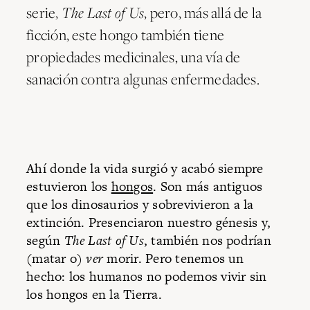
serie,
The Last of Us
, pero, más allá de la
ficción, este hongo también tiene
propiedades medicinales, una vía de
sanación contra algunas enfermedades.
Ahí donde la vida surgió y acabó siempre
estuvieron los
hongos
. Son más antiguos
que los dinosaurios y sobrevivieron a la
extinción. Presenciaron nuestro génesis y,
según
The Last of Us
, también nos podrían
(matar o)
ver
morir. Pero tenemos un
hecho: los humanos no podemos vivir sin
los hongos en la Tierra.