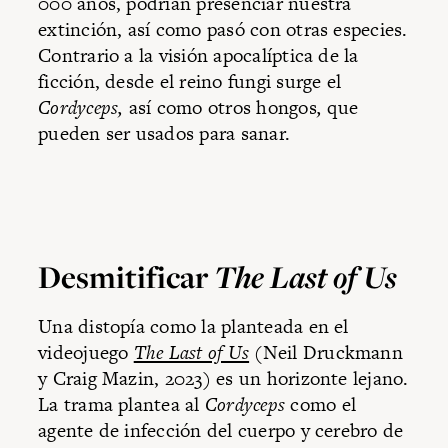
000 años, podrían presenciar nuestra
extinción, así como pasó con otras especies.
Contrario a la visión apocalíptica de la
ficción, desde el reino fungi surge el
Cordyceps,
así como otros hongos
,
que
pueden ser usados para sanar.
Desmitificar
The Last of Us
Una distopía como la planteada en el
videojuego
The Last of Us
(Neil Druckmann
y Craig Mazin, 2023) es un horizonte lejano.
La trama plantea al
Cordyceps
como el
agente de infección del cuerpo y cerebro de