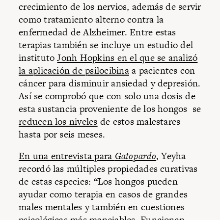
crecimiento de los nervios, además de servir
como tratamiento alterno contra la
enfermedad de Alzheimer. Entre estas
terapias también se incluye un estudio del
instituto
Jonh Hopkins en el que se analizó
la aplicación de psilocibina
a pacientes con
cáncer para disminuir ansiedad y depresión.
Así se comprobó que con solo una dosis de
esta sustancia proveniente de los hongos se
reducen los niveles
de estos malestares
hasta por seis meses.
En una entrevista para
Gatopardo
,
Yeyha
recordó las múltiples propiedades curativas
de estas especies: “Los hongos pueden
ayudar como terapia en casos de grandes
males mentales y también en cuestiones
psicológicas más manejables. Funcionan