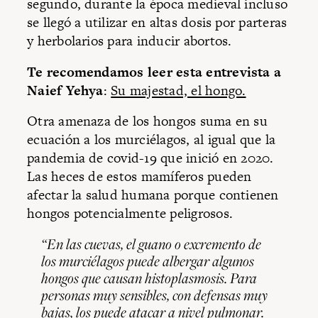
segundo, durante la época medieval incluso
se llegó a utilizar en altas dosis por parteras
y herbolarios para inducir abortos.
Te recomendamos leer esta entrevista a
Naief Yehya
:
Su majestad, el hongo.
Otra amenaza de los hongos suma en su
ecuación a los murciélagos, al igual que la
pandemia de covid-19 que inició en 2020.
Las heces de estos mamíferos pueden
afectar la salud humana porque contienen
hongos potencialmente peligrosos.
“En las cuevas, el guano o excremento de
los murciélagos puede albergar algunos
hongos que causan histoplasmosis. Para
personas muy sensibles, con defensas muy
bajas, los puede atacar a nivel pulmonar.