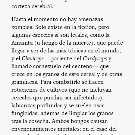
corteza cerebral.
Hasta el momento no hay amenazas
zombies. Solo existe en la ficción, pero
algunas especies sí son letales, como la
Amanita (u hongo de la muerte), que puede
llegar a ser de las más tóxicas en el mundo,
y el
Claviceps
—pariente del
Cordyceps
y
llamado cornezuelo del centeno— que
crece en los granos de este cereal y de otras
gramíneas. Para combatirlo se hacen
rotaciones de cultivos (que no incluyan
cereales que puedan ser infectados),
labranzas profundas y se suelen usar
fungicidas, además de limpiar los granos
tras la cosecha. Ambos hongos causan
envenenamientos mortales; en el caso del