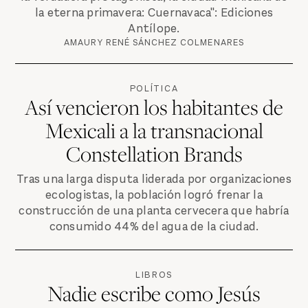
la eterna primavera: Cuernavaca": Ediciones
Antílope.
AMAURY RENÉ SÁNCHEZ COLMENARES
POLÍTICA
Así vencieron los habitantes de
Mexicali a la transnacional
Constellation Brands
Tras una larga disputa liderada por organizaciones
ecologistas, la población logró frenar la
construcción de una planta cervecera que habría
consumido 44% del agua de la ciudad.
LIBROS
Nadie escribe como Jesús