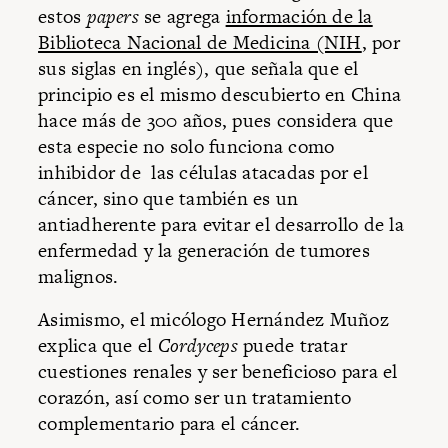
estos
papers
se agrega
información de la
Biblioteca Nacional de Medicina (NIH
, por
sus siglas en inglés), que señala que el
principio es el mismo descubierto en China
hace más de 300 años, pues considera que
esta especie no solo funciona como
inhibidor de las células atacadas por el
cáncer, sino que también es un
antiadherente para evitar el desarrollo de la
enfermedad y la generación de tumores
malignos.
Asimismo, el micólogo Hernández Muñoz
explica que el
Cordyceps
puede tratar
cuestiones renales y ser beneficioso para el
corazón, así como ser un tratamiento
complementario para el cáncer.