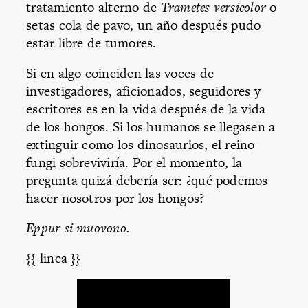
tratamiento alterno de
Trametes versicolor
o
setas cola de pavo, un año después pudo
estar libre de tumores.
Si en algo coinciden las voces de
investigadores, aficionados, seguidores y
escritores es en la vida después de la vida
de los hongos. Si los humanos se llegasen a
extinguir como los dinosaurios, el reino
fungi sobreviviría. Por el momento, la
pregunta quizá debería ser: ¿qué podemos
hacer nosotros por los hongos?
Eppur si muovono.
{{ linea }}