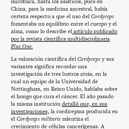
micofílica, hasta los asiáticos, pues en
China, para la medicina ancestral, había
certeza respecto a que el uso del
Cordyceps
fomentaba un equilibrio entre el cuerpo y el
alma, como lo describe el
artículo publicado
por la revista científica multidisciplinaria
Plus One
.
La valoración científica del
Cordyceps
y sus
variantes significa recordar una
investigación de tres lustros atrás, en la
cual un equipo de la Universidad de
Nottingham, en Reino Unido, hablaba sobre
el hongo que cura el cáncer. El año pasado
la misma institución
detalló que, en sus
investigaciones,
la cordicepina producida en
el
Cordyceps militaris
ralentiza el
crecimiento de células cancerígenas. A