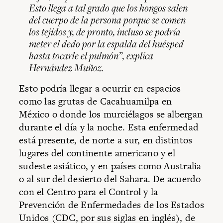
Esto llega a tal grado que los hongos salen
del cuerpo de la persona porque se comen
los tejidos y, de pronto, incluso se podría
meter el dedo por la espalda del huésped
hasta tocarle el pulmón”, explica
Hernández Muñoz.
Esto podría llegar a ocurrir en espacios
como las grutas de Cacahuamilpa en
México o donde los murciélagos se albergan
durante el día y la noche. Esta enfermedad
está presente, de norte a sur, en distintos
lugares del continente americano y el
sudeste asiático, y en países como Australia
o al sur del desierto del Sahara. De acuerdo
con el Centro para el Control y la
Prevención de Enfermedades de los Estados
Unidos (CDC, por sus siglas en inglés), de