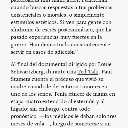
cuando buscas respuestas a tus problemas
existenciales o morales, o simplemente
estímulos estéticos. Sirven para gente con
síndrome de estrés postraumático, que ha
pasado experiencias muy fuertes en la
guerra. Han demostrado constantemente
servir en casos de adicción”.
Al final del documental dirigido por Louie
Schwartzberg, durante una
Ted Talk
, Paul
Stamets cuenta el proceso que vivió su
madre cuando le detectaron tumores en
uno de los senos. Tenía cáncer de mama en
etapa cuatro extendido al esternón y al
hígado; sin embargo, contra todo
pronóstico —los médicos le daban solo tres
meses de vida—, luego de someterse a un