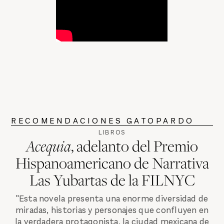
RECOMENDACIONES GATOPARDO
LIBROS
Acequia
, adelanto del Premio
Hispanoamericano de Narrativa
Las Yubartas de la FILNYC
"Esta novela presenta una enorme diversidad de
miradas, historias y personajes que confluyen en
la verdadera protagonista, la ciudad mexicana de