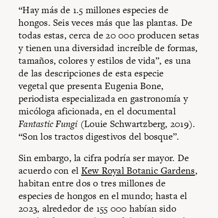
“Hay más de 1.5 millones especies de
hongos. Seis veces más que las plantas. De
todas estas, cerca de 20 000 producen setas
y tienen una diversidad increíble de formas,
tamaños, colores y estilos de vida”, es una
de las descripciones de esta especie
vegetal que presenta Eugenia Bone,
periodista especializada en gastronomía y
micóloga aficionada, en el documental
Fantastic Fungi
(Louie Schwartzberg, 2019).
“Son los tractos digestivos del bosque”.
Sin embargo, la cifra podría ser mayor. De
acuerdo con el
Kew Royal Botanic Gardens
,
habitan entre dos o tres millones de
especies de hongos en el mundo; hasta el
2023, alrededor de 155 000 habían sido