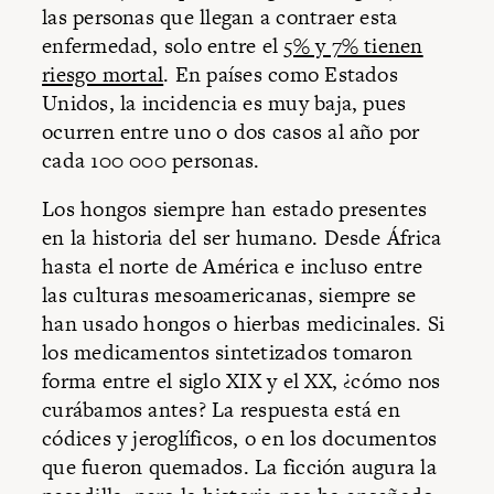
las personas que llegan a contraer esta
enfermedad, solo entre el
5% y 7% tienen
riesgo mortal
. En países como Estados
Unidos, la incidencia es muy baja, pues
ocurren entre uno o dos casos al año por
cada 100 000 personas.
Los hongos siempre han estado presentes
en la historia del ser humano. Desde África
hasta el norte de América e incluso entre
las culturas mesoamericanas, siempre se
han usado hongos o hierbas medicinales. Si
los medicamentos sintetizados tomaron
forma entre el siglo XIX y el XX, ¿cómo nos
curábamos antes? La respuesta está en
códices y jeroglíficos, o en los documentos
que fueron quemados. La ficción augura la