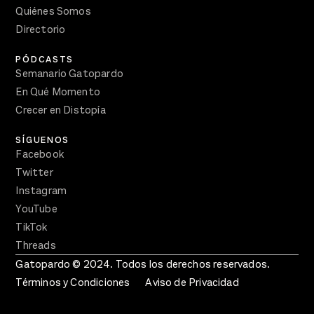
Quiénes Somos
Directorio
PÓDCASTS
Semanario Gatopardo
En Qué Momento
Crecer en Distopía
SÍGUENOS
Facebook
Twitter
Instagram
YouTube
TikTok
Threads
Gatopardo © 2024. Todos los derechos reservados.
Términos y Condiciones
Aviso de Privacidad