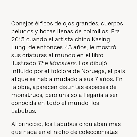
Conejos élficos de ojos grandes, cuerpos
peludos y bocas llenas de colmillos. Era
2015 cuando el artista chino Kasing
Lung, de entonces 43 años, le mostró
sus criaturas al mundo en el libro
ilustrado
The Monsters
. Los dibujó
influido por el folclore de Noruega, el país
al que se había mudado a sus 7 años. En
la obra, aparecen distintas especies de
monstruos, pero una sola llegaría a ser
conocida en todo el mundo: los
Labubus.
Al principio, los Labubus circulaban más
que nada en el nicho de coleccionistas