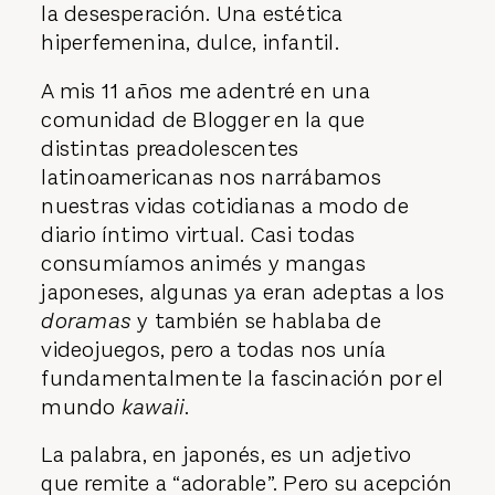
la desesperación. Una estética
hiperfemenina, dulce, infantil.
A mis 11 años me adentré en una
comunidad de Blogger en la que
distintas preadolescentes
latinoamericanas nos narrábamos
nuestras vidas cotidianas a modo de
diario íntimo virtual. Casi todas
consumíamos animés y mangas
japoneses, algunas ya eran adeptas a los
doramas
y también se hablaba de
videojuegos, pero a todas nos unía
fundamentalmente la fascinación por el
mundo
kawaii
.
La palabra, en japonés, es un adjetivo
que remite a “adorable”. Pero su acepción