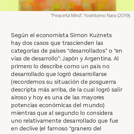
"Peaceful Mind", Yoshitomo Nara (2019).
Según el economista Simon Kuznets
hay dos casos que trascienden las
categorías de países “desarrollados” o “en
vías de desarrollo”: Japón y Argentina. Al
primero lo describe como un país no
desarrollado que logró desarrollarse
(recordemos su situación de posguerra
descripta más arriba, de la cual logró salir
airoso y hoy es una de las mayores
potencias económicas del mundo)
mientras que al segundo lo considera
uno relativamente desarrollado que fue
en declive (el famoso “granero del