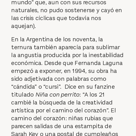
mundo” que, aun con sus recursos
naturales, no pudo sostenerse y cayó en
las crisis cíclicas que todavía nos
aquejan).
En la Argentina de los noventa, la
ternura también aparecía para sublimar
la angustia producida por la inestabilidad
económica. Desde que Fernanda Laguna
empezó a exponer, en 1994, su obra ha
sido adjetivada con palabras como
“cándida” o “cursi”. Dice en su fanzine
titulado
Niña con perrito
: “A los 21
cambié la búsqueda de la creatividad
artística por el camino del corazón”. El
camino del corazón: niñas rubias que
parecen salidas de una estampita de
Sarah Key o una postal de cumpleaños