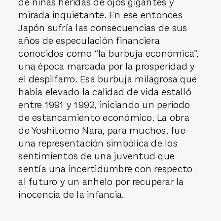
de niñas heridas de ojos gigantes y
mirada inquietante. En ese entonces
Japón sufría las consecuencias de sus
años de especulación financiera
conocidos como “la burbuja económica”,
una época marcada por la prosperidad y
el despilfarro. Esa burbuja milagrosa que
había elevado la calidad de vida estalló
entre 1991 y 1992, iniciando un periodo
de estancamiento económico. La obra
de Yoshitomo Nara, para muchos, fue
una representación simbólica de los
sentimientos de una juventud que
sentía una incertidumbre con respecto
al futuro y un anhelo por recuperar la
inocencia de la infancia.