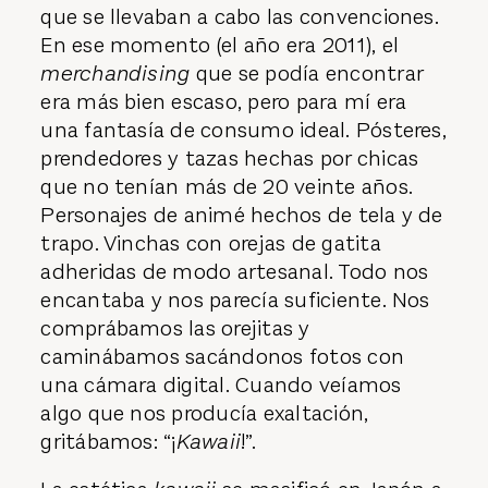
que se llevaban a cabo las convenciones.
En ese momento (el año era 2011), el
merchandising
que se podía encontrar
era más bien escaso, pero para mí era
una fantasía de consumo ideal. Pósteres,
prendedores y tazas hechas por chicas
que no tenían más de 20 veinte años.
Personajes de animé hechos de tela y de
trapo. Vinchas con orejas de gatita
adheridas de modo artesanal. Todo nos
encantaba y nos parecía suficiente. Nos
comprábamos las orejitas y
caminábamos sacándonos fotos con
una cámara digital. Cuando veíamos
algo que nos producía exaltación,
gritábamos: “¡
Kawaii
!”.