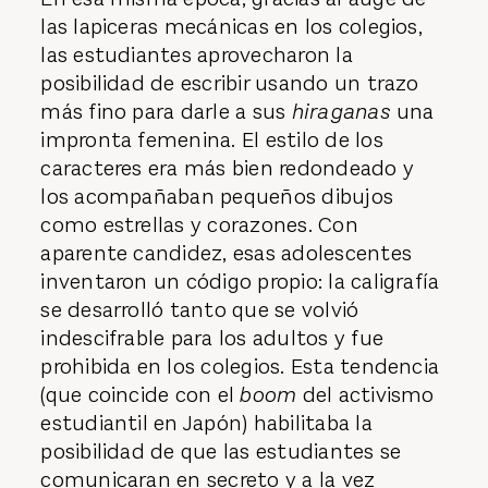
las lapiceras mecánicas en los colegios,
las estudiantes aprovecharon la
posibilidad de escribir usando un trazo
más fino para darle a sus
hiraganas
una
impronta femenina. El estilo de los
caracteres era más bien redondeado y
los acompañaban pequeños dibujos
como estrellas y corazones. Con
aparente candidez, esas adolescentes
inventaron un código propio: la caligrafía
se desarrolló tanto que se volvió
indescifrable para los adultos y fue
prohibida en los colegios. Esta tendencia
(que coincide con el
boom
del activismo
estudiantil en Japón) habilitaba la
posibilidad de que las estudiantes se
comunicaran en secreto y a la vez