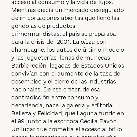
acceso al consumo y la vida de lujos.
Mientras crecía un mercado desregulado
de importaciones abiertas que llenó las
góndolas de productos
primermundistas, el país se preparaba
para la crisis del 2001. La
pizza
con
champagne, los autos de último modelo
y las jugueterías llenas de muñecas
Barbie recién llegadas de Estados Unidos
convivían con el aumento de la tasa de
desempleo y el cierre de las industrias
nacionales. De ese cráter, de esa
contradicción entre consumo y
decadencia, nace la galería y editorial
Belleza y Felicidad, que Laguna fundó en
el 99 junto a la escritora Cecilia Pavón.
Un lugar que prometía el acceso al brillo