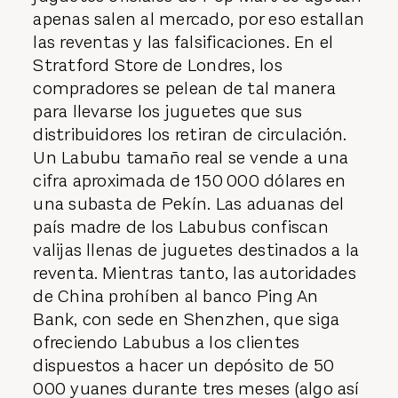
apenas salen al mercado, por eso estallan
las reventas y las falsificaciones. En el
Stratford Store de Londres, los
compradores se pelean de tal manera
para llevarse los juguetes que sus
distribuidores los retiran de circulación.
Un Labubu tamaño real se vende a una
cifra aproximada de 150 000 dólares en
una subasta de Pekín. Las aduanas del
país madre de los Labubus confiscan
valijas llenas de juguetes destinados a la
reventa. Mientras tanto, las autoridades
de China prohíben al banco Ping An
Bank, con sede en Shenzhen, que siga
ofreciendo Labubus a los clientes
dispuestos a hacer un depósito de 50
000 yuanes durante tres meses (algo así