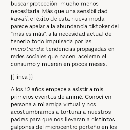
buscar protección, mucho menos
necesitarla. Más que una sensibilidad
kawaii
, el éxito de esta nueva moda
parece apelar a la abundancia tiktoker del
“más es más”, a la necesidad actual de
tenerlo todo impulsada por las
microtrends
: tendencias propagadas en
redes sociales que nacen, aceleran el
consumo y mueren en pocos meses.
{{ linea }}
A los 12 años empecé a asistir a mis
primeros eventos de animé. Conocí en
persona a mi amiga virtual y nos
acostumbramos a torturar a nuestros
padres para que nos llevaran a distintos
galpones del microcentro porteño en los