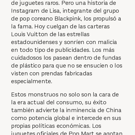
de juguetes raros. Pero una historia de
Instagram de Lisa, integrante del grupo
de pop coreano Blackpink, los propulsó a
la fama. Hoy cuelgan de las carteras
Louis Vuitton de las estrellas
estadounidenses y sonríen con malicia
en todo tipo de publicidades. Los más
cuidadosos los pasean dentro de fundas
de plástico para que no se ensucien o los
visten con prendas fabricadas
especialmente.
Estos monstruos no solo son la cara de
la era actual del consumo, su éxito
también advierte la inminencia de China
como potencia global e intercede en sus
propias políticas económicas. Los
juguetes oficiales de Pop Mart se agotan