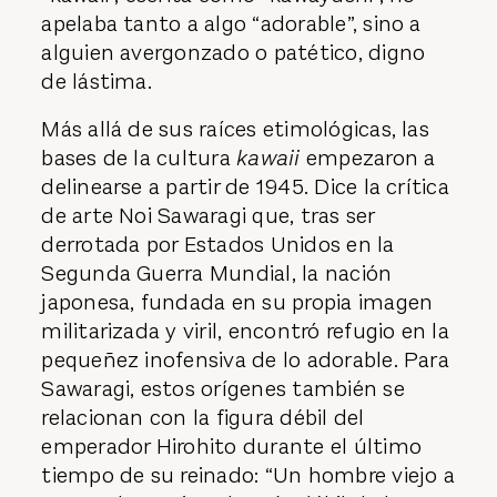
apelaba tanto a algo “adorable”, sino a
alguien avergonzado o patético, digno
de lástima.
Más allá de sus raíces etimológicas, las
bases de la cultura
kawaii
empezaron a
delinearse a partir de 1945. Dice la crítica
de arte Noi Sawaragi que, tras ser
derrotada por Estados Unidos en la
Segunda Guerra Mundial, la nación
japonesa, fundada en su propia imagen
militarizada y viril, encontró refugio en la
pequeñez inofensiva de lo adorable. Para
Sawaragi, estos orígenes también se
relacionan con la figura débil del
emperador Hirohito durante el último
tiempo de su reinado: “Un hombre viejo a