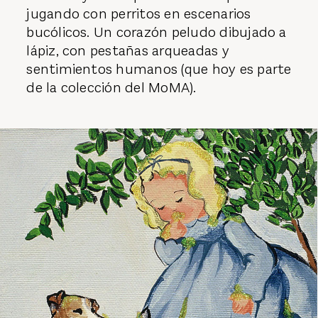
jugando con perritos en escenarios
bucólicos. Un corazón peludo dibujado a
lápiz, con pestañas arqueadas y
sentimientos humanos (que hoy es parte
de la colección del MoMA).