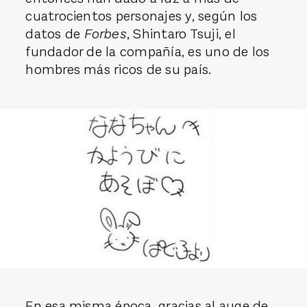
cuatrocientos personajes y, según los
datos de
Forbes
, Shintaro Tsuji, el
fundador de la compañía, es uno de los
hombres más ricos de su país.
En esa misma época, gracias al auge de