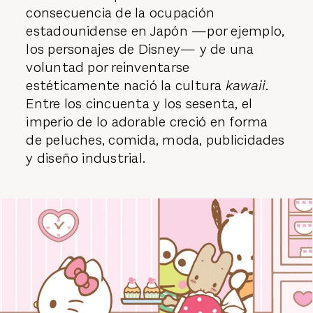
consecuencia de la ocupación
estadounidense en Japón —por ejemplo,
los personajes de Disney— y de una
voluntad por reinventarse
estéticamente nació la cultura
kawaii
.
Entre los cincuenta y los sesenta, el
imperio de lo adorable creció en forma
de peluches, comida, moda, publicidades
y diseño industrial.