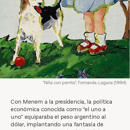
"Niña con perrito", Fernanda-Laguna (1994).
Con Menem a la presidencia, la política
económica conocida como “el uno a
uno” equiparaba el peso argentino al
dólar, implantando una fantasía de