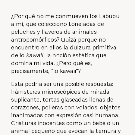
¿Por qué no me conmueven los Labubu
a mí, que colecciono toneladas de
peluches y llaveros de animales
antropomórficos? Quizá porque no
encuentro en ellos la dulzura primitiva
de lo
kawaii,
la noción estética que
domina mi vida. ¿Pero qué es,
precisamente, “lo kawaii”?
Esta podría ser una posible respuesta:
hámsteres microscópicos de mirada
suplicante, tortas glaseadas llenas de
corazones, polleras con volados, objetos
inanimados con expresión casi humana.
Criaturas inocentes como un bebé o un
animal pequeño que evocan la ternura y