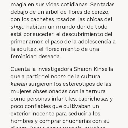
magia en sus vidas cotidianas. Sentadas
debajo de un árbol de flores de cerezo,
con los cachetes rosados, las chicas del
shōjo
habitan un mundo donde todo
está por suceder: el descubrimiento del
primer amor, el paso de la adolescencia a
la adultez, el florecimiento de una
feminidad deseada.
Cuenta la investigadora Sharon Kinsella
que a partir del
boom
de la cultura
kawaii
surgieron los estereotipos de las
mujeres obsesionadas con la ternura
como personas infantiles, caprichosas y
poco confiables que cultivaban un
exterior inocente para seducir a los
hombres y comprar chucherías con su