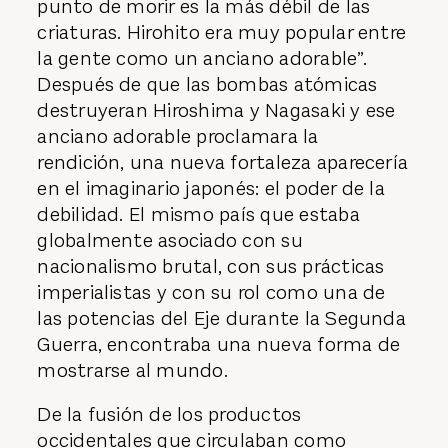
punto de morir es la más débil de las
criaturas. Hirohito era muy popular entre
la gente como un anciano adorable”.
Después de que las bombas atómicas
destruyeran Hiroshima y Nagasaki y ese
anciano adorable proclamara la
rendición, una nueva fortaleza aparecería
en el imaginario japonés: el poder de la
debilidad. El mismo país que estaba
globalmente asociado con su
nacionalismo brutal, con sus prácticas
imperialistas y con su rol como una de
las potencias del Eje durante la Segunda
Guerra, encontraba una nueva forma de
mostrarse al mundo.
De la fusión de los productos
occidentales que circulaban como