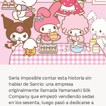
Sería imposible contar esta historia sin
hablar de Sanrio: una empresa
originalmente llamada Yamanashi Silk
Company que empezó vendiendo sedas
en los sesenta, luego pasó a dedicarse a