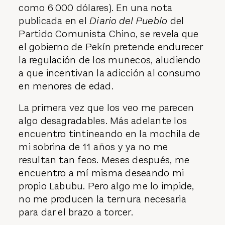
como 6 000 dólares). En una nota
publicada en el
Diario del Pueblo
del
Partido Comunista Chino, se revela que
el gobierno de Pekín pretende endurecer
la regulación de los muñecos, aludiendo
a que incentivan la adicción al consumo
en menores de edad.
La primera vez que los veo me parecen
algo desagradables. Más adelante los
encuentro tintineando en la mochila de
mi sobrina de 11 años y ya no me
resultan tan feos. Meses después, me
encuentro a mí misma deseando mi
propio Labubu. Pero algo me lo impide,
no me producen la ternura necesaria
para dar el brazo a torcer.