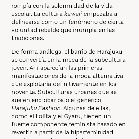
rompía con la solemnidad de la vida
escolar. La cultura
kawaii
empezaba a
delinearse como un fenómeno de cierta
voluntad rebelde que irrumpía en las
tradiciones.
De forma análoga, el barrio de Harajuku
se convertía en la meca de la subcultura
joven. Ahí aparecían las primeras
manifestaciones de la moda alternativa
que explotaría definitivamente en los
noventa. Subculturas urbanas que se
suelen englobar bajo el genérico
Harajuku Fashion
. Algunas de ellas,
como el Lolita y el Gyaru, tienen un
fuerte componente feminista basado en
revertir, a partir de la hiperfeminidad