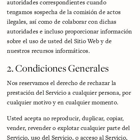
autoridades correspondientes cuando
tengamos sospecha de la comisión de actos
ilegales, así como de colaborar con dichas
autoridades e incluso proporcionar información
sobre el uso de usted del Sitio Web y de
nuestros recursos informáticos.
2. Condiciones Generales
Nos reservamos el derecho de rechazar la
prestación del Servicio a cualquier persona, por
cualquier motivo y en cualquier momento.
Usted acepta no reproducir, duplicar, copiar,
vender, revender o explotar cualquier parte del
Servicio, uso del Servicio, o acceso al Servicio,