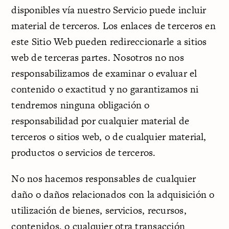
disponibles vía nuestro Servicio puede incluir
material de terceros. Los enlaces de terceros en
este Sitio Web pueden redireccionarle a sitios
web de terceras partes. Nosotros no nos
responsabilizamos de examinar o evaluar el
contenido o exactitud y no garantizamos ni
tendremos ninguna obligación o
responsabilidad por cualquier material de
terceros o sitios web, o de cualquier material,
productos o servicios de terceros.
No nos hacemos responsables de cualquier
daño o daños relacionados con la adquisición o
utilización de bienes, servicios, recursos,
contenidos, o cualquier otra transacción