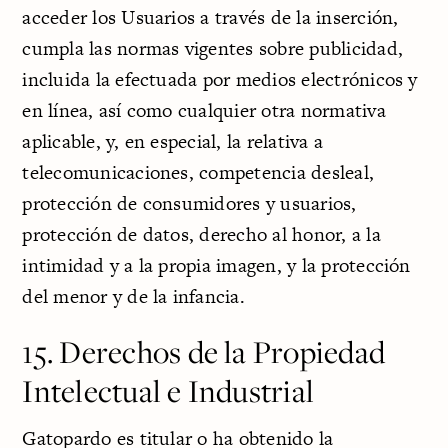
acceder los Usuarios a través de la inserción,
cumpla las normas vigentes sobre publicidad,
incluida la efectuada por medios electrónicos y
en línea, así como cualquier otra normativa
aplicable, y, en especial, la relativa a
telecomunicaciones, competencia desleal,
protección de consumidores y usuarios,
protección de datos, derecho al honor, a la
intimidad y a la propia imagen, y la protección
del menor y de la infancia.
15. Derechos de la Propiedad
Intelectual e Industrial
Gatopardo es titular o ha obtenido la