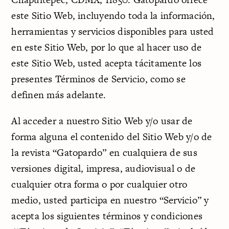
este Sitio Web, incluyendo toda la información,
herramientas y servicios disponibles para usted
en este Sitio Web, por lo que al hacer uso de
este Sitio Web, usted acepta tácitamente los
presentes Términos de Servicio, como se
definen más adelante.
Al acceder a nuestro Sitio Web y/o usar de
forma alguna el contenido del Sitio Web y/o de
la revista “Gatopardo” en cualquiera de sus
versiones digital, impresa, audiovisual o de
cualquier otra forma o por cualquier otro
medio, usted participa en nuestro “Servicio” y
acepta los siguientes términos y condiciones