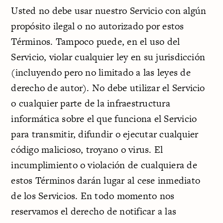
Usted no debe usar nuestro Servicio con algún
propósito ilegal o no autorizado por estos
Términos. Tampoco puede, en el uso del
Servicio, violar cualquier ley en su jurisdicción
(incluyendo pero no limitado a las leyes de
derecho de autor). No debe utilizar el Servicio
o cualquier parte de la infraestructura
informática sobre el que funciona el Servicio
para transmitir, difundir o ejecutar cualquier
código malicioso, troyano o virus. El
incumplimiento o violación de cualquiera de
estos Términos darán lugar al cese inmediato
de los Servicios. En todo momento nos
reservamos el derecho de notificar a las