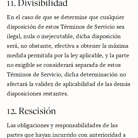
11. Divisibilidad
En el caso de que se determine que cualquier
disposición de estos Términos de Servicio sea
ilegal, nula o inejecutable, dicha disposición
será, no obstante, efectiva a obtener la máxima
medida permitida por la ley aplicable, y la parte
no exigible se considerará separada de estos
Términos de Servicio, dicha determinación no
afectará la validez de aplicabilidad de las demás
disposiciones restantes.
12. Rescisión
Las obligaciones y responsabilidades de las
partes que hayan incurrido con anterioridad a