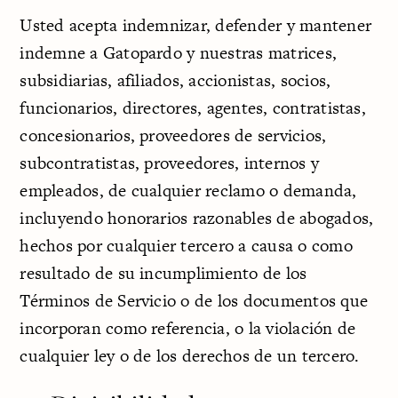
Usted acepta indemnizar, defender y mantener
indemne a Gatopardo y nuestras matrices,
subsidiarias, afiliados, accionistas, socios,
funcionarios, directores, agentes, contratistas,
concesionarios, proveedores de servicios,
subcontratistas, proveedores, internos y
empleados, de cualquier reclamo o demanda,
incluyendo honorarios razonables de abogados,
hechos por cualquier tercero a causa o como
resultado de su incumplimiento de los
Términos de Servicio o de los documentos que
incorporan como referencia, o la violación de
cualquier ley o de los derechos de un tercero.