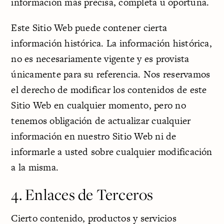
información más precisa, completa u oportuna.
Este Sitio Web puede contener cierta
información histórica. La información histórica,
no es necesariamente vigente y es provista
únicamente para su referencia. Nos reservamos
el derecho de modificar los contenidos de este
Sitio Web en cualquier momento, pero no
tenemos obligación de actualizar cualquier
información en nuestro Sitio Web ni de
informarle a usted sobre cualquier modificación
a la misma.
4. Enlaces de Terceros
Cierto contenido, productos y servicios