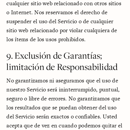
cualquier sitio web relacionado con otros sitios
o Internet. Nos reservamos el derecho de
suspender el uso del Servicio o de cualquier
sitio web relacionado por violar cualquiera de
los ítems de los usos prohibidos.
9. Exclusión de Garantías;
limitación de Responsabilidad
No garantizamos ni aseguramos que el uso de
nuestro Servicio será ininterrumpido, puntual,
seguro o libre de errores. No garantizamos que
los resultados que se puedan obtener del uso
del Servicio serán exactos o confiables. Usted
acepta que de vez en cuando podemos quitar el