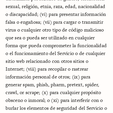
sexual, religión, etnia, raza, edad, nacionalidad
o discapacidad; (vi) para presentar información
falsa o engañosa; (vii) para cargar o transmitir
virus o cualquier otro tipo de código malicioso
que sea o pueda ser utilizado en cualquier
forma que pueda comprometer la funcionalidad
o el funcionamiento del Servicio o de cualquier
sitio web relacionado con otros sitios o
Internet; (viii) para recopilar o rastrear
información personal de otros; (ix) para
generar spam, phish, pharm, pretext, spider,
crawl, or scrape; (x) para cualquier propósito
obsceno o inmoral; o (xi) para interferir con o
burlar los elementos de seguridad del Servicio o