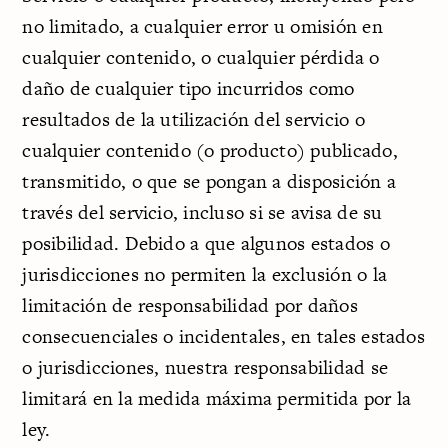
no limitado, a cualquier error u omisión en
cualquier contenido, o cualquier pérdida o
daño de cualquier tipo incurridos como
resultados de la utilización del servicio o
cualquier contenido (o producto) publicado,
transmitido, o que se pongan a disposición a
través del servicio, incluso si se avisa de su
posibilidad. Debido a que algunos estados o
jurisdicciones no permiten la exclusión o la
limitación de responsabilidad por daños
consecuenciales o incidentales, en tales estados
o jurisdicciones, nuestra responsabilidad se
limitará en la medida máxima permitida por la
ley.