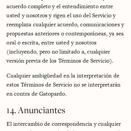
acuerdo completo y el entendimiento entre
usted y nosotros y rigen el uso del Servicio y
reemplaza cualquier acuerdo, comunicaciones y
propuestas anteriores o contemporáneas, ya sea
oral o escrita, entre usted y nosotros
(incluyendo, pero no limitado a, cualquier
versión previa de los Términos de Servicio).
Cualquier ambigüedad en la interpretación de
estos Términos de Servicio no se interpretarán
en contra de Gatopardo.
14. Anunciantes
El intercambio de correspondencia y cualquier