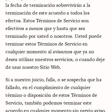
la fecha de terminación sobrevivirán a la
terminación de este acuerdo a todos los
efectos. Estos Términos de Servicio son
efectivos a menos que y hasta que sea
terminado por usted o nosotros. Usted puede
terminar estos Términos de Servicio en
cualquier momento al avisarnos que ya no
desea utilizar nuestros servicios, o cuando deje
de usar nuestro Sitio Web.
Si a nuestro juicio, falla, o se sospecha que ha
fallado, en el cumplimiento de cualquier
término o disposición de estos Términos de
Servicio, también podemos terminar este
acuerdo en cualquier momento sin previo aviso,