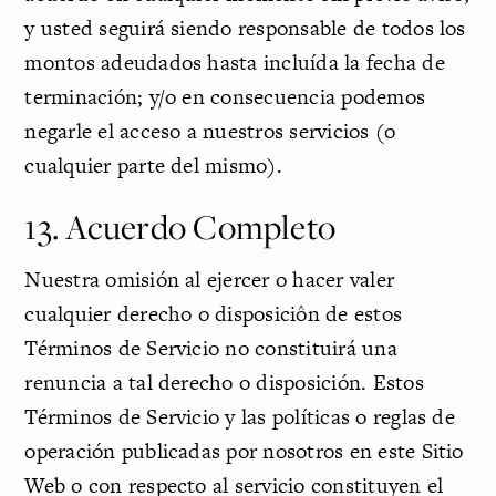
y usted seguirá siendo responsable de todos los
montos adeudados hasta incluída la fecha de
terminación; y/o en consecuencia podemos
negarle el acceso a nuestros servicios (o
cualquier parte del mismo).
13. Acuerdo Completo
Nuestra omisión al ejercer o hacer valer
cualquier derecho o disposiciôn de estos
Términos de Servicio no constituirá una
renuncia a tal derecho o disposición. Estos
Términos de Servicio y las políticas o reglas de
operación publicadas por nosotros en este Sitio
Web o con respecto al servicio constituyen el