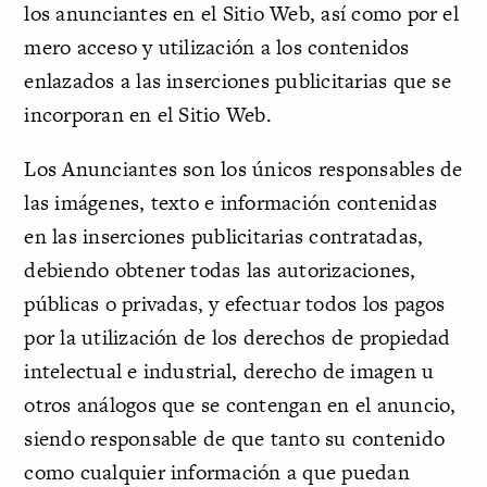
los anunciantes en el Sitio Web, así como por el
mero acceso y utilización a los contenidos
enlazados a las inserciones publicitarias que se
incorporan en el Sitio Web.
Los Anunciantes son los únicos responsables de
las imágenes, texto e información contenidas
en las inserciones publicitarias contratadas,
debiendo obtener todas las autorizaciones,
públicas o privadas, y efectuar todos los pagos
por la utilización de los derechos de propiedad
intelectual e industrial, derecho de imagen u
otros análogos que se contengan en el anuncio,
siendo responsable de que tanto su contenido
como cualquier información a que puedan