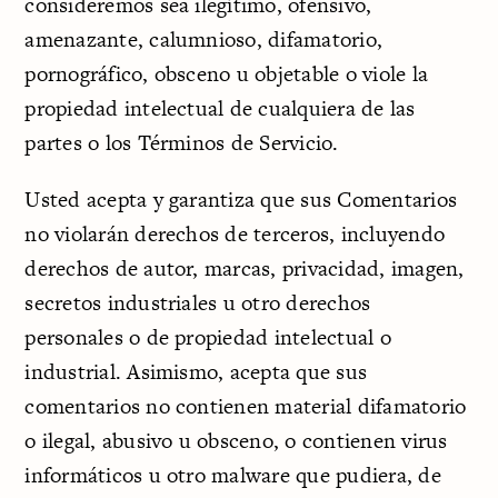
consideremos sea ilegítimo, ofensivo,
amenazante, calumnioso, difamatorio,
pornográfico, obsceno u objetable o viole la
propiedad intelectual de cualquiera de las
partes o los Términos de Servicio.
Usted acepta y garantiza que sus Comentarios
no violarán derechos de terceros, incluyendo
derechos de autor, marcas, privacidad, imagen,
secretos industriales u otro derechos
personales o de propiedad intelectual o
industrial. Asimismo, acepta que sus
comentarios no contienen material difamatorio
o ilegal, abusivo u obsceno, o contienen virus
informáticos u otro malware que pudiera, de