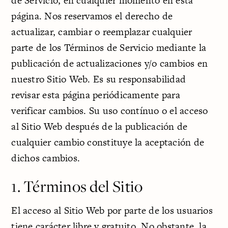
de Servicio, en cualquier momento en esta
página. Nos reservamos el derecho de
actualizar, cambiar o reemplazar cualquier
parte de los Términos de Servicio mediante la
publicación de actualizaciones y/o cambios en
nuestro Sitio Web. Es su responsabilidad
revisar esta página periódicamente para
verificar cambios. Su uso contínuo o el acceso
al Sitio Web después de la publicación de
cualquier cambio constituye la aceptación de
dichos cambios.
1. Términos del Sitio
El acceso al Sitio Web por parte de los usuarios
tiene carácter libre y gratuito. No obstante, la