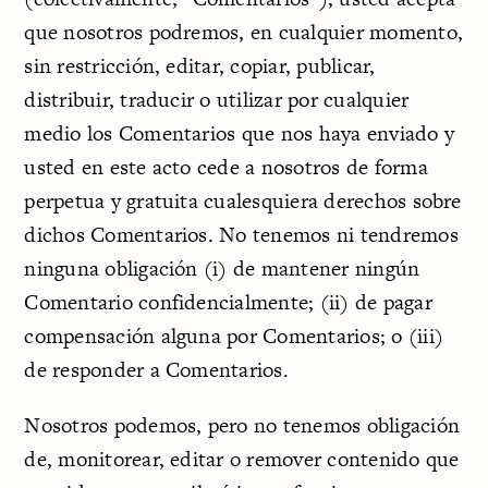
que nosotros podremos, en cualquier momento,
sin restricción, editar, copiar, publicar,
distribuir, traducir o utilizar por cualquier
medio los Comentarios que nos haya enviado y
usted en este acto cede a nosotros de forma
perpetua y gratuita cualesquiera derechos sobre
dichos Comentarios. No tenemos ni tendremos
ninguna obligación (i) de mantener ningún
Comentario confidencialmente; (ii) de pagar
compensación alguna por Comentarios; o (iii)
de responder a Comentarios.
Nosotros podemos, pero no tenemos obligación
de, monitorear, editar o remover contenido que