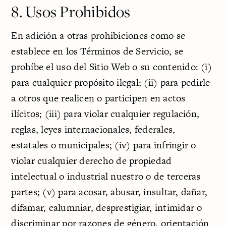
8. Usos Prohibidos
En adición a otras prohibiciones como se
establece en los Términos de Servicio, se
prohíbe el uso del Sitio Web o su contenido: (i)
para cualquier propósito ilegal; (ii) para pedirle
a otros que realicen o participen en actos
ilícitos; (iii) para violar cualquier regulación,
reglas, leyes internacionales, federales,
estatales o municipales; (iv) para infringir o
violar cualquier derecho de propiedad
intelectual o industrial nuestro o de terceras
partes; (v) para acosar, abusar, insultar, dañar,
difamar, calumniar, desprestigiar, intimidar o
discriminar por razones de género, orientación