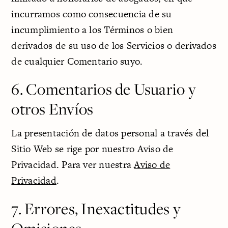
incurramos como consecuencia de su
incumplimiento a los Términos o bien
derivados de su uso de los Servicios o derivados
de cualquier Comentario suyo.
6. Comentarios de Usuario y
otros Envíos
La presentación de datos personal a través del
Sitio Web se rige por nuestro Aviso de
Privacidad. Para ver nuestra
Aviso de
Privacidad
.
7. Errores, Inexactitudes y