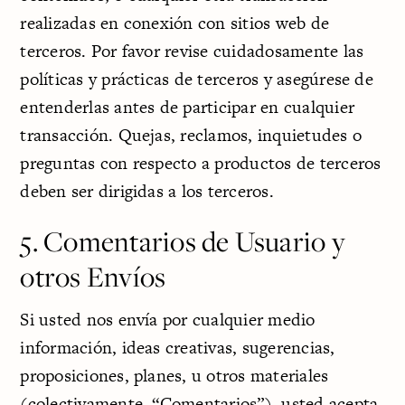
realizadas en conexión con sitios web de
terceros. Por favor revise cuidadosamente las
políticas y prácticas de terceros y asegúrese de
entenderlas antes de participar en cualquier
transacción. Quejas, reclamos, inquietudes o
preguntas con respecto a productos de terceros
deben ser dirigidas a los terceros.
5. Comentarios de Usuario y
otros Envíos
Si usted nos envía por cualquier medio
información, ideas creativas, sugerencias,
proposiciones, planes, u otros materiales
(colectivamente, “Comentarios”), usted acepta