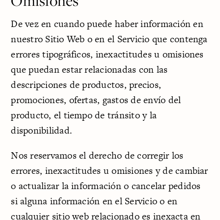
Omisiones
De vez en cuando puede haber información en
nuestro Sitio Web o en el Servicio que contenga
errores tipográficos, inexactitudes u omisiones
que puedan estar relacionadas con las
descripciones de productos, precios,
promociones, ofertas, gastos de envío del
producto, el tiempo de tránsito y la
disponibilidad.
Nos reservamos el derecho de corregir los
errores, inexactitudes u omisiones y de cambiar
o actualizar la información o cancelar pedidos
si alguna información en el Servicio o en
cualquier sitio web relacionado es inexacta en