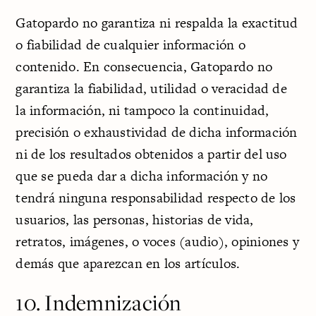
Gatopardo no garantiza ni respalda la exactitud
o fiabilidad de cualquier información o
contenido. En consecuencia, Gatopardo no
garantiza la fiabilidad, utilidad o veracidad de
la información, ni tampoco la continuidad,
precisión o exhaustividad de dicha información
ni de los resultados obtenidos a partir del uso
que se pueda dar a dicha información y no
tendrá ninguna responsabilidad respecto de los
usuarios, las personas, historias de vida,
retratos, imágenes, o voces (audio), opiniones y
demás que aparezcan en los artículos.
10. Indemnización