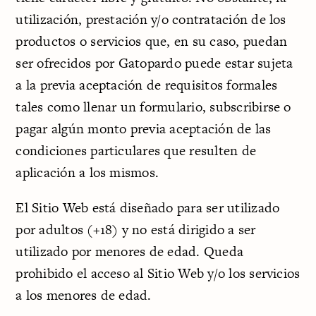
utilización, prestación y/o contratación de los
productos o servicios que, en su caso, puedan
ser ofrecidos por Gatopardo puede estar sujeta
a la previa aceptación de requisitos formales
tales como llenar un formulario, subscribirse o
pagar algún monto previa aceptación de las
condiciones particulares que resulten de
aplicación a los mismos.
El Sitio Web está diseñado para ser utilizado
por adultos (+18) y no está dirigido a ser
utilizado por menores de edad. Queda
prohibido el acceso al Sitio Web y/o los servicios
a los menores de edad.