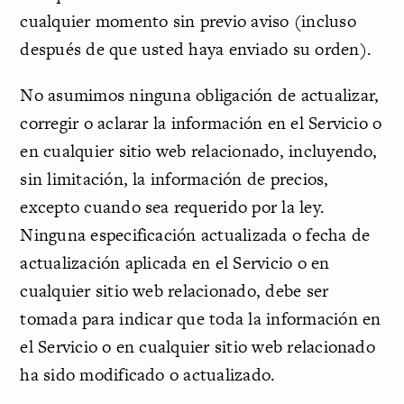
cualquier momento sin previo aviso (incluso
después de que usted haya enviado su orden).
No asumimos ninguna obligación de actualizar,
corregir o aclarar la información en el Servicio o
en cualquier sitio web relacionado, incluyendo,
sin limitación, la información de precios,
excepto cuando sea requerido por la ley.
Ninguna especificación actualizada o fecha de
actualización aplicada en el Servicio o en
cualquier sitio web relacionado, debe ser
tomada para indicar que toda la información en
el Servicio o en cualquier sitio web relacionado
ha sido modificado o actualizado.