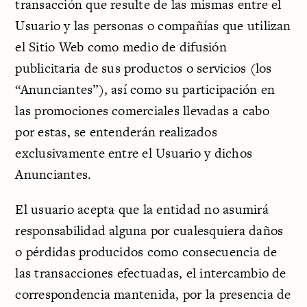
transacción que resulte de las mismas entre el
Usuario y las personas o compañías que utilizan
el Sitio Web como medio de difusión
publicitaria de sus productos o servicios (los
“Anunciantes”), así como su participación en
las promociones comerciales llevadas a cabo
por estas, se entenderán realizados
exclusivamente entre el Usuario y dichos
Anunciantes.
El usuario acepta que la entidad no asumirá
responsabilidad alguna por cualesquiera daños
o pérdidas producidos como consecuencia de
las transacciones efectuadas, el intercambio de
correspondencia mantenida, por la presencia de