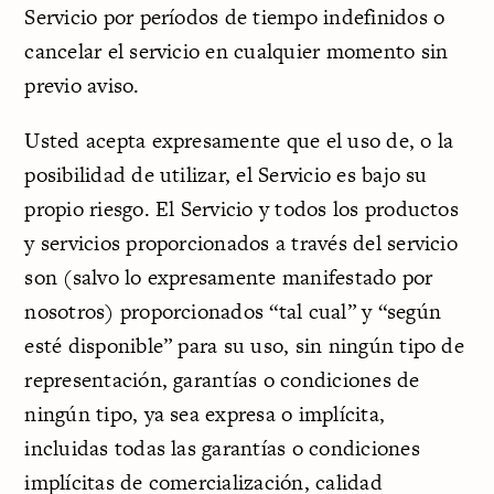
Servicio por períodos de tiempo indefinidos o
cancelar el servicio en cualquier momento sin
previo aviso.
Usted acepta expresamente que el uso de, o la
posibilidad de utilizar, el Servicio es bajo su
propio riesgo. El Servicio y todos los productos
y servicios proporcionados a través del servicio
son (salvo lo expresamente manifestado por
nosotros) proporcionados “tal cual” y “según
esté disponible” para su uso, sin ningún tipo de
representación, garantías o condiciones de
ningún tipo, ya sea expresa o implícita,
incluidas todas las garantías o condiciones
implícitas de comercialización, calidad