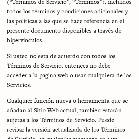
(“Términos de Servicio”, “Términos”), incluídos
todos los términos y condiciones adicionales y
las políticas a las que se hace referencia en el
presente documento disponibles a través de
hipervínculos.
Si usted no está de acuerdo con todos los
Términos de Servicio, entonces no debe
acceder a la página web o usar cualquiera de los
Servicios.
Cualquier función nueva o herramienta que se
añadan al Sitio Web actual, también estarán
sujetas a los Términos de Servicio. Puede
revisar la versión actualizada de los Términos