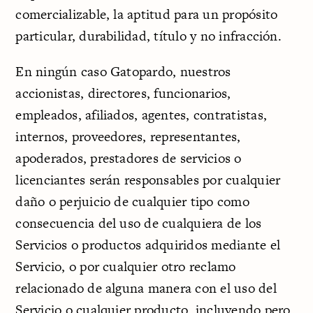
comercializable, la aptitud para un propósito
particular, durabilidad, título y no infracción.
En ningún caso Gatopardo, nuestros
accionistas, directores, funcionarios,
empleados, afiliados, agentes, contratistas,
internos, proveedores, representantes,
apoderados, prestadores de servicios o
licenciantes serán responsables por cualquier
daño o perjuicio de cualquier tipo como
consecuencia del uso de cualquiera de los
Servicios o productos adquiridos mediante el
Servicio, o por cualquier otro reclamo
relacionado de alguna manera con el uso del
Servicio o cualquier producto, incluyendo pero