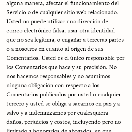
alguna manera, afectar el funcionamiento del
Servicio o de cualquier sitio web relacionado.
Usted no puede utilizar una dirección de
correo electrónico falsa, usar otra identidad
que no sea legítima, o engañar a terceras partes
o a nosotros en cuanto al origen de sus
Comentarios. Usted es el único responsable por
los Comentarios que hace y su precisión. No
nos hacemos responsables y no asumimos
ninguna obligación con respecto a los
Comentarios publicados por usted o cualquier
tercero y usted se obliga a sacarnos en paz y a
salvo y a indemnizarnos por cualesquiera
daños, perjuicios y costos, incluyendo pero no
limitado a honorarios de abogados, en que