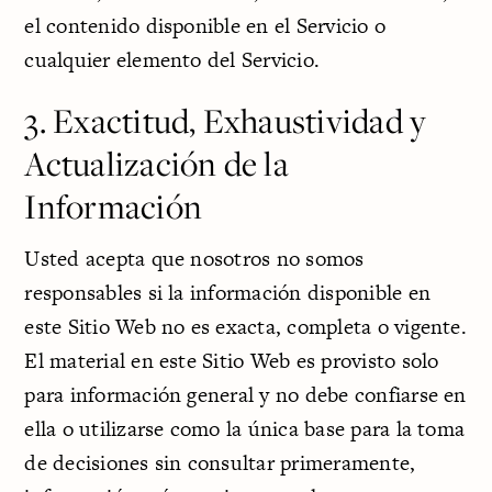
el contenido disponible en el Servicio o
cualquier elemento del Servicio.
3. Exactitud, Exhaustividad y
Actualización de la
Información
Usted acepta que nosotros no somos
responsables si la información disponible en
este Sitio Web no es exacta, completa o vigente.
El material en este Sitio Web es provisto solo
para información general y no debe confiarse en
ella o utilizarse como la única base para la toma
de decisiones sin consultar primeramente,