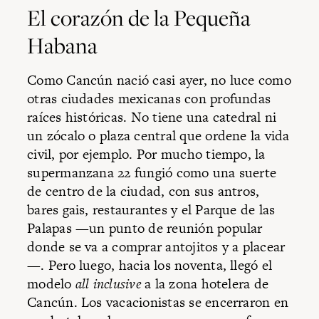
El corazón de la Pequeña
Habana
Como Cancún nació casi ayer, no luce como
otras ciudades mexicanas con profundas
raíces históricas. No tiene una catedral ni
un zócalo o plaza central que ordene la vida
civil, por ejemplo. Por mucho tiempo, la
supermanzana 22 fungió como una suerte
de centro de la ciudad, con sus antros,
bares gais, restaurantes y el Parque de las
Palapas —un punto de reunión popular
donde se va a comprar antojitos y a placear
—. Pero luego, hacia los noventa, llegó el
modelo
all inclusive
a la zona hotelera de
Cancún. Los vacacionistas se encerraron en