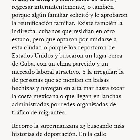
regresar intermitentemente, o también
porque algún familiar solicitó y le aprobaron
la reunificación familiar. Existe también la
indirecta: cubanos que residían en otro
estado, pero que optaron por mudarse a
esta ciudad o porque los deportaron de
Estados Unidos y buscaron un lugar cerca
de Cuba, con un clima parecido y un
mercado laboral atractivo. Y la irregular: la
de personas que se montan en balsas
hechizas y navegan en alta mar hasta tocar
la costa mexicana o que llegan en lanchas
administradas por redes organizadas de
tráfico de migrantes.
Recorro la supermanzana 23 buscando más
historias de deportación. En la calle