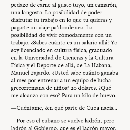
pedazo de carne al gusto tuyo, un camarón,
una langosta. La posibilidad de poder
disfrutar tu trabajo en lo que tu quieras y
pagarte un viaje pa’donde sea. La
posibilidad de vivir cómodamente con un
trabajo. ¿Sabes cuánto es un salario allá? Yo
soy licenciado en cultura física, graduado
en la Universidad de Ciencias y la Cultura
Física y el Deporte de allá, de La Habana,
Manuel Fajardo. ¿Usted sabe cuánto ganaba
al mes por entrenar a un equipo de lucha
grecorromana de niños? 20 dólares. ¿Qué
me alcanza con eso? Para un kilo de huevo.
—Cuéntame, ¿en qué parte de Cuba nacis…
—Por eso el cubano se vuelve ladrón, pero
ladrón al Gobierno, que es el ladrón mayor.