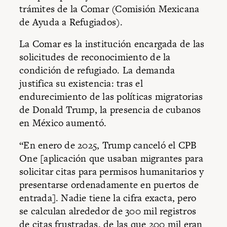
trámites de la Comar (Comisión Mexicana
de Ayuda a Refugiados).
La Comar es la institución encargada de las
solicitudes de reconocimiento de la
condición de refugiado. La demanda
justifica su existencia: tras el
endurecimiento de las políticas migratorias
de Donald Trump, la presencia de cubanos
en México aumentó.
“En enero de 2025, Trump canceló el CPB
One [aplicación que usaban migrantes para
solicitar citas para permisos humanitarios y
presentarse ordenadamente en puertos de
entrada]. Nadie tiene la cifra exacta, pero
se calculan alrededor de 300 mil registros
de citas frustradas, de las que 200 mil eran