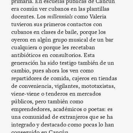
primaria. En escuelas públicas de Cancún
era común ver cubanos en las plantillas
docentes. Los
millennials
como Valeria
tuvieron sus primeros contactos con
cubanos en clases de baile, porque los
oyeron en algún grupo musical de un bar
cualquiera o porque les recetaban
antibióticos en consultorios. Esta
generación ha sido testigo también de un
cambio, pues ahora los ven como
repartidores de comida, cajeros en tiendas
de conveniencia, vigilantes, mototaxistas,
viene-viene o tenderos en mercados
públicos, pero también como
emprendedores, académicos o poetas: es
una comunidad de extranjeros que se ha
integrado y destacado como pocas lo han
conseguido en Cancún.