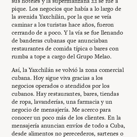
sus hoteles y la supermanzana 22 se fue a
pique. Los negocios que había a lo largo de
la avenida Yaxchilán, por la que se veía
caminar a los turistas hace años, fueron
cerrando de a poco. Y la vía se fue llenando
de banderas cubanas que anunciaban
restaurantes de comida típica o bares con
rumba a tope a cargo del Grupo Melao.
Así, la Yaxchilán se volvió la zona comercial
cubana. Hoy sigue viva gracias a los
negocios operados o atendidos por los
cubanos. Hay restaurantes, bares, tiendas
de ropa, lavanderías, una farmacia y un
negocio de mensajería. Me acerco para
conocer un poco más de los clientes. En la
mensajería anuncian envíos de todo a Cuba,
desde alimentos no perecederos, sartenes o