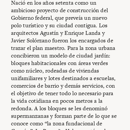
Nació en los años setenta como un
ambicioso proyecto de construcción del
Gobierno federal, que preveía un nuevo
polo turístico y su ciudad contigua. Los
arquitectos Agustín y Enrique Landa y
Javier Solórzano fueron los encargados de
trazar el plan maestro. Para la zona urbana
concibieron un modelo de ciudad jardín:
bloques habitacionales con áreas verdes
como núcleo, rodeadas de viviendas
unifamiliares y lotes destinados a escuelas,
comercios de barrio y demás servicios, con
el objetivo de tener todo lo necesario para
la vida cotidiana en pocos metros a la
redonda. A los bloques se les denominó
supermanzanas y forman parte de lo que se
conoce como “la zona fundacional de