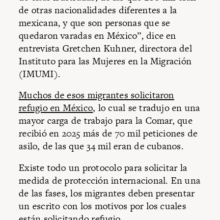
de otras nacionalidades diferentes a la
mexicana, y que son personas que se
quedaron varadas en México”, dice en
entrevista Gretchen Kuhner, directora del
Instituto para las Mujeres en la Migración
(IMUMI).
Muchos de esos migrantes solicitaron
refugio en México
, lo cual se tradujo en una
mayor carga de trabajo para la Comar, que
recibió en 2025 más de 70 mil peticiones de
asilo, de las que 34 mil eran de cubanos.
Existe todo un protocolo para solicitar la
medida de protección internacional. En una
de las fases, los migrantes deben presentar
un escrito con los motivos por los cuales
están solicitando refugio.