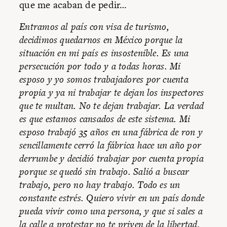
que me acaban de pedir…
Entramos al país con visa de turismo,
decidimos quedarnos en México porque la
situación en mi país es insostenible. Es una
persecución por todo y a todas horas. Mi
esposo y yo somos trabajadores por cuenta
propia y ya ni trabajar te dejan los inspectores
que te multan. No te dejan trabajar. La verdad
es que estamos cansados de este sistema. Mi
esposo trabajó 35 años en una fábrica de ron y
sencillamente cerró la fábrica hace un año por
derrumbe y decidió trabajar por cuenta propia
porque se quedó sin trabajo. Salió a buscar
trabajo, pero no hay trabajo. Todo es un
constante estrés. Quiero vivir en un país donde
pueda vivir como una persona, y que si sales a
la calle a protestar no te priven de la libertad.