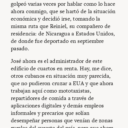
golpeó varias veces por hablar como lo hace
ahora conmigo, que se hartó de la situación
económica y decidió irse, tomando la
misma ruta que Reiniel, su compañero de
residencia: de Nicaragua a Estados Unidos,
de donde fue deportado en septiembre
pasado.
José ahora es el administrador de este
edificio de cuartos en renta. Hay, me dice,
otros cubanos en situación muy parecida,
que no pudieron cruzar a EUA y que ahora
trabajan aquí como mototaxistas,
repartidores de comida a través de
aplicaciones digitales y demás empleos
informales y precarios que solían
desempeñar personas que venían de zonas
rurales del sureste del país, pero que ahora