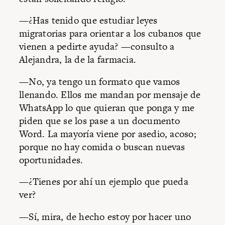
—¿Has tenido que estudiar leyes
migratorias para orientar a los cubanos que
vienen a pedirte ayuda? —consulto a
Alejandra, la de la farmacia.
—No, ya tengo un formato que vamos
llenando. Ellos me mandan por mensaje de
WhatsApp lo que quieran que ponga y me
piden que se los pase a un documento
Word. La mayoría viene por asedio, acoso;
porque no hay comida o buscan nuevas
oportunidades.
—¿Tienes por ahí un ejemplo que pueda
ver?
—Sí, mira, de hecho estoy por hacer uno