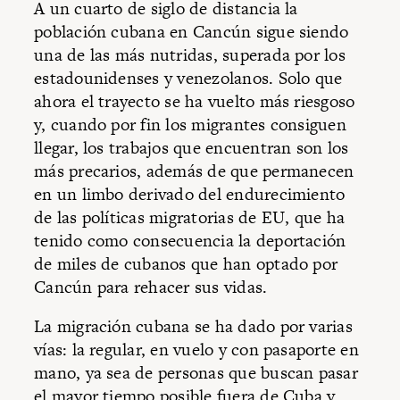
A un cuarto de siglo de distancia la
población cubana en Cancún sigue siendo
una de las más nutridas, superada por los
estadounidenses y venezolanos. Solo que
ahora el trayecto se ha vuelto más riesgoso
y, cuando por fin los migrantes consiguen
llegar, los trabajos que encuentran son los
más precarios, además de que permanecen
en un limbo derivado del endurecimiento
de las políticas migratorias de EU, que ha
tenido como consecuencia la deportación
de miles de cubanos que han optado por
Cancún para rehacer sus vidas.
La migración cubana se ha dado por varias
vías: la regular, en vuelo y con pasaporte en
mano, ya sea de personas que buscan pasar
el mayor tiempo posible fuera de Cuba y