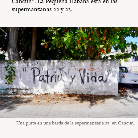
Cancún”. La Pequeña Habana está en las
supermanzanas 22 y 23.
Una pinta en una barda de la supermanzana 23, en Cancún.