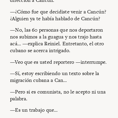
dirección a Cancún.
—¿Cómo fue que decidiste venir a Cancún?
¿Alguien ya te había hablado de Cancún?
—No, las 60 personas que nos deportaron
nos subimos a la guagua y nos trajo hasta
acá… —explica Reiniel. Entretanto, el otro
cubano se acerca intrigado.
—Veo que es usted reportero —interrumpe.
—Sí, estoy escribiendo un texto sobre la
migración cubana a Can…
—Pero si es comunista, no le acepto ni una
palabra.
—Es un trabajo que…