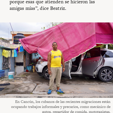
porque esas que atienden se hicieron las
amigas mías”, dice Beatriz.
En Cancún, los cubanos de las recientes migraciones están
ocupando trabajos informales y precarios, como mecánico de
autos, repartidor de comida, mototaxistas.