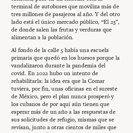
terminal de autobuses que moviliza más de
tres millones de pasajeros al año. Y del otro
lado está el único mercado público, “El 23”,
de donde salen las frutas y verduras que
alimentan a la población.
Al fondo de la calle 5 había una escuela
primaria que quedó en los huesos porque la
vandalizaron durante la pandemia del
covid. En 2022 hubo un intento de
rehabilitarla: la idea era que la Comar
tuviera, por fin, unas oficinas en el sureste
de México, pero el plan nunca prosperó y
los cubanos de por aquí aún tienen que
esperar más de un año a las respuestas de
sus solicitudes de refugio, mismas que se
revisan, junto a otras cientos de miles que