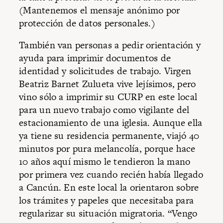
(Mantenemos el mensaje anónimo por
protección de datos personales.)
También van personas a pedir orientación y
ayuda para imprimir documentos de
identidad y solicitudes de trabajo. Virgen
Beatriz Barnet Zulueta vive lejísimos, pero
vino sólo a imprimir su CURP en este local
para un nuevo trabajo como vigilante del
estacionamiento de una iglesia. Aunque ella
ya tiene su residencia permanente, viajó 40
minutos por pura melancolía, porque hace
10 años aquí mismo le tendieron la mano
por primera vez cuando recién había llegado
a Cancún. En este local la orientaron sobre
los trámites y papeles que necesitaba para
regularizar su situación migratoria. “Vengo