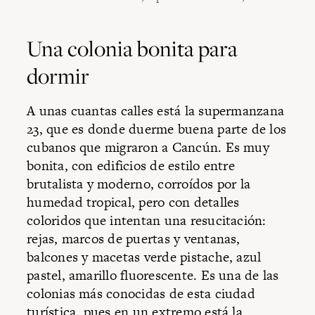
Una colonia bonita para
dormir
A unas cuantas calles está la supermanzana
23, que es donde duerme buena parte de los
cubanos que migraron a Cancún. Es muy
bonita, con edificios de estilo entre
brutalista y moderno, corroídos por la
humedad tropical, pero con detalles
coloridos que intentan una resucitación:
rejas, marcos de puertas y ventanas,
balcones y macetas verde pistache, azul
pastel, amarillo fluorescente. Es una de las
colonias más conocidas de esta ciudad
turística, pues en un extremo está la