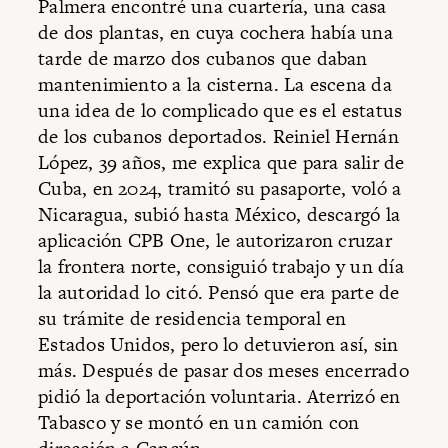
Palmera encontré una cuartería, una casa
de dos plantas, en cuya cochera había una
tarde de marzo dos cubanos que daban
mantenimiento a la cisterna. La escena da
una idea de lo complicado que es el estatus
de los cubanos deportados. Reiniel Hernán
López, 39 años, me explica que para salir de
Cuba, en 2024, tramitó su pasaporte, voló a
Nicaragua, subió hasta México, descargó la
aplicación CPB One, le autorizaron cruzar
la frontera norte, consiguió trabajo y un día
la autoridad lo citó. Pensó que era parte de
su trámite de residencia temporal en
Estados Unidos, pero lo detuvieron así, sin
más. Después de pasar dos meses encerrado
pidió la deportación voluntaria. Aterrizó en
Tabasco y se montó en un camión con