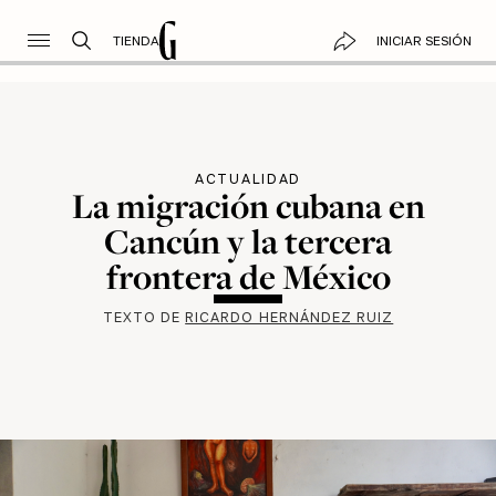
TIENDA
INICIAR SESIÓN
ACTUALIDAD
La migración cubana en
Cancún y la tercera
frontera de México
TEXTO DE
RICARDO HERNÁNDEZ RUIZ