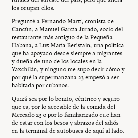
los ocupan ellos.
Pregunté a Fernando Martí, cronista de
Cancún; a Manuel García Jurado, socio del
restaurante más antiguo de la Pequeña
Habana; a Luz María Beristain, una política
que ha apoyado desde siempre a migrantes
y dueña de uno de los locales en la
Yaxchilán, y ninguno me supo decir cómo y
por qué la supermanzana 23 empezó a ser
habitada por cubanos.
Quizá sea por lo bonito, céntrico y seguro
que es, por lo accesible de la comida del
Mercado 23 o por lo familiarizado que han
de estar con los besos y abrazos del adiós
en la terminal de autobuses de aquí al lado.