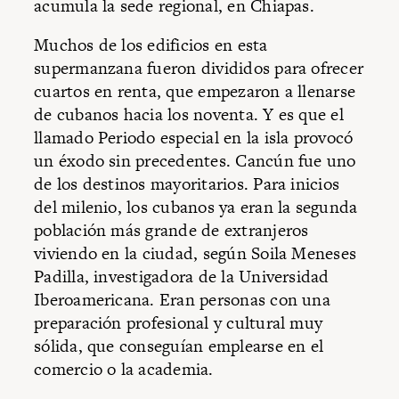
acumula la sede regional, en Chiapas.
Muchos de los edificios en esta
supermanzana fueron divididos para ofrecer
cuartos en renta, que empezaron a llenarse
de cubanos hacia los noventa. Y es que el
llamado Periodo especial en la isla provocó
un éxodo sin precedentes. Cancún fue uno
de los destinos mayoritarios. Para inicios
del milenio, los cubanos ya eran la segunda
población más grande de extranjeros
viviendo en la ciudad, según Soila Meneses
Padilla, investigadora de la Universidad
Iberoamericana. Eran personas con una
preparación profesional y cultural muy
sólida, que conseguían emplearse en el
comercio o la academia.