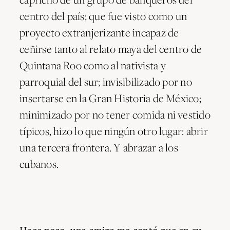
centro del país; que fue visto como un
proyecto extranjerizante incapaz de
ceñirse tanto al relato maya del centro de
Quintana Roo como al nativista y
parroquial del sur; invisibilizado por no
insertarse en la Gran Historia de México;
minimizado por no tener comida ni vestido
típicos, hizo lo que ningún otro lugar: abrir
una tercera frontera. Y abrazar a los
cubanos.