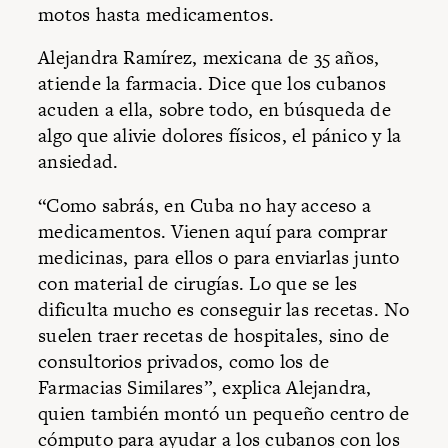
motos hasta medicamentos.
Alejandra Ramírez, mexicana de 35 años,
atiende la farmacia. Dice que los cubanos
acuden a ella, sobre todo, en búsqueda de
algo que alivie dolores físicos, el pánico y la
ansiedad.
“Como sabrás, en Cuba no hay acceso a
medicamentos. Vienen aquí para comprar
medicinas, para ellos o para enviarlas junto
con material de cirugías. Lo que se les
dificulta mucho es conseguir las recetas. No
suelen traer recetas de hospitales, sino de
consultorios privados, como los de
Farmacias Similares”, explica Alejandra,
quien también montó un pequeño centro de
cómputo para ayudar a los cubanos con los