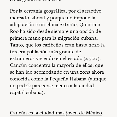
Por la cercanía geográfica, por el atractivo
mercado laboral y porque no impone la
adaptación a un clima extraño, Quintana
Roo ha sido desde siempre una opción de
primera mano para la migración cubana.
Tanto, que los caribeños eran hasta 2020 la
tercera población más grande de
extranjeros viviendo en el estado (4 500).
Cancún concentra la mayoría de ellos, que
se han ido acomodando en una zona ahora
conocida como la Pequeña Habana (aunque
no podría parecerse menos a la ciudad
capital cubana).
Cancún es la ciudad más joven de México
.