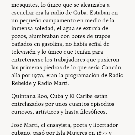
mosquitos, lo único que se alcanzaba a
escuchar era la radio de Cuba. Estaban en
un pequeño campamento en medio de la
inmensa soledad; el agua se extraía de
pozos, alumbraban con botes de trapos
bañados en gasolina, no había señal de
televisión y lo único que tenían para
entretenerse los trabajadores que pusieron
las primeras piedras de lo que sería Cancún,
allá por 1970, eran la programación de Radio
Rebelde y Radio Martí.
Quintana Roo, Cuba y El Caribe están
entrelazados por unos cuantos episodios
curiosos, artísticos y hasta filosóficos.
José Martí, el ensayista, poeta y libertador
cubano, pasó por Isla Mujeres en 1877 y