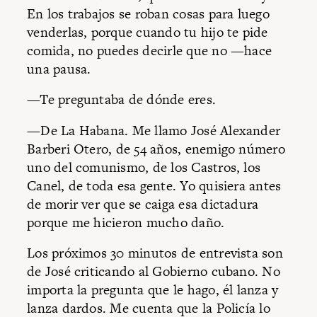
En los trabajos se roban cosas para luego
venderlas, porque cuando tu hijo te pide
comida, no puedes decirle que no —hace
una pausa.
—Te preguntaba de dónde eres.
—De La Habana. Me llamo José Alexander
Barberi Otero, de 54 años, enemigo número
uno del comunismo, de los Castros, los
Canel, de toda esa gente. Yo quisiera antes
de morir ver que se caiga esa dictadura
porque me hicieron mucho daño.
Los próximos 30 minutos de entrevista son
de José criticando al Gobierno cubano. No
importa la pregunta que le hago, él lanza y
lanza dardos. Me cuenta que la Policía lo