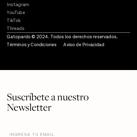
Instagram
YouTube
TikTok
Threads
Gatopardo © 2024. Todos los derechos reservados.
Términos y Condiciones
Aviso de Privacidad
Suscríbete a nuestro
Newsletter