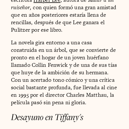
ruiseñor,
con quien formó una gran amistad
que en años posteriores estaría llena de
rencillas, después de que Lee ganara el
Pulitzer por ese libro.
La novela gira entorno a una casa
construida en un árbol, que se convierte de
pronto en el hogar de un joven huérfano
llamado Collin Fenwick y de una de sus tías
que huye de la ambición de su hermana.
Con un acertado tono cómico y una crítica
social bastante profunda, fue llevada al cine
en 1995 por el director Charles Matthau, la
película pasó sin pena ni gloria.
Desayuno en Tiffany's