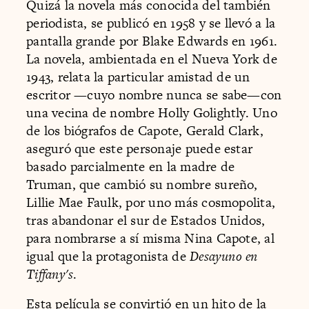
Quizá la novela más conocida del también
periodista, se publicó en 1958 y se llevó a la
pantalla grande por Blake Edwards en 1961.
La novela, ambientada en el Nueva York de
1943, relata la particular amistad de un
escritor —cuyo nombre nunca se sabe—con
una vecina de nombre Holly Golightly. Uno
de los biógrafos de Capote, Gerald Clark,
aseguró que este personaje puede estar
basado parcialmente en la madre de
Truman, que cambió su nombre sureño,
Lillie Mae Faulk, por uno más cosmopolita,
tras abandonar el sur de Estados Unidos,
para nombrarse a sí misma Nina Capote, al
igual que la protagonista de
Desayuno en
Tiffany's
.
Esta película se convirtió en un hito de la