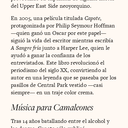
del Upper East Side neoyorquino.
En 2005, una película titulada
Capote
,
protagonizada por Philip Seymour Hoffman
—quien ganó un Oscar por este papel—
siguió la vida del escritor mientras escribía
A Sangre fría
junto a Harper Lee, quien le
ayudó a ganar la confianza de los
entrevistados. Este libro revolucionó el
periodismo del siglo XX, convirtiendo al
autor en una leyenda que se paseaba por los
pasillos de Central Park vestido —casi
siempre— en un traje color crema.
Música para Camaleones
Tras 14 años batallando entre el alcohol y