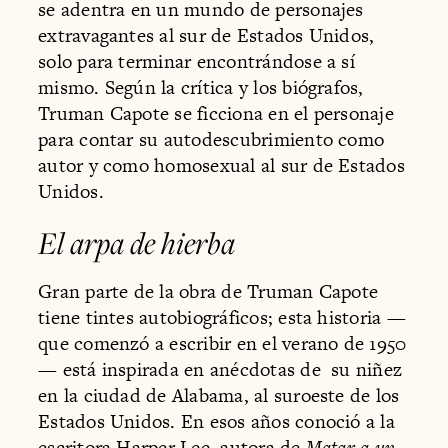
se adentra en un mundo de personajes
extravagantes al sur de Estados Unidos,
solo para terminar encontrándose a sí
mismo. Según la crítica y los biógrafos,
Truman Capote se ficciona en el personaje
para contar su autodescubrimiento como
autor y como homosexual al sur de Estados
Unidos.
El arpa de hierba
Gran parte de la obra de Truman Capote
tiene tintes autobiográficos; esta historia —
que comenzó a escribir en el verano de 1950
— está inspirada en anécdotas de su niñez
en la ciudad de Alabama, al suroeste de los
Estados Unidos. En esos años conoció a la
escritora
Harper Lee
, autora de
Matar a un