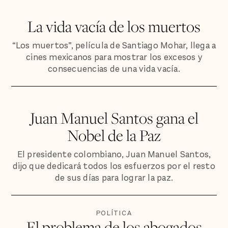
La vida vacía de los muertos
“Los muertos”, película de Santiago Mohar, llega a
cines mexicanos para mostrar los excesos y
consecuencias de una vida vacía.
Juan Manuel Santos gana el
Nobel de la Paz
El presidente colombiano, Juan Manuel Santos,
dijo que dedicará todos los esfuerzos por el resto
de sus días para lograr la paz.
POLÍTICA
El problema de los abogados