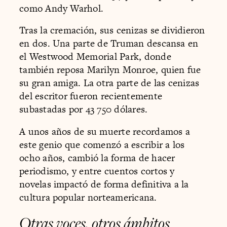
como Andy Warhol.
Tras la cremación, sus cenizas se dividieron
en dos. Una parte de Truman descansa en
el Westwood Memorial Park, donde
también reposa Marilyn Monroe, quien fue
su gran amiga. La otra parte de las cenizas
del escritor fueron recientemente
subastadas por 43 750 dólares.
A unos años de su muerte recordamos a
este genio que comenzó a escribir a los
ocho años, cambió la forma de hacer
periodismo, y entre cuentos cortos y
novelas impactó de forma definitiva a la
cultura popular norteamericana.
Otras voces, otros ámbitos