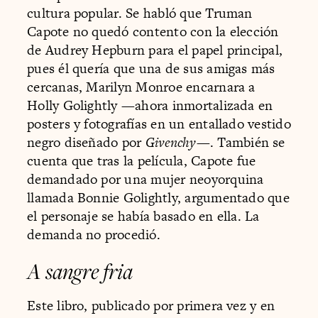
cultura popular. Se habló que Truman
Capote no quedó contento con la elección
de Audrey Hepburn para el papel principal,
pues él quería que una de sus amigas más
cercanas, Marilyn Monroe encarnara a
Holly Golightly —ahora inmortalizada en
posters y fotografías en un entallado vestido
negro diseñado por
Givenchy
—. También se
cuenta que tras la película, Capote fue
demandado por una mujer neoyorquina
llamada Bonnie Golightly, argumentado que
el personaje se había basado en ella. La
demanda no procedió.
A sangre fria
Este libro, publicado por primera vez y en