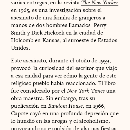
varias entregas, en la revista
The
New Yorker
en 1965, es una investigación sobre el
asesinato de una familia de granjeros a
manos de dos hombres llamados Perry
Smith y Dick Hickock en la ciudad de
Holcomb en Kansas, al suroeste de Estados
Unidos.
Este asesinato, durante el otoño de 1959,
provocó la curiosidad del escritor que viajó
a esa ciudad para ver cómo la gente de este
religioso pueblo había reaccionado. El libro
fue considerado por el
New York Times
una
obra maestra. Sin embargo, tras su
publicación en
Random House
, en 1966,
Capote cayó en una profunda depresión que
lo hundió en las drogas y el alcoholismo,
provocando su expulsión de algunas fiestas