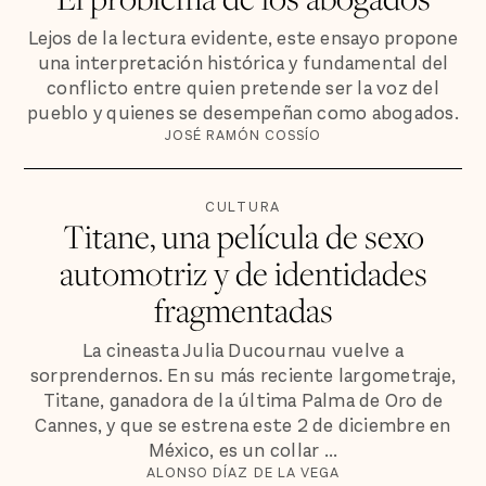
Lejos de la lectura evidente, este ensayo propone
una interpretación histórica y fundamental del
conflicto entre quien pretende ser la voz del
pueblo y quienes se desempeñan como abogados.
JOSÉ RAMÓN COSSÍO
CULTURA
Titane, una película de sexo
automotriz y de identidades
fragmentadas
La cineasta Julia Ducournau vuelve a
sorprendernos. En su más reciente largometraje,
Titane, ganadora de la última Palma de Oro de
Cannes, y que se estrena este 2 de diciembre en
México, es un collar ...
ALONSO DÍAZ DE LA VEGA