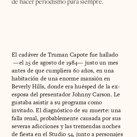
de hacer periodismo para siempre.
El cadáver de Truman Capote fue hallado
—el 25 de agosto de 1984— justo un mes
antes de que cumpliera 60 años, en una
habitación de una enorme mansión en
Beverly Hills, donde era huésped de la ex-
esposa del presentador Johnny Carson. Le
gustaba asistir a su programa como
invitado. El diagnóstico de su muerte: una
falla renal, probablemente causada por sus
severas adicciones y las tremendas noches
de fiesta en el Studio 54, junto a personajes