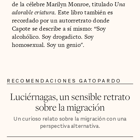
de la célebre Marilyn Monroe, titulado
Una
adorable criatura
. Este libro también es
recordado por un autorretrato donde
Capote se describe a sí mismo: “Soy
alcohólico. Soy drogadicto. Soy
homosexual. Soy un genio".
RECOMENDACIONES GATOPARDO
Luciérnagas, un sensible retrato
sobre la migración
Un curioso relato sobre la migración con una
perspectiva alternativa.