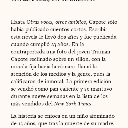
Hasta
Otras voces, otros ámbitos
, Capote sólo
había publicado cuentos cortos. Escribir
esta novela le llevó dos años y fue publicada
cuando cumplió 23 años. En la
contraportada una foto del joven Truman
Capote reclinado sobre un sillón, con la
mirada fija hacia la cámara, llamó la
atención de los medios y la gente, pues la
calificaron de inmoral. La primera edición
se vendió como pan caliente y se mantuvo
durante nueve semanas en la lista de los
más vendidos del
New York Times
.
La historia se enfoca en un niño afeminado
de 13 años, que tras la muerte de su madre,