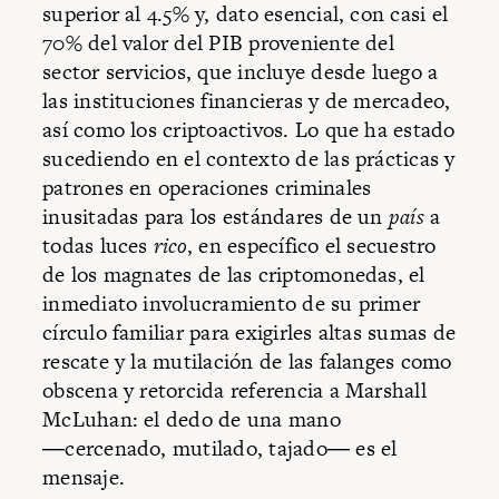
superior al 4.5% y, dato esencial, con casi el
70% del valor del PIB proveniente del
sector servicios, que incluye desde luego a
las instituciones financieras y de mercadeo,
así como los criptoactivos. Lo que ha estado
sucediendo en el contexto de las prácticas y
patrones en operaciones criminales
inusitadas para los estándares de un
país
a
todas luces
rico
, en específico el secuestro
de los magnates de las criptomonedas, el
inmediato involucramiento de su primer
círculo familiar para exigirles altas sumas de
rescate y la mutilación de las falanges como
obscena y retorcida referencia a Marshall
McLuhan: el dedo de una mano
―cercenado, mutilado, tajado― es el
mensaje.