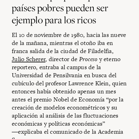
países pobres pueden ser
ejemplo para los ricos
El 10 de noviembre de 1980, hacia las nueve
de la mañana, mientras el otoño iba en
franca salida de la ciudad de Filadelfia,
Julio Scherer
, director de
Proceso
y eterno
reportero, entraba al campus de la
Universidad de Pensilvania en busca del
cubículo del profesor Lawrence Klein, quien
entonces había obtenido apenas un mes
antes el premio Nobel de Economía “por la
creación de modelos econométricos y su
aplicación al análisis de las fluctuaciones
económicas y políticas económicas”
―explicaba el comunicado de la Academia