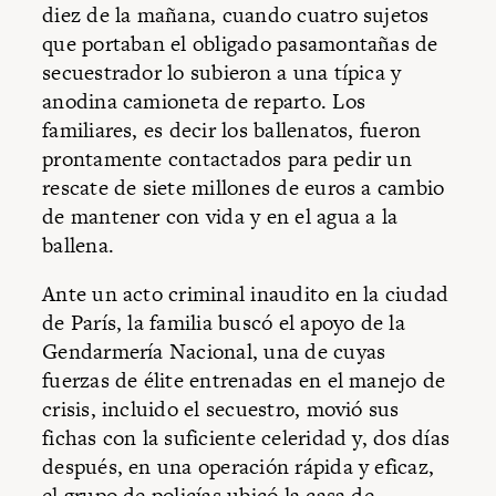
diez de la mañana, cuando cuatro sujetos
que portaban el obligado pasamontañas de
secuestrador lo subieron a una típica y
anodina camioneta de reparto. Los
familiares, es decir los ballenatos, fueron
prontamente contactados para pedir un
rescate de siete millones de euros a cambio
de mantener con vida y en el agua a la
ballena.
Ante un acto criminal inaudito en la ciudad
de París, la familia buscó el apoyo de la
Gendarmería Nacional, una de cuyas
fuerzas de élite entrenadas en el manejo de
crisis, incluido el secuestro, movió sus
fichas con la suficiente celeridad y, dos días
después, en una operación rápida y eficaz,
el grupo de policías ubicó la casa de