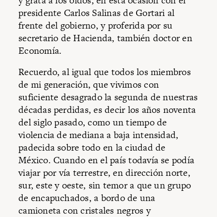
y grata a los oídos, en esta ocasión con el
presidente Carlos Salinas de Gortari al
frente del gobierno, y proferida por su
secretario de Hacienda, también doctor en
Economía.
Recuerdo, al igual que todos los miembros
de mi generación, que vivimos con
suficiente desagrado la segunda de nuestras
décadas perdidas, es decir los años noventa
del siglo pasado, como un tiempo de
violencia de mediana a baja intensidad,
padecida sobre todo en la ciudad de
México. Cuando en el país todavía se podía
viajar por vía terrestre, en dirección norte,
sur, este y oeste, sin temor a que un grupo
de encapuchados, a bordo de una
camioneta con cristales negros y