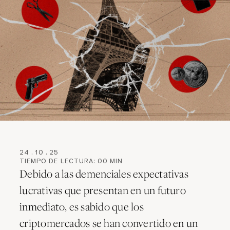
24
.
10
.
25
TIEMPO DE LECTURA:
00
MIN
Debido a las demenciales expectativas
lucrativas que presentan en un futuro
inmediato, es sabido que los
criptomercados se han convertido en un