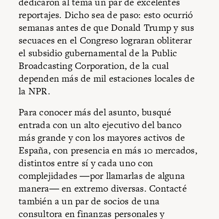
dedicaron al tema un par de excelentes
reportajes. Dicho sea de paso: esto ocurrió
semanas antes de que Donald Trump y sus
secuaces en el Congreso lograran obliterar
el subsidio gubernamental de la Public
Broadcasting Corporation, de la cual
dependen más de mil estaciones locales de
la NPR.
Para conocer más del asunto, busqué
entrada con un alto ejecutivo del banco
más grande y con los mayores activos de
España, con presencia en más 10 mercados,
distintos entre sí y cada uno con
complejidades ―por llamarlas de alguna
manera― en extremo diversas. Contacté
también a un par de socios de una
consultora en finanzas personales y