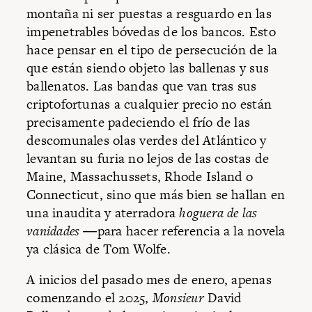
montaña ni ser puestas a resguardo en las
impenetrables bóvedas de los bancos. Esto
hace pensar en el tipo de persecución de la
que están siendo objeto las ballenas y sus
ballenatos. Las bandas que van tras sus
criptofortunas a cualquier precio no están
precisamente padeciendo el frío de las
descomunales olas verdes del Atlántico y
levantan su furia no lejos de las costas de
Maine, Massachussets, Rhode Island o
Connecticut, sino que más bien se hallan en
una inaudita y aterradora
hoguera de las
vanidades
―para hacer referencia a la novela
ya clásica de Tom Wolfe.
A inicios del pasado mes de enero, apenas
comenzando el 2025,
Monsieur
David