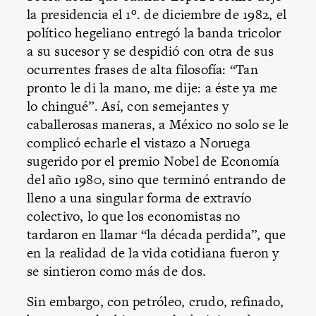
la presidencia el 1º. de diciembre de 1982, el
político hegeliano entregó la banda tricolor
a su sucesor y se despidió con otra de sus
ocurrentes frases de alta filosofía: “Tan
pronto le di la mano, me dije: a éste ya me
lo chingué”. Así, con semejantes y
caballerosas maneras, a México no solo se le
complicó echarle el vistazo a Noruega
sugerido por el premio Nobel de Economía
del año 1980, sino que terminó entrando de
lleno a una singular forma de extravío
colectivo, lo que los economistas no
tardaron en llamar “la década perdida”, que
en la realidad de la vida cotidiana fueron y
se sintieron como más de dos.
Sin embargo, con petróleo, crudo, refinado,