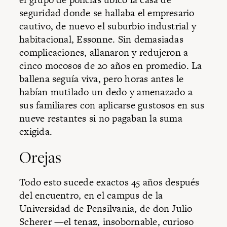
seguridad donde se hallaba el empresario
cautivo, de nuevo el suburbio industrial y
habitacional, Essonne. Sin demasiadas
complicaciones, allanaron y redujeron a
cinco mocosos de 20 años en promedio. La
ballena seguía viva, pero horas antes le
habían mutilado un dedo y amenazado a
sus familiares con aplicarse gustosos en sus
nueve restantes si no pagaban la suma
exigida.
Orejas
Todo esto sucede exactos 45 años después
del encuentro, en el campus de la
Universidad de Pensilvania, de don Julio
Scherer —el tenaz, insobornable, curioso