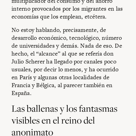
multiplicador del consumo y del ahorro
interno provocados por los migrantes en las
economías que los emplean, etcétera.
No estoy hablando, precisamente, de
desarrollo económico, tecnológico, número
de universidades y demás. Nada de eso. De
hecho, el “alcance” al que se refería don
Julio Scherer ha llegado por canales poco
usuales, por decir lo menos, y ha ocurrido
en París y algunas otras localidades de
Francia y Bélgica, al parecer también en
España.
Las ballenas y los fantasmas
visibles en el reino del
anonimato