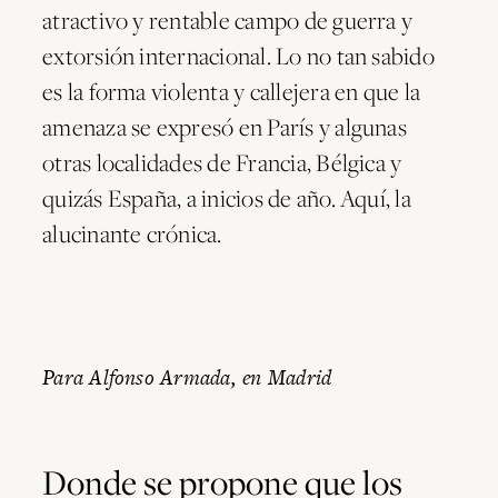
atractivo y rentable campo de guerra y
extorsión internacional. Lo no tan sabido
es la forma violenta y callejera en que la
amenaza se expresó en París y algunas
otras localidades de Francia, Bélgica y
quizás España, a inicios de año. Aquí, la
alucinante crónica.
Para Alfonso Armada, en Madrid
Donde se propone que los