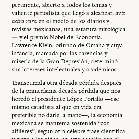
pertinente, abierto a todos los temas y
valiente periodista que llegó a alcanzar,
avis
extra rara
en el medio de los diarios y
revistas mexicanas, una estatura mitológica
— y el premio Nobel de Economía,
Lawrence Klein, oriundo de Omaha y cuya
infancia, marcada por las carencias y
miseria de la Gran Depresión, determinó
sus intereses intelectuales y académicos.
Transcurrida otra década pérdida después
de la primerísima década pérdida que nos
heredó el presidente López Portillo —ese
mismo estadista al que en vida era
preferible no darle la mano—, la economía
mexicana se mantenía sostenida “con
alfileres”, según otra célebre frase científica