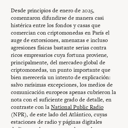
Desde principios de enero de 2025,
comenzaron difundirse de manera casi
histérica entre los fondos y casas que
comercian con criptomonedas en París el
auge de extorsiones, amenazas e incluso
agresiones físicas bastante serias contra
ricos empresarios cuya fortuna proviene,
principalmente, del mercadeo global de
criptomonedas, un punto importante que
bien merecería un intento de explicación:
salvo rarísimas excepciones, los medios de
comunicación europeos apenas cubrieron la
nota con el suficiente grado de detalle, en
contraste con la
National Public Radio
(NPR), de este lado del Atlántico, cuyas
estaciones de radio y páginas digitales