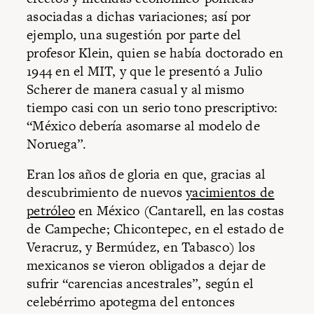
asociadas a dichas variaciones; así por
ejemplo, una sugestión por parte del
profesor Klein, quien se había doctorado en
1944 en el MIT, y que le presentó a Julio
Scherer de manera casual y al mismo
tiempo casi con un serio tono prescriptivo:
“México debería asomarse al modelo de
Noruega”.
Eran los años de gloria en que, gracias al
descubrimiento de nuevos
yacimientos de
petróleo
en México (Cantarell, en las costas
de Campeche; Chicontepec, en el estado de
Veracruz, y Bermúdez, en Tabasco) los
mexicanos se vieron obligados a dejar de
sufrir “carencias ancestrales”, según el
celebérrimo apotegma del entonces