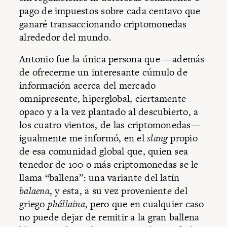
pago de impuestos sobre cada centavo que
ganaré transaccionando criptomonedas
alrededor del mundo.
Antonio fue la única persona que —además
de ofrecerme un interesante cúmulo de
información acerca del mercado
omnipresente, hiperglobal, ciertamente
opaco y a la vez plantado al descubierto, a
los cuatro vientos, de las criptomonedas—
igualmente me informó, en el
slang
propio
de esa comunidad global que, quien sea
tenedor de 100 o más criptomonedas se le
llama “ballena”: una variante del latín
balaena
, y esta, a su vez proveniente del
griego
phállaina
, pero que en cualquier caso
no puede dejar de remitir a la gran ballena