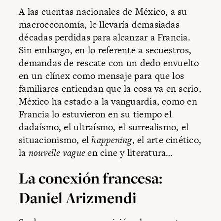
A las cuentas nacionales de México, a su
macroeconomía, le llevaría demasiadas
décadas perdidas para alcanzar a Francia.
Sin embargo, en lo referente a secuestros,
demandas de rescate con un dedo envuelto
en un clínex como mensaje para que los
familiares entiendan que la cosa va en serio,
México ha estado a la vanguardia, como en
Francia lo estuvieron en su tiempo el
dadaísmo, el ultraísmo, el surrealismo, el
situacionismo, el
happening
, el arte cinético,
la
nouvelle vague
en cine y literatura…
La conexión francesa:
Daniel Arizmendi