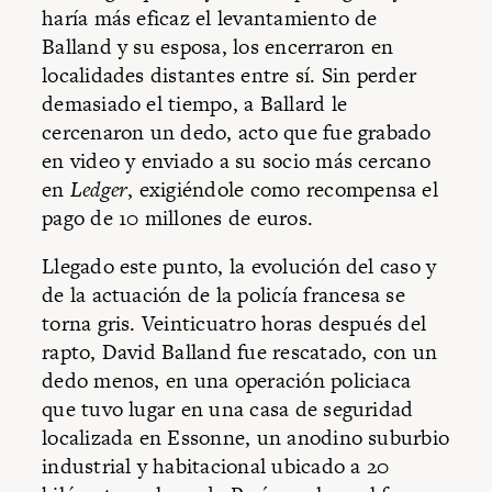
haría más eficaz el levantamiento de
Balland y su esposa, los encerraron en
localidades distantes entre sí. Sin perder
demasiado el tiempo, a Ballard le
cercenaron un dedo, acto que fue grabado
en video y enviado a su socio más cercano
en
Ledger
, exigiéndole como recompensa el
pago de 10 millones de euros.
Llegado este punto, la evolución del caso y
de la actuación de la policía francesa se
torna gris. Veinticuatro horas después del
rapto, David Balland fue rescatado, con un
dedo menos, en una operación policiaca
que tuvo lugar en una casa de seguridad
localizada en Essonne, un anodino suburbio
industrial y habitacional ubicado a 20