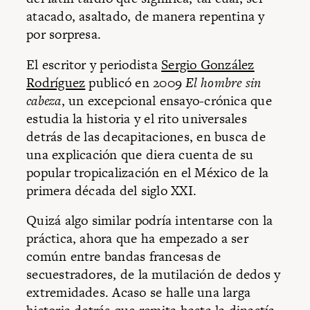
atacado, asaltado, de manera repentina y
por sorpresa.
El escritor y periodista
Sergio González
Rodríguez
publicó en 2009
El hombre sin
cabeza
, un excepcional ensayo-crónica que
estudia la historia y el rito universales
detrás de las decapitaciones, en busca de
una explicación que diera cuenta de su
popular tropicalización en el México de la
primera década del siglo XXI.
Quizá algo similar podría intentarse con la
práctica, ahora que ha empezado a ser
común entre bandas francesas de
secuestradores, de la mutilación de dedos y
extremidades. Acaso se halle una larga