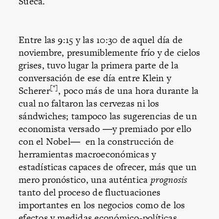
Sueca.
Entre las 9:15 y las 10:30 de aquel día de
noviembre, presumiblemente frío y de cielos
grises, tuvo lugar la primera parte de la
conversación de ese día entre Klein y
[*]
Scherer
, poco más de una hora durante la
cual no faltaron las cervezas ni los
sándwiches; tampoco las sugerencias de un
economista versado ―y premiado por ello
con el Nobel― en la construcción de
herramientas macroeconómicas y
estadísticas capaces de ofrecer, más que un
mero pronóstico, una auténtica
prognosis
tanto del proceso de fluctuaciones
importantes en los negocios como de los
efectos y medidas económico-políticas