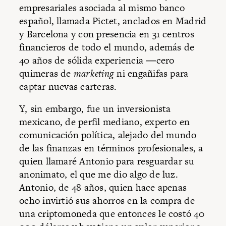
empresariales asociada al mismo banco
español, llamada Pictet, anclados en Madrid
y Barcelona y con presencia en 31 centros
financieros de todo el mundo, además de
40 años de sólida experiencia ―cero
quimeras de
marketing
ni engañifas para
captar nuevas carteras.
Y, sin embargo, fue un inversionista
mexicano, de perfil mediano, experto en
comunicación política, alejado del mundo
de las finanzas en términos profesionales, a
quien llamaré Antonio para resguardar su
anonimato, el que me dio algo de luz.
Antonio, de 48 años, quien hace apenas
ocho invirtió sus ahorros en la compra de
una criptomoneda que entonces le costó 40