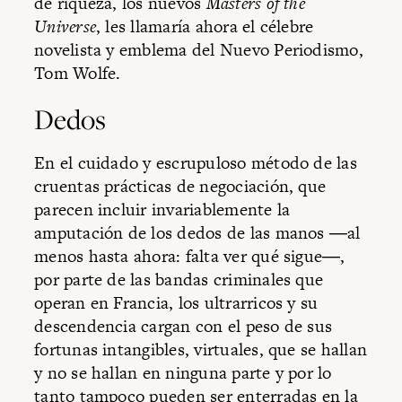
de riqueza, los nuevos
Masters of the
Universe
, les llamaría ahora el célebre
novelista y emblema del Nuevo Periodismo,
Tom Wolfe.
Dedos
En el cuidado y escrupuloso método de las
cruentas prácticas de negociación, que
parecen incluir invariablemente la
amputación de los dedos de las manos ―al
menos hasta ahora: falta ver qué sigue―,
por parte de las bandas criminales que
operan en Francia, los ultrarricos y su
descendencia cargan con el peso de sus
fortunas intangibles, virtuales, que se hallan
y no se hallan en ninguna parte y por lo
tanto tampoco pueden ser enterradas en la