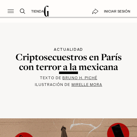
TIENDA
INICIAR SESIÓN
ACTUALIDAD
Criptosecuestros en París
con terror a la mexicana
TEXTO DE
BRUNO H. PICHÉ
ILUSTRACIÓN DE
MIRELLE MORA