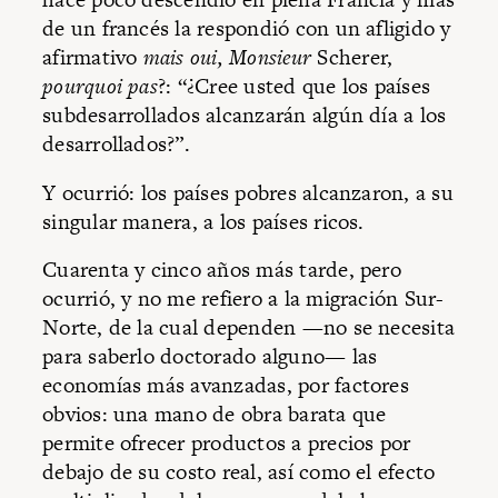
de un francés la respondió con un afligido y
afirmativo
mais
oui, Monsieur
Scherer,
pourquoi pas
?: “¿Cree usted que los países
subdesarrollados alcanzarán algún día a los
desarrollados?”.
Y ocurrió: los países pobres alcanzaron, a su
singular manera, a los países ricos.
Cuarenta y cinco años más tarde, pero
ocurrió, y no me refiero a la migración Sur-
Norte, de la cual dependen —no se necesita
para saberlo doctorado alguno— las
economías más avanzadas, por factores
obvios: una mano de obra barata que
permite ofrecer productos a precios por
debajo de su costo real, así como el efecto