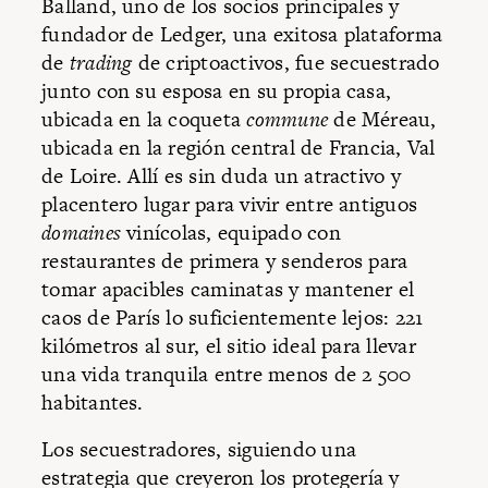
Balland, uno de los socios principales y
fundador de Ledger, una exitosa plataforma
de
trading
de criptoactivos, fue secuestrado
junto con su esposa en su propia casa,
ubicada en la coqueta
commune
de Méreau,
ubicada en la región central de Francia, Val
de Loire. Allí es sin duda un atractivo y
placentero lugar para vivir entre antiguos
domaines
vinícolas, equipado con
restaurantes de primera y senderos para
tomar apacibles caminatas y mantener el
caos de París lo suficientemente lejos: 221
kilómetros al sur, el sitio ideal para llevar
una vida tranquila entre menos de 2 500
habitantes.
Los secuestradores, siguiendo una
estrategia que creyeron los protegería y