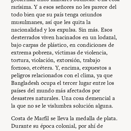
rarísima. Y a esos señores no les parece del
todo bien que su país tenga oriundos
musulmanes, así que les quita la
nacionalidad y los expulsa. Sin más. Esos
desterrados viven hacinados en un lodazal,
bajo carpas de plástico, en condiciones de
extrema pobreza, víctimas de violencia,
tortura, violación, extorsión, trabajo
forzoso, etcétera. Y, encima, expuestos a
peligros relacionados con el clima, ya que
Bangladesh ocupa el tercer lugar entre los
países del mundo más afectados por
desastres naturales. Una cosa demencial a
la que no se le vislumbra solución alguna.
Costa de Marfil se lleva la medalla de plata.
Durante su época colonial, por ahí de