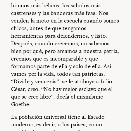
himnos más bélicos, los saludos más
castrenses y las banderas más feas. Nos
venden la moto en la escuela cuando somos
chicos, antes de que tengamos
herramientas para defendernos, y listo.
Después, cuando crecemos, no sabemos
bien por qué, pero amamos a nuestra patria,
creemos que es incomparable y que
formamos parte de ella y solo de ella. Así
vamos por la vida, todos tan patriotas.
“Divide y vencerás”, se le atribuye a Julio
César, creo. “No hay mejor esclavo que el
que se cree libre”, decía el mismísimo
Goethe.
La población universal tiene al Estado
moderno, es decir, a los países, como