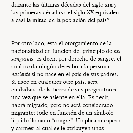
durante las últimas décadas del siglo xix y
las primeras décadas del siglo XX equivalen
a casi la mitad de la población del país”.
Por otro lado, está el otorgamiento de la
nacionalidad en función del principio de
ius
sanguinis
, es decir, por derecho de sangre, el
cual no da ningún derecho a la persona
naciente
si no nace en el país de sus padres.
Si nace en cualquier otro país, será
ciudadano de la tierra de sus progenitores
una vez que se asiente en ella. Es decir,
habrá migrado, pero no será considerado
migrante; todo en función de un símbolo
líquido llamado “sangre”. Un plasma espeso
y carmesí al cual se le atribuyen unas