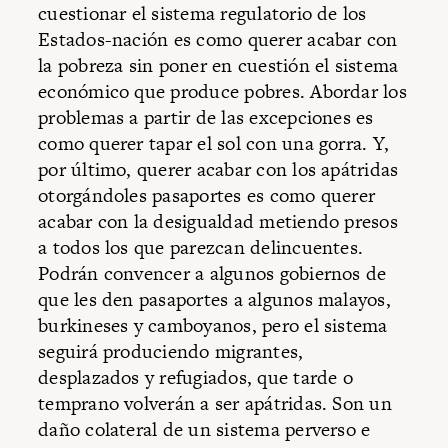
cuestionar el sistema regulatorio de los
Estados-nación es como querer acabar con
la pobreza sin poner en cuestión el sistema
económico que produce pobres. Abordar los
problemas a partir de las excepciones es
como querer tapar el sol con una gorra. Y,
por último, querer acabar con los apátridas
otorgándoles pasaportes es como querer
acabar con la desigualdad metiendo presos
a todos los que parezcan delincuentes.
Podrán convencer a algunos gobiernos de
que les den pasaportes a algunos malayos,
burkineses y camboyanos, pero el sistema
seguirá produciendo migrantes,
desplazados y refugiados, que tarde o
temprano volverán a ser apátridas. Son un
daño colateral de un sistema perverso e