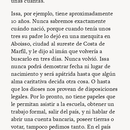
unas cuantas.
Issa, por ejemplo, tiene aproximadamente
10 años. Nunca sabremos exactamente
cuándo nació, porque cuando tenía unos
tres su padre lo dejó en una mezquita en
Aboisso, ciudad al sureste de Costa de
Marfil, y le dijo al imán que volvería a
buscarlo en tres días. Nunca volvió. Issa
nunca podrá demostrar fecha ni lugar de
nacimiento y será apátrida hasta que algún
alma caritativa decida otra cosa. O hasta
que los dioses nos provean de disposiciones
legales. Por lo pronto, no tiene papeles que
le permitan asistir a la escuela, obtener un
trabajo formal, salir del país, y ni hablar de
abrir una cuenta bancaria, poseer tierras o
votar, tampoco pedimos tanto. En el país