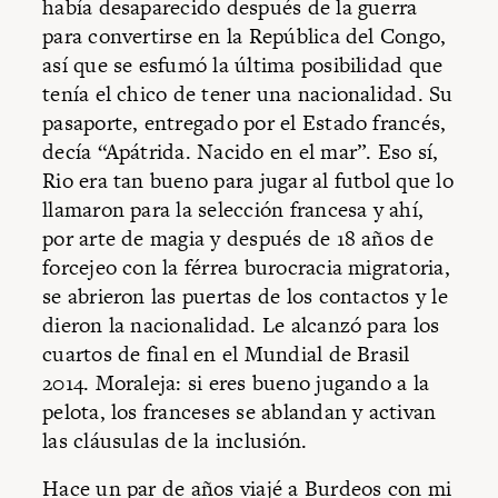
había desaparecido después de la guerra
para convertirse en la República del Congo,
así que se esfumó la última posibilidad que
tenía el chico de tener una nacionalidad. Su
pasaporte, entregado por el Estado francés,
decía “Apátrida. Nacido en el mar”. Eso sí,
Rio era tan bueno para jugar al futbol que lo
llamaron para la selección francesa y ahí,
por arte de magia y después de 18 años de
forcejeo con la férrea burocracia migratoria,
se abrieron las puertas de los contactos y le
dieron la nacionalidad. Le alcanzó para los
cuartos de final en el Mundial de Brasil
2014. Moraleja: si eres bueno jugando a la
pelota, los franceses se ablandan y activan
las cláusulas de la inclusión.
Hace un par de años viajé a Burdeos con mi