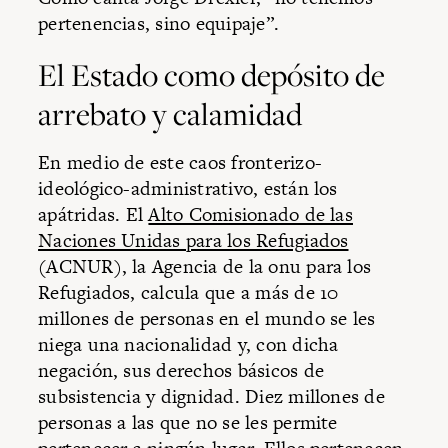
pertenencias, sino equipaje”.
El Estado como depósito de
arrebato y calamidad
En medio de este caos fronterizo-
ideológico-administrativo, están los
apátridas. El
Alto Comisionado de las
Naciones Unidas para los Refugiados
(ACNUR), la Agencia de la onu para los
Refugiados, calcula que a más de 10
millones de personas en el mundo se les
niega una nacionalidad y, con dicha
negación, sus derechos básicos de
subsistencia y dignidad. Diez millones de
personas a las que no se les permite