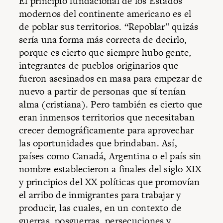
El principio fundacional de los Estados
modernos del continente americano es el
de poblar sus territorios. “Repoblar” quizás
sería una forma más correcta de decirlo,
porque es cierto que siempre hubo gente,
integrantes de pueblos originarios que
fueron asesinados en masa para empezar de
nuevo a partir de personas que sí tenían
alma (cristiana). Pero también es cierto que
eran inmensos territorios que necesitaban
crecer demográficamente para aprovechar
las oportunidades que brindaban. Así,
países como Canadá, Argentina o el país sin
nombre establecieron a finales del siglo XIX
y principios del XX políticas que promovían
el arribo de inmigrantes para trabajar y
producir, las cuales, en un contexto de
guerras, posguerras, persecuciones y