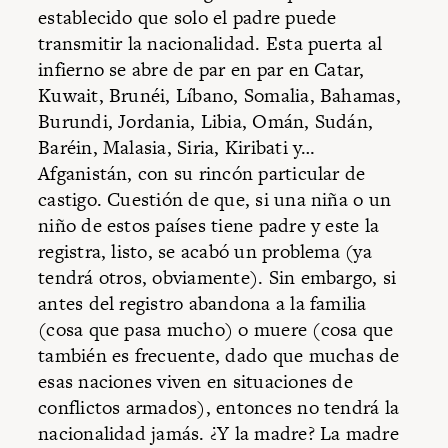
establecido que solo el padre puede
transmitir la nacionalidad. Esta puerta al
infierno se abre de par en par en Catar,
Kuwait, Brunéi, Líbano, Somalia, Bahamas,
Burundi, Jordania, Libia, Omán, Sudán,
Baréin, Malasia, Siria, Kiribati y…
Afganistán, con su rincón particular de
castigo. Cuestión de que, si una niña o un
niño de estos países tiene padre y este la
registra, listo, se acabó un problema (ya
tendrá otros, obviamente). Sin embargo, si
antes del registro abandona a la familia
(cosa que pasa mucho) o muere (cosa que
también es frecuente, dado que muchas de
esas naciones viven en situaciones de
conflictos armados), entonces no tendrá la
nacionalidad jamás. ¿Y la madre? La madre