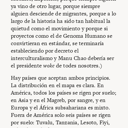
ya vino de otro lugar, porque siempre
alguien desciende de migrantes, porque a lo
largo de la historia ha sido tan habitual la
quietud como el movimiento y porque si
proyectos como el de Genoma Humano se
convirtieran en estándar, se terminaría
estableciendo por decreto el
interculturalismo y Manu Chao debería ser
el presidente
woke
de todes nosotres.)
Hay países que aceptan ambos principios.
La distribución en el mapa es clara. En
América, todos los países se rigen por suelo;
en Asia y en el Magreb, por sangre, y en
Europa y el África subsahariana es mixto.
Fuera de América solo seis países se rigen
por suelo: Tuvalu, Tanzania, Lesoto, Fiyi,