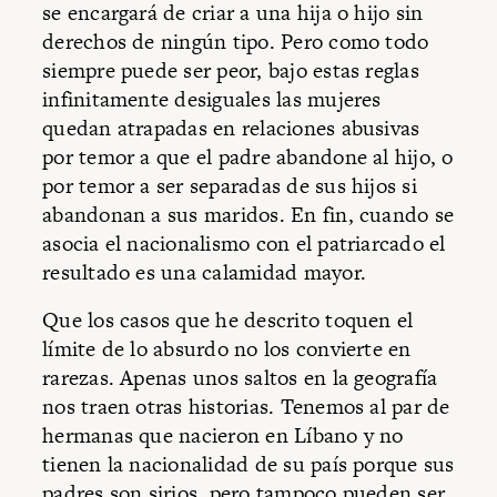
se encargará de criar a una hija o hijo sin
derechos de ningún tipo. Pero como todo
siempre puede ser peor, bajo estas reglas
infinitamente desiguales las mujeres
quedan atrapadas en relaciones abusivas
por temor a que el padre abandone al hijo, o
por temor a ser separadas de sus hijos si
abandonan a sus maridos. En fin, cuando se
asocia el nacionalismo con el patriarcado el
resultado es una calamidad mayor.
Que los casos que he descrito toquen el
límite de lo absurdo no los convierte en
rarezas. Apenas unos saltos en la geografía
nos traen otras historias. Tenemos al par de
hermanas que nacieron en Líbano y no
tienen la nacionalidad de su país porque sus
padres son sirios, pero tampoco pueden ser