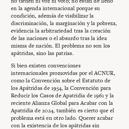
no tienen ni voz ni voto; no están de lleno
en la agenda internacional porque su
condición, además de visibilizar la
discriminación, la marginación y la pobreza,
evidencia la arbitrariedad tras la creación
de las naciones o el absurdo tras la idea
misma de nación. El problema no son los
apátridas, sino las patrias.
Si bien existen convenciones
internacionales promovidas por el ACNUR,
como la Convención sobre el Estatuto de
los Apátridas de 1954, la Convención para
Reducir los Casos de Apatridia de 1961 y la
reciente Alianza Global para Acabar con la
Apatridia de 2024, también es cierto que el
problema está en otro lado. Querer acabar
con la existencia de los apátridas sin