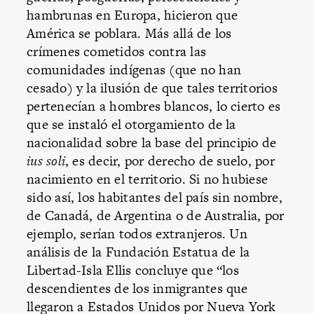
hambrunas en Europa, hicieron que
América se poblara. Más allá de los
crímenes cometidos contra las
comunidades indígenas (que no han
cesado) y la ilusión de que tales territorios
pertenecían a hombres blancos, lo cierto es
que se instaló el otorgamiento de la
nacionalidad sobre la base del principio de
ius soli
, es decir, por derecho de suelo, por
nacimiento en el territorio. Si no hubiese
sido así, los habitantes del país sin nombre,
de Canadá, de Argentina o de Australia, por
ejemplo, serían todos extranjeros. Un
análisis de la Fundación Estatua de la
Libertad-Isla Ellis concluye que “los
descendientes de los inmigrantes que
llegaron a Estados Unidos por Nueva York