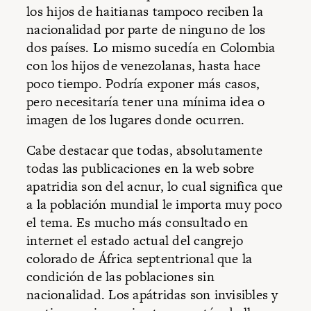
los hijos de haitianas tampoco reciben la
nacionalidad por parte de ninguno de los
dos países. Lo mismo sucedía en Colombia
con los hijos de venezolanas, hasta hace
poco tiempo. Podría exponer más casos,
pero necesitaría tener una mínima idea o
imagen de los lugares donde ocurren.
Cabe destacar que todas, absolutamente
todas las publicaciones en la web sobre
apatridia son del acnur, lo cual significa que
a la población mundial le importa muy poco
el tema. Es mucho más consultado en
internet el estado actual del cangrejo
colorado de África septentrional que la
condición de las poblaciones sin
nacionalidad. Los apátridas son invisibles y