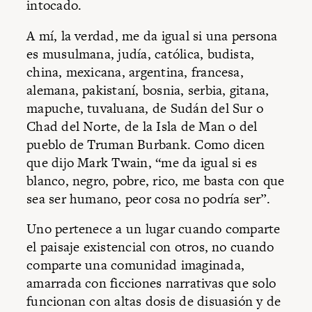
intocado.
A mí, la verdad, me da igual si una persona
es musulmana, judía, católica, budista,
china, mexicana, argentina, francesa,
alemana, pakistaní, bosnia, serbia, gitana,
mapuche, tuvaluana, de Sudán del Sur o
Chad del Norte, de la Isla de Man o del
pueblo de Truman Burbank. Como dicen
que dijo Mark Twain, “me da igual si es
blanco, negro, pobre, rico, me basta con que
sea ser humano, peor cosa no podría ser”.
Uno pertenece a un lugar cuando comparte
el paisaje existencial con otros, no cuando
comparte una comunidad imaginada,
amarrada con ficciones narrativas que solo
funcionan con altas dosis de disuasión y de