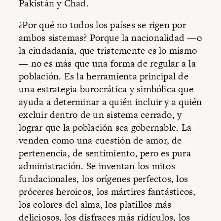
Pakistán y Chad.
¿Por qué no todos los países se rigen por
ambos sistemas? Porque la nacionalidad —o
la ciudadanía, que tristemente es lo mismo
— no es más que una forma de regular a la
población. Es la herramienta principal de
una estrategia burocrática y simbólica que
ayuda a determinar a quién incluir y a quién
excluir dentro de un sistema cerrado, y
lograr que la población sea gobernable. La
venden como una cuestión de amor, de
pertenencia, de sentimiento, pero es pura
administración. Se inventan los mitos
fundacionales, los orígenes perfectos, los
próceres heroicos, los mártires fantásticos,
los colores del alma, los platillos más
deliciosos, los disfraces más ridículos, los