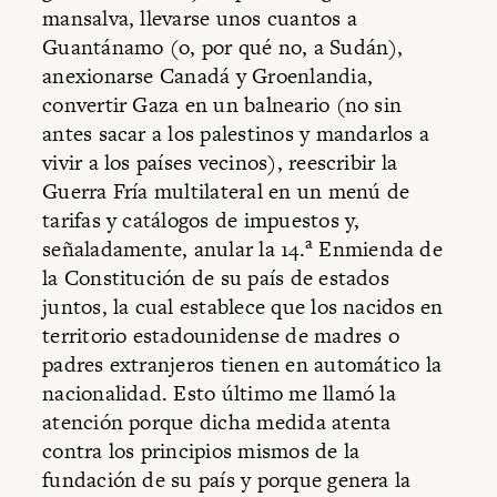
mansalva, llevarse unos cuantos a
Guantánamo (o, por qué no, a Sudán),
anexionarse Canadá y Groenlandia,
convertir Gaza en un balneario (no sin
antes sacar a los palestinos y mandarlos a
vivir a los países vecinos), reescribir la
Guerra Fría multilateral en un menú de
tarifas y catálogos de impuestos y,
a
señaladamente, anular la 14.
Enmienda de
la Constitución de su país de estados
juntos, la cual establece que los nacidos en
territorio estadounidense de madres o
padres extranjeros tienen en automático la
nacionalidad. Esto último me llamó la
atención porque dicha medida atenta
contra los principios mismos de la
fundación de su país y porque genera la