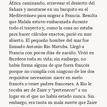
África caminando, atravesar el desierto del
Sahara y montarse en un barquito en el
Mediterráneo para migrar a Francia. Resulta
que Malala estuvo embarazada durante
todo el trayecto y, como la cosa no estaba
para hacer cálculos exactos, parió en mar
abierto. El pequeño hombre del mar fue
llamado Antonio Rio Mavuba. Llegó a
Francia con pocos días de nacido. Vivió en
Burdeos toda su vida; sin embargo, no
había forma alguna de que fuera francés
porque no cumplía con ninguno de los dos
requisitos necesarios: nacer en suelo
francés o tener padres franceses. A Rio le
tocaba ser de Zaire y “pertenecer” a un
lugar en el que no había estado nunca. Sin
embargo, era tanta su mala suerte que Zaire