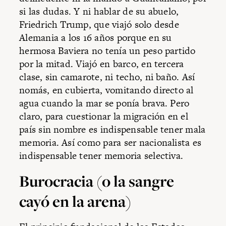
si las dudas. Y ni hablar de su abuelo,
Friedrich Trump, que viajó solo desde
Alemania a los 16 años porque en su
hermosa Baviera no tenía un peso partido
por la mitad. Viajó en barco, en tercera
clase, sin camarote, ni techo, ni baño. Así
nomás, en cubierta, vomitando directo al
agua cuando la mar se ponía brava. Pero
claro, para cuestionar la migración en el
país sin nombre es indispensable tener mala
memoria. Así como para ser nacionalista es
indispensable tener memoria selectiva.
Burocracia (o la sangre
cayó en la arena)