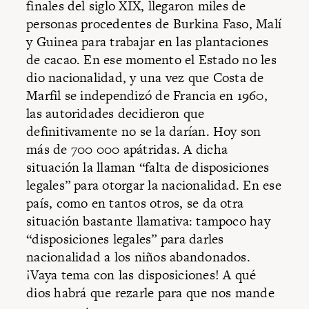
finales del siglo XIX, llegaron miles de
personas procedentes de Burkina Faso, Malí
y Guinea para trabajar en las plantaciones
de cacao. En ese momento el Estado no les
dio nacionalidad, y una vez que Costa de
Marfil se independizó de Francia en 1960,
las autoridades decidieron que
definitivamente no se la darían. Hoy son
más de 700 000 apátridas. A dicha
situación la llaman “falta de disposiciones
legales” para otorgar la nacionalidad. En ese
país, como en tantos otros, se da otra
situación bastante llamativa: tampoco hay
“disposiciones legales” para darles
nacionalidad a los niños abandonados.
¡Vaya tema con las disposiciones! A qué
dios habrá que rezarle para que nos mande