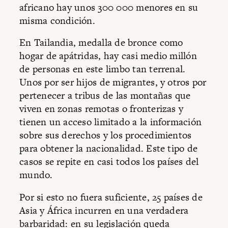
africano hay unos 300 000 menores en su
misma condición.
En Tailandia, medalla de bronce como
hogar de apátridas, hay casi medio millón
de personas en este limbo tan terrenal.
Unos por ser hijos de migrantes, y otros por
pertenecer a tribus de las montañas que
viven en zonas remotas o fronterizas y
tienen un acceso limitado a la información
sobre sus derechos y los procedimientos
para obtener la nacionalidad. Este tipo de
casos se repite en casi todos los países del
mundo.
Por si esto no fuera suficiente, 25 países de
Asia y África incurren en una verdadera
barbaridad: en su legislación queda