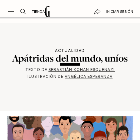
TIENDA
INICIAR SESIÓN
ACTUALIDAD
Apátridas del mundo, uníos
TEXTO DE
SEBASTIÁN KOHAN ESQUENAZI
ILUSTRACIÓN DE
ANGÉLICA ESPERANZA