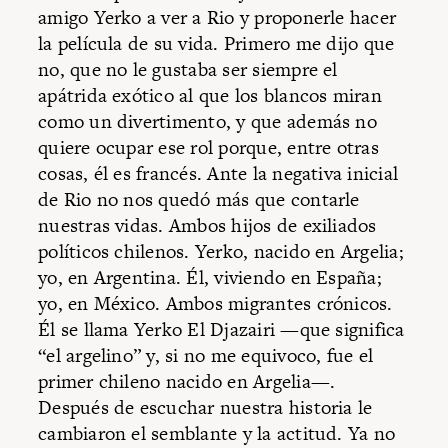
amigo Yerko a ver a Rio y proponerle hacer
la película de su vida. Primero me dijo que
no, que no le gustaba ser siempre el
apátrida exótico al que los blancos miran
como un divertimento, y que además no
quiere ocupar ese rol porque, entre otras
cosas, él es francés. Ante la negativa inicial
de Rio no nos quedó más que contarle
nuestras vidas. Ambos hijos de exiliados
políticos chilenos. Yerko, nacido en Argelia;
yo, en Argentina. Él, viviendo en España;
yo, en México. Ambos migrantes crónicos.
Él se llama Yerko El Djazairi —que significa
“el argelino” y, si no me equivoco, fue el
primer chileno nacido en Argelia—.
Después de escuchar nuestra historia le
cambiaron el semblante y la actitud. Ya no