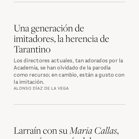
Una generación de
imitadores, la herencia de
Tarantino
Los directores actuales, tan adorados por la
Academia, se han olvidado de la parodia
como recurso; en cambio, están a gusto con
la imitación. ‍
ALONSO DÍAZ DE LA VEGA
Larraín con su
Maria Callas
,