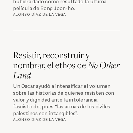
hubiera dado como resultado la última
película de Bong Joon-ho.
ALONSO DÍAZ DE LA VEGA
Resistir, reconstruir y
nombrar, el ethos de
No Other
Land
Un Oscar ayudó a intensificar el volumen
sobre las historias de quienes resisten con
valor y dignidad ante la intolerancia
fascistoide, pues “las armas de los civiles
palestinos son intangibles".
ALONSO DÍAZ DE LA VEGA