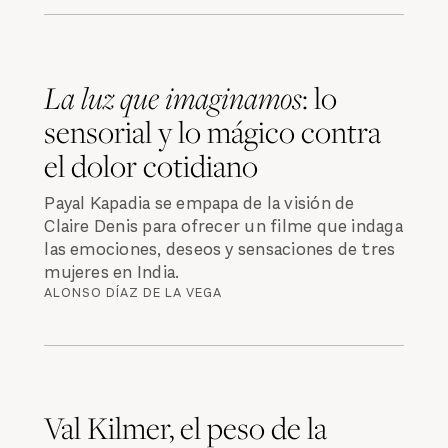
La luz que imaginamos
: lo
sensorial y lo mágico contra
el dolor cotidiano
Payal Kapadia se empapa de la visión de
Claire Denis para ofrecer un filme que indaga
las emociones, deseos y sensaciones de tres
mujeres en India.
ALONSO DÍAZ DE LA VEGA
Val Kilmer, el peso de la