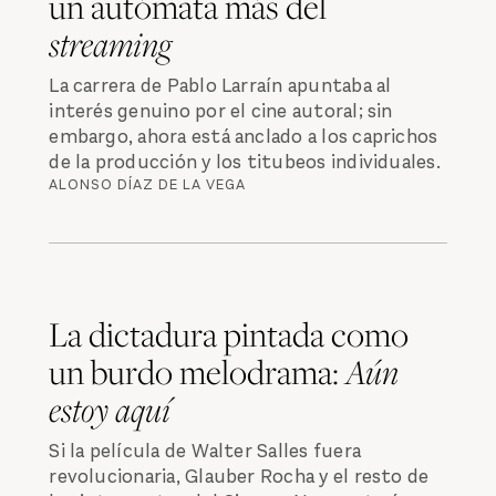
un autómata más del
streaming
La carrera de Pablo Larraín apuntaba al
interés genuino por el cine autoral; sin
embargo, ahora está anclado a los caprichos
de la producción y los titubeos individuales.
ALONSO DÍAZ DE LA VEGA
La dictadura pintada como
un burdo melodrama:
Aún
estoy aquí
Si la película de Walter Salles fuera
revolucionaria, Glauber Rocha y el resto de