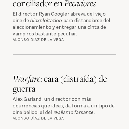
conciliador en
Pecadores
El director Ryan Coogler abreva del viejo
cine de
blaxploitation
para distanciarse del
aleccionamiento y entregar una cinta de
vampiros bastante peculiar.
ALONSO DÍAZ DE LA VEGA
Warfare
: cara (distraída) de
guerra
Alex Garland, un director con más
ocurrencias que ideas, da forma a un tipo de
cine bélico: el del
realismo farsante
.
ALONSO DÍAZ DE LA VEGA