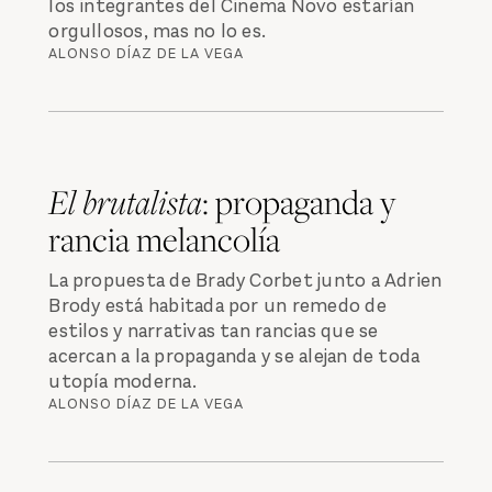
los integrantes del Cinema Novo estarían
orgullosos, mas no lo es.
ALONSO DÍAZ DE LA VEGA
El brutalista
: propaganda y
rancia melancolía
La propuesta de Brady Corbet junto a Adrien
Brody está habitada por un remedo de
estilos y narrativas tan rancias que se
acercan a la propaganda y se alejan de toda
utopía moderna.
ALONSO DÍAZ DE LA VEGA