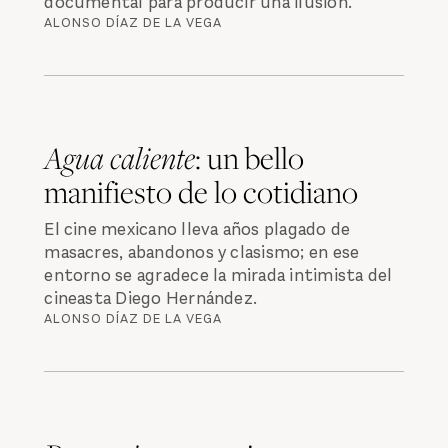
documental para producir una ilusión.
ALONSO DÍAZ DE LA VEGA
Agua caliente
: un bello
manifiesto de lo cotidiano
El cine mexicano lleva años plagado de
masacres, abandonos y clasismo; en ese
entorno se agradece la mirada intimista del
cineasta Diego Hernández.
ALONSO DÍAZ DE LA VEGA