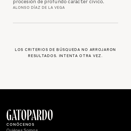
procesión de profundo carácter cívico.
ALONSO DÍAZ DE LA VEGA
LOS CRITERIOS DE BÚSQUEDA NO ARROJARON
RESULTADOS. INTENTA OTRA VEZ.
CONÓCENOS
Quiénes Somos