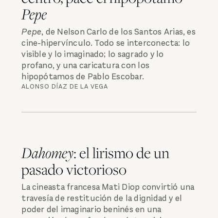
Pepe
Pepe
, de Nelson Carlo de los Santos Arias, es
cine-hipervínculo. Todo se interconecta: lo
visible y lo imaginado; lo sagrado y lo
profano, y una caricatura con los
hipopótamos de Pablo Escobar.
ALONSO DÍAZ DE LA VEGA
Dahomey
: el lirismo de un
pasado victorioso
La cineasta francesa Mati Diop convirtió una
travesía de restitución de la dignidad y el
poder del imaginario beninés en una