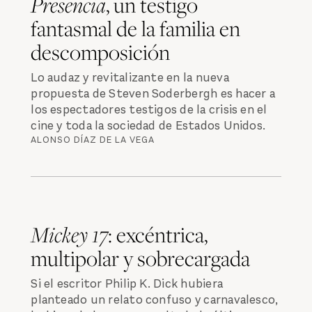
Presencia
, un testigo
fantasmal de la familia en
descomposición
Lo audaz y revitalizante en la nueva
propuesta de Steven Soderbergh es hacer a
los espectadores testigos de la crisis en el
cine y toda la sociedad de Estados Unidos.
ALONSO DÍAZ DE LA VEGA
Mickey 17
: excéntrica,
multipolar y sobrecargada
Si el escritor Philip K. Dick hubiera
planteado un relato confuso y carnavalesco,