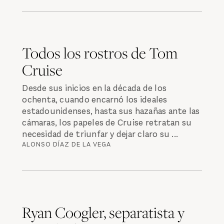
Todos los rostros de Tom
Cruise
Desde sus inicios en la década de los
ochenta, cuando encarnó los ideales
estadounidenses, hasta sus hazañas ante las
cámaras, los papeles de Cruise retratan su
necesidad de triunfar y dejar claro su ...
ALONSO DÍAZ DE LA VEGA
Ryan Coogler, separatista y