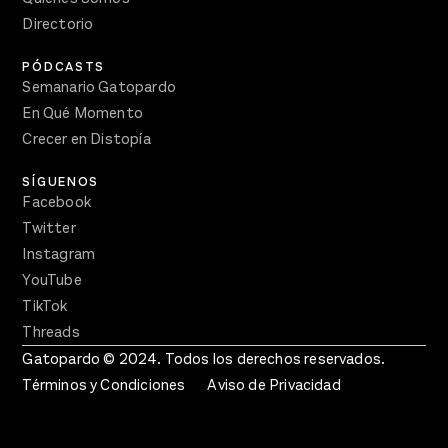
Directorio
PÓDCASTS
Semanario Gatopardo
En Qué Momento
Crecer en Distopía
SÍGUENOS
Facebook
Twitter
Instagram
YouTube
TikTok
Threads
Gatopardo © 2024. Todos los derechos reservados.
Términos y Condiciones
Aviso de Privacidad