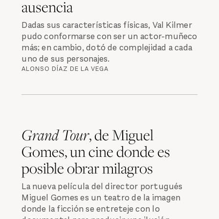
ausencia
Dadas sus características físicas, Val Kilmer
pudo conformarse con ser un actor-muñeco
más; en cambio, dotó de complejidad a cada
uno de sus personajes.
ALONSO DÍAZ DE LA VEGA
Grand Tour
, de Miguel
Gomes, un cine donde es
posible obrar milagros
La nueva película del director portugués
Miguel Gomes es un teatro de la imagen
donde la ficción se entreteje con lo