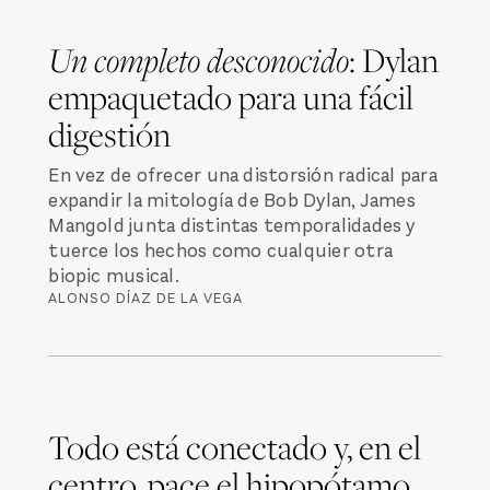
Un completo desconocido
: Dylan
empaquetado para una fácil
digestión
En vez de ofrecer una distorsión radical para
expandir la mitología de Bob Dylan, James
Mangold junta distintas temporalidades y
tuerce los hechos como cualquier otra
biopic musical.
ALONSO DÍAZ DE LA VEGA
Todo está conectado y, en el
centro, pace el hipopótamo