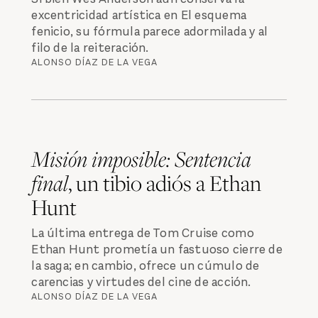
excentricidad artística en El esquema
fenicio, su fórmula parece adormilada y al
filo de la reiteración.
ALONSO DÍAZ DE LA VEGA
Misión imposible: Sentencia
final
, un tibio adiós a Ethan
Hunt
La última entrega de Tom Cruise como
Ethan Hunt prometía un fastuoso cierre de
la saga; en cambio, ofrece un cúmulo de
carencias y virtudes del cine de acción.
ALONSO DÍAZ DE LA VEGA