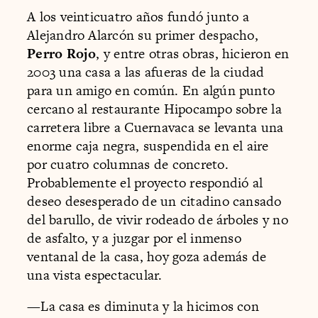
A los veinticuatro años fundó junto a
Alejandro Alarcón su primer despacho,
Perro Rojo
, y entre otras obras, hicieron en
2003 una casa a las afueras de la ciudad
para un amigo en común. En algún punto
cercano al restaurante Hipocampo sobre la
carretera libre a Cuernavaca se levanta una
enorme caja negra, suspendida en el aire
por cuatro columnas de concreto.
Probablemente el proyecto respondió al
deseo desesperado de un citadino cansado
del barullo, de vivir rodeado de árboles y no
de asfalto, y a juzgar por el inmenso
ventanal de la casa, hoy goza además de
una vista espectacular.
—La casa es diminuta y la hicimos con