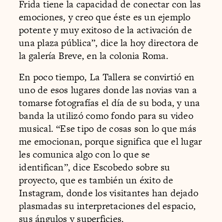
Frida tiene la capacidad de conectar con las
emociones, y creo que éste es un ejemplo
potente y muy exitoso de la activación de
una plaza pública”, dice la hoy directora de
la galería Breve, en la colonia Roma.
En poco tiempo, La Tallera se convirtió en
uno de esos lugares donde las novias van a
tomarse fotografías el día de su boda, y una
banda la utilizó como fondo para su video
musical. “Ese tipo de cosas son lo que más
me emocionan, porque significa que el lugar
les comunica algo con lo que se
identifican”, dice Escobedo sobre su
proyecto, que es también un éxito de
Instagram, donde los visitantes han dejado
plasmadas su interpretaciones del espacio,
sus ángulos y superficies.