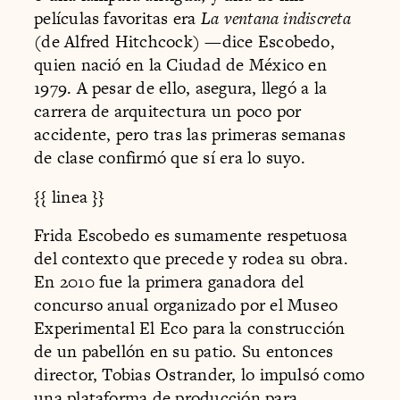
películas favoritas era
La ventana indiscreta
(de Alfred Hitchcock) —dice Escobedo,
quien nació en la Ciudad de México en
1979. A pesar de ello, asegura, llegó a la
carrera de arquitectura un poco por
accidente, pero tras las primeras semanas
de clase confirmó que sí era lo suyo.
{{ linea }}
Frida Escobedo es sumamente respetuosa
del contexto que precede y rodea su obra.
En 2010 fue la primera ganadora del
concurso anual organizado por el Museo
Experimental El Eco para la construcción
de un pabellón en su patio. Su entonces
director, Tobias Ostrander, lo impulsó como
una plataforma de producción para