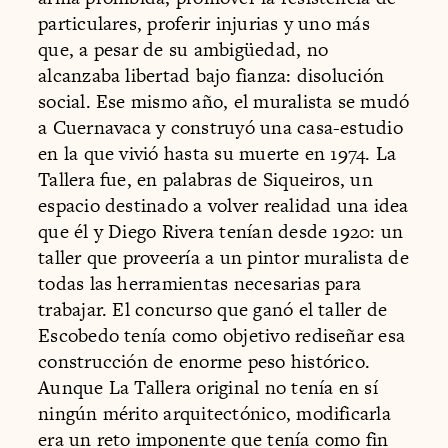
particulares, proferir injurias y uno más
que, a pesar de su ambigüedad, no
alcanzaba libertad bajo fianza: disolución
social. Ese mismo año, el muralista se mudó
a Cuernavaca y construyó una casa-estudio
en la que vivió hasta su muerte en 1974. La
Tallera fue, en palabras de Siqueiros, un
espacio destinado a volver realidad una idea
que él y Diego Rivera tenían desde 1920: un
taller que proveería a un pintor muralista de
todas las herramientas necesarias para
trabajar. El concurso que ganó el taller de
Escobedo tenía como objetivo rediseñar esa
construcción de enorme peso histórico.
Aunque La Tallera original no tenía en sí
ningún mérito arquitectónico, modificarla
era un reto imponente que tenía como fin