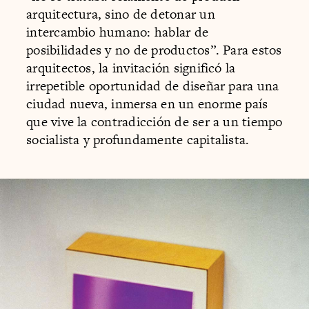
arquitectura, sino de detonar un
intercambio humano: hablar de
posibilidades y no de productos”. Para estos
arquitectos, la invitación significó la
irrepetible oportunidad de diseñar para una
ciudad nueva, inmersa en un enorme país
que vive la contradicción de ser a un tiempo
socialista y profundamente capitalista.