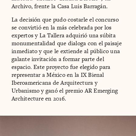
Archivo, frente la Casa Luis Barragán.
La decisión que pudo costarle el concurso
se convirtió en la más celebrada por los
expertos y La Tallera adquirió una súbita
monumentalidad que dialoga con el paisaje
inmediato y que le extiende al público una
galante invitación a formar parte del
espacio. Este proyecto fue elegido para
representar a México en la IX Bienal
Iberoamericana de Arquitectura y
Urbanismo y ganó el premio AR Emerging
Architecture en 2016.