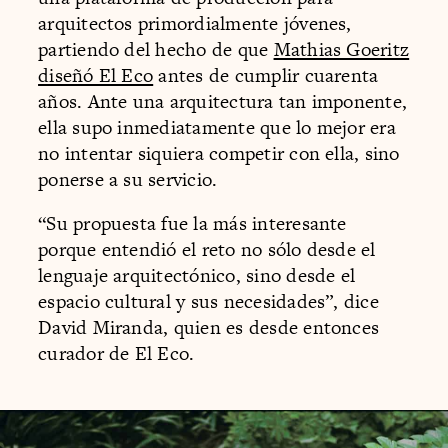
arquitectos primordialmente jóvenes,
partiendo del hecho de que
Mathias Goeritz
diseñó El Eco
antes de cumplir cuarenta
años. Ante una arquitectura tan imponente,
ella supo inmediatamente que lo mejor era
no intentar siquiera competir con ella, sino
ponerse a su servicio.
“Su propuesta fue la más interesante
porque entendió el reto no sólo desde el
lenguaje arquitectónico, sino desde el
espacio cultural y sus necesidades”, dice
David Miranda, quien es desde entonces
curador de El Eco.