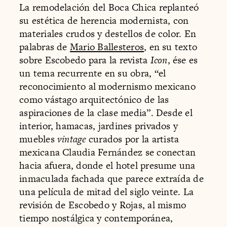
La remodelación del Boca Chica replanteó
su estética de herencia modernista, con
materiales crudos y destellos de color. En
palabras de
Mario Ballesteros
, en su texto
sobre Escobedo para la revista
Icon
, ése es
un tema recurrente en su obra, “el
reconocimiento al modernismo mexicano
como vástago arquitectónico de las
aspiraciones de la clase media”. Desde el
interior, hamacas, jardines privados y
muebles
vintage
curados por la artista
mexicana Claudia Fernández se conectan
hacia afuera, donde el hotel presume una
inmaculada fachada que parece extraída de
una película de mitad del siglo veinte. La
revisión de Escobedo y Rojas, al mismo
tiempo nostálgica y contemporánea,