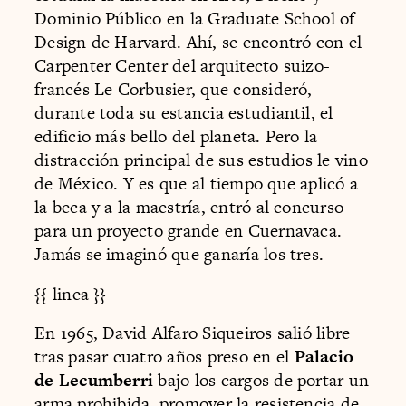
Dominio Público en la Graduate School of
Design de Harvard. Ahí, se encontró con el
Carpenter Center del arquitecto suizo-
francés Le Corbusier, que consideró,
durante toda su estancia estudiantil, el
edificio más bello del planeta. Pero la
distracción principal de sus estudios le vino
de México. Y es que al tiempo que aplicó a
la beca y a la maestría, entró al concurso
para un proyecto grande en Cuernavaca.
Jamás se imaginó que ganaría los tres.
{{ linea }}
En 1965, David Alfaro Siqueiros salió libre
tras pasar cuatro años preso en el
Palacio
de Lecumberri
bajo los cargos de portar un
arma prohibida, promover la resistencia de