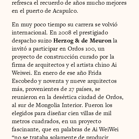
refresca el recuerdo de años mucho mejores
en el puerto de Acapulco.
En muy poco tiempo su carrera se volvió
internacional. En 2008 el prestigiado
despacho suizo
Herzog & de Meuron
la
invitó a participar en Ordos 100, un
proyecto de construcción curado por la
firma de arquitectos y el artista chino Ai
Weiwei. En enero de ese año Frida
Escobedo y noventa y nueve arquitectos
más, provenientes de 27 países, se
reunieron en la desértica ciudad de Ordos,
al sur de Mongolia Interior. Fueron los
elegidos para diseñar cien villas de mil
metros cuadrados, en un proyecto
fascinante, que en palabras de Ai WeiWei
“no se trataba solamente de producir