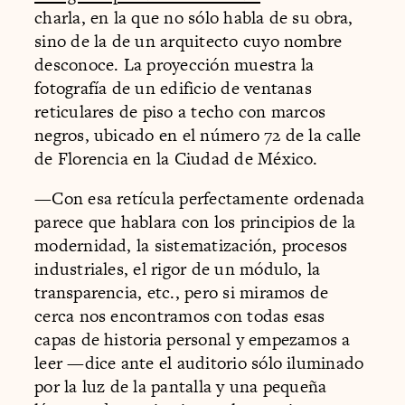
charla, en la que no sólo habla de su obra,
sino de la de un arquitecto cuyo nombre
desconoce. La proyección muestra la
fotografía de un edificio de ventanas
reticulares de piso a techo con marcos
negros, ubicado en el número 72 de la calle
de Florencia en la Ciudad de México.
—Con esa retícula perfectamente ordenada
parece que hablara con los principios de la
modernidad, la sistematización, procesos
industriales, el rigor de un módulo, la
transparencia, etc., pero si miramos de
cerca nos encontramos con todas esas
capas de historia personal y empezamos a
leer —dice ante el auditorio sólo iluminado
por la luz de la pantalla y una pequeña