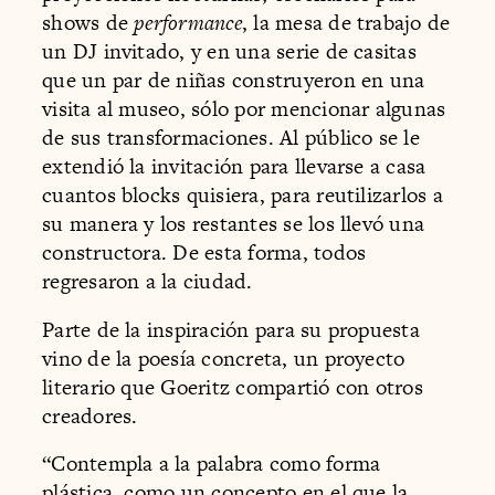
shows de
performance
, la mesa de trabajo de
un DJ invitado, y en una serie de casitas
que un par de niñas construyeron en una
visita al museo, sólo por mencionar algunas
de sus transformaciones. Al público se le
extendió la invitación para llevarse a casa
cuantos blocks quisiera, para reutilizarlos a
su manera y los restantes se los llevó una
constructora. De esta forma, todos
regresaron a la ciudad.
Parte de la inspiración para su propuesta
vino de la poesía concreta, un proyecto
literario que Goeritz compartió con otros
creadores.
“Contempla a la palabra como forma
plástica, como un concepto en el que la