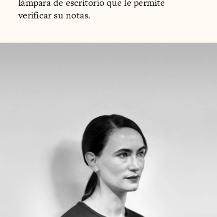
lámpara de escritorio que le permite
verificar su notas.