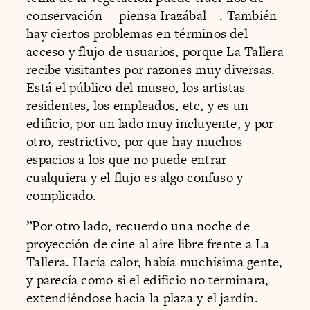
conservación —piensa Irazábal—. También
hay ciertos problemas en términos del
acceso y flujo de usuarios, porque La Tallera
recibe visitantes por razones muy diversas.
Está el público del museo, los artistas
residentes, los empleados, etc, y es un
edificio, por un lado muy incluyente, y por
otro, restrictivo, por que hay muchos
espacios a los que no puede entrar
cualquiera y el flujo es algo confuso y
complicado.
”Por otro lado, recuerdo una noche de
proyección de cine al aire libre frente a La
Tallera. Hacía calor, había muchísima gente,
y parecía como si el edificio no terminara,
extendiéndose hacia la plaza y el jardín.