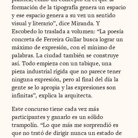
formación de la tipografía genera un espacio
y ese espacio genera a su vez un sentido
visual y literario”, dice Miranda. Y
Escobedo lo traslada a volumen: “La poesía
concreta de Ferreira Gullar busca lograr un
máximo de expresión, con el mínimo de
palabras. La ciudad también se construye
así. Todo empieza con un tabique, una
pieza industrial rígida que no parece tener
ninguna expresión, pero al final del día la
gente se lo apropia y las expresiones son
infinitas”, explica la arquitecta.
Este concurso tiene cada vez más
participantes y ganarlo es un sólido
trampolín. “Lo que más me sorprendió es
que no trató de dirigir nunca un estado de