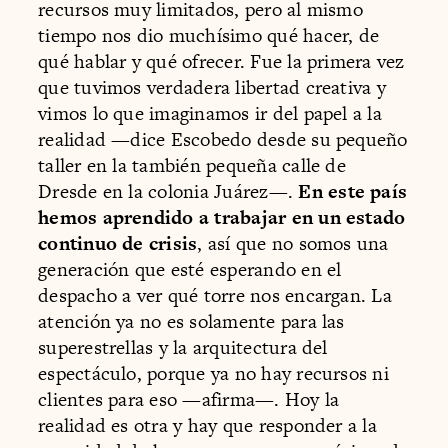
recursos muy limitados, pero al mismo
tiempo nos dio muchísimo qué hacer, de
qué hablar y qué ofrecer. Fue la primera vez
que tuvimos verdadera libertad creativa y
vimos lo que imaginamos ir del papel a la
realidad —dice Escobedo desde su pequeño
taller en la también pequeña calle de
Dresde en la colonia Juárez—.
En este país
hemos aprendido a trabajar en un estado
continuo de crisis
, así que no somos una
generación que esté esperando en el
despacho a ver qué torre nos encargan. La
atención ya no es solamente para las
superestrellas y la arquitectura del
espectáculo, porque ya no hay recursos ni
clientes para eso —afirma—. Hoy la
realidad es otra y hay que responder a la