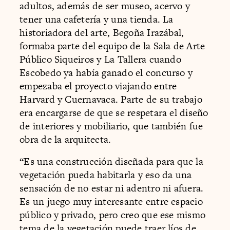
adultos, además de ser museo, acervo y
tener una cafetería y una tienda. La
historiadora del arte, Begoña Irazábal,
formaba parte del equipo de la Sala de Arte
Público Siqueiros y La Tallera cuando
Escobedo ya había ganado el concurso y
empezaba el proyecto viajando entre
Harvard y Cuernavaca. Parte de su trabajo
era encargarse de que se respetara el diseño
de interiores y mobiliario, que también fue
obra de la arquitecta.
“Es una construcción diseñada para que la
vegetación pueda habitarla y eso da una
sensación de no estar ni adentro ni afuera.
Es un juego muy interesante entre espacio
público y privado, pero creo que ese mismo
tema de la vegetación puede traer líos de