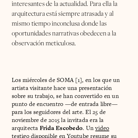
interesantes de la actualidad. Para ella la
arquitectura está siempre atrasada y al
mismo tiempo inconclusa donde las
oportunidades narrativas obedecen a la
observación meticulosa.
Los miércoles de SOMA [1], en los que un
artista visitante hace una presentación
sobre su trabajo, se han convertido en un
punto de encuentro —de entrada libre—
para los seguidores del arte. El 25 de
noviembre de 2015 la invitada era la
arquitecta
Frida Escobedo
. Un
video
testigo disponible en Youtube
resume su