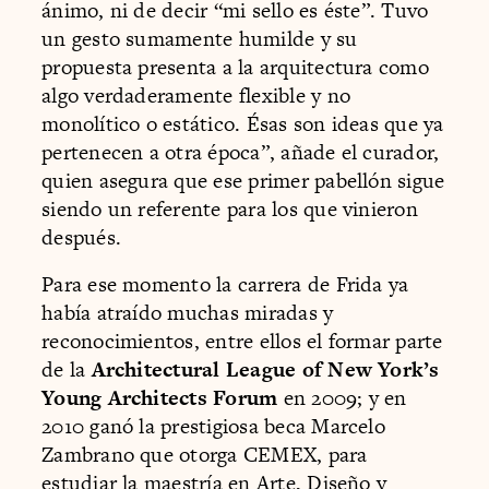
ánimo, ni de decir “mi sello es éste”. Tuvo
un gesto sumamente humilde y su
propuesta presenta a la arquitectura como
algo verdaderamente flexible y no
monolítico o estático. Ésas son ideas que ya
pertenecen a otra época”, añade el curador,
quien asegura que ese primer pabellón sigue
siendo un referente para los que vinieron
después.
Para ese momento la carrera de Frida ya
había atraído muchas miradas y
reconocimientos, entre ellos el formar parte
de la
Architectural League of New York’s
Young Architects Forum
en 2009; y en
2010 ganó la prestigiosa beca Marcelo
Zambrano que otorga CEMEX, para
estudiar la maestría en Arte, Diseño y