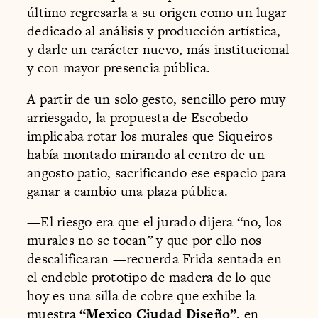
último regresarla a su origen como un lugar
dedicado al análisis y producción artística,
y darle un carácter nuevo, más institucional
y con mayor presencia pública.
A partir de un solo gesto, sencillo pero muy
arriesgado, la propuesta de Escobedo
implicaba rotar los murales que Siqueiros
había montado mirando al centro de un
angosto patio, sacrificando ese espacio para
ganar a cambio una plaza pública.
—El riesgo era que el jurado dijera “no, los
murales no se tocan” y que por ello nos
descalificaran —recuerda Frida sentada en
el endeble prototipo de madera de lo que
hoy es una silla de cobre que exhibe la
muestra
“Mexico Ciudad Diseño”
, en