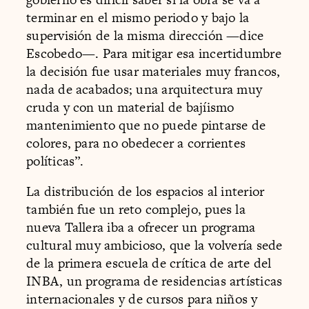
terminar en el mismo periodo y bajo la
supervisión de la misma dirección —dice
Escobedo—. Para mitigar esa incertidumbre
la decisión fue usar materiales muy francos,
nada de acabados; una arquitectura muy
cruda y con un material de bajíismo
mantenimiento que no puede pintarse de
colores, para no obedecer a corrientes
políticas”.
La distribución de los espacios al interior
también fue un reto complejo, pues la
nueva Tallera iba a ofrecer un programa
cultural muy ambicioso, que la volvería sede
de la primera escuela de crítica de arte del
INBA, un programa de residencias artísticas
internacionales y de cursos para niños y