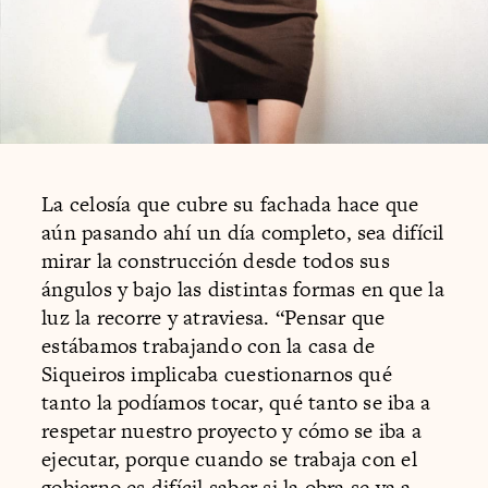
La celosía que cubre su fachada hace que
aún pasando ahí un día completo, sea difícil
mirar la construcción desde todos sus
ángulos y bajo las distintas formas en que la
luz la recorre y atraviesa. “Pensar que
estábamos trabajando con la casa de
Siqueiros implicaba cuestionarnos qué
tanto la podíamos tocar, qué tanto se iba a
respetar nuestro proyecto y cómo se iba a
ejecutar, porque cuando se trabaja con el
gobierno es difícil saber si la obra se va a