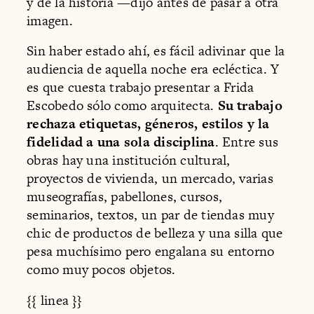
y de la historia —dijo antes de pasar a otra
imagen.
Sin haber estado ahí, es fácil adivinar que la
audiencia de aquella noche era ecléctica. Y
es que cuesta trabajo presentar a Frida
Escobedo sólo como arquitecta.
Su trabajo
rechaza etiquetas, géneros, estilos y la
fidelidad a una sola disciplina
. Entre sus
obras hay una institución cultural,
proyectos de vivienda, un mercado, varias
museografías, pabellones, cursos,
seminarios, textos, un par de tiendas muy
chic de productos de belleza y una silla que
pesa muchísimo pero engalana su entorno
como muy pocos objetos.
{{ linea }}