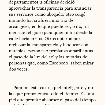
departamentos u oficinas decidió
aprovechar la transparencia para anunciar
sus servicios como abogado, otro colgó
mirando hacia afuera una tira de
arcángeles, en lo que puede ser, o no, un
mensaje religioso para quien mira desde la
calle hacia arriba. Otros optaron por
rechazar la transparencia y bloquear con
muebles, cartones o persianas amarillentas
el paso de la luz del sol y las miradas de
personas que, como Escobedo, saben mirar
dos veces.
—Para mí, ésta es una piel inteligente y no
las que proponemos todo el tiempo. Es una
piel que permite absorber el paso del tiempo