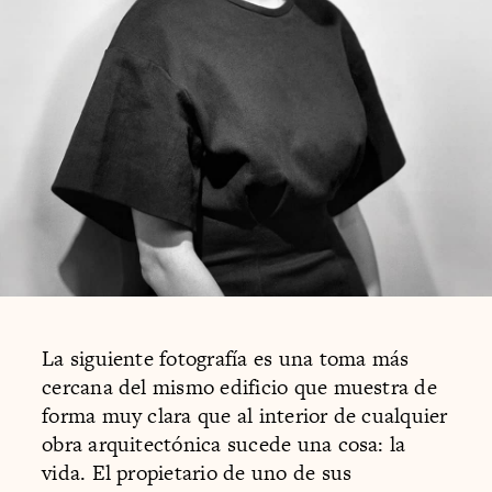
La siguiente fotografía es una toma más
cercana del mismo edificio que muestra de
forma muy clara que al interior de cualquier
obra arquitectónica sucede una cosa: la
vida. El propietario de uno de sus