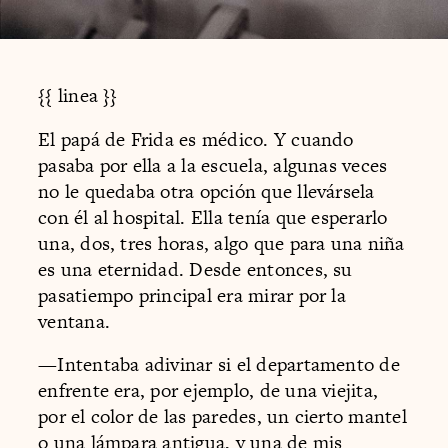
{{ linea }}
El papá de Frida es médico. Y cuando
pasaba por ella a la escuela, algunas veces
no le quedaba otra opción que llevársela
con él al hospital. Ella tenía que esperarlo
una, dos, tres horas, algo que para una niña
es una eternidad. Desde entonces, su
pasatiempo principal era mirar por la
ventana.
—Intentaba adivinar si el departamento de
enfrente era, por ejemplo, de una viejita,
por el color de las paredes, un cierto mantel
o una lámpara antigua, y una de mis