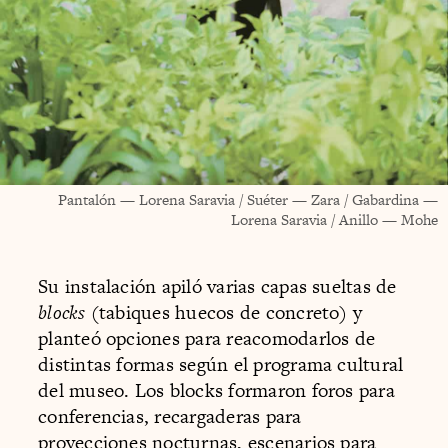
Pantalón — Lorena Saravia / Suéter — Zara / Gabardina —
Lorena Saravia / Anillo — Mohe
Su instalación apiló varias capas sueltas de
blocks
(tabiques huecos de concreto) y
planteó opciones para reacomodarlos de
distintas formas según el programa cultural
del museo. Los blocks formaron foros para
conferencias, recargaderas para
proyecciones nocturnas, escenarios para