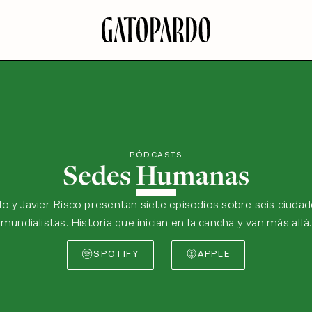
PÓDCASTS
Sedes Humanas
o y Javier Risco presentan siete episodios sobre seis ciudad
mundialistas. Historia que inician en la cancha y van más allá.
SPOTIFY
APPLE