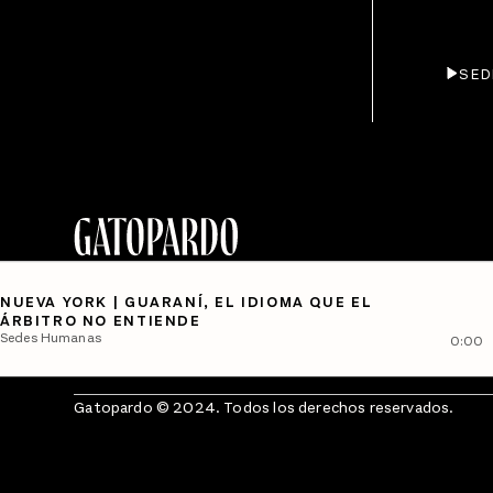
SED
NUEVA YORK | GUARANÍ, EL IDIOMA QUE EL
ÁRBITRO NO ENTIENDE
Sedes Humanas
0:00
Gatopardo © 2024. Todos los derechos reservados.