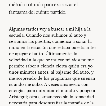
método rotundo para exorcizar el
fantasma del quinto partido.
Algunas tardes voy a buscar a mi hija a la
escuela. Cuando nos subimos al auto y
cerramos las puertas, comienza a sonar la
radio en la estación que estaba puesta antes
de apagar el auto. Últimamente, la
velocidad a la que se mueve mi vida no me
permite saber a ciencia cierta quién era yo
unos minutos antes, al bajarme del auto, y
me sorprendo de los programas que suenan
cuando me subo. A veces amanezco con
energías para enfrentar el mundo y pongo a
Aristegui; otras, amanezco sin la tenacidad
necesaria para desentrañar la maraña de la