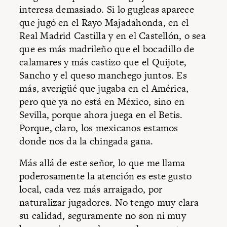
interesa demasiado. Si lo gugleas aparece
que jugó en el Rayo Majadahonda, en el
Real Madrid Castilla y en el Castellón, o sea
que es más madrileño que el bocadillo de
calamares y más castizo que el Quijote,
Sancho y el queso manchego juntos. Es
más, averigüé que jugaba en el América,
pero que ya no está en México, sino en
Sevilla, porque ahora juega en el Betis.
Porque, claro, los mexicanos estamos
donde nos da la chingada gana.
Más allá de este señor, lo que me llama
poderosamente la atención es este gusto
local, cada vez más arraigado, por
naturalizar jugadores. No tengo muy clara
su calidad, seguramente no son ni muy