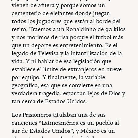
vienen de afuera y porque somos un
cementerio de elefantes donde juegan
todos los jugadores que están al borde del
retiro. Traemos a un Ronaldinho de 90 kilos
y nos morimos de risa porque el futbol más
que un deporte es entretenimiento. Es el
legado de Televisa y la infantilización de la
vida. Y ni hablar de esa legislación que
establece el límite de extranjeros en nueve
por equipo. Y finalmente, la variable
geográfica, esa que se convierte en una
verdadera tragedia: estar tan lejos de Dios y
tan cerca de Estados Unidos.
Los Prisioneros titulaban una de sus
canciones “Latinoamérica es un pueblo al
sur de Estados Unidos”, y México es un