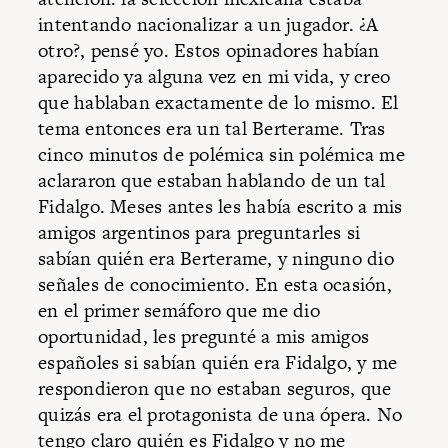
intentando nacionalizar a un jugador. ¿A
otro?, pensé yo. Estos opinadores habían
aparecido ya alguna vez en mi vida, y creo
que hablaban exactamente de lo mismo. El
tema entonces era un tal Berterame. Tras
cinco minutos de polémica sin polémica me
aclararon que estaban hablando de un tal
Fidalgo. Meses antes les había escrito a mis
amigos argentinos para preguntarles si
sabían quién era Berterame, y ninguno dio
señales de conocimiento. En esta ocasión,
en el primer semáforo que me dio
oportunidad, les pregunté a mis amigos
españoles si sabían quién era Fidalgo, y me
respondieron que no estaban seguros, que
quizás era el protagonista de una ópera. No
tengo claro quién es Fidalgo y no me