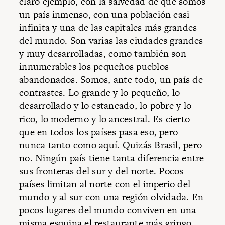
claro ejemplo, con la salvedad de que somos
un país inmenso, con una población casi
infinita y una de las capitales más grandes
del mundo. Son varias las ciudades grandes
y muy desarrolladas, como también son
innumerables los pequeños pueblos
abandonados. Somos, ante todo, un país de
contrastes. Lo grande y lo pequeño, lo
desarrollado y lo estancado, lo pobre y lo
rico, lo moderno y lo ancestral. Es cierto
que en todos los países pasa eso, pero
nunca tanto como aquí. Quizás Brasil, pero
no. Ningún país tiene tanta diferencia entre
sus fronteras del sur y del norte. Pocos
países limitan al norte con el imperio del
mundo y al sur con una región olvidada. En
pocos lugares del mundo conviven en una
misma esquina el restaurante más gringo