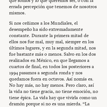
que somos y lo que queremos ser, o con la
errada percepción que tenemos de nosotros
mismos.
Si nos ceñimos a los Mundiales, el
desempeño ha sido extremadamente
constante. Durante la primera mitad de
ellos nos fue mal, muy mal, siempre en los
últimos lugares, y en la segunda mitad, nos
fue bastante más o menos. Salvo en los dos
realizados en México, en que llegamos a
cuartos de final, en todos los posteriores a
1994 pasamos a segunda ronda y nos
quedamos fuera en octavos. Así nomás es.
No hay más, no hay menos. Pero claro, así
la vida no tiene gracia, no tiene emoción, no
tiene épica. La vida hay que vivirla como un
dramón porque si no es una mierda. “La