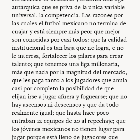
autárquica que se priva de la única variable
universal: la competencia. Las razones por
las cuales el futbol mexicano no termina de
cuajar y está siempre más peor que mejor
son conocidas por casi todos: que la calidad
institucional es tan baja que no logra, o no
le interesa, fortalecer los pilares para crear
talento; que tenemos una liga millonaria,
más que nada por la magnitud del mercado,
que les paga tanto a los jugadores que anula
casi por completo la posibilidad de que
elijan irse a jugar afuera y foguearse; que no
hay ascensos ni descensos y que da todo
realmente igual; que hasta hace poco
entraban 12 equipos de 20 al repechaje; que
los jóvenes mexicanos no tienen lugar para
jugar porque está lleno de jugadores que