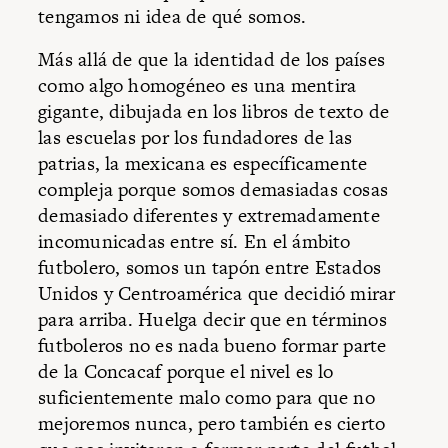
tengamos ni idea de qué somos.
Más allá de que la identidad de los países
como algo homogéneo es una mentira
gigante, dibujada en los libros de texto de
las escuelas por los fundadores de las
patrias, la mexicana es específicamente
compleja porque somos demasiadas cosas
demasiado diferentes y extremadamente
incomunicadas entre sí. En el ámbito
futbolero, somos un tapón entre Estados
Unidos y Centroamérica que decidió mirar
para arriba. Huelga decir que en términos
futboleros no es nada bueno formar parte
de la Concacaf porque el nivel es lo
suficientemente malo como para que no
mejoremos nunca, pero también es cierto