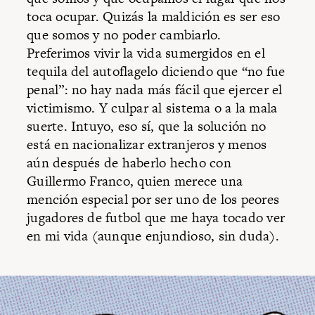
toca ocupar. Quizás la maldición es ser eso
que somos y no poder cambiarlo.
Preferimos vivir la vida sumergidos en el
tequila del autoflagelo diciendo que “no fue
penal”: no hay nada más fácil que ejercer el
victimismo. Y culpar al sistema o a la mala
suerte. Intuyo, eso sí, que la solución no
está en nacionalizar extranjeros y menos
aún después de haberlo hecho con
Guillermo Franco, quien merece una
mención especial por ser uno de los peores
jugadores de futbol que me haya tocado ver
en mi vida (aunque enjundioso, sin duda).