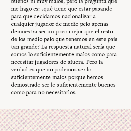
buenos ni muy malos, pero la pregunta que
me hago es: ¿qué tiene que estar pasando
para que decidamos nacionalizar a
cualquier jugador de medio pelo apenas
demuestra ser un poco mejor que el resto
de los medio pelo que tenemos en este país
tan grande? La respuesta natural sería que
somos lo suficientemente malos como para
necesitar jugadores de afuera. Pero la
verdad es que no podemos ser lo
suficientemente malos porque hemos
demostrado ser lo suficientemente buenos
como para no necesitarlos.