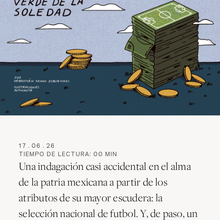
17
.
06
.
26
TIEMPO DE LECTURA:
00
MIN
Una indagación casi accidental en el alma
de la patria mexicana a partir de los
atributos de su mayor escudera: la
selección nacional de futbol. Y, de paso, un