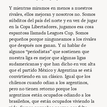
Y mientras miramos en menos a nuestros
rivales, ellos mejoran y nosotros no. Somos
súbditos del país del norte y en vez de jugar
en la Copa Libertadores, jugamos esa cosa
espantosa llamada Leagues Cup. Somos
pequeños porque ninguneamos a los rivales
que después nos ganan. Y ni hablar de
algunos “periodistas” que sostienen que
nuestra liga es mejor que algunas ligas
sudamericanas y que han dicho en voz alta
que el partido México y Argentina se está
convirtiendo en un clásico. Igual que los
chilenos cuando odian a los argentinos,
pero no tienen retorno porque los
argentinos están ocupados odiando a los
brasileños, que están ocupados viviendo la