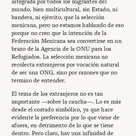
integrada por todos los migrantes del
mundo, bien multicultural, sin Estado, ni
bandera, ni ejército, que la selección
mexicana, pero no estamos hablando de eso
porque no creo que la intención de la
Federación Mexicana sea convertirse en un
brazo de la Agencia de la ONU para los
Refugiados. La selección mexicana no
recolecta extranjeros por vocación natural
de ser una ONG, sino por razones que no
termino de entender.
El tema de los extranjeros no es tan
importante —sobre la cancha—. Lo es más
desde el costado simbólico, ya que hace
evidente la preferencia por lo que viene de
afuera, en detrimento de lo que se tiene
dentro. Pero claro, hay una infinidad de