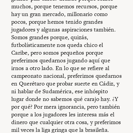
muchos, porque tenemos recursos, porque
hay un gran mercado, millonario como
pocos, porque hemos tenido grandes
jugadores y algunas aspiraciones también.
Somos grandes porque, quizás,
futbolísticamente nos queda chico el
Caribe, pero somos pequeños porque
preferimos quedarnos jugando aquí que
irnos a otro lado. En lo que se refiere al
campeonato nacional, preferimos quedarnos
en Querétaro que probar suerte en Cádiz, y
ni hablar de Sudamérica, ese inhóspito
lugar donde no sabemos qué carajo hay. ¿Y
por qué? Por mera ignorancia, pero también
porque a los jugadores les interesa más el
dinero que cualquier otra cosa, y preferimos
mil veces la liga gringa que la brasileña.