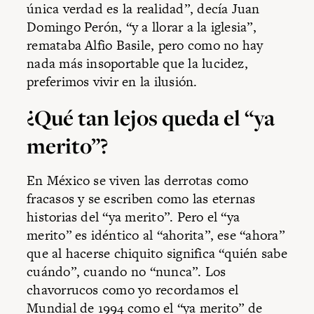
única verdad es la realidad”, decía Juan
Domingo Perón, “y a llorar a la iglesia”,
remataba Alfio Basile, pero como no hay
nada más insoportable que la lucidez,
preferimos vivir en la ilusión.
¿Qué tan lejos queda el “ya
merito”?
En México se viven las derrotas como
fracasos y se escriben como las eternas
historias del “ya merito”. Pero el “ya
merito” es idéntico al “ahorita”, ese “ahora”
que al hacerse chiquito significa “quién sabe
cuándo”, cuando no “nunca”. Los
chavorrucos como yo recordamos el
Mundial de 1994 como el “ya merito” de