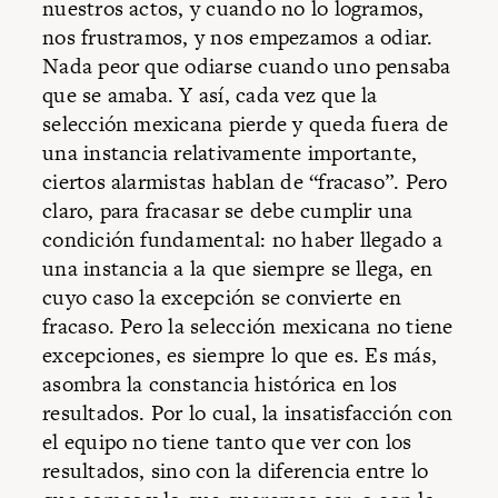
nuestros actos, y cuando no lo logramos,
nos frustramos, y nos empezamos a odiar.
Nada peor que odiarse cuando uno pensaba
que se amaba. Y así, cada vez que la
selección mexicana pierde y queda fuera de
una instancia relativamente importante,
ciertos alarmistas hablan de “fracaso”. Pero
claro, para fracasar se debe cumplir una
condición fundamental: no haber llegado a
una instancia a la que siempre se llega, en
cuyo caso la excepción se convierte en
fracaso. Pero la selección mexicana no tiene
excepciones, es siempre lo que es. Es más,
asombra la constancia histórica en los
resultados. Por lo cual, la insatisfacción con
el equipo no tiene tanto que ver con los
resultados, sino con la diferencia entre lo