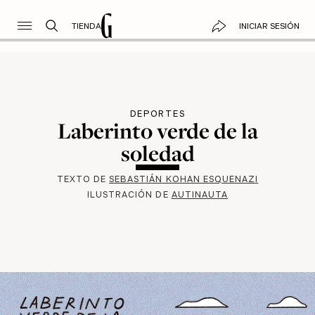
TIENDA
INICIAR SESIÓN
DEPORTES
Laberinto verde de la
soledad
TEXTO DE
SEBASTIÁN KOHAN ESQUENAZI
ILUSTRACIÓN DE
AUTINAUTA