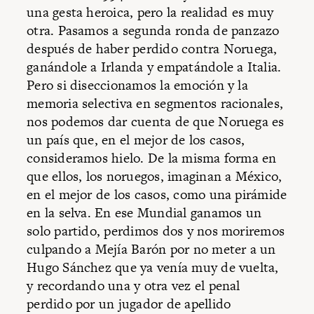
una gesta heroica, pero la realidad es muy
otra. Pasamos a segunda ronda de panzazo
después de haber perdido contra Noruega,
ganándole a Irlanda y empatándole a Italia.
Pero si diseccionamos la emoción y la
memoria selectiva en segmentos racionales,
nos podemos dar cuenta de que Noruega es
un país que, en el mejor de los casos,
consideramos hielo. De la misma forma en
que ellos, los noruegos, imaginan a México,
en el mejor de los casos, como una pirámide
en la selva. En ese Mundial ganamos un
solo partido, perdimos dos y nos moriremos
culpando a Mejía Barón por no meter a un
Hugo Sánchez que ya venía muy de vuelta,
y recordando una y otra vez el penal
perdido por un jugador de apellido