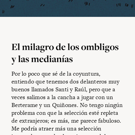
El milagro de los ombligos
y las medianías
Por lo poco que sé de la coyuntura,
entiendo que tenemos dos delanteros muy
buenos llamados Santi y Raúl, pero que a
veces salimos a la cancha a jugar con un
Berterame y un Quiñones. No tengo ningún
problema con que la selección esté repleta
de extranjeros; es más, me parece fabuloso.
Me podría atraer más una selección