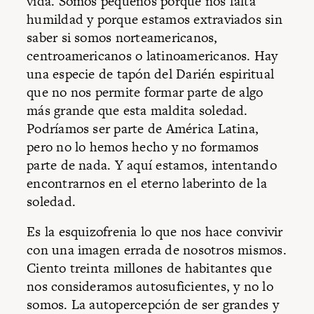
vida. Somos pequeños porque nos falta
humildad y porque estamos extraviados sin
saber si somos norteamericanos,
centroamericanos o latinoamericanos. Hay
una especie de tapón del Darién espiritual
que no nos permite formar parte de algo
más grande que esta maldita soledad.
Podríamos ser parte de América Latina,
pero no lo hemos hecho y no formamos
parte de nada. Y aquí estamos, intentando
encontrarnos en el eterno laberinto de la
soledad.
Es la esquizofrenia lo que nos hace convivir
con una imagen errada de nosotros mismos.
Ciento treinta millones de habitantes que
nos consideramos autosuficientes, y no lo
somos. La autopercepción de ser grandes y