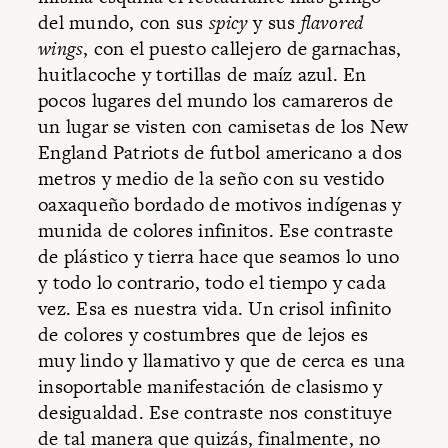
del mundo, con sus
spicy
y sus
flavored
wings
, con el puesto callejero de garnachas,
huitlacoche y tortillas de maíz azul. En
pocos lugares del mundo los camareros de
un lugar se visten con camisetas de los New
England Patriots de futbol americano a dos
metros y medio de la seño con su vestido
oaxaqueño bordado de motivos indígenas y
munida de colores infinitos. Ese contraste
de plástico y tierra hace que seamos lo uno
y todo lo contrario, todo el tiempo y cada
vez. Esa es nuestra vida. Un crisol infinito
de colores y costumbres que de lejos es
muy lindo y llamativo y que de cerca es una
insoportable manifestación de clasismo y
desigualdad. Ese contraste nos constituye
de tal manera que quizás, finalmente, no