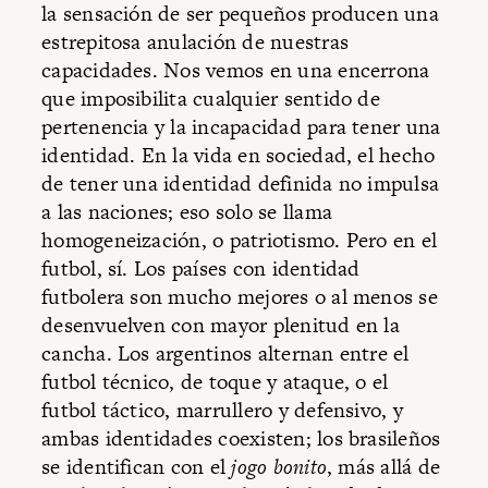
la sensación de ser pequeños producen una
estrepitosa anulación de nuestras
capacidades. Nos vemos en una encerrona
que imposibilita cualquier sentido de
pertenencia y la incapacidad para tener una
identidad. En la vida en sociedad, el hecho
de tener una identidad definida no impulsa
a las naciones; eso solo se llama
homogeneización, o patriotismo. Pero en el
futbol, sí. Los países con identidad
futbolera son mucho mejores o al menos se
desenvuelven con mayor plenitud en la
cancha. Los argentinos alternan entre el
futbol técnico, de toque y ataque, o el
futbol táctico, marrullero y defensivo, y
ambas identidades coexisten; los brasileños
se identifican con el
jogo bonito
, más allá de