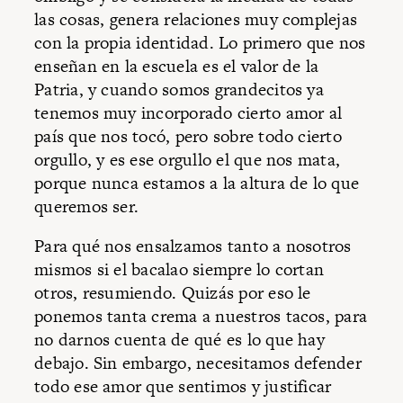
las cosas, genera relaciones muy complejas
con la propia identidad. Lo primero que nos
enseñan en la escuela es el valor de la
Patria, y cuando somos grandecitos ya
tenemos muy incorporado cierto amor al
país que nos tocó, pero sobre todo cierto
orgullo, y es ese orgullo el que nos mata,
porque nunca estamos a la altura de lo que
queremos ser.
Para qué nos ensalzamos tanto a nosotros
mismos si el bacalao siempre lo cortan
otros, resumiendo. Quizás por eso le
ponemos tanta crema a nuestros tacos, para
no darnos cuenta de qué es lo que hay
debajo. Sin embargo, necesitamos defender
todo ese amor que sentimos y justificar