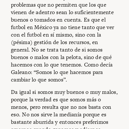
problemas que no permiten que los que
vienen de adentro sean lo suficientemente
buenos o tomados en cuenta. Es que el
futbol en México ya no tiene tanto que ver
con el futbol en sí mismo, sino con la
(pésima) gestión de los recursos, en
general. No se trata tanto de si somos
buenos o malos con la pelota, sino de qué
hacemos con lo que tenemos. Como decía
Galeano: “Somos lo que hacemos para
cambiar lo que somos”.
Da igual si somos muy buenos o muy malos,
porque la verdad es que somos más o
menos, pero resulta que no nos basta con
eso. No nos sirve la medianía porque es
bastante aburrida y entonces preferimos