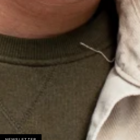
NEWSLETTER