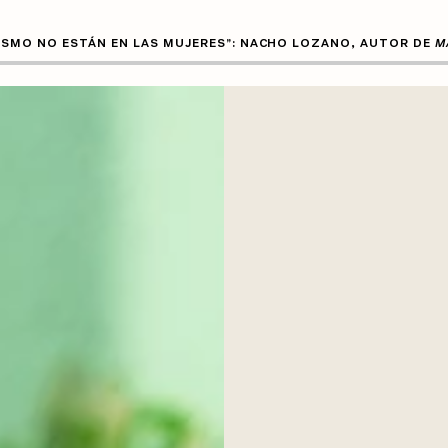
ISMO NO ESTÁN EN LAS MUJERES”: NACHO LOZANO, AUTOR DE
M