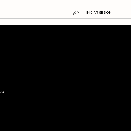
INICIAR SESIÓN
de