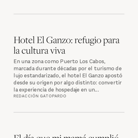
Hotel El Ganzo: refugio para
la cultura viva
En una zona como Puerto Los Cabos,
marcada durante décadas por el turismo de
lujo estandarizado, el hotel El Ganzo apostó
desde su origen por algo distinto: convertir
la experiencia de hospedaje en un...
REDACCIÓN GATOPARDO
El día que mi mamá cumplió