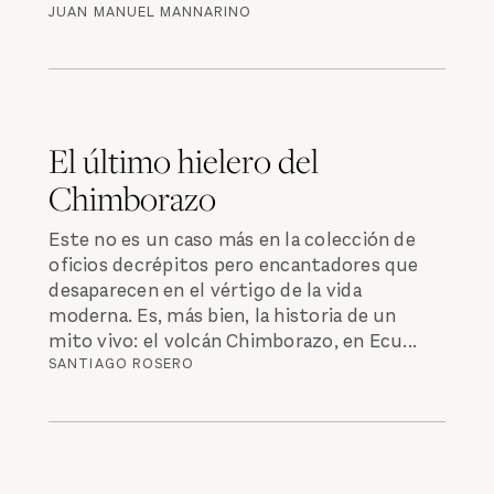
JUAN MANUEL MANNARINO
El último hielero del
Chimborazo
Este no es un caso más en la colección de
oficios decrépitos pero encantadores que
desaparecen en el vértigo de la vida
moderna. Es, más bien, la historia de un
mito vivo: el volcán Chimborazo, en Ecu...
SANTIAGO ROSERO