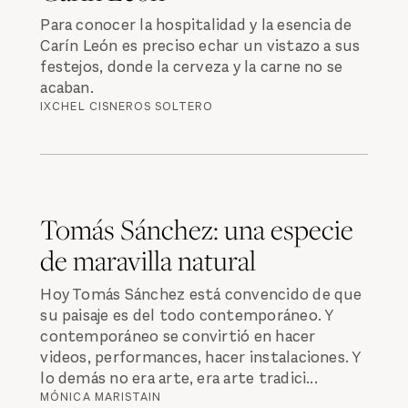
Para conocer la hospitalidad y la esencia de
Carín León es preciso echar un vistazo a sus
festejos, donde la cerveza y la carne no se
acaban.
IXCHEL CISNEROS SOLTERO
Tomás Sánchez: una especie
de maravilla natural
Hoy Tomás Sánchez está convencido de que
su paisaje es del todo contemporáneo. Y
contemporáneo se convirtió en hacer
videos, performances, hacer instalaciones. Y
lo demás no era arte, era arte tradici...
MÓNICA MARISTAIN