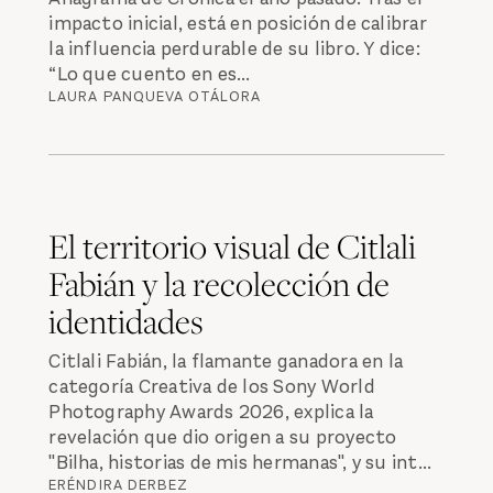
impacto inicial, está en posición de calibrar
la influencia perdurable de su libro. Y dice:
“Lo que cuento en es...
LAURA PANQUEVA OTÁLORA
El territorio visual de Citlali
Fabián y la recolección de
identidades
Citlali Fabián, la flamante ganadora en la
categoría Creativa de los Sony World
Photography Awards 2026, explica la
revelación que dio origen a su proyecto
"Bilha, historias de mis hermanas", y su int...
ERÉNDIRA DERBEZ