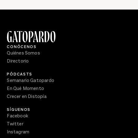
CONÓCENOS
Quiénes Somos
Directorio
PÓDCASTS
Semanario Gatopardo
En Qué Momento
Crecer en Distopía
SÍGUENOS
Facebook
Twitter
Instagram