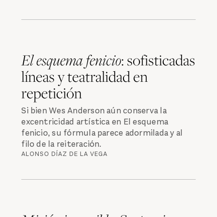
El esquema fenicio
: sofisticadas
líneas y teatralidad en
repetición
Si bien Wes Anderson aún conserva la
excentricidad artística en El esquema
fenicio, su fórmula parece adormilada y al
filo de la reiteración.
ALONSO DÍAZ DE LA VEGA