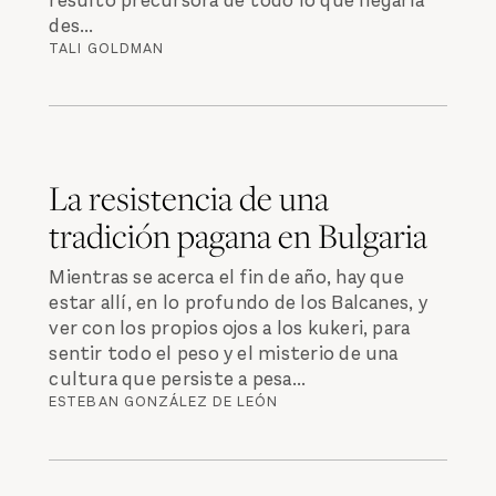
resultó precursora de todo lo que llegaría
des...
TALI GOLDMAN
La resistencia de una
tradición pagana en Bulgaria
Mientras se acerca el fin de año, hay que
estar allí, en lo profundo de los Balcanes, y
ver con los propios ojos a los kukeri, para
sentir todo el peso y el misterio de una
cultura que persiste a pesa...
ESTEBAN GONZÁLEZ DE LEÓN