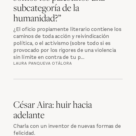
subcategoría de la
humanidad?”
¿El oficio propiamente literario contiene los
caminos de toda acción y reivindicación
política, o el activismo (sobre todo si es
provocado por los rigores de una violencia
sin límite en contra de tu p...
LAURA PANQUEVA OTÁLORA
César Aira: huir hacia
adelante
Charla con un inventor de nuevas formas de
felicidad.