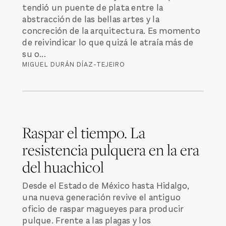
tendió un puente de plata entre la
abstracción de las bellas artes y la
concreción de la arquitectura. Es momento
de reivindicar lo que quizá le atraía más de
su o...
MIGUEL DURÁN DÍAZ-TEJEIRO
Raspar el tiempo. La
resistencia pulquera en la era
del huachicol
Desde el Estado de México hasta Hidalgo,
una nueva generación revive el antiguo
oficio de raspar magueyes para producir
pulque. Frente a las plagas y los