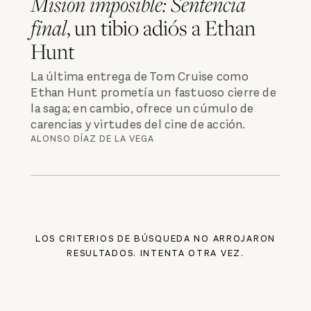
Misión imposible: Sentencia
final
, un tibio adiós a Ethan
Hunt
La última entrega de Tom Cruise como
Ethan Hunt prometía un fastuoso cierre de
la saga; en cambio, ofrece un cúmulo de
carencias y virtudes del cine de acción.
ALONSO DÍAZ DE LA VEGA
LOS CRITERIOS DE BÚSQUEDA NO ARROJARON
RESULTADOS. INTENTA OTRA VEZ.