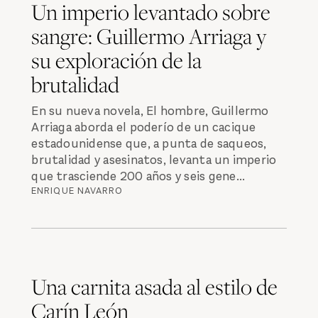
Un imperio levantado sobre
sangre: Guillermo Arriaga y
su exploración de la
brutalidad
En su nueva novela, El hombre, Guillermo
Arriaga aborda el poderío de un cacique
estadounidense que, a punta de saqueos,
brutalidad y asesinatos, levanta un imperio
que trasciende 200 años y seis gene...
ENRIQUE NAVARRO
Una carnita asada al estilo de
Carín León