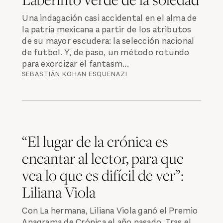
Una indagación casi accidental en el alma de
la patria mexicana a partir de los atributos
de su mayor escudera: la selección nacional
de futbol. Y, de paso, un método rotundo
para exorcizar el fantasm...
SEBASTIÁN KOHAN ESQUENAZI
“El lugar de la crónica es
encantar al lector, para que
vea lo que es difícil de ver”:
Liliana Viola
Con La hermana, Liliana Viola ganó el Premio
Anagrama de Crónica el año pasado. Tras el