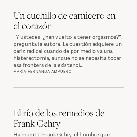
Un cuchillo de carnicero en
el corazón
“Y ustedes, ¿han vuelto a tener orgasmos?”,
pregunta la autora. La cuestión adquiere un
cariz radical cuando de por medio va una
histerectomía, aunque no se necesita tocar
esa frontera de la existenci...
MARÍA FERNANDA AMPUERO
El río de los remedios de
Frank Gehry
Ha muerto Frank Gehry, el hombre que