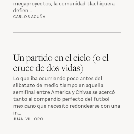
megaproyectos, la comunidad tlachiquera
defien...
CARLOS ACUÑA
Un partido en el cielo (o el
cruce de dos vidas)
Lo que iba ocurriendo poco antes del
silbatazo de medio tiempo en aquella
semifinal entre América y Chivas se acercó
tanto al compendio perfecto del futbol
mexicano que necesitó redondearse con una
in...
JUAN VILLORO