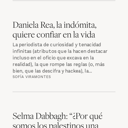
Daniela Rea, la indómita,
quiere confiar en la vida
La periodista de curiosidad y tenacidad
infinitas (atributos que la hacen destacar
incluso en el oficio que excava en la
realidad), la que rompe las reglas (o, más
bien, que las descifra y hackea), la...
SOFÍA VIRAMONTES
Selma Dabbagh: “¿Por qué
somos los palestinos una