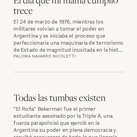
trece
El 24 de marzo de 1976, mientras los
militares volvían a tomar el poder en
Argentina y se iniciaba el proceso que
perfeccionaría una maquinaria de terrorismo
de Estado de magnitud inusitada en la hist...
PALOMA NAVARRO NICOLETTI
Todas las tumbas existen
“El Roña” Bekerman fue el primer
estudiante asesinado por la Triple A, una
fuerza parapolicial que ejerció en la
Argentina su poder en plena democracia y