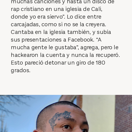
muchas canciones y hasta un disco de
rap cristiano en una iglesia de Cali,
donde yo era siervo”. Lo dice entre
carcajadas, como si no se la creyera.
Cantaba en la iglesia también, y subía
sus presentaciones a Facebook. “A
mucha gente le gustaba”, agrega, pero le
hackearon la cuenta y nunca la recuperó.
Esto pareció detonar un giro de 180
grados.