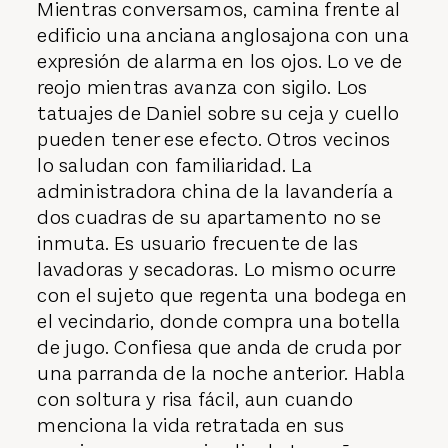
Mientras conversamos, camina frente al
edificio una anciana anglosajona con una
expresión de alarma en los ojos. Lo ve de
reojo mientras avanza con sigilo. Los
tatuajes de Daniel sobre su ceja y cuello
pueden tener ese efecto. Otros vecinos
lo saludan con familiaridad. La
administradora china de la lavandería a
dos cuadras de su apartamento no se
inmuta. Es usuario frecuente de las
lavadoras y secadoras. Lo mismo ocurre
con el sujeto que regenta una bodega en
el vecindario, donde compra una botella
de jugo. Confiesa que anda de cruda por
una parranda de la noche anterior. Habla
con soltura y risa fácil, aun cuando
menciona la vida retratada en sus