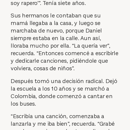
soy rapero’”. Tenía siete años.
Sus hermanos le contaban que su
mamá llegaba a la casa, y luego se
marchaba de nuevo, porque Daniel
siempre estaba en la calle. Aun así,
lloraba mucho por ella. “La quería ver”,
recuerda. “Entonces comencé a escribirle
y dedicarle canciones, pidiéndole que
volviera, cosas de niños”.
Después tomó una decisión radical. Dejó
la escuela a los 10 años y se marchó a
Colombia, donde comenzó a cantar en
los buses.
“Escribía una canción, comenzaba a
lanzarla y me iba bien”, recuerda. “Grabé