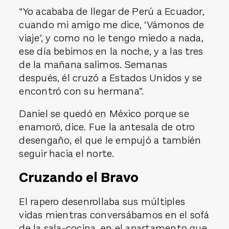
“Yo acababa de llegar de Perú a Ecuador,
cuando mi amigo me dice, ‘Vámonos de
viaje’, y como no le tengo miedo a nada,
ese día bebimos en la noche, y a las tres
de la mañana salimos. Semanas
después, él cruzó a Estados Unidos y se
encontró con su hermana”.
Daniel se quedó en México porque se
enamoró, dice. Fue la antesala de otro
desengaño, el que le empujó a también
seguir hacia el norte.
Cruzando el Bravo
El rapero desenrollaba sus múltiples
vidas mientras conversábamos en el sofá
de la sala-cocina, en el apartamento que