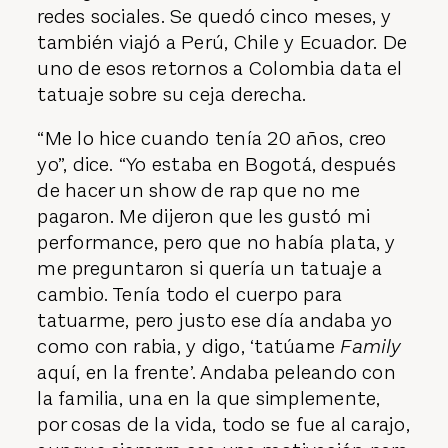
redes sociales. Se quedó cinco meses, y
también viajó a Perú, Chile y Ecuador. De
uno de esos retornos a Colombia data el
tatuaje sobre su ceja derecha.
“Me lo hice cuando tenía 20 años, creo
yo”, dice. “Yo estaba en Bogotá, después
de hacer un show de rap que no me
pagaron. Me dijeron que les gustó mi
performance, pero que no había plata, y
me preguntaron si quería un tatuaje a
cambio. Tenía todo el cuerpo para
tatuarme, pero justo ese día andaba yo
como con rabia, y digo, ‘tatúame
Family
aquí, en la frente’. Andaba peleando con
la familia, una en la que simplemente,
por cosas de la vida, todo se fue al carajo,