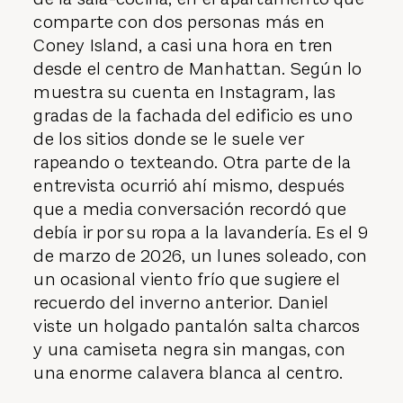
comparte con dos personas más en
Coney Island, a casi una hora en tren
desde el centro de Manhattan. Según lo
muestra su cuenta en Instagram, las
gradas de la fachada del edificio es uno
de los sitios donde se le suele ver
rapeando o texteando. Otra parte de la
entrevista ocurrió ahí mismo, después
que a media conversación recordó que
debía ir por su ropa a la lavandería. Es el 9
de marzo de 2026, un lunes soleado, con
un ocasional viento frío que sugiere el
recuerdo del inverno anterior. Daniel
viste un holgado pantalón salta charcos
y una camiseta negra sin mangas, con
una enorme calavera blanca al centro.