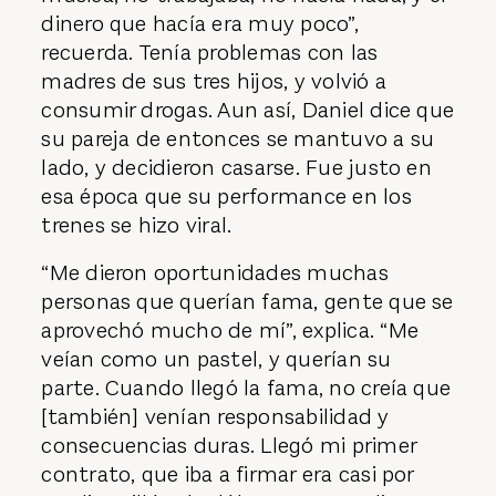
dinero que hacía era muy poco”,
recuerda. Tenía problemas con las
madres de sus tres hijos, y volvió a
consumir drogas. Aun así, Daniel dice que
su pareja de entonces se mantuvo a su
lado, y decidieron casarse. Fue justo en
esa época que su performance en los
trenes se hizo viral.
“Me dieron oportunidades muchas
personas que querían fama, gente que se
aprovechó mucho de mí”, explica. “Me
veían como un pastel, y querían su
parte. Cuando llegó la fama, no creía que
[también] venían responsabilidad y
consecuencias duras. Llegó mi primer
contrato, que iba a firmar era casi por