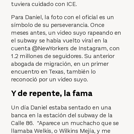
tuviera cuidado con ICE.
Para Daniel, la foto con el oficial es un
símbolo de su perseverancia. Once
meses antes, un video suyo rapeando en
el subway se había vuelto viral en la
cuenta @NewYorkers de Instagram, con
1.2 millones de seguidores. Su anterior
abogada de migración, en un primer
encuentro en Texas, también lo
reconoció por un video suyo.
Y de repente, la fama
Un día Daniel estaba sentado en una
banca en la estación del subway de la
Calle 86. “Aparece un muchacho que se
llamaba Welkis, o Wilkins Mejía, y me