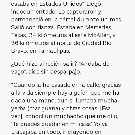
estaba en Estados Unidos”. Llegó
indocumentado. Lo capturaron y
permaneció en la cárcel durante un mes.
Salió con fianza. Estaba en Mercedes,
Texas, 34 kilómetros al este McAllen, y
36 kilómetros al norte de Ciudad Río
Bravo, en Tamaulipas.
¿Qué hizo al recién salir? “Andaba de
vago”, dice sin desparpajo.
“Cuando la he pasado en la calle, gracias
a la vida siempre hay alguien que me ha
dado una mano, aun si fumaba mucha
yerba (mariguana) y otras cosas. [Esa
vez], conocí un muchacho que me dijo,
‘Te puedes quedar en mi casa’. Yo ya
trabajaba en todo, incluyendo en