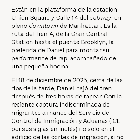
Están en la plataforma de la estación
Union Square y Calle 14 del
subway
, en
pleno
downtown
de Manhattan. Es la
ruta del Tren 4, de la Gran Central
Station hasta el puente Brooklyn, la
preferida de Daniel para montar su
performance de rap, acompañado de
una pequeña bocina.
El 18 de diciembre de 2025, cerca de las
dos de la tarde, Daniel bajó del tren
después de tres horas de rapear. Con la
reciente captura indiscriminada de
migrantes a manos del Servicio de
Control de Inmigración y
Aduanas (ICE,
por sus siglas en inglés) no solo en el
edificio de las cortes de migración, si no