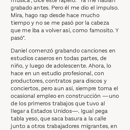
música”, dice este rapero. “Ya me habían
grabado antes. Pero él me dio el impulso.
Mira, hago rap desde hace mucho
tiempo y no se me pasó por la cabeza
que me iba a volver así, como famosito. Y
pasó”.
Daniel comenzó grabando canciones en
estudios caseros en todas partes, de
niño, y luego de adolescente. Ahora, lo
hace en un estudio profesional, con
productores, contratos para discos y
conciertos, pero aun así, siempre toma el
ocasional empleo en construcción —uno
de los primeros trabajos que tuvo al
llegar a Estados Unidos—. Igual pega
tabla yeso, que saca basura a la calle
junto a otros trabajadores migrantes, en