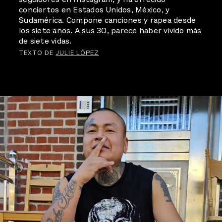
conciertos en Estados Unidos, México, y
Sudamérica. Compone canciones y rapea desde
los siete años. A sus 30, parece haber vivido más
de siete vidas.
TEXTO DE
JULIE LÓPEZ