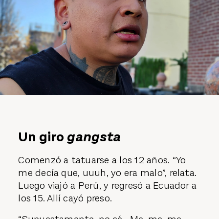
Un giro
gangsta
Comenzó a tatuarse a los 12 años. “Yo
me decía que, uuuh, yo era malo”, relata.
Luego viajó a Perú, y regresó a Ecuador a
los 15. Allí cayó preso.