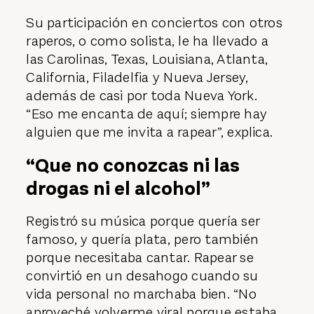
Su participación en conciertos con otros
raperos, o como solista, le ha llevado a
las Carolinas, Texas, Louisiana, Atlanta,
California, Filadelfia y Nueva Jersey,
además de casi por toda Nueva York.
“Eso me encanta de aquí; siempre hay
alguien que me invita a rapear”, explica.
“Que no conozcas ni las
drogas ni el alcohol”
Registró su música porque quería ser
famoso, y quería plata, pero también
porque necesitaba cantar. Rapear se
convirtió en un desahogo cuando su
vida personal no marchaba bien. “No
aproveché volverme viral porque estaba