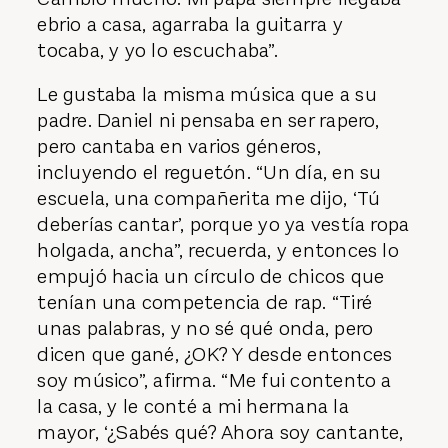
ebrio a casa, agarraba la guitarra y
tocaba, y yo lo escuchaba”.
Le gustaba la misma música que a su
padre. Daniel ni pensaba en ser rapero,
pero cantaba en varios géneros,
incluyendo el reguetón. “Un día, en su
escuela, una compañerita me dijo, ‘Tú
deberías cantar’, porque yo ya vestía ropa
holgada, ancha”, recuerda, y entonces lo
empujó hacia un círculo de chicos que
tenían una competencia de rap. “Tiré
unas palabras, y no sé qué onda, pero
dicen que gané, ¿OK? Y desde entonces
soy músico”, afirma. “Me fui contento a
la casa, y le conté a mi hermana la
mayor, ‘¿Sabés qué? Ahora soy cantante,