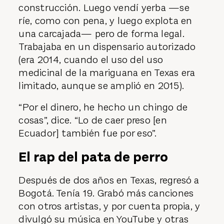
construcción. Luego vendí yerba —se
ríe, como con pena, y luego explota en
una carcajada— pero de forma legal.
Trabajaba en un dispensario autorizado
(era 2014, cuando el uso del uso
medicinal de la mariguana en Texas era
limitado, aunque se amplió en 2015).
“Por el dinero, he hecho un chingo de
cosas”, dice. “Lo de caer preso [en
Ecuador] también fue por eso”.
El rap del pata de perro
Después de dos años en Texas, regresó a
Bogotá. Tenía 19. Grabó más canciones
con otros artistas, y por cuenta propia, y
divulgó su música en YouTube y otras