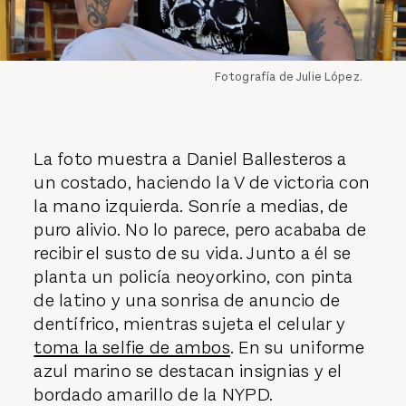
Fotografía de Julie López.
La foto muestra a Daniel Ballesteros a
un costado, haciendo la V de victoria con
la mano izquierda. Sonríe a medias, de
puro alivio. No lo parece, pero acababa de
recibir el susto de su vida. Junto a él se
planta un policía neoyorkino, con pinta
de latino y una sonrisa de anuncio de
dentífrico, mientras sujeta el celular y
toma la selfie de ambos
. En su uniforme
azul marino se destacan insignias y el
bordado amarillo de la NYPD.