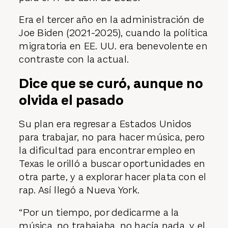
Era el tercer año en la administración de
Joe Biden (2021-2025), cuando la política
migratoria en EE. UU. era benevolente en
contraste con la actual.
Dice que se curó, aunque no
olvida el pasado
Su plan era regresar a Estados Unidos
para trabajar, no para hacer música, pero
la dificultad para encontrar empleo en
Texas le orilló a buscar oportunidades en
otra parte, y a explorar hacer plata con el
rap. Así llegó a Nueva York.
“Por un tiempo, por dedicarme a la
música, no trabajaba, no hacía nada, y el