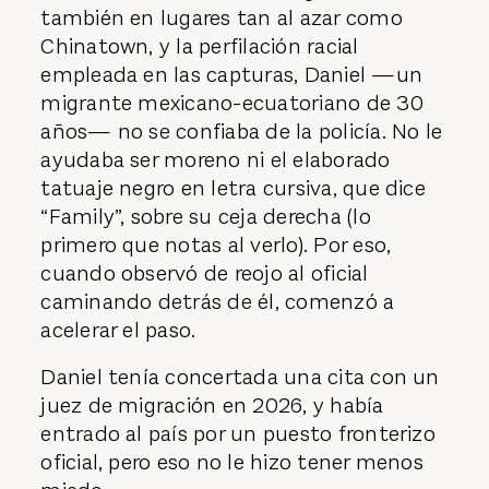
también en lugares tan al azar como
Chinatown, y la perfilación racial
empleada en las capturas, Daniel —un
migrante mexicano-ecuatoriano de 30
años— no se confiaba de la policía. No le
ayudaba ser moreno ni el elaborado
tatuaje negro en letra cursiva, que dice
“Family”, sobre su ceja derecha (lo
primero que notas al verlo). Por eso,
cuando observó de reojo al oficial
caminando detrás de él, comenzó a
acelerar el paso.
Daniel tenía concertada una cita con un
juez de migración en 2026, y había
entrado al país por un puesto fronterizo
oficial, pero eso no le hizo tener menos