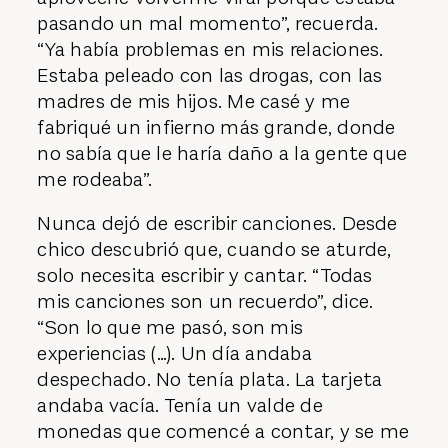
pasando un mal momento”, recuerda.
“Ya había problemas en mis relaciones.
Estaba peleado con las drogas, con las
madres de mis hijos. Me casé y me
fabriqué un infierno más grande, donde
no sabía que le haría daño a la gente que
me rodeaba”.
Nunca dejó de escribir canciones. Desde
chico descubrió que, cuando se aturde,
solo necesita escribir y cantar. “Todas
mis canciones son un recuerdo”, dice.
“Son lo que me pasó, son mis
experiencias (…). Un día andaba
despechado. No tenía plata. La tarjeta
andaba vacía. Tenía un valde de
monedas que comencé a contar, y se me