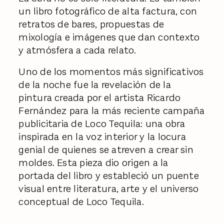
un libro fotográfico de alta factura, con
retratos de bares, propuestas de
mixología e imágenes que dan contexto
y atmósfera a cada relato.
Uno de los momentos más significativos
de la noche fue la revelación de la
pintura creada por el artista Ricardo
Fernández para la más reciente campaña
publicitaria de Loco Tequila: una obra
inspirada en la voz interior y la locura
genial de quienes se atreven a crear sin
moldes. Esta pieza dio origen a la
portada del libro y estableció un puente
visual entre literatura, arte y el universo
conceptual de Loco Tequila.