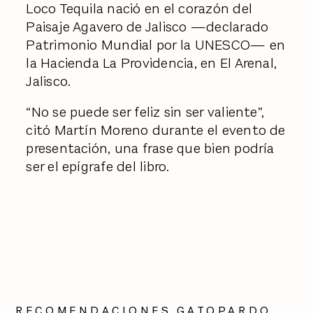
Loco Tequila nació en el corazón del
Paisaje Agavero de Jalisco —declarado
Patrimonio Mundial por la UNESCO— en
la Hacienda La Providencia, en El Arenal,
Jalisco.
“No se puede ser feliz sin ser valiente”,
citó Martín Moreno durante el evento de
presentación, una frase que bien podría
ser el epígrafe del libro.
RECOMENDACIONES GATOPARDO