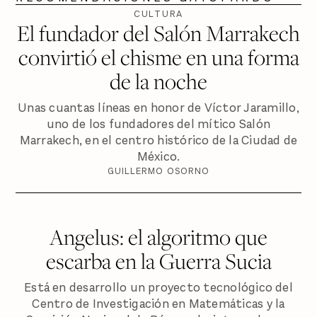
CULTURA
El fundador del Salón Marrakech
convirtió el chisme en una forma
de la noche
Unas cuantas líneas en honor de Víctor Jaramillo,
uno de los fundadores del mítico Salón
Marrakech, en el centro histórico de la Ciudad de
México.
GUILLERMO OSORNO
Angelus: el algoritmo que
escarba en la Guerra Sucia
Está en desarrollo un proyecto tecnológico del
Centro de Investigación en Matemáticas y la