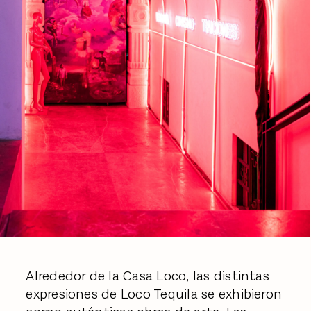
Alrededor de la Casa Loco, las distintas
expresiones de Loco Tequila se exhibieron