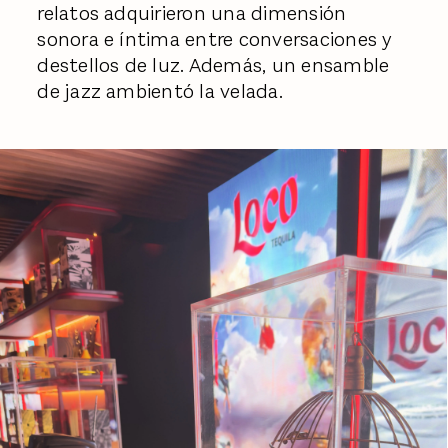
relatos adquirieron una dimensión
sonora e íntima entre conversaciones y
destellos de luz. Además, un ensamble
de jazz ambientó la velada.