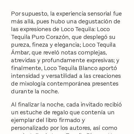
Por supuesto, la experiencia sensorial fue
más allá, pues hubo una degustación de
las expresiones de Loco Tequila: Loco
Tequila Puro Corazón, que desplegó su
pureza, fineza y elegancia; Loco Tequila
Ámbar, que reveló notas complejas,
atrevidas y profundamente expresivas; y
finalmente, Loco Tequila Blanco aportó
intensidad y versatilidad a las creaciones
de mixología contemporánea presentes
durante la noche.
Al finalizar la noche, cada invitado recibió
un estuche de regalo que contenía un
ejemplar del libro firmado y
personalizado por los autores, así como