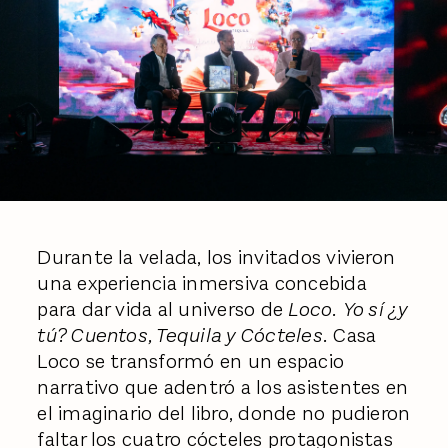
Durante la velada, los invitados vivieron
una experiencia inmersiva concebida
para dar vida al universo de
Loco.
Yo sí ¿y
tú? Cuentos, Tequila y Cócteles.
Casa
Loco se transformó en un espacio
narrativo que adentró a los asistentes en
el imaginario del libro, donde no pudieron
faltar los cuatro cócteles protagonistas