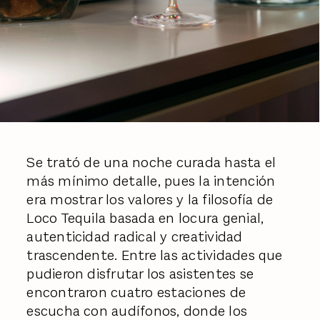
Se trató de una noche curada hasta el
más mínimo detalle, pues la intención
era mostrar los valores y la filosofía de
Loco Tequila basada en locura genial,
autenticidad radical y creatividad
trascendente. Entre las actividades que
pudieron disfrutar los asistentes se
encontraron cuatro estaciones de
escucha con audífonos, donde los