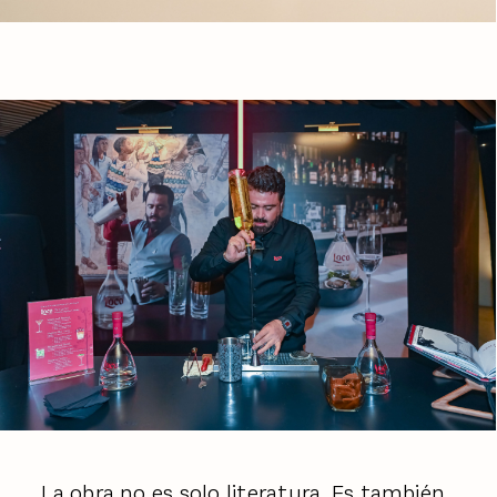
La obra no es solo literatura. Es también