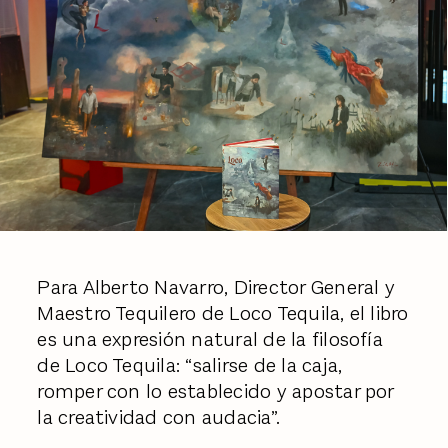
Para Alberto Navarro, Director General y
Maestro Tequilero de Loco Tequila, el libro
es una expresión natural de la filosofía
de Loco Tequila: “salirse de la caja,
romper con lo establecido y apostar por
la creatividad con audacia”.