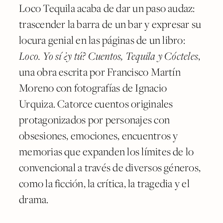
Loco Tequila acaba de dar un paso audaz:
trascender la barra de un bar y expresar su
locura genial en las páginas de un libro:
Loco. Yo sí ¿y tú? Cuentos, Tequila y Cócteles
,
una obra escrita por Francisco Martín
Moreno con fotografías de Ignacio
Urquiza. Catorce cuentos originales
protagonizados por personajes con
obsesiones, emociones, encuentros y
memorias que expanden los límites de lo
convencional a través de diversos géneros,
como la ficción, la crítica, la tragedia y el
drama.