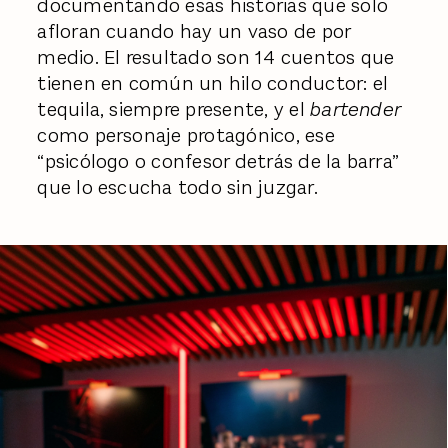
documentando esas historias que solo
afloran cuando hay un vaso de por
medio. El resultado son 14 cuentos que
tienen en común un hilo conductor: el
tequila, siempre presente, y el
bartender
como personaje protagónico, ese
“psicólogo o confesor detrás de la barra”
que lo escucha todo sin juzgar.