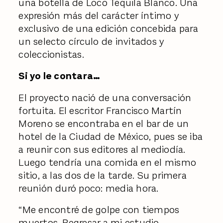
una botella de Loco Tequila Blanco. Una
expresión más del carácter íntimo y
exclusivo de una edición concebida para
un selecto círculo de invitados y
coleccionistas.
Si yo le contara…
El proyecto nació de una conversación
fortuita. El escritor Francisco Martín
Moreno se encontraba en el bar de un
hotel de la Ciudad de México, pues se iba
a reunir con sus editores al mediodía.
Luego tendría una comida en el mismo
sitio, a las dos de la tarde. Su primera
reunión duró poco: media hora.
“Me encontré de golpe con tiempos
muertos. Regresar a mi estudio