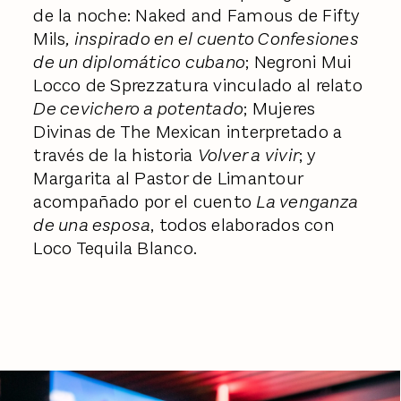
de la noche: Naked and Famous de Fifty
Mils
, inspirado en el cuento Confesiones
de un diplomático cubano
; Negroni Mui
Locco de Sprezzatura vinculado al relato
De cevichero a potentado
; Mujeres
Divinas de The Mexican interpretado a
través de la historia
Volver a vivir
; y
Margarita al Pastor de Limantour
acompañado por el cuento
La venganza
de una esposa
, todos elaborados con
Loco Tequila Blanco.