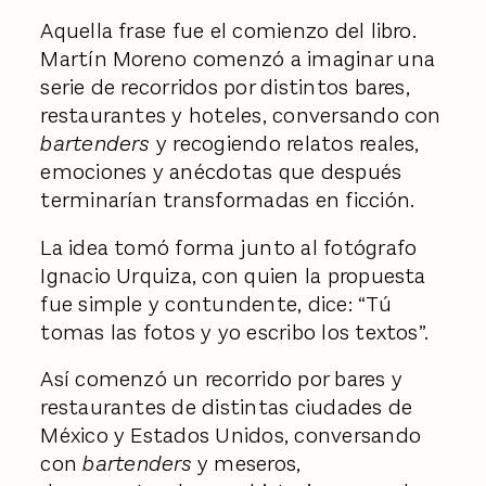
Aquella frase fue el comienzo del libro.
Martín Moreno comenzó a imaginar una
serie de recorridos por distintos bares,
restaurantes y hoteles, conversando con
bartenders
y recogiendo relatos reales,
emociones y anécdotas que después
terminarían transformadas en ficción.
La idea tomó forma junto al fotógrafo
Ignacio Urquiza, con quien la propuesta
fue simple y contundente, dice: “Tú
tomas las fotos y yo escribo los textos”.
Así comenzó un recorrido por bares y
restaurantes de distintas ciudades de
México y Estados Unidos, conversando
con
bartenders
y meseros,