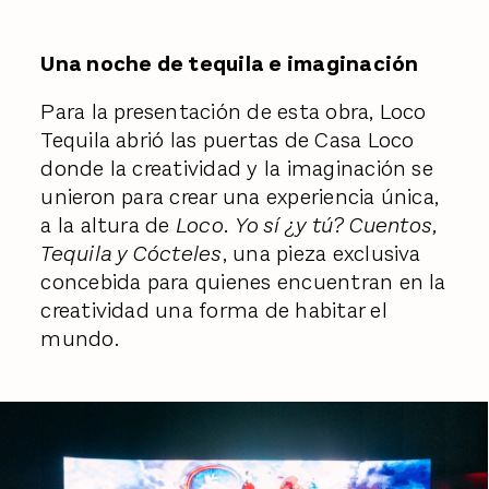
Una noche de tequila e imaginación
Para la presentación de esta obra, Loco
Tequila abrió las puertas de Casa Loco
donde la creatividad y la imaginación se
unieron para crear una experiencia única,
a la altura de
Loco.
Yo sí ¿y tú? Cuentos,
Tequila y Cócteles
, una pieza exclusiva
concebida para quienes encuentran en la
creatividad una forma de habitar el
mundo.