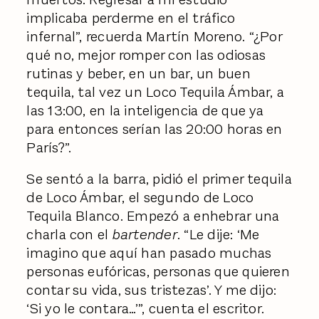
implicaba perderme en el tráfico
infernal”, recuerda Martín Moreno. “¿Por
qué no, mejor romper con las odiosas
rutinas y beber, en un bar, un buen
tequila, tal vez un Loco Tequila Ámbar, a
las 13:00, en la inteligencia de que ya
para entonces serían las 20:00 horas en
París?”.
Se sentó a la barra, pidió el primer tequila
de Loco Ámbar, el segundo de Loco
Tequila Blanco. Empezó a enhebrar una
charla con el
bartender
. “Le dije: ‘Me
imagino que aquí han pasado muchas
personas eufóricas, personas que quieren
contar su vida, sus tristezas’. Y me dijo:
‘Si yo le contara…’”, cuenta el escritor.