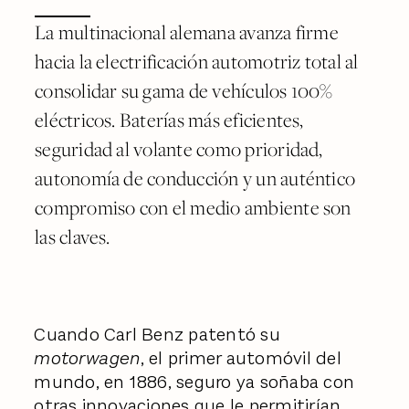
La multinacional alemana avanza firme
hacia la electrificación automotriz total al
consolidar su gama de vehículos 100%
eléctricos. Baterías más eficientes,
seguridad al volante como prioridad,
autonomía de conducción y un auténtico
compromiso con el medio ambiente son
las claves.
Cuando Carl Benz patentó su
motorwagen
, el primer automóvil del
mundo, en 1886, seguro ya soñaba con
otras innovaciones que le permitirían