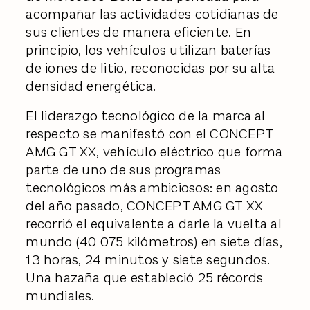
acompañar las actividades cotidianas de
sus clientes de manera eficiente. En
principio, los vehículos utilizan baterías
de iones de litio, reconocidas por su alta
densidad energética.
El liderazgo tecnológico de la marca al
respecto se manifestó con el CONCEPT
AMG GT XX, vehículo eléctrico que forma
parte de uno de sus programas
tecnológicos más ambiciosos: en agosto
del año pasado, CONCEPT AMG GT XX
recorrió el equivalente a darle la vuelta al
mundo (40 075 kilómetros) en siete días,
13 horas, 24 minutos y siete segundos.
Una hazaña que estableció 25 récords
mundiales.