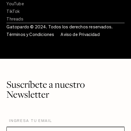
YouTube
TikTok
Threads
Gatopardo © 2024. Todos los derechos reservados.
Términos y Condiciones
Aviso de Privacidad
Suscríbete a nuestro
Newsletter