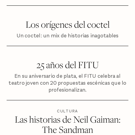
Los orígenes del coctel
Un coctel: un mix de historias inagotables
25 años del FITU
En su aniversario de plata, el FITU celebra al
teatro joven con 20 propuestas escénicas que lo
profesionalizan.
CULTURA
Las historias de Neil Gaiman:
The Sandman