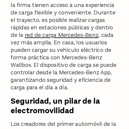
la firma tienen acceso a una experiencia
de carga flexible y conveniente. Durante
el trayecto, es posible realizar cargas
rápidas en estaciones públicas y dentro
de la
red de carga Mercedes-Benz
, cada
vez más amplia. En casa, los usuarios
pueden cargar su vehículo eléctrico de
forma práctica con Mercedes-Benz
Wallbox. El dispositivo de carga se puede
controlar desde la Mercedes-Benz App,
garantizando seguridad y eficiencia de
carga para el día a día.
Seguridad, un pilar de la
electromovilidad
Los creadores del primer automóvil de la