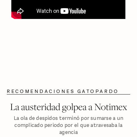
RECOMENDACIONES GATOPARDO
La austeridad golpea a Notimex
La ola de despidos terminó por sumarse a un
complicado periodo por el que atravesaba la
agencia