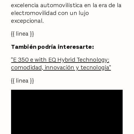
excelencia automovilística en la era de la
electromovilidad con un lujo
excepcional.
{{ linea }}
También podría interesarte:
"E 350 e with EQ Hybrid Technology:
comodidad, innovación y tecnología"
{{ linea }}