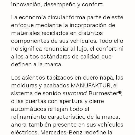
innovación, desempeño y confort.
La economía circular forma parte de este
enfoque mediante la incorporación de
materiales reciclados en distintos
componentes de sus vehículos. Todo ello
no significa renunciar al lujo, el confort ni
a los altos estándares de calidad que
definen a la marca.
Los asientos tapizados en cuero napa, las
molduras y acabados MANUFAKTUR, el
sistema de sonido
surround
Burmester®,
o las puertas con apertura y cierre
automáticos reflejan todo el
refinamiento característico de la marca,
ahora también presente en sus vehículos
eléctricos. Mercedes-Benz redefine la