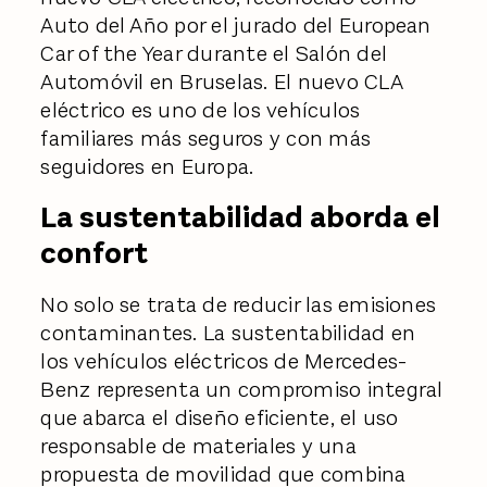
Auto del Año por el jurado del European
Car of the Year durante el Salón del
Automóvil en Bruselas. El nuevo CLA
eléctrico es uno de los vehículos
familiares más seguros y con más
seguidores en Europa.
La sustentabilidad aborda el
confort
No solo se trata de reducir las emisiones
contaminantes. La sustentabilidad en
los vehículos eléctricos de Mercedes-
Benz representa un compromiso integral
que abarca el diseño eficiente, el uso
responsable de materiales y una
propuesta de movilidad que combina