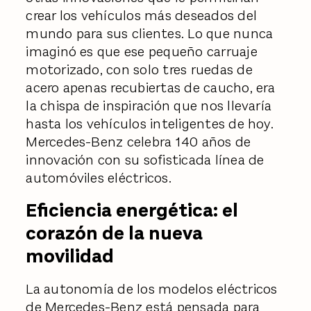
crear los vehículos más deseados del
mundo para sus clientes. Lo que nunca
imaginó es que ese pequeño carruaje
motorizado, con solo tres ruedas de
acero apenas recubiertas de caucho, era
la chispa de inspiración que nos llevaría
hasta los vehículos inteligentes de hoy.
Mercedes-Benz celebra 140 años de
innovación con su sofisticada línea de
automóviles eléctricos.
Eficiencia energética: el
corazón de la nueva
movilidad
La autonomía de los modelos eléctricos
de Mercedes-Benz está pensada para