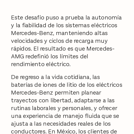
Este desafío puso a prueba la autonomía
y la fiabilidad de los sistemas eléctricos
Mercedes-Benz, manteniendo altas
velocidades y ciclos de recarga muy
rápidos. El resultado es que Mercedes-
AMG redefinió los límites del
rendimiento eléctrico.
De regreso a la vida cotidiana, las
baterías de iones de litio de los eléctricos
Mercedes-Benz permiten planear
trayectos con libertad, adaptarse a las
rutinas laborales y personales, y ofrecer
una experiencia de manejo fluida que se
ajusta a las necesidades reales de los
conductores. En México, los clientes de