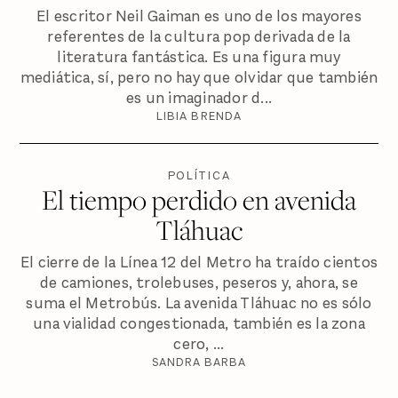
El escritor Neil Gaiman es uno de los mayores
referentes de la cultura pop derivada de la
literatura fantástica. Es una figura muy
mediática, sí, pero no hay que olvidar que también
es un imaginador d...
LIBIA BRENDA
POLÍTICA
El tiempo perdido en avenida
Tláhuac
El cierre de la Línea 12 del Metro ha traído cientos
de camiones, trolebuses, peseros y, ahora, se
suma el Metrobús. La avenida Tláhuac no es sólo
una vialidad congestionada, también es la zona
cero, ...
SANDRA BARBA