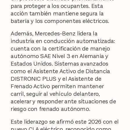
para proteger a los ocupantes. Esta
acción también mantiene segura la
batería y los componentes eléctricos.
Además, Mercedes-Benz lidera la
industria en conducción automatizada:
cuenta con la certificación de manejo
autónomo SAE Nivel 3 en Alemania y
Estados Unidos. Sistemas avanzados
como el Asistente Activo de Distancia
DISTRONIC PLUS y el Asistente de
Frenado Activo permiten mantener
carril, seguir al vehículo delantero,
acelerar y responder ante situaciones de
riesgo con frenado autónomo.
Este liderazgo se afirmó este 2026 con el
nuevo CLA eléctrico, reconocido como