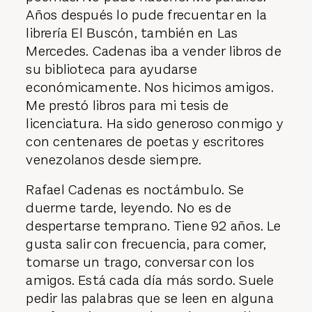
Años después lo pude frecuentar en la
librería El Buscón, también en Las
Mercedes. Cadenas iba a vender libros de
su biblioteca para ayudarse
económicamente. Nos hicimos amigos.
Me prestó libros para mi tesis de
licenciatura. Ha sido generoso conmigo y
con centenares de poetas y escritores
venezolanos desde siempre.
Rafael Cadenas es noctámbulo. Se
duerme tarde, leyendo. No es de
despertarse temprano. Tiene 92 años. Le
gusta salir con frecuencia, para comer,
tomarse un trago, conversar con los
amigos. Está cada día más sordo. Suele
pedir las palabras que se leen en alguna