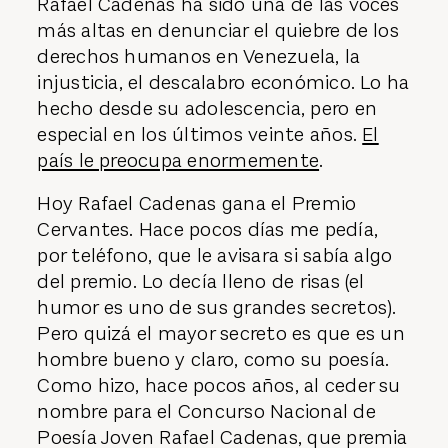
Rafael Cadenas ha sido una de las voces
más altas en denunciar el quiebre de los
derechos humanos en Venezuela, la
injusticia, el descalabro económico. Lo ha
hecho desde su adolescencia, pero en
especial en los últimos veinte años.
El
país le preocupa enormemente
.
Hoy Rafael Cadenas gana el Premio
Cervantes. Hace pocos días me pedía,
por teléfono, que le avisara si sabía algo
del premio. Lo decía lleno de risas (el
humor es uno de sus grandes secretos).
Pero quizá el mayor secreto es que es un
hombre bueno y claro, como su poesía.
Como hizo, hace pocos años, al ceder su
nombre para el Concurso Nacional de
Poesía Joven Rafael Cadenas, que premia