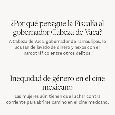
¿Por qué persigue la Fiscalía al
gobernador Cabeza de Vaca?
A Cabeza de Vaca, gobernador de Tamaulipas, lo
acusan de lavado de dinero y nexos con el
narcotráfico entre otros delitos.
Inequidad de género en el cine
mexicano
Las mujeres aún tienen que luchar contra
corriente para abrirse camino en el cine mexicano.