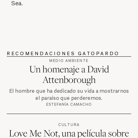
Sea.
RECOMENDACIONES GATOPARDO
MEDIO AMBIENTE
Un homenaje a David
Attenborough
El hombre que ha dedicado su vida a mostrarnos
el paraíso que perderemos.
ESTEFANÍA CAMACHO
CULTURA
Love Me Not, una película sobre