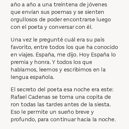
año a año a una treintena de jóvenes
que envían sus poemas y se sienten
orgullosos de poder encontrarse luego
con el poeta y conversar con él.
Una vez le pregunté cuál era su país
favorito, entre todos los que ha conocido
en viajes. España, me dijo. Hoy España lo
premia y honra. Y todos los que
hablamos, leemos y escribimos en la
lengua española.
El secreto del poeta esa noche era este:
Rafael Cadenas se toma una copita de
ron todas las tardes antes de la siesta.
Eso le permite un sueño breve y
profundo, para continuar hacia la noche.