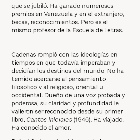
que se jubiló. Ha ganado numerosos
premios en Venezuela y en el extranjero,
becas, reconocimientos. Pero es el
mismo profesor de la Escuela de Letras.
Cadenas rompió con las ideologías en
tiempos en que todavía imperaban y
decidían los destinos del mundo. No ha
temido acercarse al pensamiento
filosófico y al religioso, oriental u
occidental. Dueño de una voz probada y
poderosa, su claridad y profundidad le
valieron ser reconocido desde su primer
libro,
Cantos iniciales
(1946). Ha viajado.
Ha conocido el amor.