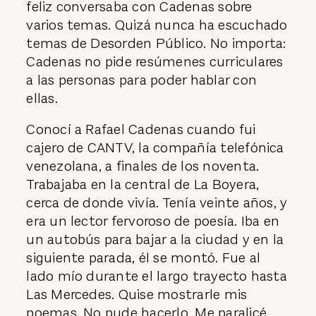
feliz conversaba con Cadenas sobre
varios temas. Quizá nunca ha escuchado
temas de Desorden Público. No importa:
Cadenas no pide resúmenes curriculares
a las personas para poder hablar con
ellas.
Conocí a Rafael Cadenas cuando fui
cajero de CANTV, la compañía telefónica
venezolana, a finales de los noventa.
Trabajaba en la central de La Boyera,
cerca de donde vivía. Tenía veinte años, y
era un lector fervoroso de poesía. Iba en
un autobús para bajar a la ciudad y en la
siguiente parada, él se montó. Fue al
lado mío durante el largo trayecto hasta
Las Mercedes. Quise mostrarle mis
poemas. No pude hacerlo. Me paralicé.