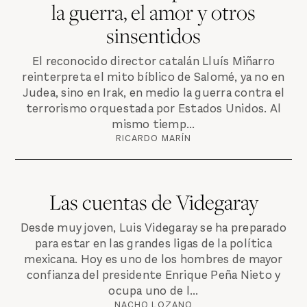
la guerra, el amor y otros
sinsentidos
El reconocido director catalán Lluís Miñarro
reinterpreta el mito bíblico de Salomé, ya no en
Judea, sino en Irak, en medio la guerra contra el
terrorismo orquestada por Estados Unidos. Al
mismo tiemp...
RICARDO MARÍN
Las cuentas de Videgaray
Desde muy joven, Luis Videgaray se ha preparado
para estar en las grandes ligas de la política
mexicana. Hoy es uno de los hombres de mayor
confianza del presidente Enrique Peña Nieto y
ocupa uno de l...
NACHO LOZANO