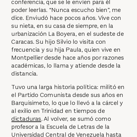
conferencia, que se le envíen para él
poder leerlas. “Nunca escucho bien”, me
dice. Enviudó hace pocos años. Vive con
su nieta, en su casa de siempre, en la
urbanización La Boyera, en el sudeste de
Caracas. Su hijo Silvio lo visita con
frecuencia y su hija Paula, quien vive en
Montpellier desde hace años por razones
académicas, lo llama y atiende desde la
distancia.
Tuvo una larga historia política: militó en
el Partido Comunista desde sus años en
Barquisimeto, lo que lo llevó a la cárcel y
al exilio en Trinidad en tiempos de
dictaduras
. Al volver, se sumó como
profesor a la Escuela de Letras de la
Universidad Central de Venezuela hasta