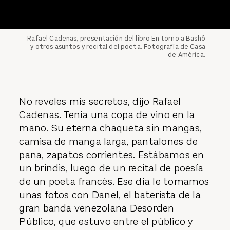
Rafael Cadenas, presentación del libro En torno a Bashô
y otros asuntos y recital del poeta. Fotografía de Casa
de América.
No reveles mis secretos, dijo Rafael
Cadenas. Tenía una copa de vino en la
mano. Su eterna chaqueta sin mangas,
camisa de manga larga, pantalones de
pana, zapatos corrientes. Estábamos en
un brindis, luego de un recital de poesía
de un poeta francés. Ese día le tomamos
unas fotos con Danel, el baterista de la
gran banda venezolana Desorden
Público, que estuvo entre el público y