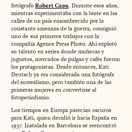
fotógrafo
Robert Capa
. Durante esos años,
mientras experimentaba con la lente en las
calles de un país ensombrecido por la
constante amenaza de la guerra, consiguió
uno de sus primeros trabajos con la
compañía Agence Press Photo. Ahí explotó
su talento en series donde muñecas y
juguetes, mercados de pulgas y cafés fueron
los protagonistas. Desde entonces, Kati
Deutsch ya era considerada una fotógrafa
del surrealismo, pero también una de las
primeras mujeres en convertirse al
fotoperiodismo.
Los tiempos en Europa parecían oscuros
para Kati, quien decidió ir hacia España en
1937. Instalada en Barcelona se reencontró