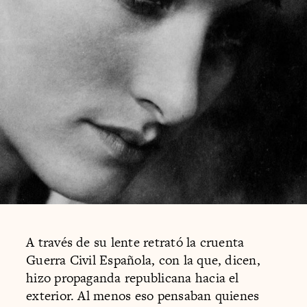
A través de su lente retrató la cruenta
Guerra Civil Española, con la que, dicen,
hizo propaganda republicana hacia el
exterior. Al menos eso pensaban quienes