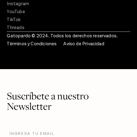
Instagram
YouTube
TikTok
Threads
Gatopardo © 2024. Todos los derechos reservados.
Términos y Condiciones
Aviso de Privacidad
Suscríbete a nuestro
Newsletter