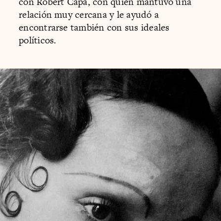
con Robert Capa, con quien mantuvo una
relación muy cercana y le ayudó a
encontrarse también con sus ideales
políticos.