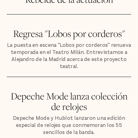
Regresa "Lobos por corderos"
La puesta en escena "Lobos por corderos" renueva
temporada en el Teatro Milán. Entrevistamos a
Alejandro de la Madrid acerca de este proyecto
teatral.
Depeche Mode lanza colección
de relojes
Depeche Mode y Hublot lanzaron una edición
especial de relojes que conmemoran los 55
sencillos de la banda.