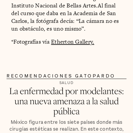
Instituto Nacional de Bellas Artes.Al final
del curso que daba en la Academia de San
Carlos, la fotógrafa decía: “La cámara no es
un obstáculo, es uno mismo”.
*Fotografías vía
Etherton Gallery.
RECOMENDACIONES GATOPARDO
SALUD
La enfermedad por modelantes:
una nueva amenaza a la salud
pública
México figura entre los siete países donde más
cirugías estéticas se realizan. En este contexto,