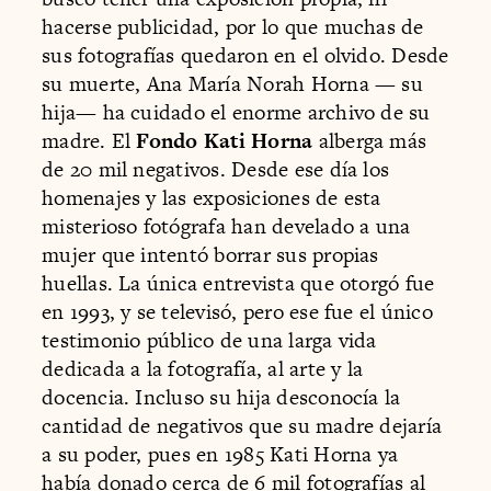
hacerse publicidad, por lo que muchas de
sus fotografías quedaron en el olvido. Desde
su muerte, Ana María Norah Horna — su
hija— ha cuidado el enorme archivo de su
madre. El
Fondo Kati Horna
alberga más
de 20 mil negativos. Desde ese día los
homenajes y las exposiciones de esta
misterioso fotógrafa han develado a una
mujer que intentó borrar sus propias
huellas. La única entrevista que otorgó fue
en 1993, y se televisó, pero ese fue el único
testimonio público de una larga vida
dedicada a la fotografía, al arte y la
docencia. Incluso su hija desconocía la
cantidad de negativos que su madre dejaría
a su poder, pues en 1985 Kati Horna ya
había donado cerca de 6 mil fotografías al