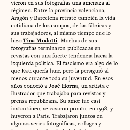
vieron en sus fotografías una amenaza al
régimen. Entre la provincia valenciana,
Aragón y Barcelona retrató también la vida
cotidiana de los campos, de las fábricas y
sus trabajadores, al mismo tiempo que lo
hizo
Tina Modotti
. Muchas de sus
fotografías terminaron publicadas en
revistas con una fuerte tendencia hacia la
izquierda política. El fascismo era algo de lo
que Kati quería huir, pero la persiguió al
menos durante toda su juventud. En esos
años conoció a
José Horna
, un artista e
ilustrador que trabajaba para revistas y
prensa republicana. Su amor fue casi
instantáneo, se casaron pronto, en 1938, y
huyeron a París. Trabajaron juntos en
algunas series fotográficas, collages y