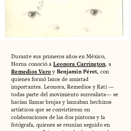
Durante sus primeros años en México,
Horna conoció a
Leonora Carrington
, a
Remedios Varo
y
Benjamin Péret
, con
quienes formó lazos de amistad
importantes. Leonora, Remedios y Kati —
todas parte del movimiento surrealista— se
hacían llamar brujas y lanzaban hechizos
artísticos que se convirtieron en
colaboraciones de las dos pintoras y la
fotógrafa, quienes se reunían seguido en