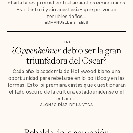
charlatanes prometen tratamientos económicos
–sin bisturí y sin anestesia– que provocan
terribles daños...
EMMANUELLE STEELS
CINE
¿
Oppenheimer
debió ser la gran
triunfadora del Oscar?
Cada año la academia de Hollywood tiene una
oportunidad para rebelarse en lo político y en las
formas. Esto, si premiara cintas que cuestionaran
el lado oscuro de la cultura estadounidense o el
estado...
ALONSO DÍAZ DE LA VEGA
Rebelde de la actuación