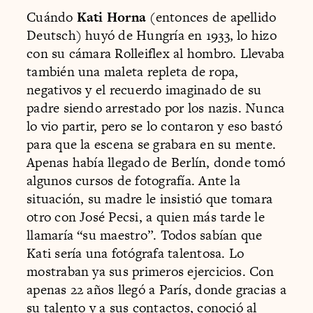
Cuándo
Kati Horna
(entonces de apellido
Deutsch) huyó de Hungría en 1933, lo hizo
con su cámara Rolleiflex al hombro. Llevaba
también una maleta repleta de ropa,
negativos y el recuerdo imaginado de su
padre siendo arrestado por los nazis. Nunca
lo vio partir, pero se lo contaron y eso bastó
para que la escena se grabara en su mente.
Apenas había llegado de Berlín, donde tomó
algunos cursos de fotografía. Ante la
situación, su madre le insistió que tomara
otro con José Pecsi, a quien más tarde le
llamaría “su maestro”. Todos sabían que
Kati sería una fotógrafa talentosa. Lo
mostraban ya sus primeros ejercicios. Con
apenas 22 años llegó a París, donde gracias a
su talento y a sus contactos, conoció al