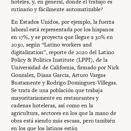
hoteles, y, en general, donde el trabajo es
rutinario y fácilmente automatizable?
En Estados Unidos, por ejemplo, la fuerza
laboral está representada por los hispanos
en 17%, y se proyecta que llegue a 30% en
2030, según “Latino workers and
digitalization”, reporte de 2020 del Latino
Policy & Politics Institute (LPPI), de la
Universidad de California, firmado por Nick
Gonzalez, Diana Garcia, Arturo Vargas
Bustamente y Rodrigo Dominguez-Villegas.
Se trata de una población que trabaja
mayoritariamente en restaurantes y
cadenas hoteleras, así como en la
agricultura, sectores en los que la mano de
obra está siendo más escasa, pero también
en los que los latinos están