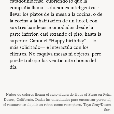
estadounidense, cubriendo lo que la
compañía llama “soluciones inteligentes”:
llevar los platos de la mesa a la cocina, o de
la cocina a la habitación de un hotel, con
sus tres bandejas acomodadas desde la
parte inferior, casi rozando el piso, hasta la
superior. Canta el “Happy birthday” —lo
más solicitado— e interactúa con los
clientes. No esquiva mesas ni objetos, pero
puede trabajar las veinticuatro horas del
día.
Nubes de colores llenan el cielo afuera de Haus of Pizza en Palm
Desert, California. Dadas las dificultades para encontrar personal,
el restaurante alquiló un robot como reemplazo. Taya Gray/Desert
Sun.