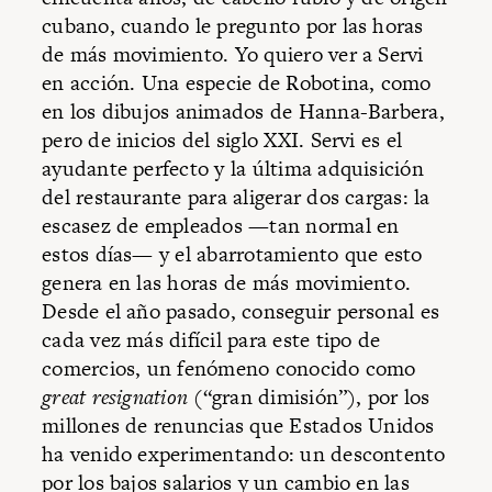
cubano, cuando le pregunto por las horas
de más movimiento. Yo quiero ver a Servi
en acción. Una especie de Robotina, como
en los dibujos animados de Hanna-Barbera,
pero de inicios del siglo XXI. Servi es el
ayudante perfecto y la última adquisición
del restaurante para aligerar dos cargas: la
escasez de empleados —tan normal en
estos días— y el abarrotamiento que esto
genera en las horas de más movimiento.
Desde el año pasado, conseguir personal es
cada vez más difícil para este tipo de
comercios, un fenómeno conocido como
great resignation
(“gran dimisión”), por los
millones de renuncias que Estados Unidos
ha venido experimentando: un descontento
por los bajos salarios y un cambio en las