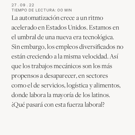
27
.
09
.
22
TIEMPO DE LECTURA:
00
MIN
La automatización crece a un ritmo
acelerado en Estados Unidos. Estamos en
el umbral de una nueva era tecnológica.
Sin embargo, los empleos diversificados no
están creciendo a la misma velocidad. Así
que los trabajos mecánicos son los más
propensos a desaparecer, en sectores
como el de servicios, logística y alimentos,
donde labora la mayoría de los latinos.
¿Qué pasará con esta fuerza laboral?