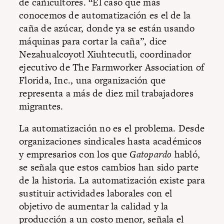
de cañicultores. “El caso que más
conocemos de automatización es el de la
caña de azúcar, donde ya se están usando
máquinas para cortar la caña”, dice
Nezahualcoyotl Xiuhtecutli, coordinador
ejecutivo de The Farmworker Association of
Florida, Inc., una organización que
representa a más de diez mil trabajadores
migrantes.
La automatización no es el problema. Desde
organizaciones sindicales hasta académicos
y empresarios con los que
Gatopardo
habló,
se señala que estos cambios han sido parte
de la historia. La automatización existe para
sustituir actividades laborales con el
objetivo de aumentar la calidad y la
producción a un costo menor, señala el