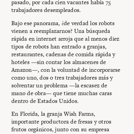
pasado, por cada cien vacantes había 75
trabajadores desempleados.
Bajo ese panorama, ¿de verdad los robots
vienen a reemplazarnos? Una búsqueda
rápida en internet arroja que al menos diez
tipos de robots han entrado a granjas,
restaurantes, cadenas de comida rápida y
hoteles —sin contar los almacenes de
Amazon—, con la voluntad de incorporarse
como uno, dos o tres trabajadores más y
solventar un problema —la escasez de
mano de obra— que tiene muchas caras
dentro de Estados Unidos.
En Florida, la granja Wish Farms,
importante productora de fresas y otros
frutos orgánicos, junto con su empresa