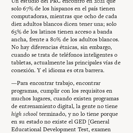
Un estudio del PRC encontró en 2021 que
solo 67% de los hispanos en el país tienen
computadoras, mientras que ocho de cada
diez adultos blancos dicen tener una; solo
65% de los latinos tienen acceso a banda
ancha, frente a 80% de los adultos blancos.
No hay diferencias étnicas, sin embargo,
cuando se trata de teléfonos inteligentes o
tabletas, actualmente las principales vías de
conexión. Y el idioma es otra barrera.
—Para encontrar trabajo, encontrar
programas, cumplir con los requisitos en
muchos lugares, cuando existen programas
de entrenamiento digital, la gente no tiene
high school
terminado, y no lo tiene porque
en su estado no existe el GED [General
Educational Development Test, examen