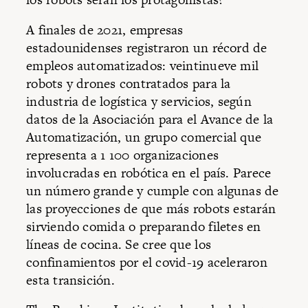
A finales de 2021, empresas
estadounidenses registraron un récord de
empleos automatizados: veintinueve mil
robots y drones contratados para la
industria de logística y servicios, según
datos de la Asociación para el Avance de la
Automatización, un grupo comercial que
representa a 1 100 organizaciones
involucradas en robótica en el país. Parece
un número grande y cumple con algunas de
las proyecciones de que más robots estarán
sirviendo comida o preparando filetes en
líneas de cocina. Se cree que los
confinamientos por el covid-19 aceleraron
esta transición.