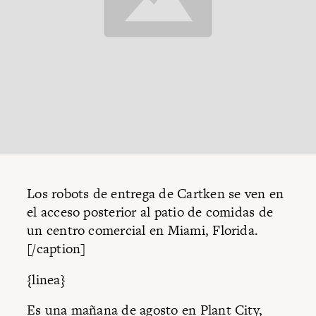
Los robots de entrega de Cartken se ven en
el acceso posterior al patio de comidas de
un centro comercial en Miami, Florida.
[/caption]
{linea}
Es una mañana de agosto en Plant City,