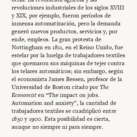
revoluciones industriales de los siglos XVIII
y XIX, por ejemplo, fueron períodos de
inmensa automatización, pero la demanda
generó nuevos productos, servicios y, por
ende, empleos. La gran protesta de
Nottingham en 1811, en el Reino Unido, fue
estelar por la huelga de trabajadores textiles
que quemaron sus máquinas de tejer contra
los telares automáticos; sin embargo, según
el economista James Bessen, profesor de la
Universidad de Boston citado por
The
Economist
en “The impact on jobs.
Automation and anxiety”, la cantidad de
trabajadores textiles se cuadriplicó entre
1830 y 1900. Esta posibilidad es cierta,
aunque no siempre ni para siempre.