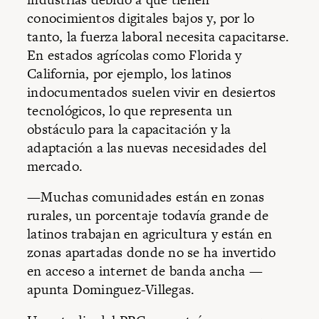
conocimientos digitales bajos y, por lo
tanto, la fuerza laboral necesita capacitarse.
En estados agrícolas como Florida y
California, por ejemplo, los latinos
indocumentados suelen vivir en desiertos
tecnológicos, lo que representa un
obstáculo para la capacitación y la
adaptación a las nuevas necesidades del
mercado.
—Muchas comunidades están en zonas
rurales, un porcentaje todavía grande de
latinos trabajan en agricultura y están en
zonas apartadas donde no se ha invertido
en acceso a internet de banda ancha —
apunta Dominguez-Villegas.