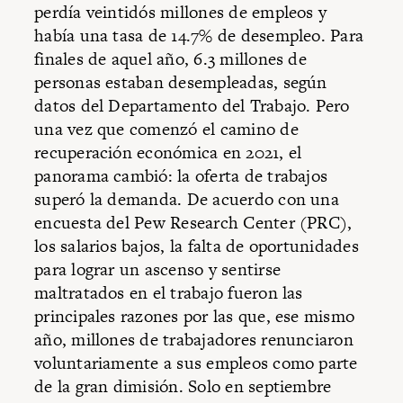
perdía veintidós millones de empleos y
había una tasa de 14.7% de desempleo. Para
finales de aquel año, 6.3 millones de
personas estaban desempleadas, según
datos del Departamento del Trabajo. Pero
una vez que comenzó el camino de
recuperación económica en 2021, el
panorama cambió: la oferta de trabajos
superó la demanda. De acuerdo con una
encuesta del Pew Research Center (PRC),
los salarios bajos, la falta de oportunidades
para lograr un ascenso y sentirse
maltratados en el trabajo fueron las
principales razones por las que, ese mismo
año, millones de trabajadores renunciaron
voluntariamente a sus empleos como parte
de la gran dimisión. Solo en septiembre