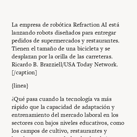
La empresa de robótica Refraction AI está
lanzando robots diseñados para entregar
pedidos de supermercados y restaurantes.
Tienen el tamaño de una bicicleta y se
desplazan por la orilla de las carreteras.
Ricardo B. Brazziell/USA Today Network.
[/caption]
{linea}
¿Qué pasa cuando la tecnología va más
rápido que la capacidad de adaptación y
entrenamiento del mercado laboral en los
sectores con bajos niveles educativos, como
los campos de cultivo, restaurantes y