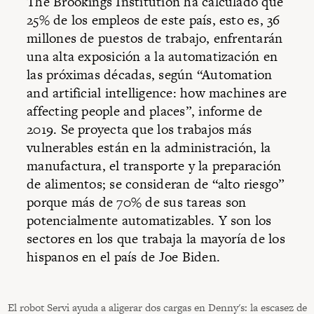
The Brookings Institution ha calculado que
25% de los empleos de este país, esto es, 36
millones de puestos de trabajo, enfrentarán
una alta exposición a la automatización en
las próximas décadas, según “Automation
and artificial intelligence: how machines are
affecting people and places”, informe de
2019. Se proyecta que los trabajos más
vulnerables están en la administración, la
manufactura, el transporte y la preparación
de alimentos; se consideran de “alto riesgo”
porque más de 70% de sus tareas son
potencialmente automatizables. Y son los
sectores en los que trabaja la mayoría de los
hispanos en el país de Joe Biden.
El robot Servi ayuda a aligerar dos cargas en Denny's: la escasez de