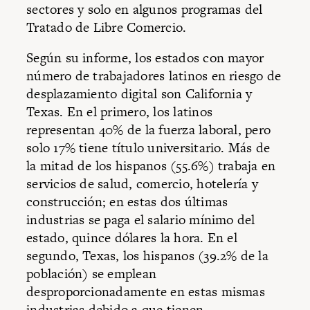
sectores y solo en algunos programas del
Tratado de Libre Comercio.
Según su informe, los estados con mayor
número de trabajadores latinos en riesgo de
desplazamiento digital son California y
Texas. En el primero, los latinos
representan 40% de la fuerza laboral, pero
solo 17% tiene título universitario. Más de
la mitad de los hispanos (55.6%) trabaja en
servicios de salud, comercio, hotelería y
construcción; en estas dos últimas
industrias se paga el salario mínimo del
estado, quince dólares la hora. En el
segundo, Texas, los hispanos (39.2% de la
población) se emplean
desproporcionadamente en estas mismas
industrias debido a que tienen