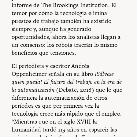
informe de The Brookings Institution. El
temor por cómo la tecnología elimina
puestos de trabajo también ha existido
siempre y, aunque ha generado
oportunidades, ahora los analistas llegan a
un consenso: los robots traerán lo mismo
beneficios que tensiones.
El periodista y escritor Andrés
Oppenheimer señala en su libro
¡Sálvese
quien pueda! El futuro del trabajo en la era de
la automatización
(Debate, 2018) que lo que
diferencia la automatización de otros
períodos es que por primera vez la
tecnología crece más rápido que el empleo.
“Mientras que en el siglo XVIII la
humanidad tardó 119 años en esparcir las