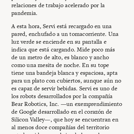
relaciones de trabajo acelerado por la
pandemia.
A esta hora, Servi está recargado en una
pared, enchufado a un tomacorriente. Una
luz verde se enciende en su pantalla e
indica que está cargando. Mide poco más
de un metro de alto, es blanco y ancho
como una mesita de noche. En su tope
tiene una bandeja blanca y espaciosa, apta
para un plato con cubiertos, aunque aún no
es capaz de servir bebidas. Servi es uno de
los robots desarrollados por la compañía
Bear Robotics, Inc. —un exemprendimiento
de Google desarrollado en el corazón de
Silicon Valley—, que hoy se encuentran en
al menos doce compañías del territorio