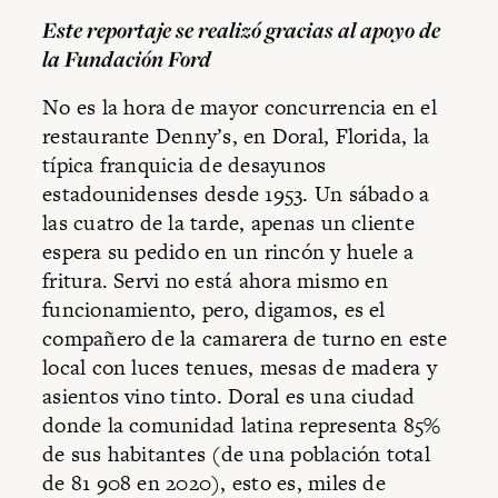
Este reportaje se realizó gracias al apoyo de
la Fundación Ford
No es la hora de mayor concurrencia en el
restaurante Denny’s, en Doral, Florida, la
típica franquicia de desayunos
estadounidenses desde 1953. Un sábado a
las cuatro de la tarde, apenas un cliente
espera su pedido en un rincón y huele a
fritura. Servi no está ahora mismo en
funcionamiento, pero, digamos, es el
compañero de la camarera de turno en este
local con luces tenues, mesas de madera y
asientos vino tinto. Doral es una ciudad
donde la comunidad latina representa 85%
de sus habitantes (de una población total
de 81 908 en 2020), esto es, miles de