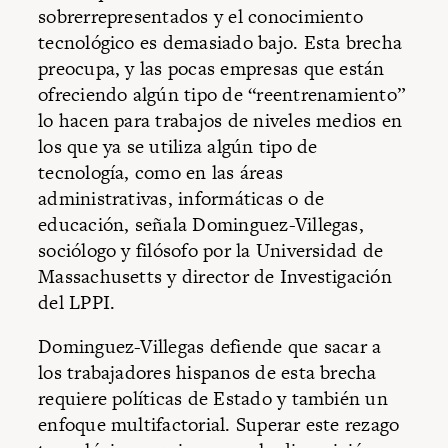
sobrerrepresentados y el conocimiento
tecnológico es demasiado bajo. Esta brecha
preocupa, y las pocas empresas que están
ofreciendo algún tipo de “reentrenamiento”
lo hacen para trabajos de niveles medios en
los que ya se utiliza algún tipo de
tecnología, como en las áreas
administrativas, informáticas o de
educación, señala Dominguez-Villegas,
sociólogo y filósofo por la Universidad de
Massachusetts y director de Investigación
del LPPI.
Dominguez-Villegas defiende que sacar a
los trabajadores hispanos de esta brecha
requiere políticas de Estado y también un
enfoque multifactorial. Superar este rezago