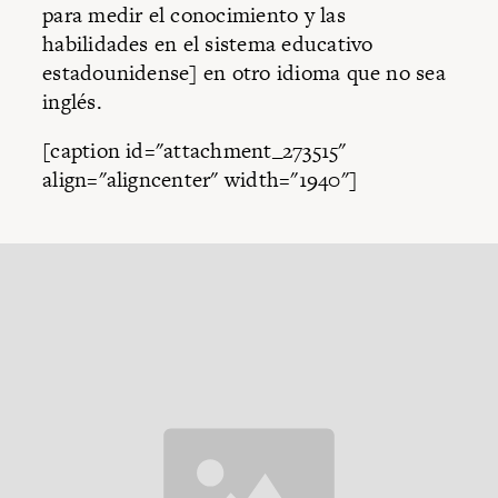
para medir el conocimiento y las
habilidades en el sistema educativo
estadounidense] en otro idioma que no sea
inglés.
[caption id="attachment_273515"
align="aligncenter" width="1940"]