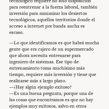
tecnológico requiere no solo disposición
para reentrenar a la fuerza laboral, también
inversión para minimizar los desiertos
tecnológicos, aquellos territorios donde el
acceso a internet por banda ancha es
escaso.
—Lo que identificamos es que habrá mucha
gente que era cajero de un supermercado
que ahora necesita entrenarse para
ingeniero de sistemas. Ese tipo de
entrenamiento toma muchísimo más
tiempo, requiere más inversión y tiene que
realizarse más a largo plazo.
—¿Hay algún ejemplo exitoso?
—Es una buena pregunta, porque una de
las cosas que encontramos es que no hay
ejemplos muy exitosos, salvo en otros