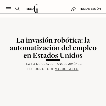
TIENDA
INICIAR SESIÓN
La invasión robótica: la
automatización del empleo
en Estados Unidos
TEXTO DE
CLAVEL RANGEL JIMÉNEZ
FOTOGRAFÍA DE
MARCO BELLO