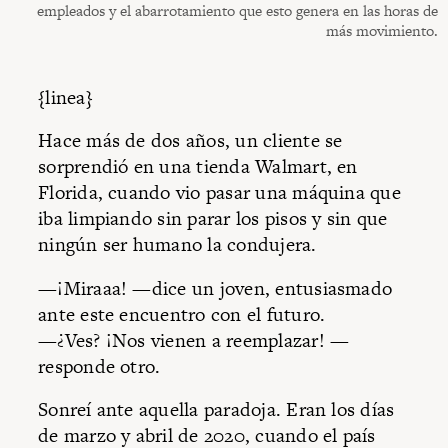
empleados y el abarrotamiento que esto genera en las horas de
más movimiento.
{linea}
Hace más de dos años, un cliente se
sorprendió en una tienda Walmart, en
Florida, cuando vio pasar una máquina que
iba limpiando sin parar los pisos y sin que
ningún ser humano la condujera.
—¡Miraaa! —dice un joven, entusiasmado
ante este encuentro con el futuro.
—¿Ves? ¡Nos vienen a reemplazar! —
responde otro.
Sonreí ante aquella paradoja. Eran los días
de marzo y abril de 2020, cuando el país