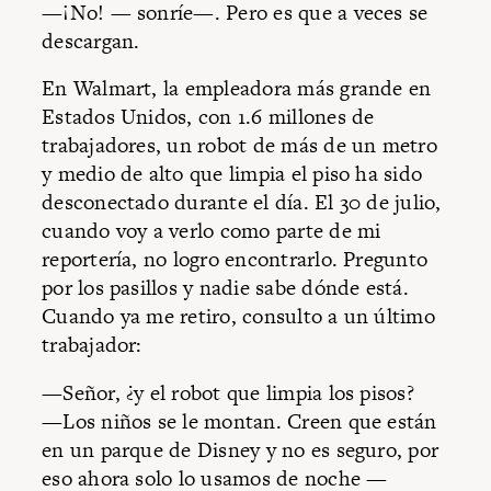
—¡No! — sonríe—. Pero es que a veces se
descargan.
En Walmart, la empleadora más grande en
Estados Unidos, con 1.6 millones de
trabajadores, un robot de más de un metro
y medio de alto que limpia el piso ha sido
desconectado durante el día. El 30 de julio,
cuando voy a verlo como parte de mi
reportería, no logro encontrarlo. Pregunto
por los pasillos y nadie sabe dónde está.
Cuando ya me retiro, consulto a un último
trabajador:
—Señor, ¿y el robot que limpia los pisos?
—Los niños se le montan. Creen que están
en un parque de Disney y no es seguro, por
eso ahora solo lo usamos de noche —