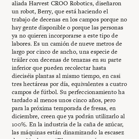
aliada Harvest CROO Robotics, diseñaron
un robot, Berry, que está haciendo el
trabajo de decenas en los campos porque no
hay gente disponible o porque las personas
ya no quieren incorporarse a este tipo de
labores. Es un camión de nueve metros de
largo por cinco de ancho, una especie de
tráiler con decenas de tenazas en su parte
inferior que pueden recolectar hasta
dieciséis plantas al mismo tiempo, en casi
tres hectáreas por día, equivalentes a cuatro
campos de fútbol. Su perfeccionamiento ha
tardado al menos unos cinco años, pero
para la próxima temporada de fresas, en
diciembre, creen que ya podrán utilizarlo al
100%. En la industria de la caña de azúcar,
las máquinas están dinamizando la escasez