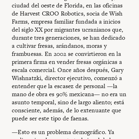
ciudad del oeste de Florida, en las oficinas
de Harvest CROO Robotics, socia de Wish
Farms, empresa familiar fundada a inicios
del siglo XX por migrantes ucranianos que,
durante tres generaciones, se han dedicado
a cultivar fresas, arándanos, moras y
frambuesas. En 2002 se convirtieron en la
primera firma en vender fresas orgánicas a
escala comercial. Once años después, Gary
Wishnatzki, director ejecutivo, comenzó a
entender que la escasez de personal —la
mano de obra es 90% mexicana— no era un
asunto temporal, sino de largo aliento; está
consciente, además, de lo extenuante que
puede ser este tipo de faenas.
—Esto es un problema demográfico. Ya