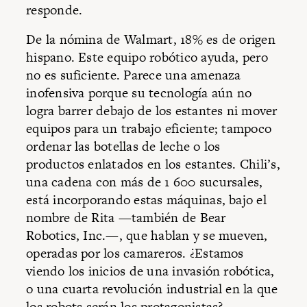
responde.
De la nómina de Walmart, 18% es de origen
hispano. Este equipo robótico ayuda, pero
no es suficiente. Parece una amenaza
inofensiva porque su tecnología aún no
logra barrer debajo de los estantes ni mover
equipos para un trabajo eficiente; tampoco
ordenar las botellas de leche o los
productos enlatados en los estantes. Chili’s,
una cadena con más de 1 600 sucursales,
está incorporando estas máquinas, bajo el
nombre de Rita —también de Bear
Robotics, Inc.—, que hablan y se mueven,
operadas por los camareros. ¿Estamos
viendo los inicios de una invasión robótica,
o una cuarta revolución industrial en la que
los robots serán los protagonistas?