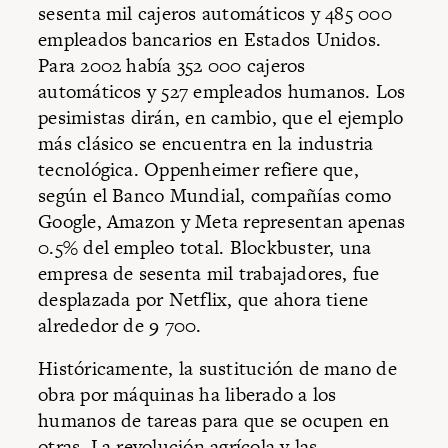
sesenta mil cajeros automáticos y 485 000
empleados bancarios en Estados Unidos.
Para 2002 había 352 000 cajeros
automáticos y 527 empleados humanos. Los
pesimistas dirán, en cambio, que el ejemplo
más clásico se encuentra en la industria
tecnológica. Oppenheimer refiere que,
según el Banco Mundial, compañías como
Google, Amazon y Meta representan apenas
0.5% del empleo total. Blockbuster, una
empresa de sesenta mil trabajadores, fue
desplazada por Netflix, que ahora tiene
alrededor de 9 700.
Históricamente, la sustitución de mano de
obra por máquinas ha liberado a los
humanos de tareas para que se ocupen en
otras. La revolución agrícola y las