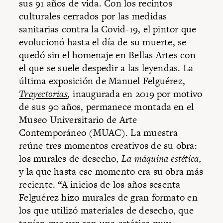
sus 91 años de vida. Con los recintos
culturales cerrados por las medidas
sanitarias contra la Covid-19, el pintor que
evolucionó hasta el día de su muerte, se
quedó sin el homenaje en Bellas Artes con
el que se suele despedir a las leyendas. La
última exposición de Manuel Felguérez,
Trayectorias
,
inaugurada en 2019 por motivo
de sus 90 años, permanece montada en el
Museo Universitario de Arte
Contemporáneo (MUAC). La muestra
reúne tres momentos creativos de su obra:
los murales de desecho,
La máquina estética
,
y la que hasta ese momento era su obra más
reciente. “A inicios de los años sesenta
Felguérez hizo murales de gran formato en
los que utilizó materiales de desecho, que