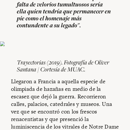
falta de velorios tumultuosos sería
ella quien tendría que permanecer en
pie como el homenaje más
contundente a su legado".
Trayectorias (2019). Fotografía de Oliver
Santana / Cortesía de MUAC.
Llegaron a Francia a aquella especie de
olimpiada de hazañas en medio de la
escasez que dejó la guerra. Recorrieron
calles, palacios, catedrales y museos. Una
vez que se encontró con los frescos
renacentistas y que presenció la
luminiscencia de los vitrales de Notre Dame