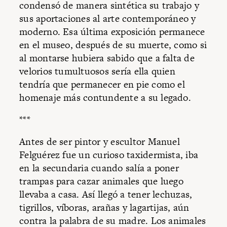
condensó de manera sintética su trabajo y
sus aportaciones al arte contemporáneo y
moderno. Esa última exposición permanece
en el museo, después de su muerte, como si
al montarse hubiera sabido que a falta de
velorios tumultuosos sería ella quien
tendría que permanecer en pie como el
homenaje más contundente a su legado.
***
Antes de ser pintor y escultor Manuel
Felguérez fue un curioso taxidermista, iba
en la secundaria cuando salía a poner
trampas para cazar animales que luego
llevaba a casa. Así llegó a tener lechuzas,
tigrillos, víboras, arañas y lagartijas, aún
contra la palabra de su madre. Los animales