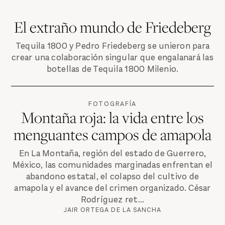
El extraño mundo de Friedeberg
Tequila 1800 y Pedro Friedeberg se unieron para
crear una colaboración singular que engalanará las
botellas de Tequila 1800 Milenio.
FOTOGRAFÍA
Montaña roja: la vida entre los
menguantes campos de amapola
En La Montaña, región del estado de Guerrero,
México, las comunidades marginadas enfrentan el
abandono estatal, el colapso del cultivo de
amapola y el avance del crimen organizado. César
Rodríguez ret...
JAIR ORTEGA DE LA SANCHA