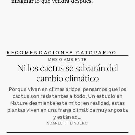
imaginar lo que vendrá después.
RECOMENDACIONES GATOPARDO
MEDIO AMBIENTE
Ni los cactus se salvarán del
cambio climático
Porque viven en climas áridos, pensamos que los
cactus son resistentes a todo. Un estudio en
Nature desmiente este mito: en realidad, estas
plantas viven en una franja climática muy angosta
y están ad...
SCARLETT LINDERO