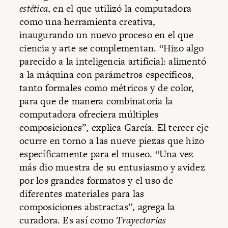
estética
, en el que utilizó la computadora
como una herramienta creativa,
inaugurando un nuevo proceso en el que
ciencia y arte se complementan. “Hizo algo
parecido a la inteligencia artificial: alimentó
a la máquina con parámetros específicos,
tanto formales como métricos y de color,
para que de manera combinatoria la
computadora ofreciera múltiples
composiciones”, explica García. El tercer eje
ocurre en torno a las nueve piezas que hizo
específicamente para el museo. “Una vez
más dio muestra de su entusiasmo y avidez
por los grandes formatos y el uso de
diferentes materiales para las
composiciones abstractas”, agrega la
curadora. Es así como
Trayectorias