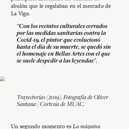
abulón que le regalaban en el mercado de
La Viga.
"Con los recintos culturales cerrados
por las medidas sanitarias contra la
Covid-19, el pintor que evolucionó
hasta el día de su muerte, se quedó sin
el homenaje en Bellas Artes con el que
se suele despedir a las leyendas".
Trayectorias
(2019). Fotografía de Oliver
Santana / Cortesía de MUAC.
Un segundo momento es
La máquina