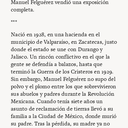
Manuel Felguérez vendió una exposición
completa.
***
Nació en 1928, en una hacienda en el
municipio de Valparaíso, en Zacatecas, justo
donde el estado se une con Durango y
Jalisco. Un rincón conflictivo en el que la
gente se defendía a balazos, hasta que
terminó la Guerra de los Cristeros en 1929.
Sin embargo, Manuel Felguérez no supo del
polvo y el plomo entre los que sobrevivieron
sus abuelos y padres durante la Revolución
Mexicana. Cuando tenía siete años un
asunto de reclamación de tierras llevó a su
familia a la Ciudad de México, donde murió
su padre. Tras la pérdida, su madre ya no