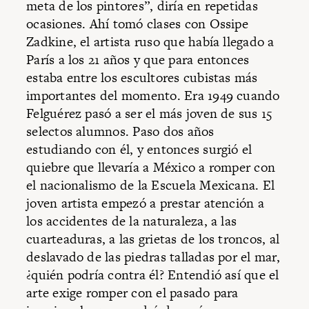
meta de los pintores”, diría en repetidas
ocasiones. Ahí tomó clases con Ossipe
Zadkine, el artista ruso que había llegado a
París a los 21 años y que para entonces
estaba entre los escultores cubistas más
importantes del momento. Era 1949 cuando
Felguérez pasó a ser el más joven de sus 15
selectos alumnos. Paso dos años
estudiando con él, y entonces surgió el
quiebre que llevaría a México a romper con
el nacionalismo de la Escuela Mexicana. El
joven artista empezó a prestar atención a
los accidentes de la naturaleza, a las
cuarteaduras, a las grietas de los troncos, al
deslavado de las piedras talladas por el mar,
¿quién podría contra él? Entendió así que el
arte exige romper con el pasado para