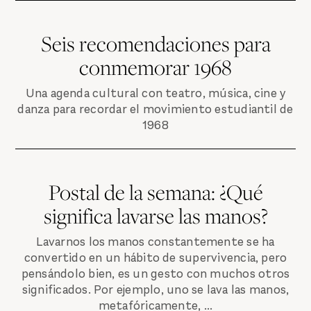
Seis recomendaciones para
conmemorar 1968
Una agenda cultural con teatro, música, cine y
danza para recordar el movimiento estudiantil de
1968
Postal de la semana: ¿Qué
significa lavarse las manos?
Lavarnos los manos constantemente se ha
convertido en un hábito de supervivencia, pero
pensándolo bien, es un gesto con muchos otros
significados. Por ejemplo, uno se lava las manos,
metafóricamente, ...