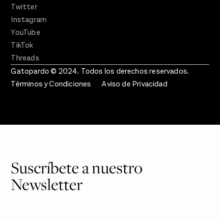
Twitter
Instagram
YouTube
TikTok
Threads
Gatopardo © 2024. Todos los derechos reservados.
Términos y Condiciones
Aviso de Privacidad
Suscríbete a nuestro
Newsletter