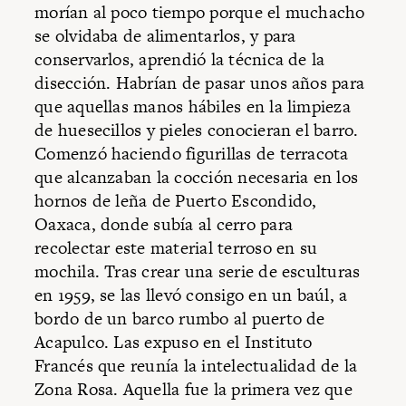
morían al poco tiempo porque el muchacho
se olvidaba de alimentarlos, y para
conservarlos, aprendió la técnica de la
disección. Habrían de pasar unos años para
que aquellas manos hábiles en la limpieza
de huesecillos y pieles conocieran el barro.
Comenzó haciendo figurillas de terracota
que alcanzaban la cocción necesaria en los
hornos de leña de Puerto Escondido,
Oaxaca, donde subía al cerro para
recolectar este material terroso en su
mochila. Tras crear una serie de esculturas
en 1959, se las llevó consigo en un baúl, a
bordo de un barco rumbo al puerto de
Acapulco. Las expuso en el Instituto
Francés que reunía la intelectualidad de la
Zona Rosa. Aquella fue la primera vez que