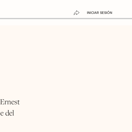
INICIAR SESIÓN
 Ernest
e del