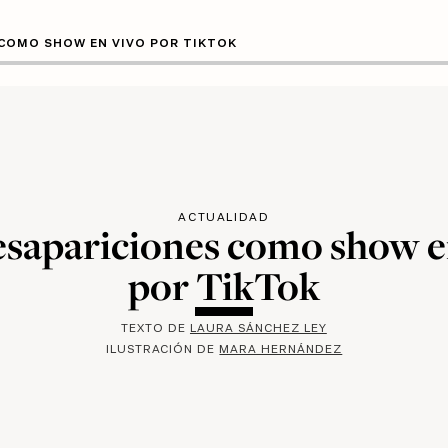
 COMO SHOW EN VIVO POR TIKTOK
ACTUALIDAD
esapariciones como show e
por TikTok
TEXTO DE
LAURA SÁNCHEZ LEY
ILUSTRACIÓN DE
MARA HERNÁNDEZ