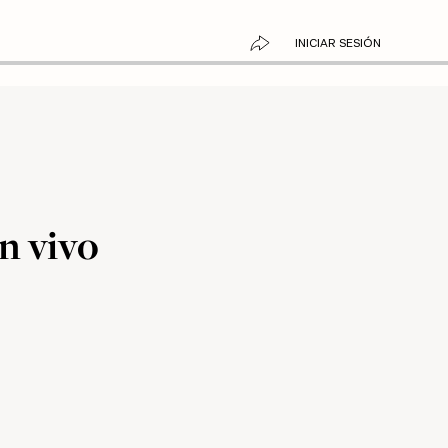
INICIAR SESIÓN
n vivo