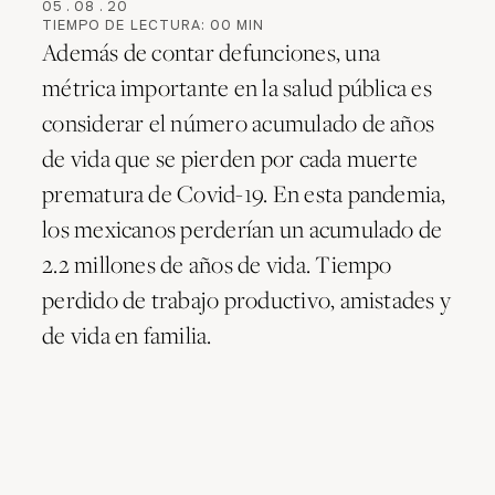
05
.
08
.
20
TIEMPO DE LECTURA:
00
MIN
Además de contar defunciones, una
métrica importante en la salud pública es
considerar el número acumulado de años
de vida que se pierden por cada muerte
prematura de Covid-19. En esta pandemia,
los mexicanos perderían un acumulado de
2.2 millones de años de vida. Tiempo
perdido de trabajo productivo, amistades y
de vida en familia.