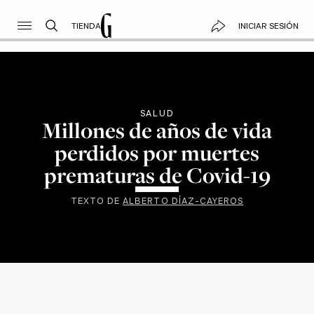
TIENDA
INICIAR SESIÓN
SALUD
Millones de años de vida
perdidos por muertes
prematuras de Covid-19
TEXTO DE
ALBERTO DÍAZ-CAYEROS