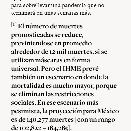
para sobrellevar una pandemia que no
terminará en unas semanas más.
[1]
El número de muertes
pronosticadas se reduce,
previniendose en promedio
alrededor de 12 mil muertes, si se
utilizan máscaras en forma
universal. Pero el IHME prevé
también un escenario en donde la
mortalidad es mucho mayor, porque
se eliminan las restricciones
sociales. En ese escenario más
pesimista, la proyección para México
es de 140,277 muertes [con un rango
de 102,822 – 184,285].