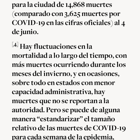
para la ciudad de 14,868 muertes
(comparado con 3,625 muertes por
COVID-19 en las cifras oficiales) al 4
de junio.
[4]
Hay fluctuaciones en la
mortalidad a lo largo del tiempo, con
más muertes ocurriendo durante los
meses del invierno, y en ocasiones,
sobre todo en estados con menor
capacidad administrativa, hay
muertes que no se reportan a la
autoridad. Pero se puede de alguna
manera “estandarizar” el tamaño
relativo de las muertes de COVID-19
para cada semana de la epidemia,