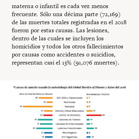
materna o infantil es cada vez menos
frecuente. Sólo una décima parte (72,169)
de las muertes totales registradas en el 2018
fueron por estas causas. Las lesiones,
dentro de las cuales se incluyen los
homicidios y todos los otros fallecimientos
por causas como accidentes o suicidios,
representan casi el 13% (91,076 muertes).