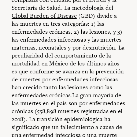
Secretaría de Salud. La metodología del
Global Burden of Disease
(GBD) divide a
las muertes en tres categorías: 1) las
enfermedades crónicas, 2) las lesiones, y 3)
las enfermedades infecciosas y las muertes
maternas, neonatales y por desnutrición. La
peculiaridad del comportamiento de la
mortalidad en México de los últimos años
es que conforme se avanza en la prevención
de muertes por enfermedades infecciosas
han crecido tanto las lesiones como las
enfermedades crónicas.La gran mayoría de
las muertes en el país son por enfermedades
crónicas (558,898 muertes registradas en el
2018). La transición epidemiológica ha
significado que un fallecimiento a causa de
una enfermedad infecciosa o una muerte