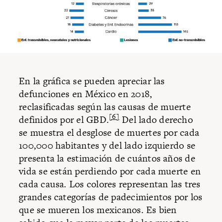
En la gráfica se pueden apreciar las
defunciones en México en 2018,
reclasificadas según las causas de muerte
[6]
definidos por el GBD.
Del lado derecho
se muestra el desglose de muertes por cada
100,000 habitantes y del lado izquierdo se
presenta la estimación de cuántos años de
vida se están perdiendo por cada muerte en
cada causa. Los colores representan las tres
grandes categorías de padecimientos por los
que se mueren los mexicanos. Es bien