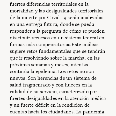
fuertes diferencias territoriales en la
mortalidad y las desigualdades territoriales
de la muerte por Covid-19 serán analizadas
en una entrega futura, donde se pueda
responder a la pregunta de cómo se pueden
distribuir recursos en un sistema federal en
formas más compensatorias.Este análisis
sugiere retos fundamentales que se tendrán
que ir resolviendo sobre la marcha, en las
próximas semanas y meses, mientas
continúa la epidemia. Los retos no son
nuevos. Son herencias de un sistema de
salud fragmentado y con huecos en la
calidad de su servicio, caracterizado por
fuertes desigualdades en la atención médica
y un fuerte déficit en la rendición de
cuentas hacia los ciudadanos. La pandemia