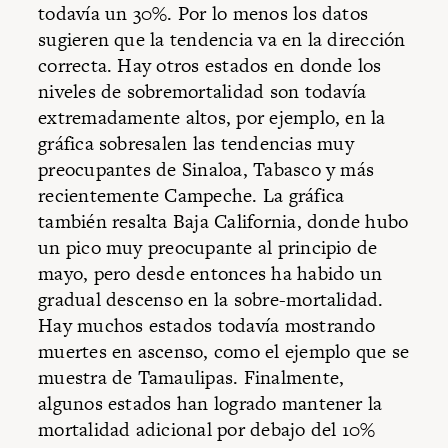
todavía un 30%. Por lo menos los datos
sugieren que la tendencia va en la dirección
correcta. Hay otros estados en donde los
niveles de sobremortalidad son todavía
extremadamente altos, por ejemplo, en la
gráfica sobresalen las tendencias muy
preocupantes de Sinaloa, Tabasco y más
recientemente Campeche. La gráfica
también resalta Baja California, donde hubo
un pico muy preocupante al principio de
mayo, pero desde entonces ha habido un
gradual descenso en la sobre-mortalidad.
Hay muchos estados todavía mostrando
muertes en ascenso, como el ejemplo que se
muestra de Tamaulipas. Finalmente,
algunos estados han logrado mantener la
mortalidad adicional por debajo del 10%