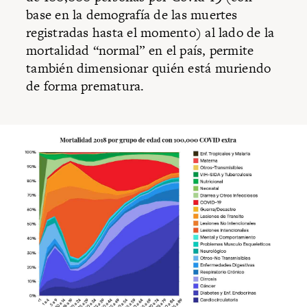
base en la demografía de las muertes
registradas hasta el momento) al lado de la
mortalidad “normal” en el país, permite
también dimensionar quién está muriendo
de forma prematura.