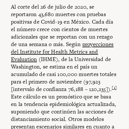
Al corte del 26 de julio de 2020, se
reportaron 43,680 muertes con pruebas
positivas de Covid-19 en México. Cada día
el número crece con cientos de muertes
adicionales que se reportan con un rezago
de una semana o más. Según
proyecciones
del Institute for Health Metrics and
Evaluation
(IHME), de la Universidad de
Washington, se estima en el país un
acumulado de casi 100,000 muertes totales
para el primero de noviembre (97,923
[1]
[intervalo de confianza 76,188 – 120,235]).
Este cálculo es un pronóstico que se basa
en la tendencia epidemiológica actualizada,
suponiendo que continúen las acciones de
distanciamiento social. Otros modelos
presentan escenarios similares en cuanto a