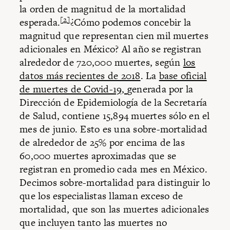
la orden de magnitud de la mortalidad
[2]
esperada.
¿Cómo podemos concebir la
magnitud que representan cien mil muertes
adicionales en México? Al año se registran
alrededor de 720,000 muertes, según
los
datos más recientes de 2018
. La
base oficial
de muertes de Covid-19,
generada por la
Dirección de Epidemiología de la Secretaría
de Salud, contiene 15,894 muertes sólo en el
mes de junio. Esto es una sobre-mortalidad
de alrededor de 25% por encima de las
60,000 muertes aproximadas que se
registran en promedio cada mes en México.
Decimos sobre-mortalidad para distinguir lo
que los especialistas llaman exceso de
mortalidad, que son las muertes adicionales
que incluyen tanto las muertes no