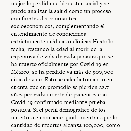
mejor la pérdida de bienestar social y se
puede analizar la salud como un proceso
con fuertes determinantes
socioeconómicos, complementando el
entendimiento de condiciones
estrictamente médicas o clínicas.Hasta la
fecha, restando la edad al morir de la
esperanza de vida de cada persona que se
ha muerto oficialmente por Covid-19 en
México, se ha perdido ya más de 900,000
años de vida. Esto se calcula tomando en
cuenta que en promedio se pierden 22.7
años por cada muerte de pacientes con
Covid-19 confirmado mediante prueba
positiva. Si el perfil demográfico de los
muertos se mantiene igual, mientras que la
cantidad de muertes alcanza 100,000, como