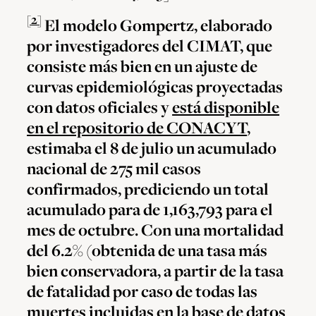
[2]
El modelo Gompertz, elaborado
por investigadores del CIMAT, que
consiste más bien en un ajuste de
curvas epidemiológicas proyectadas
con datos oficiales y
está disponible
en el repositorio de CONACYT
,
estimaba el 8 de julio un acumulado
nacional de 275 mil casos
confirmados, prediciendo un total
acumulado para de 1,163,793 para el
mes de octubre. Con una mortalidad
del 6.2% (obtenida de una tasa más
bien conservadora, a partir de la tasa
de fatalidad por caso de todas las
muertes incluidas en la base de datos