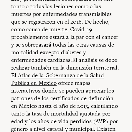
tanto a todas las lesiones como a las
muertes por enfermedades transmisibles
que se registraron en el 2018. De hecho,
como causa de muerte, Covid-19
probablemente estará a la par con el cáncer
y se sobrepasará todas las otras causas de
mortalidad excepto diabetes y
enfermedades cardiacas.El análisis se debe
realizar también en la dimensión territorial.
El
Atlas de la Gobernanza de la Salud
Pública en México
ofrece mapas
interactivos donde se pueden apreciar los
patrones de los certificados de defunción
en México hasta el año de 2013, calculando
tanto la tasa de mortalidad ajustada por
edad y los años de vida perdidos (AVP) por
género a nivel estatal y municipal. Existen