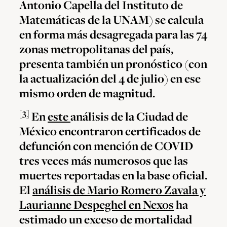
Antonio Capella del Instituto de
Matemáticas de la UNAM) se calcula
en forma más desagregada para las 74
zonas metropolitanas del país,
presenta también un pronóstico (con
la actualización del 4 de julio) en ese
mismo orden de magnitud.
[3]
En
este
análisis de la Ciudad de
México encontraron certificados de
defunción con mención de COVID
tres veces más numerosos que las
muertes reportadas en la base oficial.
El
análisis de Mario Romero Zavala y
Laurianne Despeghel en Nexos
ha
estimado un exceso de mortalidad