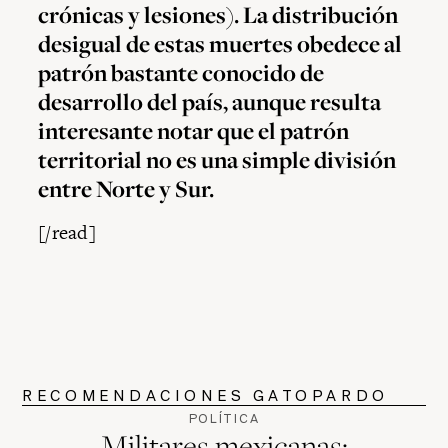
crónicas y lesiones). La distribución
desigual de estas muertes obedece al
patrón bastante conocido de
desarrollo del país, aunque resulta
interesante notar que el patrón
territorial no es una simple división
entre Norte y Sur.
[/read]
RECOMENDACIONES GATOPARDO
POLÍTICA
Militares mexicanas: