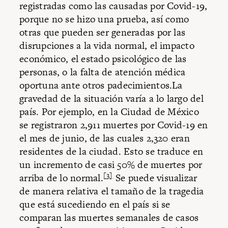
registradas como las causadas por Covid-19,
porque no se hizo una prueba, así como
otras que pueden ser generadas por las
disrupciones a la vida normal, el impacto
económico, el estado psicológico de las
personas, o la falta de atención médica
oportuna ante otros padecimientos.La
gravedad de la situación varía a lo largo del
país. Por ejemplo, en la Ciudad de México
se registraron 2,911 muertes por Covid-19 en
el mes de junio, de las cuales 2,320 eran
residentes de la ciudad. Esto se traduce en
un incremento de casi 50% de muertes por
[3]
arriba de lo normal.
Se puede visualizar
de manera relativa el tamaño de la tragedia
que está sucediendo en el país si se
comparan las muertes semanales de casos