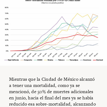
Mientras que la Ciudad de México alcanzó
a tener una mortalidad, como ya se
mencionó, de 50% de muertes adicionales
en junio, hacia el final del mes ya se había
reducido esa sobre-mortalidad, alcanzando