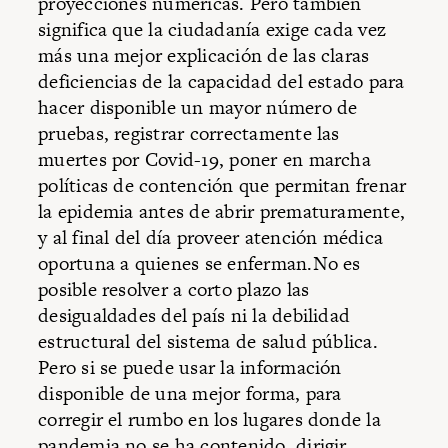
proyecciones numéricas. Pero también
significa que la ciudadanía exige cada vez
más una mejor explicación de las claras
deficiencias de la capacidad del estado para
hacer disponible un mayor número de
pruebas, registrar correctamente las
muertes por Covid-19, poner en marcha
políticas de contención que permitan frenar
la epidemia antes de abrir prematuramente,
y al final del día proveer atención médica
oportuna a quienes se enferman.No es
posible resolver a corto plazo las
desigualdades del país ni la debilidad
estructural del sistema de salud pública.
Pero si se puede usar la información
disponible de una mejor forma, para
corregir el rumbo en los lugares donde la
pandemia no se ha contenido, dirigir