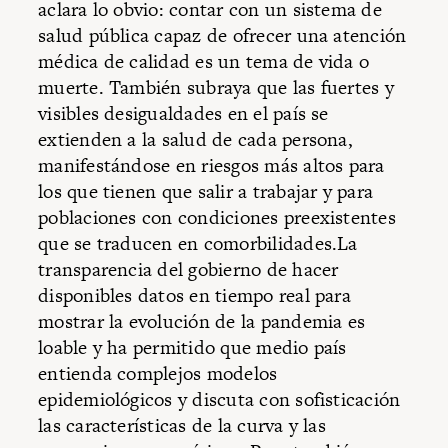
aclara lo obvio: contar con un sistema de
salud pública capaz de ofrecer una atención
médica de calidad es un tema de vida o
muerte. También subraya que las fuertes y
visibles desigualdades en el país se
extienden a la salud de cada persona,
manifestándose en riesgos más altos para
los que tienen que salir a trabajar y para
poblaciones con condiciones preexistentes
que se traducen en comorbilidades.La
transparencia del gobierno de hacer
disponibles datos en tiempo real para
mostrar la evolución de la pandemia es
loable y ha permitido que medio país
entienda complejos modelos
epidemiológicos y discuta con sofisticación
las características de la curva y las