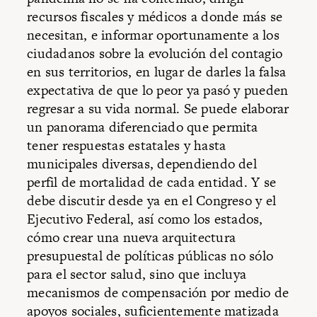
recursos fiscales y médicos a donde más se
necesitan, e informar oportunamente a los
ciudadanos sobre la evolución del contagio
en sus territorios, en lugar de darles la falsa
expectativa de que lo peor ya pasó y pueden
regresar a su vida normal. Se puede elaborar
un panorama diferenciado que permita
tener respuestas estatales y hasta
municipales diversas, dependiendo del
perfil de mortalidad de cada entidad. Y se
debe discutir desde ya en el Congreso y el
Ejecutivo Federal, así como los estados,
cómo crear una nueva arquitectura
presupuestal de políticas públicas no sólo
para el sector salud, sino que incluya
mecanismos de compensación por medio de
apoyos sociales, suficientemente matizada