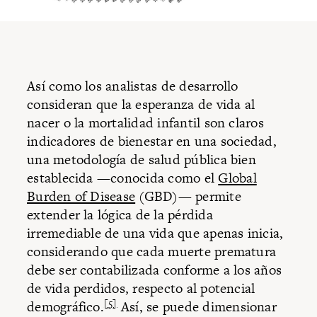
Así como los analistas de desarrollo
consideran que la esperanza de vida al
nacer o la mortalidad infantil son claros
indicadores de bienestar en una sociedad,
una metodología de salud pública bien
establecida —conocida como el
Global
Burden of Disease
(GBD)— permite
extender la lógica de la pérdida
irremediable de una vida que apenas inicia,
considerando que cada muerte prematura
debe ser contabilizada conforme a los años
de vida perdidos, respecto al potencial
[5]
demográfico.
Así, se puede dimensionar