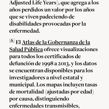
Adjusted Life Years), que agrega a los
años perdidos un valor por los años
que se viven padeciendo de
disabilidades provocadas por la
enfermedad.
[6]
El
Atlas de la Gobernanza de la
Salud Pública
ofrece visualizaciones
para todos los certificados de
defunción de 1998 a 2013, y los datos
se encuentran disponibles para los
investigadores a nivel estatal y
municipal. Los mapas incluyen tasas
de mortalidad (ajustadas por edad)
por causa, distinguiendo
enfermedades transmisibles,