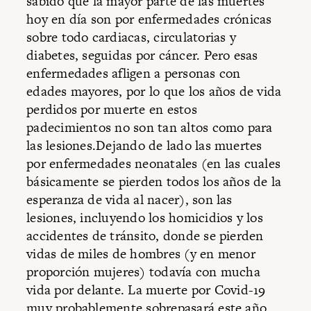
sabido que la mayor parte de las muertes
hoy en día son por enfermedades crónicas
sobre todo cardiacas, circulatorias y
diabetes, seguidas por cáncer. Pero esas
enfermedades afligen a personas con
edades mayores, por lo que los años de vida
perdidos por muerte en estos
padecimientos no son tan altos como para
las lesiones.Dejando de lado las muertes
por enfermedades neonatales (en las cuales
básicamente se pierden todos los años de la
esperanza de vida al nacer), son las
lesiones, incluyendo los homicidios y los
accidentes de tránsito, donde se pierden
vidas de miles de hombres (y en menor
proporción mujeres) todavía con mucha
vida por delante. La muerte por Covid-19
muy probablemente sobrepasará este año