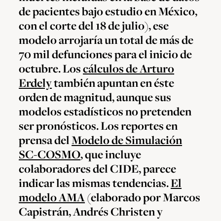
de pacientes bajo estudio en México,
con el corte del 18 de julio), ese
modelo arrojaría un total de más de
70 mil defunciones para el inicio de
octubre. Los
cálculos de Arturo
Erdely
también apuntan en éste
orden de magnitud, aunque sus
modelos estadísticos no pretenden
ser pronósticos. Los reportes en
prensa del
Modelo de Simulación
SC-COSMO
, que incluye
colaboradores del CIDE, parece
indicar las mismas tendencias.
El
modelo AMA
(elaborado por Marcos
Capistrán, Andrés Christen y