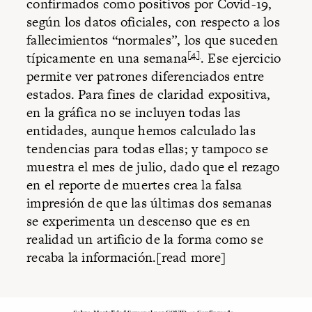
confirmados como positivos por Covid-19,
según los datos oficiales, con respecto a los
fallecimientos “normales”, los que suceden
[4]
típicamente en una semana
. Ese ejercicio
permite ver patrones diferenciados entre
estados. Para fines de claridad expositiva,
en la gráfica no se incluyen todas las
entidades, aunque hemos calculado las
tendencias para todas ellas; y tampoco se
muestra el mes de julio, dado que el rezago
en el reporte de muertes crea la falsa
impresión de que las últimas dos semanas
se experimenta un descenso que es en
realidad un artificio de la forma como se
recaba la información.[read more]