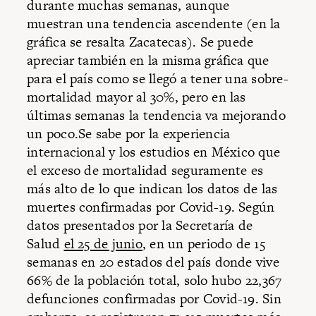
durante muchas semanas, aunque
muestran una tendencia ascendente (en la
gráfica se resalta Zacatecas). Se puede
apreciar también en la misma gráfica que
para el país como se llegó a tener una sobre-
mortalidad mayor al 30%, pero en las
últimas semanas la tendencia va mejorando
un poco.Se sabe por la experiencia
internacional y los estudios en México que
el exceso de mortalidad seguramente es
más alto de lo que indican los datos de las
muertes confirmadas por Covid-19. Según
datos presentados por la Secretaría de
Salud
el 25 de junio
, en un periodo de 15
semanas en 20 estados del país donde vive
66% de la población total, solo hubo 22,367
defunciones confirmadas por Covid-19. Sin