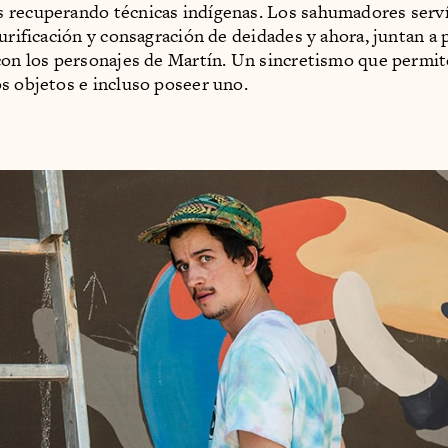
 recuperando técnicas indígenas. Los sahumadores serv
purificación y consagración de deidades y ahora, juntan a
con los personajes de Martín. Un sincretismo que permit
s objetos e incluso poseer uno.