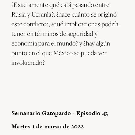
¿Exactamente qué está pasando entre
Rusia y Ucrania?, ¿hace cuánto se originó
este conflicto?, ¿qué implicaciones podría
tener en términos de seguridad y
economía para el mundo? y ¿hay algún
punto en el que México se pueda ver
involucrado?
Semanario Gatopardo - Episodio 43
Martes 1 de marzo de 2022