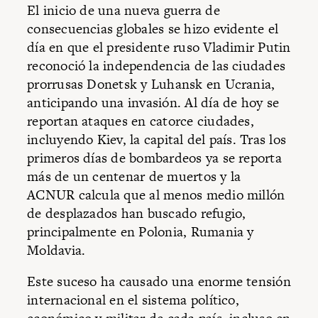
El inicio de una nueva guerra de
consecuencias globales se hizo evidente el
día en que el presidente ruso Vladimir Putin
reconoció la independencia de las ciudades
prorrusas Donetsk y Luhansk en Ucrania,
anticipando una invasión. Al día de hoy se
reportan ataques en catorce ciudades,
incluyendo Kiev, la capital del país. Tras los
primeros días de bombardeos ya se reporta
más de un centenar de muertos y la
ACNUR calcula que al menos medio millón
de desplazados han buscado refugio,
principalmente en Polonia, Rumania y
Moldavia.
Este suceso ha causado una enorme tensión
internacional en el sistema político,