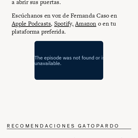
a abrir sus puertas.
Escúchanos en voz de Fernanda Caso en
Apple Podcasts
,
Spotify,
Amazon
o en tu
plataforma preferida.
RECOMENDACIONES GATOPARDO