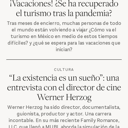
¡Vacaciones! ¿Se ha recuperado
el turismo tras la pandemia?
Tras meses de encierro, muchas personas de todo
el mundo están volviendo a viajar ¿Cómo va el
turismo en México en medio de estos tiempos
difíciles? y ¿qué se espera para las vacaciones que
inician?
CULTURA
“La existencia es un sueño”: una
entrevista con el director de cine
Werner Herzog
Werner Herzog ha sido director, documentalista,
guionista, productor y actor. Una carrera
incontable. En su más reciente Family Romance,
LLC, que llegó a MUBI, aborda la simulación de la