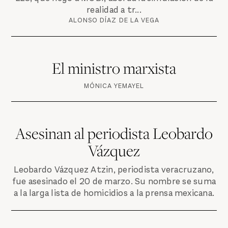
realidad a tr...
ALONSO DÍAZ DE LA VEGA
El ministro marxista
MÓNICA YEMAYEL
Asesinan al periodista Leobardo
Vázquez
Leobardo Vázquez Atzin, periodista veracruzano,
fue asesinado el 20 de marzo. Su nombre se suma
a la larga lista de homicidios a la prensa mexicana.