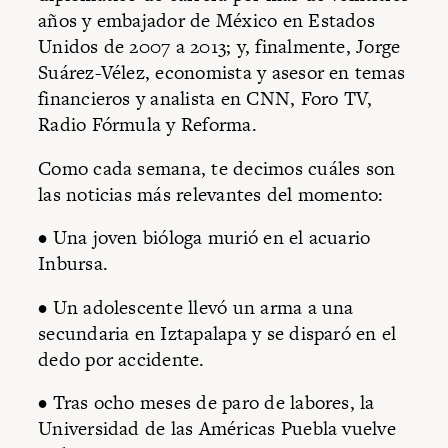
años y embajador de México en Estados
Unidos de 2007 a 2013; y, finalmente, Jorge
Suárez-Vélez, economista y asesor en temas
financieros y analista en CNN, Foro TV,
Radio Fórmula y Reforma.
Como cada semana, te decimos cuáles son
las noticias más relevantes del momento:
• Una joven bióloga murió en el acuario
Inbursa.
• Un adolescente llevó un arma a una
secundaria en Iztapalapa y se disparó en el
dedo por accidente.
• Tras ocho meses de paro de labores, la
Universidad de las Américas Puebla vuelve