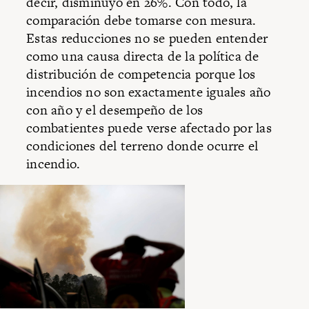
decir, disminuyó en 26%. Con todo, la
comparación debe tomarse con mesura.
Estas reducciones no se pueden entender
como una causa directa de la política de
distribución de competencia porque los
incendios no son exactamente iguales año
con año y el desempeño de los
combatientes puede verse afectado por las
condiciones del terreno donde ocurre el
incendio.