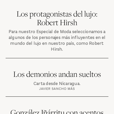
Los protagonistas del lujo:
Robert Hirsh
Para nuestro Especial de Moda seleccionamos a
algunos de los personajes más influyentes en el
mundo del lujo en nuestro país, como Robert
Hirsh.
Los demonios andan sueltos
Carta desde Nicaragua.
JAVIER SANCHO MÁS
González Iñárritu con acentos