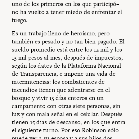
uno de los primeros en los que participó–
no ha vuelto a tener miedo de enfrentar el
fuego.
Es un trabajo lleno de heroísmo, pero
también es pesado y no tan bien pagado. El
sueldo promedio está entre los 12 mil y los
13 mil pesos al mes, después de impuestos,
según los datos de la Plataforma Nacional
de Transparencia, e impone una vida de
intermitencias: los combatientes de
incendios tienen que adentrarse en el
bosque y vivir 15 días enteros en un
campamento con otras siete personas, sin
luz y con mala señal en el celular. Después
tienen 15 días de descanso, en los que entra
el siguiente turno. Por eso Robinson sólo
puede ver a su esposa y a sus hijos dos