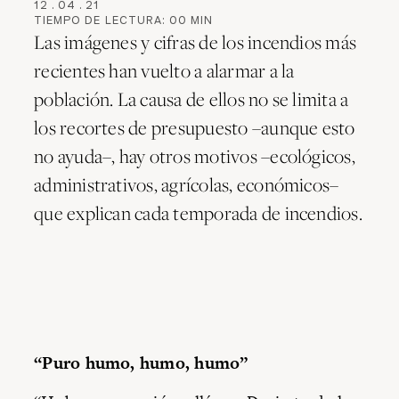
12
.
04
.
21
TIEMPO DE LECTURA:
00
MIN
Las imágenes y cifras de los incendios más
recientes han vuelto a alarmar a la
población. La causa de ellos no se limita a
los recortes de presupuesto –aunque esto
no ayuda–, hay otros motivos –ecológicos,
administrativos, agrícolas, económicos–
que explican cada temporada de incendios.
“Puro humo, humo, humo”