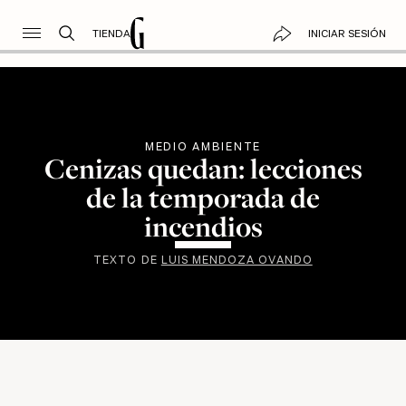
TIENDA
INICIAR SESIÓN
MEDIO AMBIENTE
Cenizas quedan: lecciones
de la temporada de
incendios
TEXTO DE
LUIS MENDOZA OVANDO