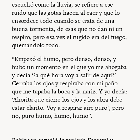
escuchó como la lluvia, se refiere a ese
ruido que las gotas hacen al caer y que lo
ensordece todo cuando se trata de una
buena tormenta, de esas que no dan ni un
respiro, pero esa vez el rugido era del fuego,
quemándolo todo.
“Empezó el humo, pero denso, denso, y
hubo un momento en el que yo me ahogaba
y decía ‘¿a qué hora voy a salir de aquí?’
Cerraba los ojos y respiraba con mi paño
que me tapaba la boca y la nariz. Y yo decía:
‘Ahorita que cierre los ojos y los abra debe
estar clarito. Voy a respirar aire puro’, pero
no, puro humo, humo, humo”.