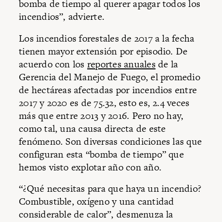
bomba de tiempo al querer apagar todos los
incendios”, advierte.
Los incendios forestales de 2017 a la fecha
tienen mayor extensión por episodio. De
acuerdo con los
reportes anuales
de la
Gerencia del Manejo de Fuego, el promedio
de hectáreas afectadas por incendios entre
2017 y 2020 es de 75.32, esto es, 2.4 veces
más que entre 2013 y 2016. Pero no hay,
como tal, una causa directa de este
fenómeno. Son diversas condiciones las que
configuran esta “bomba de tiempo” que
hemos visto explotar año con año.
“¿Qué necesitas para que haya un incendio?
Combustible, oxígeno y una cantidad
considerable de calor”, desmenuza la