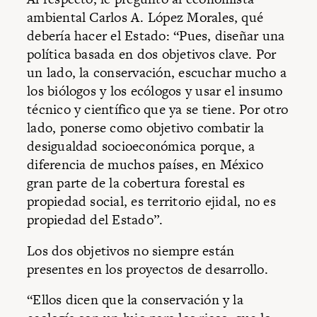
ambiental Carlos A. López Morales, qué
debería hacer el Estado: “Pues, diseñar una
política basada en dos objetivos clave. Por
un lado, la conservación, escuchar mucho a
los biólogos y los ecólogos y usar el insumo
técnico y científico que ya se tiene. Por otro
lado, ponerse como objetivo combatir la
desigualdad socioeconómica porque, a
diferencia de muchos países, en México
gran parte de la cobertura forestal es
propiedad social, es territorio ejidal, no es
propiedad del Estado”.
Los dos objetivos no siempre están
presentes en los proyectos de desarrollo.
“Ellos dicen que la conservación y la