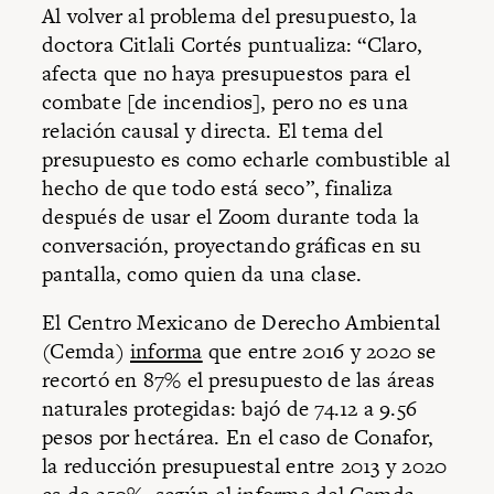
Al volver al problema del presupuesto, la
doctora Citlali Cortés puntualiza: “Claro,
afecta que no haya presupuestos para el
combate [de incendios], pero no es una
relación causal y directa. El tema del
presupuesto es como echarle combustible al
hecho de que todo está seco”, finaliza
después de usar el Zoom durante toda la
conversación, proyectando gráficas en su
pantalla, como quien da una clase.
El Centro Mexicano de Derecho Ambiental
(Cemda)
informa
que entre 2016 y 2020 se
recortó en 87% el presupuesto de las áreas
naturales protegidas: bajó de 74.12 a 9.56
pesos por hectárea. En el caso de Conafor,
la reducción presupuestal entre 2013 y 2020