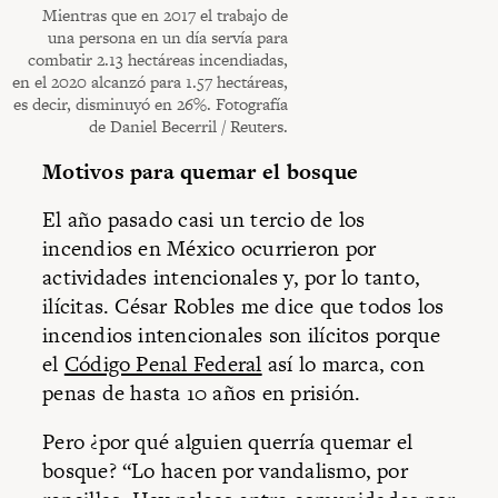
Mientras que en 2017 el trabajo de
una persona en un día servía para
combatir 2.13 hectáreas incendiadas,
en el 2020 alcanzó para 1.57 hectáreas,
es decir, disminuyó en 26%. Fotografía
de Daniel Becerril / Reuters.
Motivos para quemar el bosque
El año pasado casi un tercio de los
incendios en México ocurrieron por
actividades intencionales y, por lo tanto,
ilícitas. César Robles me dice que todos los
incendios intencionales son ilícitos porque
el
Código Penal Federal
así lo marca, con
penas de hasta 10 años en prisión.
Pero ¿por qué alguien querría quemar el
bosque? “Lo hacen por vandalismo, por