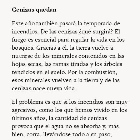
Cenizas quedan
Este año también pasará la temporada de
incendios. De las cenizas ¿qué surgirá? El
fuego es esencial para regular la vida en los
bosques. Gracias a él, la tierra vuelve a
nutrirse de los minerales contenidos en las
hojas secas, las ramas tiradas y los árboles
tendidos en el suelo. Por la combustión,
esos minerales vuelven a la tierra y de las
cenizas nace nueva vida.
El problema es que si los incendios son muy
agresivos, como los que hemos vivido en los
últimos años, la cantidad de cenizas
provoca que el agua no se absorba y, más
bien, corra, llevándose todo a su paso,