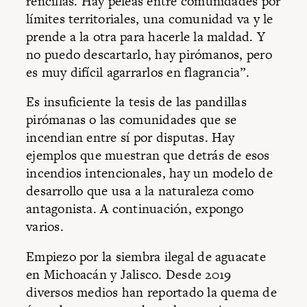
rencillas. Hay peleas entre comunidades por
límites territoriales, una comunidad va y le
prende a la otra para hacerle la maldad. Y
no puedo descartarlo, hay pirómanos, pero
es muy difícil agarrarlos en flagrancia”.
Es insuficiente la tesis de las pandillas
pirómanas o las comunidades que se
incendian entre sí por disputas. Hay
ejemplos que muestran que detrás de esos
incendios intencionales, hay un modelo de
desarrollo que usa a la naturaleza como
antagonista. A continuación, expongo
varios.
Empiezo por la siembra ilegal de aguacate
en Michoacán y Jalisco. Desde 2019
diversos medios han reportado la quema de