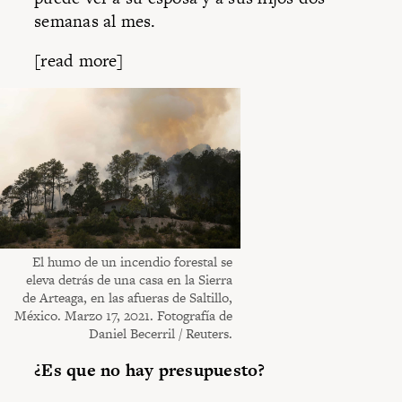
semanas al mes.
[read more]
El humo de un incendio forestal se
eleva detrás de una casa en la Sierra
de Arteaga, en las afueras de Saltillo,
México. Marzo 17, 2021. Fotografía de
Daniel Becerril / Reuters.
¿Es que no hay presupuesto?