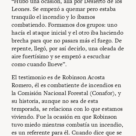
“Hubo una ocasión, allá por Desierto de los
Leones. Se empezó a quemar pero estaba
tranquilo el incendio y lo íbamos
combatiendo. Formamos dos grupos: uno
hacía el ataque inicial y el otro iba haciendo
brecha para que no pasara más el fuego. De
repente, llegó, por así decirlo, una oleada de
aire fuertísimo y se empezó a escuchar
como cuando llueve”.
El testimonio es de Robinson Acosta
Romero, él es combatiente de incendios en
la Comisión Nacional Forestal (Conafor), y
su historia, aunque no sea de esta
temporada, se relaciona con lo que estamos
viviendo. Fue la ocasión en que Robinson
tuvo miedo mientras combatía un incendio,
es un referente para él. Cuando dice que se