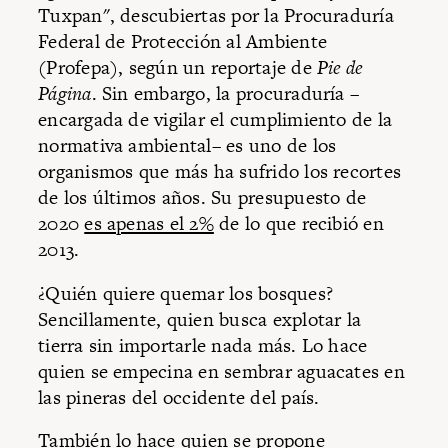
Tuxpan", descubiertas por la Procuraduría
Federal de Protección al Ambiente
(Profepa), según un reportaje de
Pie de
Página
. Sin embargo, la procuraduría –
encargada de vigilar el cumplimiento de la
normativa ambiental– es uno de los
organismos que más ha sufrido los recortes
de los últimos años. Su presupuesto de
2020
es apenas el 2%
de lo que recibió en
2013.
¿Quién quiere quemar los bosques?
Sencillamente, quien busca explotar la
tierra sin importarle nada más. Lo hace
quien se empecina en sembrar aguacates en
las pineras del occidente del país.
También lo hace quien se propone