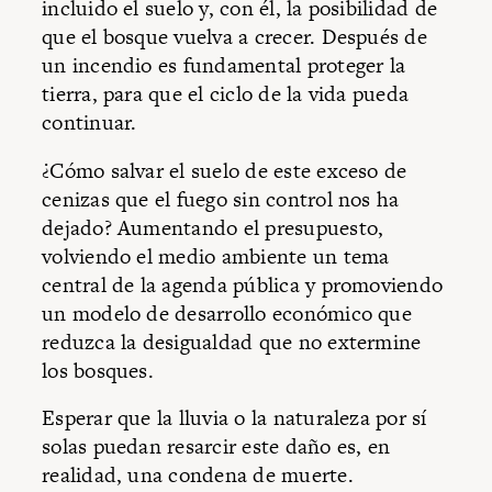
incluido el suelo y, con él, la posibilidad de
que el bosque vuelva a crecer. Después de
un incendio es fundamental proteger la
tierra, para que el ciclo de la vida pueda
continuar.
¿Cómo salvar el suelo de este exceso de
cenizas que el fuego sin control nos ha
dejado? Aumentando el presupuesto,
volviendo el medio ambiente un tema
central de la agenda pública y promoviendo
un modelo de desarrollo económico que
reduzca la desigualdad que no extermine
los bosques.
Esperar que la lluvia o la naturaleza por sí
solas puedan resarcir este daño es, en
realidad, una condena de muerte.