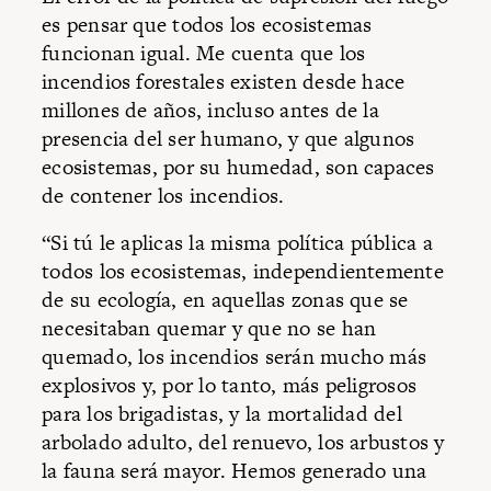
es pensar que todos los ecosistemas
funcionan igual. Me cuenta que los
incendios forestales existen desde hace
millones de años, incluso antes de la
presencia del ser humano, y que algunos
ecosistemas, por su humedad, son capaces
de contener los incendios.
“Si tú le aplicas la misma política pública a
todos los ecosistemas, independientemente
de su ecología, en aquellas zonas que se
necesitaban quemar y que no se han
quemado, los incendios serán mucho más
explosivos y, por lo tanto, más peligrosos
para los brigadistas, y la mortalidad del
arbolado adulto, del renuevo, los arbustos y
la fauna será mayor. Hemos generado una