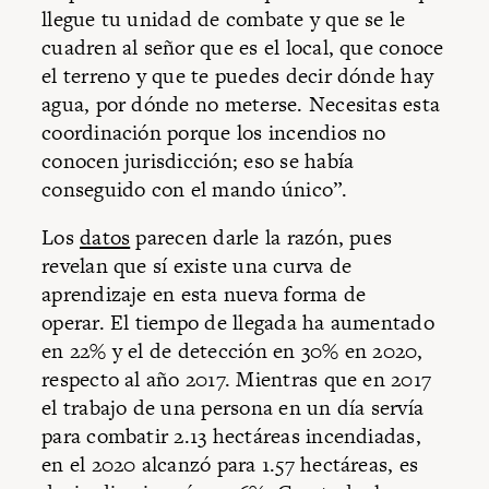
llegue tu unidad de combate y que se le
cuadren al señor que es el local, que conoce
el terreno y que te puedes decir dónde hay
agua, por dónde no meterse. Necesitas esta
coordinación porque los incendios no
conocen jurisdicción; eso se había
conseguido con el mando único”.
Los
datos
parecen darle la razón, pues
revelan que sí existe una curva de
aprendizaje en esta nueva forma de
operar. El tiempo de llegada ha aumentado
en 22% y el de detección en 30% en 2020,
respecto al año 2017. Mientras que en 2017
el trabajo de una persona en un día servía
para combatir 2.13 hectáreas incendiadas,
en el 2020 alcanzó para 1.57 hectáreas, es