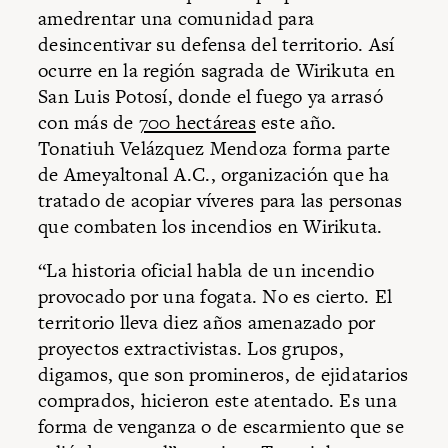
amedrentar una comunidad para
desincentivar su defensa del territorio. Así
ocurre en la región sagrada de Wirikuta en
San Luis Potosí, donde el fuego ya arrasó
con más de
700 hectáreas
este año.
Tonatiuh Velázquez Mendoza forma parte
de Ameyaltonal A.C., organización que ha
tratado de acopiar víveres para las personas
que combaten los incendios en Wirikuta.
“La historia oficial habla de un incendio
provocado por una fogata. No es cierto. El
territorio lleva diez años amenazado por
proyectos extractivistas. Los grupos,
digamos, que son promineros, de ejidatarios
comprados, hicieron este atentado. Es una
forma de venganza o de escarmiento que se