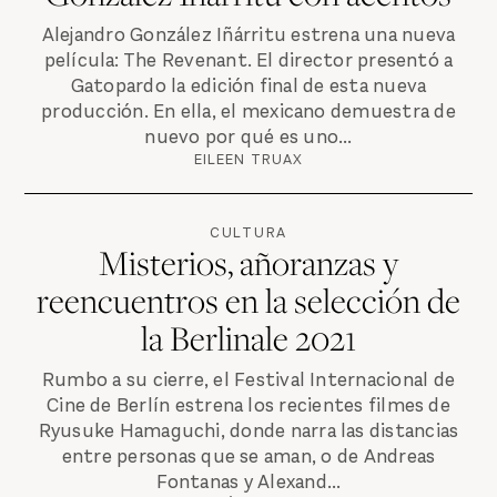
Alejandro González Iñárritu estrena una nueva
película: The Revenant. El director presentó a
Gatopardo la edición final de esta nueva
producción. En ella, el mexicano demuestra de
nuevo por qué es uno...
EILEEN TRUAX
CULTURA
Misterios, añoranzas y
reencuentros en la selección de
la Berlinale 2021
Rumbo a su cierre, el Festival Internacional de
Cine de Berlín estrena los recientes filmes de
Ryusuke Hamaguchi, donde narra las distancias
entre personas que se aman, o de Andreas
Fontanas y Alexand...