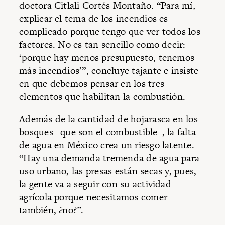
doctora Citlali Cortés Montaño. “Para mí,
explicar el tema de los incendios es
complicado porque tengo que ver todos los
factores. No es tan sencillo como decir:
‘porque hay menos presupuesto, tenemos
más incendios’”, concluye tajante e insiste
en que debemos pensar en los tres
elementos que habilitan la combustión.
Además de la cantidad de hojarasca en los
bosques –que son el combustible–, la falta
de agua en México crea un riesgo latente.
“Hay una demanda tremenda de agua para
uso urbano, las presas están secas y, pues,
la gente va a seguir con su actividad
agrícola porque necesitamos comer
también, ¿no?”.