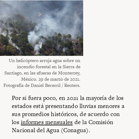
Un helicóptero arroja agua sobre un
incendio forestal en la Sierra de
Santiago, en las afueras de Monterrey,
México. 29 de marzo de 2021.
Fotografía de Daniel Becerril / Reuters.
Por si fuera poco, en 2021 la mayoría de los
estados está presentando lluvias menores a
sus promedios históricos, de acuerdo con
los
informes mensuales
de la Comisión
Nacional del Agua (Conagua).