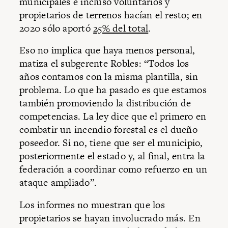
municipales e incluso voluntarios y
propietarios de terrenos hacían el resto; en
2020 sólo aportó
25% del total
.
Eso no implica que haya menos personal,
matiza el subgerente Robles: “Todos los
años contamos con la misma plantilla, sin
problema. Lo que ha pasado es que estamos
también promoviendo la distribución de
competencias. La ley dice que el primero en
combatir un incendio forestal es el dueño
poseedor. Si no, tiene que ser el municipio,
posteriormente el estado y, al final, entra la
federación a coordinar como refuerzo en un
ataque ampliado”.
Los informes no muestran que los
propietarios se hayan involucrado más. En