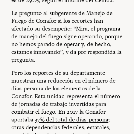
es de 250%, según el informe del Cemda.
Le pregunto al subgerente de Manejo de
Fuego de Conafor si los recortes han
afectado su desempeño: “Mira, el programa
de manejo del fuego sigue operando, porque
no hemos parado de operar y, de hecho,
estamos innovando”, y da por respondida la
pregunta.
Pero los reportes de su departamento
muestran una reducción en el número de
días-persona de los elementos de la
Conafor. Esta unidad representa el número
de jornadas de trabajo invertidas para
combatir el fuego. En 2017 la Conafor
aportaba
37% del total de días-persona
;
otras dependencias federales, estatales,