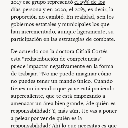
2017 ese grupo representó
el 19% de los
días-persona
y en 2020,
el 20%
, es decir, la
proporción no cambió. En realidad, son los
gobiernos estatales y municipales los que
han incrementado, aunque ligeramente, su
participación en las estrategias de combate.
De acuerdo con la doctora Citlali Cortés
esta “redistribución de competencias”
puede impactar negativamente en la forma
de trabajar. “No me puedo imaginar cómo
no puedes tener un mando único. Cuando
tienes un incendio que ya se está poniendo
supercaliente, que te está empezando a
amenazar un área bien grande, ¿de quién es
responsabilidad? Y, más aún, ¿te vas a poner
a pelear por ver de quién es la
responsabilidad? Ahí lo que necesitas es que