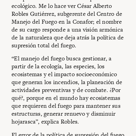
ecológico. Me lo hace ver César Alberto
Robles Gutiérrez, subgerente del Centro de
Manejo del Fuego en la Conafor; el nombre
de su cargo responde a una visión armónica
de la naturaleza que deja atrás la política de
supresión total del fuego.
“El manejo del fuego busca gestionar, a
partir de la ecología, las especies, los
ecosistemas y el impacto socioeconómico
que generan los incendios, la planeación de
actividades preventivas y de combate. ¿Por
qué?, porque en el mundo hay ecosistemas
que requieren del fuego para mantener sus
estructuras, generar renuevo y disminuir
hojarasca”, explica Robles.
El error de la política de supresión del fuego