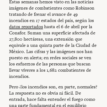
Estas semanas hemos visto en las noticias
imágenes de combatientes como Robinson
tratando de frenar el avance de 49
incendios en 17 estados del país, según los
datos reportados
hasta el 6 de abril por la
Conafor. Suman una superficie afectada de
27,800 hectáreas, una extensión que
equivale a una quinta parte de la Ciudad de
México. Las cifras y las imágenes nos han
puesto en alerta; en redes sociales se ven
los esfuerzos de las personas que buscan
llevar víveres a los 1,682 combatientes de
incendios.
Pero ¿los incendios son, en parte, normales?
La respuesta no es obvia ni fácil. De
entrada, hace falta entender el fuego como
una parte fundamental en el equilibrio