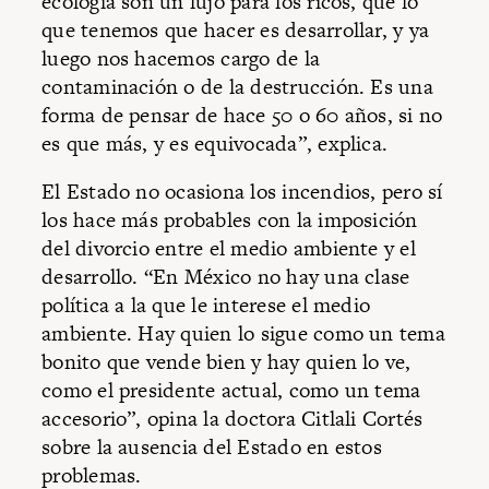
ecología son un lujo para los ricos, que lo
que tenemos que hacer es desarrollar, y ya
luego nos hacemos cargo de la
contaminación o de la destrucción. Es una
forma de pensar de hace 50 o 60 años, si no
es que más, y es equivocada”, explica.
El Estado no ocasiona los incendios, pero sí
los hace más probables con la imposición
del divorcio entre el medio ambiente y el
desarrollo. “En México no hay una clase
política a la que le interese el medio
ambiente. Hay quien lo sigue como un tema
bonito que vende bien y hay quien lo ve,
como el presidente actual, como un tema
accesorio”, opina la doctora Citlali Cortés
sobre la ausencia del Estado en estos
problemas.