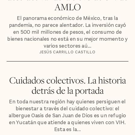
AMLO
El panorama económico de México, tras la
pandemia, no parece alentador. La inversión cayó
en 500 mil millones de pesos, el consumo de
bienes nacionales no está en su mejor momento y
varios sectores aú...
JESÚS CARRILLO CASTILLO
Cuidados colectivos. La historia
detrás de la portada
En toda nuestra región hay quienes persiguen el
bienestar a través del cuidado colectivo: el
albergue Oasis de San Juan de Dios es un refugio
en Yucatán que atiende a quienes viven con VIH.
Esta es la...