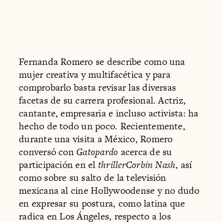
Fernanda Romero se describe como una
mujer creativa y multifacética y para
comprobarlo basta revisar las diversas
facetas de su carrera profesional. Actriz,
cantante, empresaria e incluso activista: ha
hecho de todo un poco. Recientemente,
durante una visita a México, Romero
conversó con
Gatopardo
acerca de su
participación en el
thrillerCorbin Nash
, así
como sobre su salto de la televisión
mexicana al cine Hollywoodense y no dudo
en expresar su postura, como latina que
radica en Los Ángeles, respecto a los