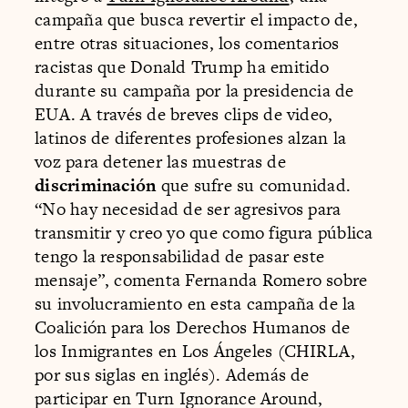
campaña que busca revertir el impacto de,
entre otras situaciones, los comentarios
racistas que Donald Trump ha emitido
durante su campaña por la presidencia de
EUA. A través de breves clips de video,
latinos de diferentes profesiones alzan la
voz para detener las muestras de
discriminación
que sufre su comunidad.
“No hay necesidad de ser agresivos para
transmitir y creo yo que como figura pública
tengo la responsabilidad de pasar este
mensaje”, comenta Fernanda Romero sobre
su involucramiento en esta campaña de la
Coalición para los Derechos Humanos de
los Inmigrantes en Los Ángeles (CHIRLA,
por sus siglas en inglés). Además de
participar en Turn Ignorance Around,