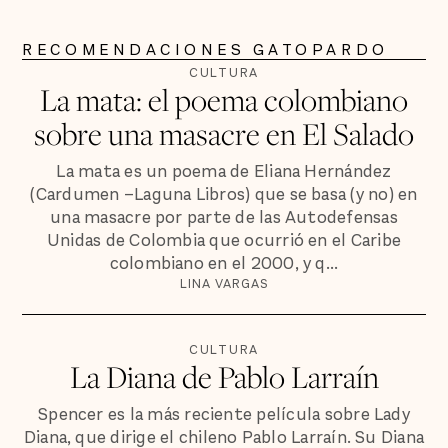
RECOMENDACIONES GATOPARDO
CULTURA
La mata: el poema colombiano
sobre una masacre en El Salado
La mata es un poema de Eliana Hernández
(Cardumen –Laguna Libros) que se basa (y no) en
una masacre por parte de las Autodefensas
Unidas de Colombia que ocurrió en el Caribe
colombiano en el 2000, y q...
LINA VARGAS
CULTURA
La Diana de Pablo Larraín
Spencer es la más reciente película sobre Lady
Diana, que dirige el chileno Pablo Larraín. Su Diana