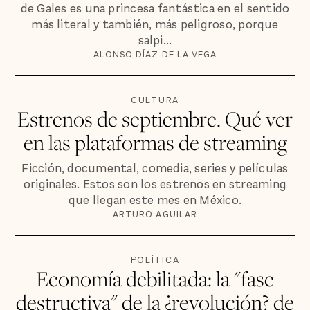
de Gales es una princesa fantástica en el sentido
más literal y también, más peligroso, porque
salpi...
ALONSO DÍAZ DE LA VEGA
CULTURA
Estrenos de septiembre. Qué ver
en las plataformas de streaming
Ficción, documental, comedia, series y películas
originales. Estos son los estrenos en streaming
que llegan este mes en México.
ARTURO AGUILAR
POLÍTICA
Economía debilitada: la "fase
destructiva" de la ¿revolución? de