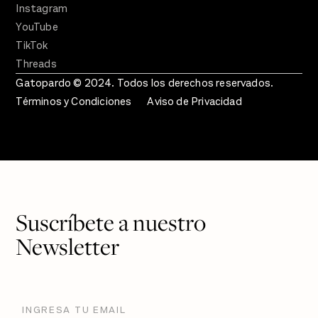
Instagram
YouTube
TikTok
Threads
Gatopardo © 2024. Todos los derechos reservados.
Términos y Condiciones
Aviso de Privacidad
Suscríbete a nuestro
Newsletter