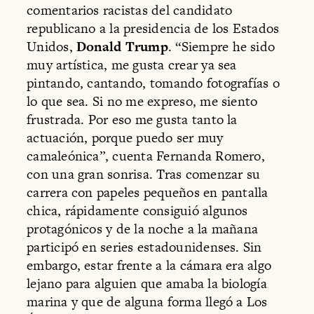
comentarios racistas del candidato
republicano a la presidencia de los Estados
Unidos,
Donald Trump
. “Siempre he sido
muy artística, me gusta crear ya sea
pintando, cantando, tomando fotografías o
lo que sea. Si no me expreso, me siento
frustrada. Por eso me gusta tanto la
actuación, porque puedo ser muy
camaleónica”, cuenta Fernanda Romero,
con una gran sonrisa. Tras comenzar su
carrera con papeles pequeños en pantalla
chica, rápidamente consiguió algunos
protagónicos y de la noche a la mañana
participó en series estadounidenses. Sin
embargo, estar frente a la cámara era algo
lejano para alguien que amaba la biología
marina y que de alguna forma llegó a Los