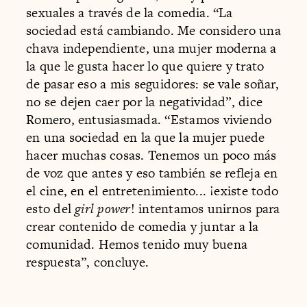
sexuales a través de la comedia. “La
sociedad está cambiando. Me considero una
chava independiente, una mujer moderna a
la que le gusta hacer lo que quiere y trato
de pasar eso a mis seguidores: se vale soñar,
no se dejen caer por la negatividad”, dice
Romero, entusiasmada. “Estamos viviendo
en una sociedad en la que la mujer puede
hacer muchas cosas. Tenemos un poco más
de voz que antes y eso también se refleja en
el cine, en el entretenimiento... ¡existe todo
esto del
girl power
! intentamos unirnos para
crear contenido de comedia y juntar a la
comunidad. Hemos tenido muy buena
respuesta”, concluye.