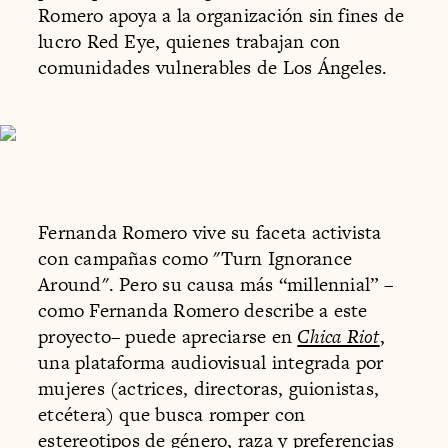
Romero apoya a la organización sin fines de
lucro Red Eye, quienes trabajan con
comunidades vulnerables de Los Ángeles.
Fernanda Romero vive su faceta activista
con campañas como "Turn Ignorance
Around". Pero su causa más “millennial” –
como Fernanda Romero describe a este
proyecto– puede apreciarse en
Chica Riot
,
una plataforma audiovisual integrada por
mujeres (actrices, directoras, guionistas,
etcétera) que busca romper con
estereotipos de género, raza y preferencias