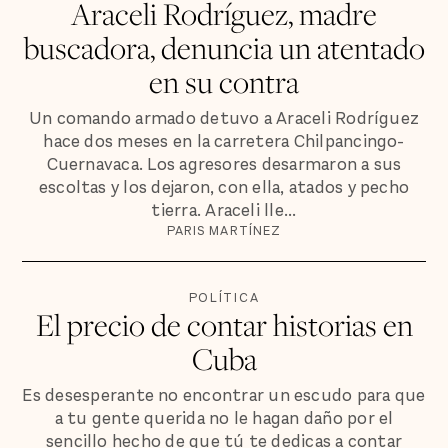
Araceli Rodríguez, madre
buscadora, denuncia un atentado
en su contra
Un comando armado detuvo a Araceli Rodríguez
hace dos meses en la carretera Chilpancingo-
Cuernavaca. Los agresores desarmaron a sus
escoltas y los dejaron, con ella, atados y pecho
tierra. Araceli lle...
PARIS MARTÍNEZ
POLÍTICA
El precio de contar historias en
Cuba
Es desesperante no encontrar un escudo para que
a tu gente querida no le hagan daño por el
sencillo hecho de que tú te dedicas a contar