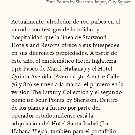
Four Points by Sheraton Jaipur, City Square.
Actualmente, alrededor de 100 países en el
mundo son testigos de la calidad y
hospitalidad que la línea de Starwood
Hotels and Resorts ofrece a sus huéspedes
en sus diferentes propiedades. A partir de
este año, el emblemático Hotel Inglaterra
(416 Paseo de Martí, Habana) y el Hotel
Quinta Avenida (Avenida 5ta A entre Calle
76 y 80) se unen a la marca, el primero en la
versión The Luxury Collection y el segundo
como un Four Points by Sheraton. Dentro
de los planes a futuro por parte del
operador estadounidense está la
adquisición del Hotel Santa Isabel (La
Habana Vieja), también para el portafolio