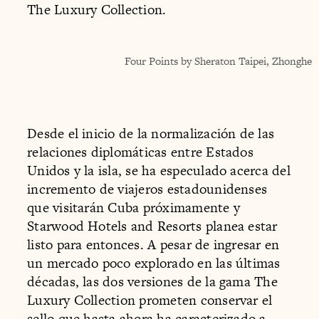
The Luxury Collection.
Four Points by Sheraton Taipei, Zhonghe
Desde el inicio de la normalización de las
relaciones diplomáticas entre Estados
Unidos y la isla, se ha especulado acerca del
incremento de viajeros estadounidenses
que visitarán Cuba próximamente y
Starwood Hotels and Resorts planea estar
listo para entonces. A pesar de ingresar en
un mercado poco explorado en las últimas
décadas, las dos versiones de la gama The
Luxury Collection prometen conservar el
sello que hasta ahora ha caracterizado a