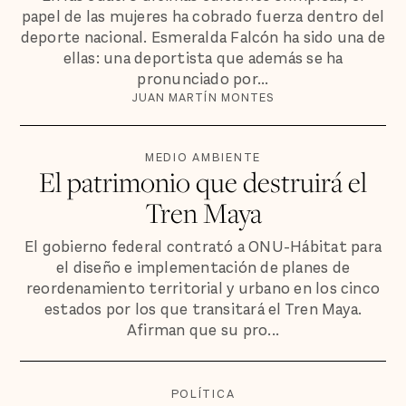
papel de las mujeres ha cobrado fuerza dentro del
deporte nacional. Esmeralda Falcón ha sido una de
ellas: una deportista que además se ha
pronunciado por...
JUAN MARTÍN MONTES
MEDIO AMBIENTE
El patrimonio que destruirá el
Tren Maya
El gobierno federal contrató a ONU-Hábitat para
el diseño e implementación de planes de
reordenamiento territorial y urbano en los cinco
estados por los que transitará el Tren Maya.
Afirman que su pro...
POLÍTICA