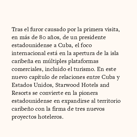
Tras el furor causado por la primera visita,
en más de 80 años, de un presidente
estadounidense a Cuba, el foco
internacional está en la apertura de la isla
caribeña en múltiples plataformas
comerciales, incluido el turismo. En este
nuevo capítulo de relaciones entre Cuba y
Estados Unidos, Starwood Hotels and
Resorts se convierte en la pionera
estadounidense en expandirse al territorio
caribeño con la firma de tres nuevos
proyectos hoteleros.