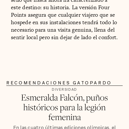
este destino: su historia. La versión Four
Points asegura que cualquier viajero que se
hospede en sus instalaciones tendrá todo lo
necesario para una visita genuina, llena del
sentir local pero sin dejar de lado el confort.
RECOMENDACIONES GATOPARDO
DIVERSIDAD
Esmeralda Falcón, puños
históricos para la legión
femenina
En las cuatro últimas ediciones olímpicas, el