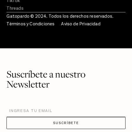
TikTok
Threads
Gatopardo © 2024. Todos los derechos reservados.
Términos y Condiciones
Aviso de Privacidad
Suscríbete a nuestro
Newsletter