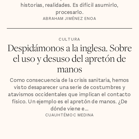
historias, realidades. Es difícil asumirlo,
procesarlo.
ABRAHAM JIMÉNEZ ENOA
CULTURA
Despidámonos a la inglesa. Sobre
el uso y desuso del apretón de
manos
Como consecuencia de la crisis sanitaria, hemos
visto desaparecer una serie de costumbres y
atavismos occidentales que implican el contacto
físico. Un ejemplo es el apretón de manos. ¿De
dónde viene e...
CUAUHTÉMOC MEDINA