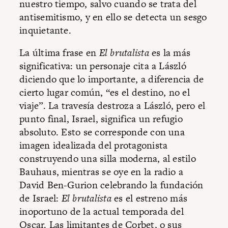
nuestro tiempo, salvo cuando se trata del
antisemitismo, y en ello se detecta un sesgo
inquietante.
La última frase en
El brutalista
es la más
significativa: un personaje cita a László
diciendo que lo importante, a diferencia de
cierto lugar común, “es el destino, no el
viaje”. La travesía destroza a László, pero el
punto final, Israel, significa un refugio
absoluto. Esto se corresponde con una
imagen idealizada del protagonista
construyendo una silla moderna, al estilo
Bauhaus, mientras se oye en la radio a
David Ben-Gurion celebrando la fundación
de Israel:
El brutalista
es el estreno más
inoportuno de la actual temporada del
Oscar. Las limitantes de Corbet, o sus