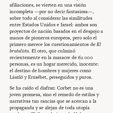
afiliaciones, se vierten en una visión
incompleta —por no decir fantasiosa—,
sobre todo al considerar las similitudes
entre Estados Unidos e Israel: ambos son
proyectos de nación basados en el despojo a
manos de pioneros europeos, pero solo el
primero merece los cuestionamientos de
El
brutalista
. El otro, que culminó
recientemente en la masacre de 62 000
personas, es un hogar merecido, inocente:
el destino de hombres y mujeres como
László y Erzsébet, perseguidos y puros.
Se ha caído el disfraz: Corbet no es una
joven promesa, sino el remedo de estilos y
narrativas tan rancias que se acercan a la
propaganda y se alejan de toda utopía