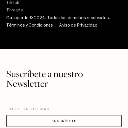
TikTok
Threads
Gatopardo © 2024. Todos los derechos reservados.
Términos y Condiciones
Aviso de Privacidad
Suscríbete a nuestro
Newsletter