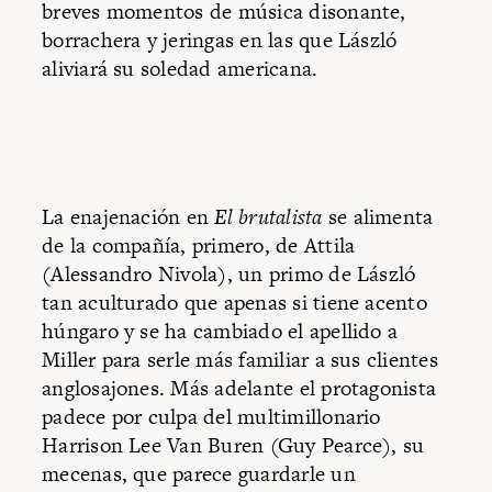
breves momentos de música disonante,
borrachera y jeringas en las que László
aliviará su soledad americana.
La enajenación en
El brutalista
se alimenta
de la compañía, primero, de Attila
(Alessandro Nivola), un primo de László
tan aculturado que apenas si tiene acento
húngaro y se ha cambiado el apellido a
Miller para serle más familiar a sus clientes
anglosajones. Más adelante el protagonista
padece por culpa del multimillonario
Harrison Lee Van Buren (Guy Pearce), su
mecenas, que parece guardarle un