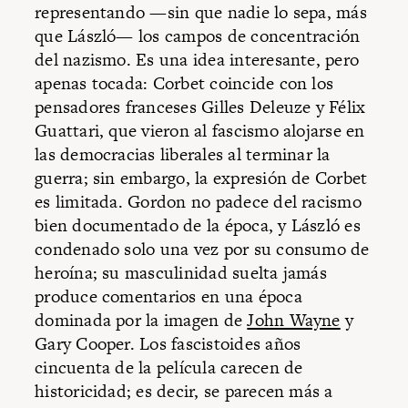
representando —sin que nadie lo sepa, más
que László— los campos de concentración
del nazismo. Es una idea interesante, pero
apenas tocada: Corbet coincide con los
pensadores franceses Gilles Deleuze y Félix
Guattari, que vieron al fascismo alojarse en
las democracias liberales al terminar la
guerra; sin embargo, la expresión de Corbet
es limitada. Gordon no padece del racismo
bien documentado de la época, y László es
condenado solo una vez por su consumo de
heroína; su masculinidad suelta jamás
produce comentarios en una época
dominada por la imagen de
John Wayne
y
Gary Cooper. Los fascistoides años
cincuenta de la película carecen de
historicidad; es decir, se parecen más a