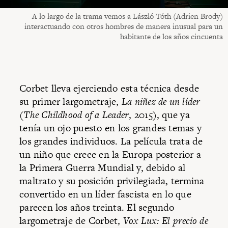
A lo largo de la trama vemos a László Tóth (Adrien Brody)
interactuando con otros hombres de manera inusual para un
habitante de los años cincuenta
Corbet lleva ejerciendo esta técnica desde
su primer largometraje,
La niñez de un líder
(
The Childhood of a Leader
, 2015), que ya
tenía un ojo puesto en los grandes temas y
los grandes individuos. La película trata de
un niño que crece en la Europa posterior a
la Primera Guerra Mundial y, debido al
maltrato y su posición privilegiada, termina
convertido en un líder fascista en lo que
parecen los años treinta. El segundo
largometraje de Corbet,
Vox Lux: El precio de