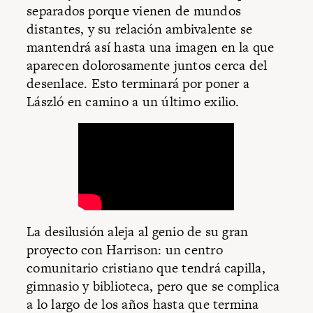
separados porque vienen de mundos
distantes, y su relación ambivalente se
mantendrá así hasta una imagen en la que
aparecen dolorosamente juntos cerca del
desenlace. Esto terminará por poner a
László en camino a un último exilio.
La desilusión aleja al genio de su gran
proyecto con Harrison: un centro
comunitario cristiano que tendrá capilla,
gimnasio y biblioteca, pero que se complica
a lo largo de los años hasta que termina