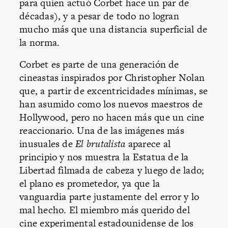
para quien actuó Corbet hace un par de
décadas), y a pesar de todo no logran
mucho más que una distancia superficial de
la norma.
Corbet es parte de una generación de
cineastas inspirados por Christopher Nolan
que, a partir de excentricidades mínimas, se
han asumido como los nuevos maestros de
Hollywood, pero no hacen más que un cine
reaccionario. Una de las imágenes más
inusuales de
El brutalista
aparece al
principio y nos muestra la Estatua de la
Libertad filmada de cabeza y luego de lado;
el plano es prometedor, ya que la
vanguardia parte justamente del error y lo
mal hecho. El miembro más querido del
cine experimental estadounidense de los