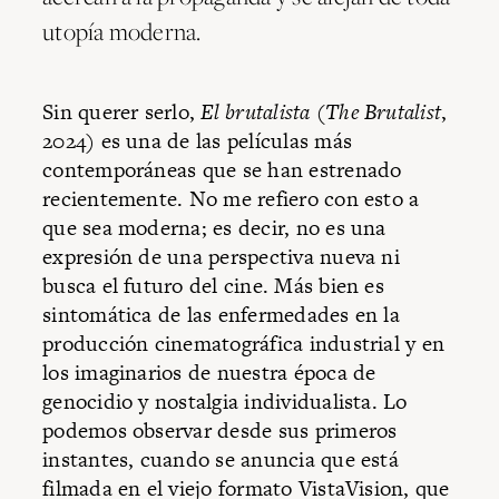
utopía moderna.
Sin querer serlo,
El brutalista
(
The Brutalist
,
2024) es una de las películas más
contemporáneas que se han estrenado
recientemente. No me refiero con esto a
que sea moderna; es decir, no es una
expresión de una perspectiva nueva ni
busca el futuro del cine. Más bien es
sintomática de las enfermedades en la
producción cinematográfica industrial y en
los imaginarios de nuestra época de
genocidio y nostalgia individualista. Lo
podemos observar desde sus primeros
instantes, cuando se anuncia que está
filmada en el viejo formato VistaVision, que