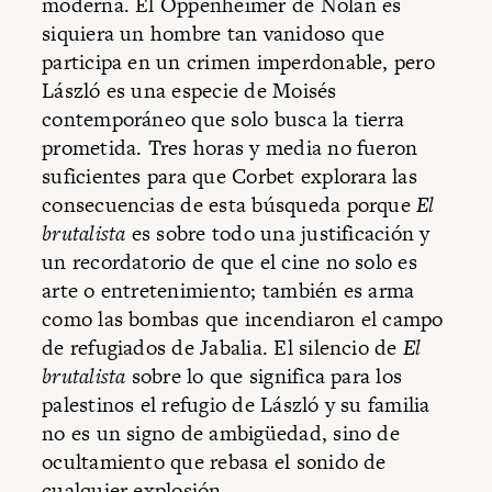
moderna. El Oppenheimer de Nolan es
siquiera un hombre tan vanidoso que
participa en un crimen imperdonable, pero
László es una especie de Moisés
contemporáneo que solo busca la tierra
prometida. Tres horas y media no fueron
suficientes para que Corbet explorara las
consecuencias de esta búsqueda porque
El
brutalista
es sobre todo una justificación y
un recordatorio de que el cine no solo es
arte o entretenimiento; también es arma
como las bombas que incendiaron el campo
de refugiados de Jabalia. El silencio de
El
brutalista
sobre lo que significa para los
palestinos el refugio de László y su familia
no es un signo de ambigüedad, sino de
ocultamiento que rebasa el sonido de
cualquier explosión.