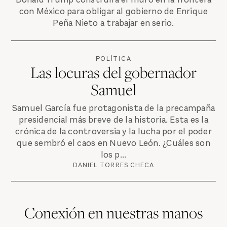
con México para obligar al gobierno de Enrique
Peña Nieto a trabajar en serio.
POLÍTICA
Las locuras del gobernador
Samuel
Samuel García fue protagonista de la precampaña
presidencial más breve de la historia. Esta es la
crónica de la controversia y la lucha por el poder
que sembró el caos en Nuevo León. ¿Cuáles son
los p...
DANIEL TORRES CHECA
Conexión en nuestras manos