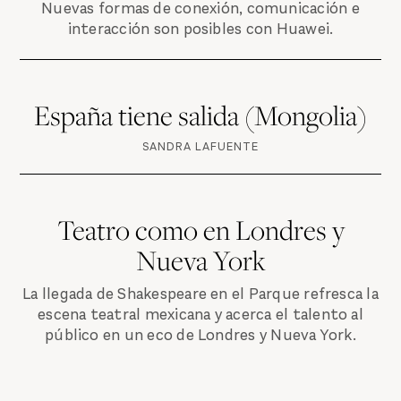
Nuevas formas de conexión, comunicación e
interacción son posibles con Huawei.
España tiene salida (Mongolia)
SANDRA LAFUENTE
Teatro como en Londres y
Nueva York
La llegada de Shakespeare en el Parque refresca la
escena teatral mexicana y acerca el talento al
público en un eco de Londres y Nueva York.