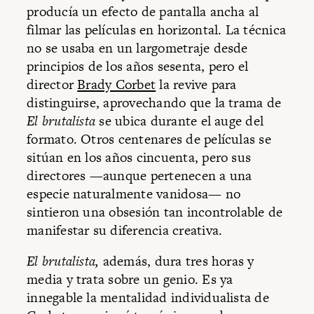
producía un efecto de pantalla ancha al
filmar las películas en horizontal. La técnica
no se usaba en un largometraje desde
principios de los años sesenta, pero el
director
Brady Corbet
la revive para
distinguirse, aprovechando que la trama de
El brutalista
se ubica durante el auge del
formato. Otros centenares de películas se
sitúan en los años cincuenta, pero sus
directores —aunque pertenecen a una
especie naturalmente vanidosa— no
sintieron una obsesión tan incontrolable de
manifestar su diferencia creativa.
El brutalista,
además, dura tres horas y
media y trata sobre un genio. Es ya
innegable la mentalidad individualista de