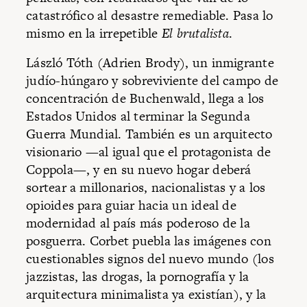
catastrófico al desastre remediable. Pasa lo
mismo en la irrepetible
El brutalista
.
László Tóth (Adrien Brody), un inmigrante
judío-húngaro y sobreviviente del campo de
concentración de Buchenwald, llega a los
Estados Unidos al terminar la Segunda
Guerra Mundial. También es un arquitecto
visionario —al igual que el protagonista de
Coppola—, y en su nuevo hogar deberá
sortear a millonarios, nacionalistas y a los
opioides para guiar hacia un ideal de
modernidad al país más poderoso de la
posguerra. Corbet puebla las imágenes con
cuestionables signos del nuevo mundo (los
jazzistas, las drogas, la pornografía y la
arquitectura minimalista ya existían), y la