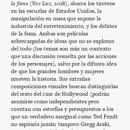
la fama
(
Vox Lux
,
2018), abarca los tiroteos
en las escuelas de Estados Unidos, la
manipulación en masa que supone la
industria del entretenimiento, y los delirios
de la fama. Ambas son películas
sobrecargadas de ideas que no se exploran
del todo (los temas son más un contexto
que una discusión resuelta por las acciones
de los personajes), salvo por la difunta idea
de que los grandes hombres y mujeres
mueven la historia. Sus extrañas
composiciones visuales buscan distinguirlas
del resto del cine de Hollywood (podrán
asumirse como independientes pero
cuentan con estrellas y presupuestos a los
que un verdadero marginal como Ted Fendt
no aspiraría jamás; tampoco Gregg Araki,