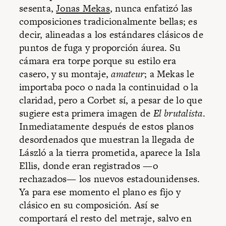
sesenta,
Jonas Mekas
, nunca enfatizó las
composiciones tradicionalmente bellas; es
decir, alineadas a los estándares clásicos de
puntos de fuga y proporción áurea. Su
cámara era torpe porque su estilo era
casero, y su montaje,
amateur
; a Mekas le
importaba poco o nada la continuidad o la
claridad, pero a Corbet sí, a pesar de lo que
sugiere esta primera imagen de
El brutalista
.
Inmediatamente después de estos planos
desordenados que muestran la llegada de
László a la tierra prometida, aparece la Isla
Ellis, donde eran registrados —o
rechazados— los nuevos estadounidenses.
Ya para ese momento el plano es fijo y
clásico en su composición. Así se
comportará el resto del metraje, salvo en