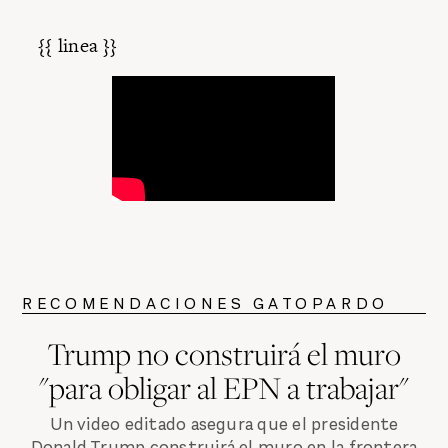
{{ linea }}
RECOMENDACIONES GATOPARDO
Trump no construirá el muro
"para obligar al EPN a trabajar"
Un video editado asegura que el presidente
Donald Trump construirá el muro en la frontera