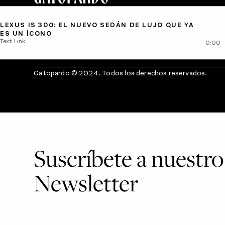
LEXUS IS 300: EL NUEVO SEDÁN DE LUJO QUE YA
ES UN ÍCONO
Text Link
0:00
Gatopardo © 2024. Todos los derechos reservados.
Suscríbete a nuestro
Newsletter