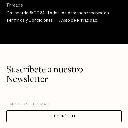
Threads
Gatopardo © 2024. Todos los derechos reservados.
Términos y Condiciones
Aviso de Privacidad
Suscríbete a nuestro
Newsletter