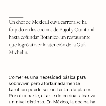
Un chef de Mexicali cuya carrera se ha
forjado en las cocinas de Pujol y Quintonil
hasta cofundar Botánico, un restaurante
que logró atraer la atención de la Guía
Michelin.
Comer es una necesidad básica para
sobrevivir, pero afortunadamente
también puede ser un festín de placer.
Por otra parte, el arte de cocinar alcanza
un nivel distinto. En México, la cocina ha