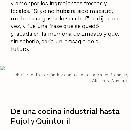
y amor por los ingredientes frescos y
locales. "Si yo no hubiera sido maestro,
me hubiera gustado ser chef", le dijo una
vez, y fue una frase que se quedó
grabada en la memoria de Ernesto y que,
sin saberlo, sería un presagio de su
futuro.
El chef Ernesto Hernández con su actual socia en Botánico,
Alejandra Navarro.
De una cocina industrial hasta
Pujol y Quintonil