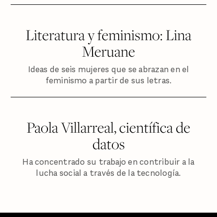
Literatura y feminismo: Lina
Meruane
Ideas de seis mujeres que se abrazan en el
feminismo a partir de sus letras.
Paola Villarreal, científica de
datos
Ha concentrado su trabajo en contribuir a la
lucha social a través de la tecnología.