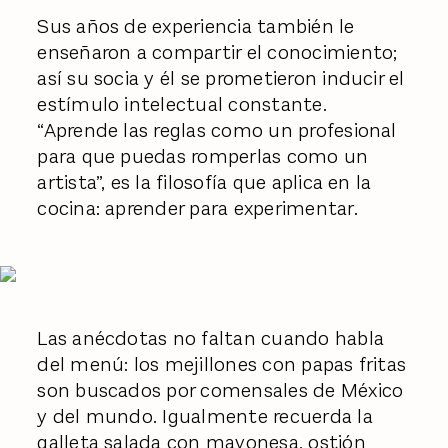
Sus años de experiencia también le
enseñaron a compartir el conocimiento;
así su socia y él se prometieron inducir el
estímulo intelectual constante.
“Aprende las reglas como un profesional
para que puedas romperlas como un
artista”, es la filosofía que aplica en la
cocina: aprender para experimentar.
Las anécdotas no faltan cuando habla
del menú: los mejillones con papas fritas
son buscados por comensales de México
y del mundo. Igualmente recuerda la
galleta salada con mayonesa, ostión