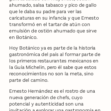
ahumado, salsa tabasco y pico de gallo
que le daba su padre para ver las
caricaturas en su infancia y que Ernesto
transformó en el tartar de atún con
emulsión de ostión ahumado que sirve
en Botánico.
Hoy Botánico ya es parte de la historia
gastronómica del país al formar parte de
los primeros restaurantes mexicanos en
la Guía Michelin, pero él sabe que estos
reconocimientos no son la meta, sino
parte del camino.
Ernesto Hernández es el rostro de una
nueva generación de chefs, cuyo
potencial y autenticidad son una
invitación a explorar una gastronomía en