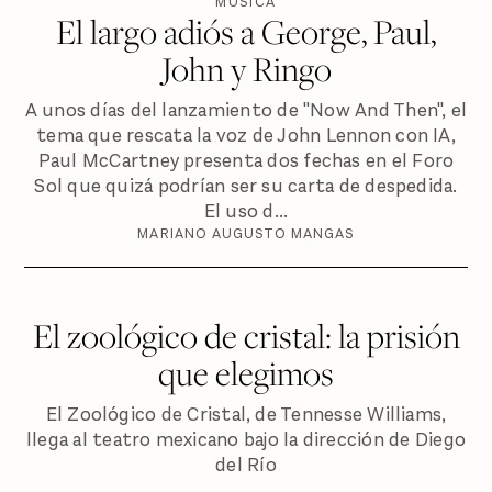
MÚSICA
El largo adiós a George, Paul,
John y Ringo
A unos días del lanzamiento de "Now And Then", el
tema que rescata la voz de John Lennon con IA,
Paul McCartney presenta dos fechas en el Foro
Sol que quizá podrían ser su carta de despedida.
El uso d...
MARIANO AUGUSTO MANGAS
El zoológico de cristal: la prisión
que elegimos
El Zoológico de Cristal, de Tennesse Williams,
llega al teatro mexicano bajo la dirección de Diego
del Río