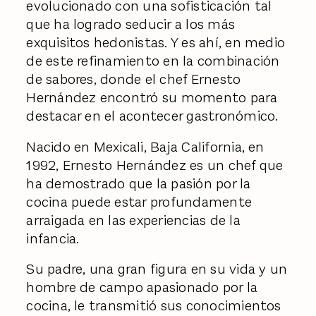
evolucionado con una sofisticación tal
que ha logrado seducir a los más
exquisitos hedonistas. Y es ahí, en medio
de este refinamiento en la combinación
de sabores, donde el chef Ernesto
Hernández encontró su momento para
destacar en el acontecer gastronómico.
Nacido en Mexicali, Baja California, en
1992, Ernesto Hernández es un chef que
ha demostrado que la pasión por la
cocina puede estar profundamente
arraigada en las experiencias de la
infancia.
Su padre, una gran figura en su vida y un
hombre de campo apasionado por la
cocina, le transmitió sus conocimientos