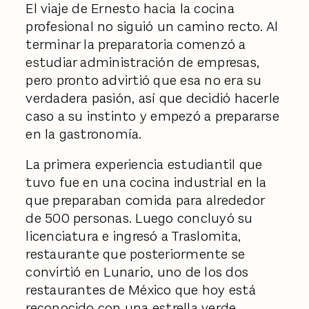
El viaje de Ernesto hacia la cocina
profesional no siguió un camino recto. Al
terminar la preparatoria comenzó a
estudiar administración de empresas,
pero pronto advirtió que esa no era su
verdadera pasión, así que decidió hacerle
caso a su instinto y empezó a prepararse
en la gastronomía.
La primera experiencia estudiantil que
tuvo fue en una cocina industrial en la
que preparaban comida para alrededor
de 500 personas. Luego concluyó su
licenciatura e ingresó a Traslomita,
restaurante que posteriormente se
convirtió en Lunario, uno de los dos
restaurantes de México que hoy está
reconocido con una estrella verde