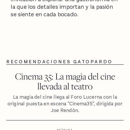
la que los detalles importan y la pasión
se siente en cada bocado.
RECOMENDACIONES GATOPARDO
Cinema 35: La magia del cine
llevada al teatro
La magia del cine llega al Foro Lucerna con la
original puesta en escena "Cinema35", dirigida por
Joe Rendón.