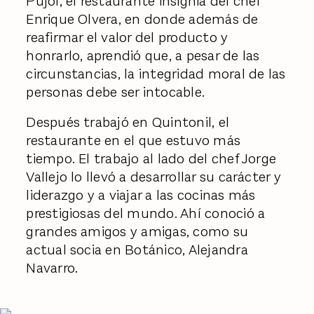
Pujol, el restaurante insignia del chef
Enrique Olvera, en donde además de
reafirmar el valor del producto y
honrarlo, aprendió que, a pesar de las
circunstancias, la integridad moral de las
personas debe ser intocable.
Después trabajó en Quintonil, el
restaurante en el que estuvo más
tiempo. El trabajo al lado del chef Jorge
Vallejo lo llevó a desarrollar su carácter y
liderazgo y a viajar a las cocinas más
prestigiosas del mundo. Ahí conoció a
grandes amigos y amigas, como su
actual socia en Botánico, Alejandra
Navarro.