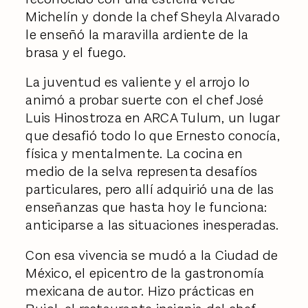
Michelín y donde la chef Sheyla Alvarado
le enseñó la maravilla ardiente de la
brasa y el fuego.
La juventud es valiente y el arrojo lo
animó a probar suerte con el chef José
Luis Hinostroza en ARCA Tulum, un lugar
que desafió todo lo que Ernesto conocía,
física y mentalmente. La cocina en
medio de la selva representa desafíos
particulares, pero allí adquirió una de las
enseñanzas que hasta hoy le funciona:
anticiparse a las situaciones inesperadas.
Con esa vivencia se mudó a la Ciudad de
México, el epicentro de la gastronomía
mexicana de autor. Hizo prácticas en