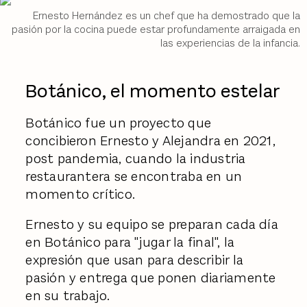
Ernesto Hernández es un chef que ha demostrado que la
pasión por la cocina puede estar profundamente arraigada en
las experiencias de la infancia.
Botánico, el momento estelar
Botánico fue un proyecto que
concibieron Ernesto y Alejandra en 2021,
post pandemia, cuando la industria
restaurantera se encontraba en un
momento crítico.
Ernesto y su equipo se preparan cada día
en Botánico para "jugar la final", la
expresión que usan para describir la
pasión y entrega que ponen diariamente
en su trabajo.