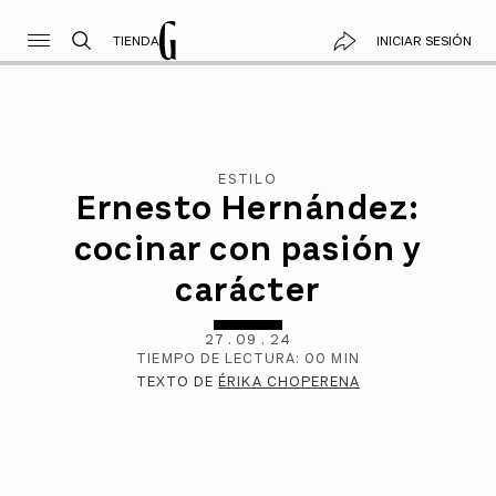
TIENDA
INICIAR SESIÓN
ESTILO
Ernesto Hernández:
cocinar con pasión y
carácter
27
.
09
.
24
TIEMPO DE LECTURA:
00
MIN
TEXTO DE
ÉRIKA CHOPERENA