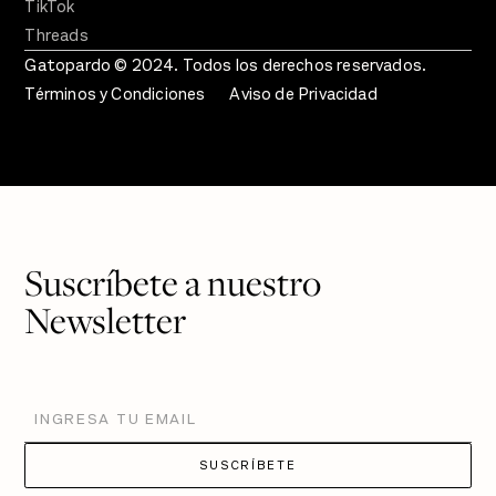
TikTok
Threads
Gatopardo © 2024. Todos los derechos reservados.
Términos y Condiciones
Aviso de Privacidad
Suscríbete a nuestro
Newsletter