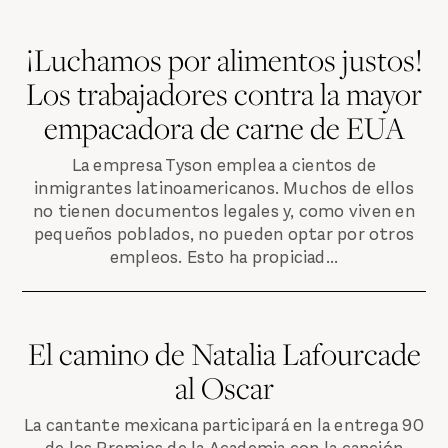
¡Luchamos por alimentos justos!
Los trabajadores contra la mayor
empacadora de carne de EUA
La empresa Tyson emplea a cientos de
inmigrantes latinoamericanos. Muchos de ellos
no tienen documentos legales y, como viven en
pequeños poblados, no pueden optar por otros
empleos. Esto ha propiciad...
El camino de Natalia Lafourcade
al Oscar
La cantante mexicana participará en la entrega 90