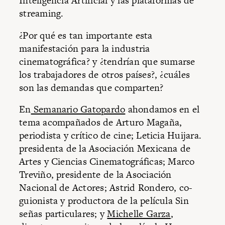
Inteligencia Artificial y las plataformas de
streaming.
¿Por qué es tan importante esta
manifestación para la industria
cinematográfica? y ¿tendrían que sumarse
los trabajadores de otros países?, ¿cuáles
son las demandas que comparten?
En
Semanario Gatopardo
ahondamos en el
tema acompañados de Arturo Magaña,
periodista y crítico de cine; Leticia Huijara.
presidenta de la Asociación Mexicana de
Artes y Ciencias Cinematográficas; Marco
Treviño, presidente de la Asociación
Nacional de Actores; Astrid Rondero, co-
guionista y productora de la película Sin
señas particulares; y
Michelle Garza
,