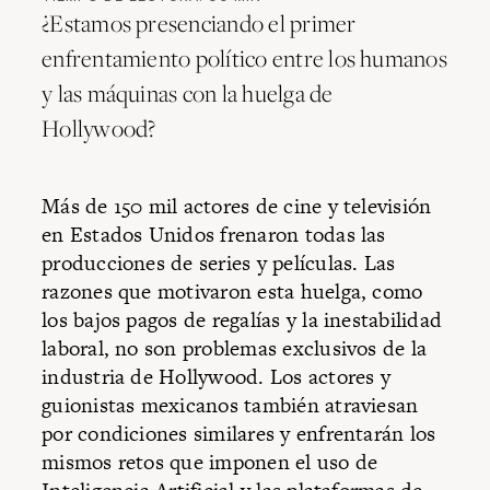
¿Estamos presenciando el primer
enfrentamiento político entre los humanos
y las máquinas con la huelga de
Hollywood?
Más de 150 mil actores de cine y televisión
en Estados Unidos frenaron todas las
producciones de series y películas. Las
razones que motivaron esta huelga, como
los bajos pagos de regalías y la inestabilidad
laboral, no son problemas exclusivos de la
industria de Hollywood. Los actores y
guionistas mexicanos también atraviesan
por condiciones similares y enfrentarán los
mismos retos que imponen el uso de