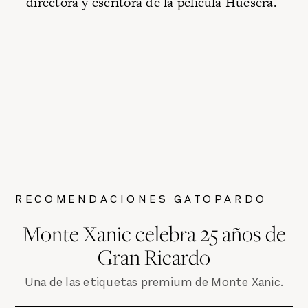
directora y escritora de la película Huesera.
RECOMENDACIONES GATOPARDO
Monte Xanic celebra 25 años de
Gran Ricardo
Una de las etiquetas premium de Monte Xanic.