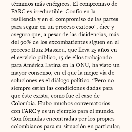
términos más enérgicos. El compromiso de
FARC es irreductible. Confío en la
resiliencia y en el compromiso de las partes
para seguir en un proceso exitoso”, dice y
asegura que, a pesar de las disidencias, más
del 90% de los excombatientes siguen en el
proceso.Ruiz Massieu, que lleva 25 años en
el servicio público, 15 de ellos trabajando
para América Latina en la ONU, ha visto un
mayor consenso, en el que la mejor vía de
soluciones es el diálogo político. “Pero no
siempre están las condiciones dadas para
que éste exista, como fue el caso de
Colombia. Hubo muchos conversatorios
con FARC y es un ejemplo para el mundo.
Con fórmulas encontradas por los propios
colombianos para su situación en particular;