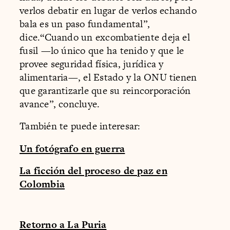
verlos debatir en lugar de verlos echando
bala es un paso fundamental”,
dice.“Cuando un excombatiente deja el
fusil —lo único que ha tenido y que le
provee seguridad física, jurídica y
alimentaria—, el Estado y la ONU tienen
que garantizarle que su reincorporación
avance”, concluye.
También te puede interesar:
Un fotógrafo en guerra
La ficción del proceso de paz en
Colombia
Retorno a La Puria