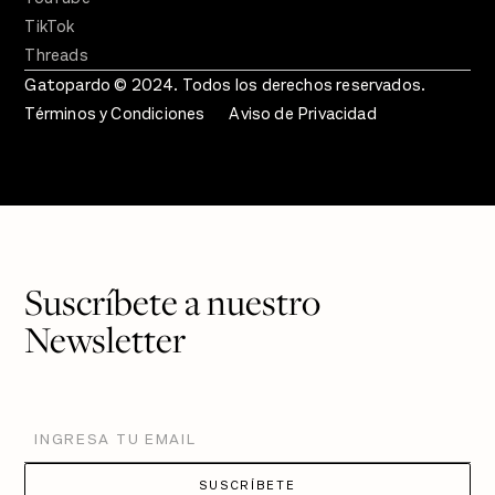
TikTok
Threads
Gatopardo © 2024. Todos los derechos reservados.
Términos y Condiciones
Aviso de Privacidad
Suscríbete a nuestro
Newsletter