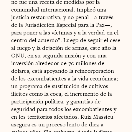
no fue una receta de medidas por la
comunidad internacional. Implicó una
justicia restaurativa, y no penal—a través
de la Jurisdicción Especial para la Paz—,
para poner a las víctimas y a la verdad en el
centro del acuerdo”. Luego de seguir el cese
al fuego y la dejación de armas, este año la
ONU, en su segunda misión y con una
inversión alrededor de 70 millones de
dólares, está apoyando la reincorporación
de los excombatientes a la vida económica;
un programa de sustitución de cultivos
ilícitos como la coca, el incremento de la
participación política, y garantías de
seguridad para todos los excombatientes y
en los territorios afectados. Ruiz Massieu
asegura es un proceso lento de diez a