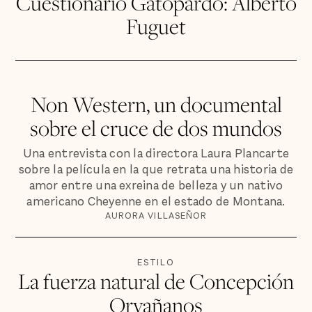
Cuestionario Gatopardo: Alberto
Fuguet
Non Western, un documental
sobre el cruce de dos mundos
Una entrevista con la directora Laura Plancarte
sobre la película en la que retrata una historia de
amor entre una exreina de belleza y un nativo
americano Cheyenne en el estado de Montana.
AURORA VILLASEÑOR
ESTILO
La fuerza natural de Concepción
Orvañanos