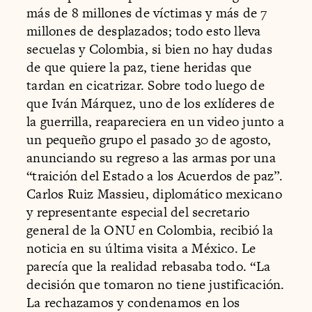
más de 8 millones de víctimas y más de 7
millones de desplazados; todo esto lleva
secuelas y Colombia, si bien no hay dudas
de que quiere la paz, tiene heridas que
tardan en cicatrizar. Sobre todo luego de
que Iván Márquez, uno de los exlíderes de
la guerrilla, reapareciera en un video junto a
un pequeño grupo el pasado 30 de agosto,
anunciando su regreso a las armas por una
“traición del Estado a los Acuerdos de paz”.
Carlos Ruiz Massieu, diplomático mexicano
y representante especial del secretario
general de la ONU en Colombia, recibió la
noticia en su última visita a México. Le
parecía que la realidad rebasaba todo. “La
decisión que tomaron no tiene justificación.
La rechazamos y condenamos en los