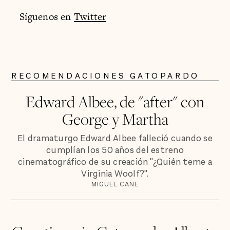
Síguenos en
Twitter
RECOMENDACIONES GATOPARDO
Edward Albee, de "after" con
George y Martha
El dramaturgo Edward Albee falleció cuando se
cumplían los 50 años del estreno
cinematográfico de su creación "¿Quién teme a
Virginia Woolf?".
MIGUEL CANE