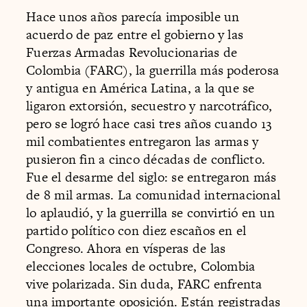
Hace unos años parecía imposible un
acuerdo de paz entre el gobierno y las
Fuerzas Armadas Revolucionarias de
Colombia (FARC), la guerrilla más poderosa
y antigua en América Latina, a la que se
ligaron extorsión, secuestro y narcotráfico,
pero se logró hace casi tres años cuando 13
mil combatientes entregaron las armas y
pusieron fin a cinco décadas de conflicto.
Fue el desarme del siglo: se entregaron más
de 8 mil armas. La comunidad internacional
lo aplaudió, y la guerrilla se convirtió en un
partido político con diez escaños en el
Congreso. Ahora en vísperas de las
elecciones locales de octubre, Colombia
vive polarizada. Sin duda, FARC enfrenta
una importante oposición. Están registradas