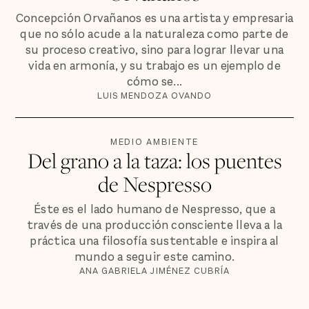
Concepción Orvañanos es una artista y empresaria
que no sólo acude a la naturaleza como parte de
su proceso creativo, sino para lograr llevar una
vida en armonía, y su trabajo es un ejemplo de
cómo se...
LUIS MENDOZA OVANDO
MEDIO AMBIENTE
Del grano a la taza: los puentes
de Nespresso
Éste es el lado humano de Nespresso, que a
través de una producción consciente lleva a la
práctica una filosofía sustentable e inspira al
mundo a seguir este camino.
ANA GABRIELA JIMÉNEZ CUBRÍA