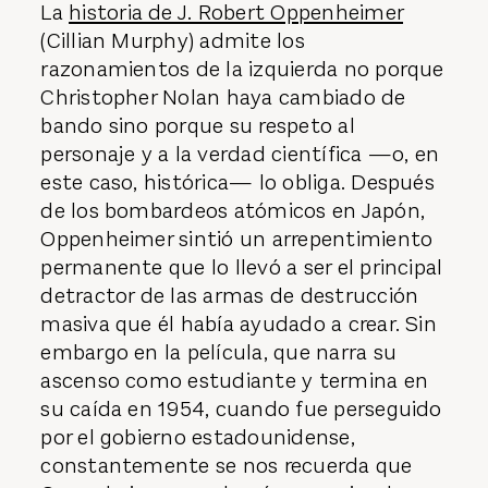
La
historia de J. Robert Oppenheimer
(Cillian Murphy) admite los
razonamientos de la izquierda no porque
Christopher Nolan haya cambiado de
bando sino porque su respeto al
personaje y a la verdad científica —o, en
este caso, histórica— lo obliga. Después
de los bombardeos atómicos en Japón,
Oppenheimer sintió un arrepentimiento
permanente que lo llevó a ser el principal
detractor de las armas de destrucción
masiva que él había ayudado a crear. Sin
embargo en la película, que narra su
ascenso como estudiante y termina en
su caída en 1954, cuando fue perseguido
por el gobierno estadounidense,
constantemente se nos recuerda que