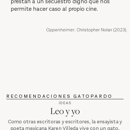
prestan a un secuestro digno que nos
permite hacer caso al propio cine.
Oppenheimer
, Christopher Nolan (2023).
RECOMENDACIONES GATOPARDO
IDEAS
Leo y yo
Como otras escritoras y escritores, la ensayista y
poeta mexicana Karen Villeda vive con un gato.