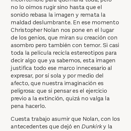
no lo oímos rugir sino hasta que el
sonido rebasa la imagen y remata la
maldad deslumbrante. En ese momento
Christopher Nolan nos pone en el lugar
de los genios, que miran su creación con
asombro pero también con temor. Si casi
toda la película recicla estereotipos para
decir algo que ya sabemos, esta imagen
justifica todo ese marco innecesario al
expresar, por sí sola y por medio del
afecto, que nuestra imaginación es
peligrosa: que si pensar es el ejercicio
previo a la extinción, quizá no valga la
pena hacerlo.
Cuesta trabajo asumir que Nolan, con los
antecedentes que dejó en
Dunkirk
y la