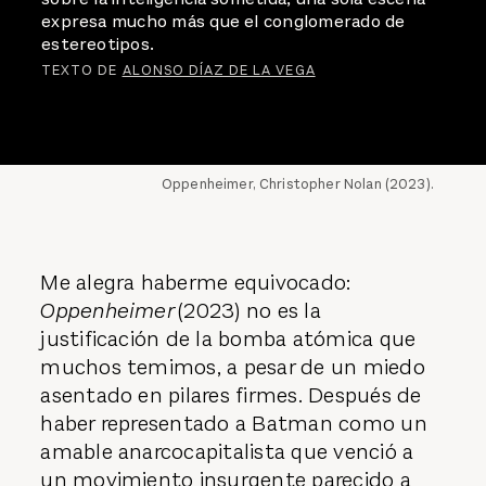
expresa mucho más que el conglomerado de
estereotipos.
TEXTO DE
ALONSO DÍAZ DE LA VEGA
Oppenheimer, Christopher Nolan (2023).
Me alegra haberme equivocado:
Oppenheimer
(2023) no es la
justificación de la bomba atómica que
muchos temimos, a pesar de un miedo
asentado en pilares firmes. Después de
haber representado a Batman como un
amable anarcocapitalista que venció a
un movimiento insurgente parecido a