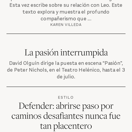
Esta vez escribe sobre su relación con Leo. Este
texto explora y muestra el profundo
compañerismo que ...
KAREN VILLEDA
La pasión interrumpida
David Olguín dirige la puesta en escena “Pasión”,
de Peter Nichols, en el Teatro Helénico, hasta el 3
de julio.
ESTILO
Defender: abrirse paso por
caminos desafiantes nunca fue
tan placentero