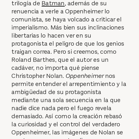
trilogía de
Batman
, además de su
renuencia a verle a Oppenheimer lo
comunista, se haya volcado a criticar el
imperialismo. Más bien sus inclinaciones
libertarias lo hacen ver en su
protagonista el peligro de que los genios
traigan correa. Pero si creemos, como
Roland Barthes, que el autor es un
cadáver, no importa qué piense
Christopher Nolan.
Oppenheimer
nos
permite entender el arrepentimiento y la
ambigüedad de su protagonista
mediante una sola secuencia en la que
nadie dice nada pero el fuego revela
demasiado. Así como la creación rebasó
la curiosidad y el control del verdadero
Oppenheimer, las imágenes de Nolan se