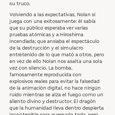
su truco.
Volviendo a las expectativas, Nolan sí
juega con una exitosamente: él sabía
que su público esperaba ver varias
pruebas atómicas y a Hiroshima
incendiada; que ansiaba el espectáculo
de la destrucción y el simulacro
entretenido de lo que mató a otros, pero
en vez de ello Nolan nos asalta una sola
vez con silencio. La bomba,
famosamente reproducida con
explosivos reales para evitar la falsedad
de la animación digital, no hace ningún
ruido mientras se alza el fuego como un
aliento divino y destructor. El dragón
que la humanidad lleva dentro despierta
incontenible para quemarla toda, pero