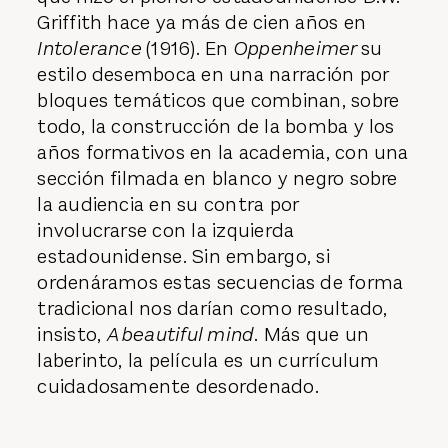
Griffith hace ya más de cien años en
Intolerance
(1916). En
Oppenheimer
su
estilo desemboca en una narración por
bloques temáticos que combinan, sobre
todo, la construcción de la bomba y los
años formativos en la academia, con una
sección filmada en blanco y negro sobre
la audiencia en su contra por
involucrarse con la izquierda
estadounidense. Sin embargo, si
ordenáramos estas secuencias de forma
tradicional nos darían como resultado,
insisto,
A beautiful mind
. Más que un
laberinto, la película es un currículum
cuidadosamente desordenado.