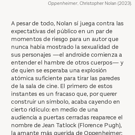
Oppenheimer
, Christopher Nolan (2023).
A pesar de todo, Nolan sí juega contra las
expectativas del público en un par de
momentos de riesgo para un autor que
nunca había mostrado la sexualidad de
sus personajes —el androide comienza a
entender el hambre de otros cuerpos— y
de quien se esperaba una explosión
atómica suficiente para tirar las paredes
de la sala de cine. El primero de estos
instantes es un fracaso que, por querer
construir un símbolo, acaba cayendo en
cierto ridículo: en medio de una
audiencia a puertas cerradas reaparece el
nombre de Jean Tatlock (Florence Pugh),
la amante más querida de Oppenheimer;