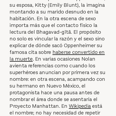
su esposa, Kitty (Emily Blunt), la imagina
montando a su marido desnudo en la
habitación. En la otra escena de sexo
importa más que el contacto físico la
lectura del Bhagavad-gītā. El propósito
no solo es vincular la razón y el sexo sino
explicar de dónde sacó Oppenheimer su
famosa cita sobre
haberse convertido en
la muerte
. En varias ocasiones Nolan
avienta referencias como cuando los
superhéroes anuncian por primera vez su
nombre: en otra escena, acampando con
su hermano en Nuevo México, el
protagonista hace una pausa antes de
nombrar el área donde se asentaría el
Proyecto Manhattan. En
Wikipedia
está
el nombre; no hay necesidad de repetir