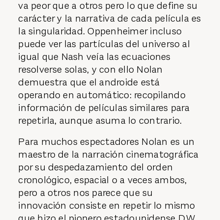
va peor que a otros pero lo que define su
carácter y la narrativa de cada película es
la singularidad. Oppenheimer incluso
puede ver las partículas del universo al
igual que Nash veía las ecuaciones
resolverse solas, y con ello Nolan
demuestra que el androide está
operando en automático: recopilando
información de películas similares para
repetirla, aunque asuma lo contrario.
Para muchos espectadores Nolan es un
maestro de la narración cinematográfica
por su despedazamiento del orden
cronológico, espacial o a veces ambos,
pero a otros nos parece que su
innovación consiste en repetir lo mismo
que hizo el pionero estadounidense D.W.