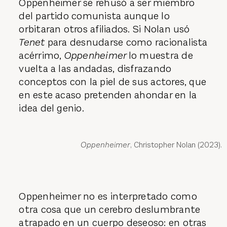
Oppenheimer se rehusó a ser miembro
del partido comunista aunque lo
orbitaran otros afiliados. Si Nolan usó
Tenet
para desnudarse como racionalista
acérrimo,
Oppenheimer
lo muestra de
vuelta a las andadas, disfrazando
conceptos con la piel de sus actores, que
en este acaso pretenden ahondar en la
idea del genio.
Oppenheimer
, Christopher Nolan (2023).
Oppenheimer no es interpretado como
otra cosa que un cerebro deslumbrante
atrapado en un cuerpo deseoso: en otras