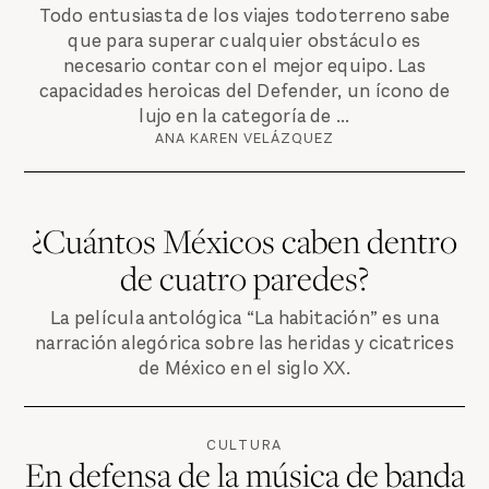
Todo entusiasta de los viajes todoterreno sabe
que para superar cualquier obstáculo es
necesario contar con el mejor equipo. Las
capacidades heroicas del Defender, un ícono de
lujo en la categoría de ...
ANA KAREN VELÁZQUEZ
¿Cuántos Méxicos caben dentro
de cuatro paredes?
La película antológica “La habitación” es una
narración alegórica sobre las heridas y cicatrices
de México en el siglo XX.
CULTURA
En defensa de la música de banda