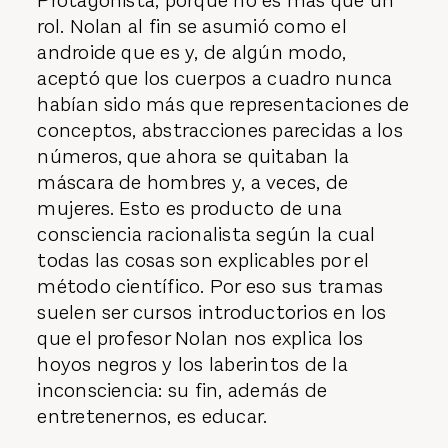
Protagonista, porque no es más que un
rol. Nolan al fin se asumió como el
androide que es y, de algún modo,
aceptó que los cuerpos a cuadro nunca
habían sido más que representaciones de
conceptos, abstracciones parecidas a los
números, que ahora se quitaban la
máscara de hombres y, a veces, de
mujeres. Esto es producto de una
consciencia racionalista según la cual
todas las cosas son explicables por el
método científico. Por eso sus tramas
suelen ser cursos introductorios en los
que el profesor Nolan nos explica los
hoyos negros y los laberintos de la
inconsciencia: su fin, además de
entretenernos, es educar.