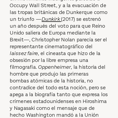
Occupy Wall Street, y a la evacuación de
las tropas británicas de Dunkerque como
un triunfo —
Dunkirk
(2017) se estrenó
un año después del voto para que Reino
Unido saliera de Europa mediante la
Brexit—, Christopher Nolan parecía ser el
representante cinematográfico del
laissez faire
, el cineasta que hizo de la
obsesión por la libre empresa una
filmografía.
Oppenheimer
, la historia del
hombre que produjo las primeras
bombas atómicas de la historia, no
contradice del todo esta noción, pero se
apega a la biografía tanto que expresa los
crímenes estadounidenses en Hiroshima
y Nagasaki como el mensaje que de
hecho Washington mandó a la Unión