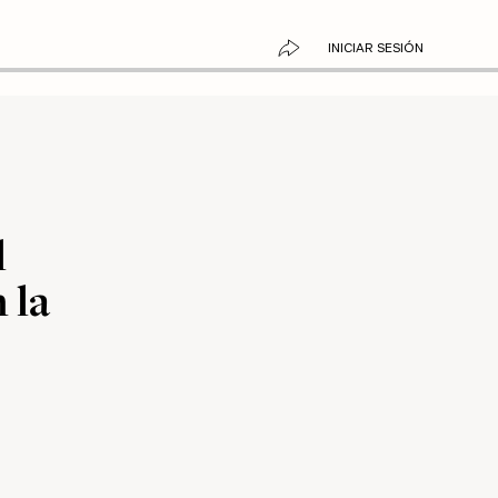
INICIAR SESIÓN
l
 la