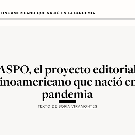
ATINOAMERICANO QUE NACIÓ EN LA PANDEMIA
ASPO, el proyecto editoria
tinoamericano que nació en
pandemia
TEXTO DE
SOFÍA VIRAMONTES