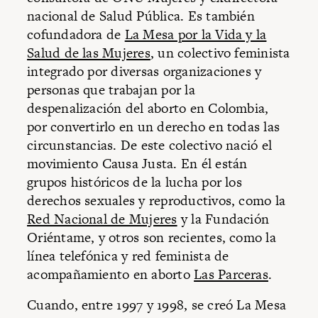
nacional de Salud Pública. Es también
cofundadora de
La Mesa por la Vida y la
Salud de las Mujeres
, un colectivo feminista
integrado por diversas organizaciones y
personas que trabajan por la
despenalización del aborto en Colombia,
por convertirlo en un derecho en todas las
circunstancias. De este colectivo nació el
movimiento Causa Justa. En él están
grupos históricos de la lucha por los
derechos sexuales y reproductivos, como la
Red Nacional de Mujeres
y la Fundación
Oriéntame, y otros son recientes, como la
línea telefónica y red feminista de
acompañamiento en aborto
Las Parceras
.
Cuando, entre 1997 y 1998, se creó La Mesa