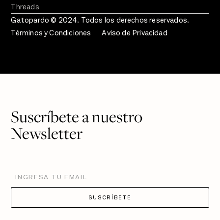
Threads
Gatopardo © 2024. Todos los derechos reservados.
Términos y Condiciones
Aviso de Privacidad
Suscríbete a nuestro
Newsletter