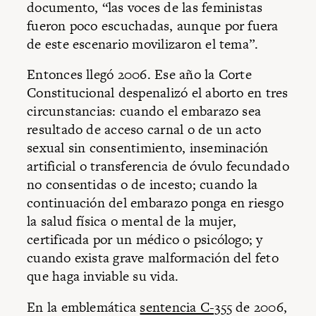
documento, “las voces de las feministas
fueron poco escuchadas, aunque por fuera
de este escenario movilizaron el tema”.
Entonces llegó 2006. Ese año la Corte
Constitucional despenalizó el aborto en tres
circunstancias: cuando el embarazo sea
resultado de acceso carnal o de un acto
sexual sin consentimiento, inseminación
artificial o transferencia de óvulo fecundado
no consentidas o de incesto; cuando la
continuación del embarazo ponga en riesgo
la salud física o mental de la mujer,
certificada por un médico o psicólogo; y
cuando exista grave malformación del feto
que haga inviable su vida.
En la emblemática
sentencia C-355
de 2006,