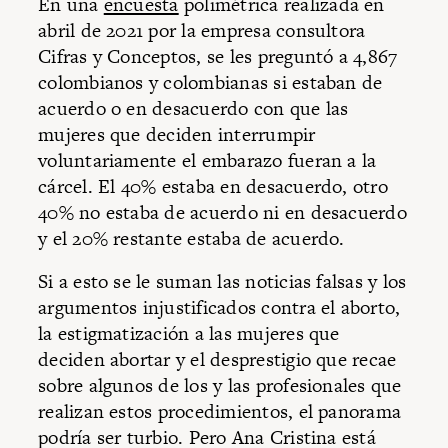
En una
encuesta
polimétrica realizada en
abril de 2021 por la empresa consultora
Cifras y Conceptos, se les preguntó a 4,867
colombianos y colombianas si estaban de
acuerdo o en desacuerdo con que las
mujeres que deciden interrumpir
voluntariamente el embarazo fueran a la
cárcel. El 40% estaba en desacuerdo, otro
40% no estaba de acuerdo ni en desacuerdo
y el 20% restante estaba de acuerdo.
Si a esto se le suman las noticias falsas y los
argumentos injustificados contra el aborto,
la estigmatización a las mujeres que
deciden abortar y el desprestigio que recae
sobre algunos de los y las profesionales que
realizan estos procedimientos, el panorama
podría ser turbio. Pero Ana Cristina está