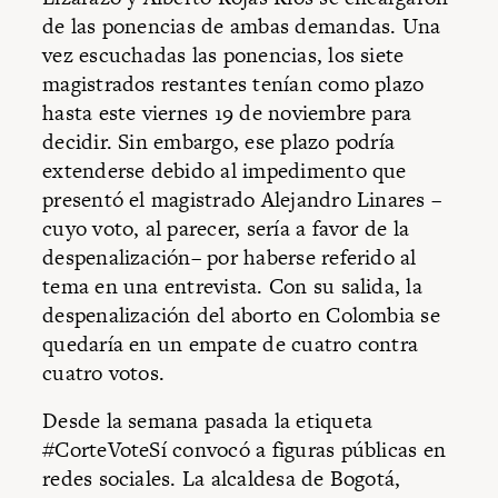
de las ponencias de ambas demandas. Una
vez escuchadas las ponencias, los siete
magistrados restantes tenían como plazo
hasta este viernes 19 de noviembre para
decidir. Sin embargo, ese plazo podría
extenderse debido al impedimento que
presentó el magistrado Alejandro Linares –
cuyo voto, al parecer, sería a favor de la
despenalización– por haberse referido al
tema en una entrevista. Con su salida, la
despenalización del aborto en Colombia se
quedaría en un empate de cuatro contra
cuatro votos.
Desde la semana pasada la etiqueta
#CorteVoteSí convocó a figuras públicas en
redes sociales. La alcaldesa de Bogotá,