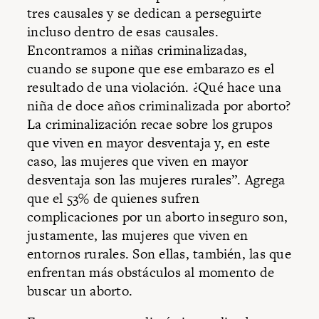
tres causales y se dedican a perseguirte
incluso dentro de esas causales.
Encontramos a niñas criminalizadas,
cuando se supone que ese embarazo es el
resultado de una violación. ¿Qué hace una
niña de doce años criminalizada por aborto?
La criminalización recae sobre los grupos
que viven en mayor desventaja y, en este
caso, las mujeres que viven en mayor
desventaja son las mujeres rurales”. Agrega
que el 53% de quienes sufren
complicaciones por un aborto inseguro son,
justamente, las mujeres que viven en
entornos rurales. Son ellas, también, las que
enfrentan más obstáculos al momento de
buscar un aborto.