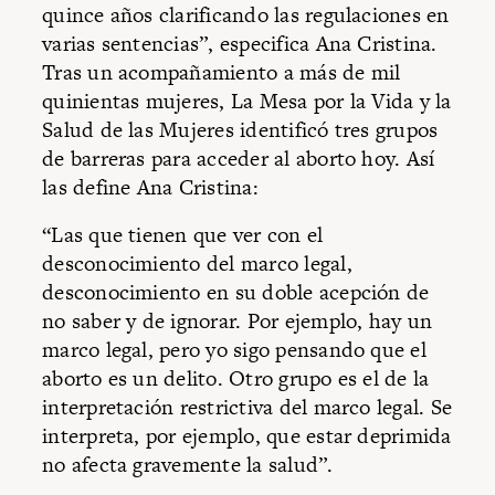
quince años clarificando las regulaciones en
varias sentencias”, especifica Ana Cristina.
Tras un acompañamiento a más de mil
quinientas mujeres, La Mesa por la Vida y la
Salud de las Mujeres identificó tres grupos
de barreras para acceder al aborto hoy. Así
las define Ana Cristina:
“Las que tienen que ver con el
desconocimiento del marco legal,
desconocimiento en su doble acepción de
no saber y de ignorar. Por ejemplo, hay un
marco legal, pero yo sigo pensando que el
aborto es un delito. Otro grupo es el de la
interpretación restrictiva del marco legal. Se
interpreta, por ejemplo, que estar deprimida
no afecta gravemente la salud”.