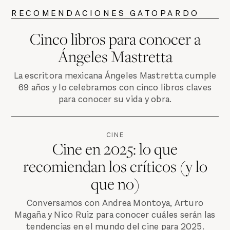
RECOMENDACIONES GATOPARDO
Cinco libros para conocer a
Ángeles Mastretta
La escritora mexicana Ángeles Mastretta cumple
69 años y lo celebramos con cinco libros claves
para conocer su vida y obra.
CINE
Cine en 2025: lo que
recomiendan los críticos (y lo
que no)
Conversamos con Andrea Montoya, Arturo
Magaña y Nico Ruiz para conocer cuáles serán las
tendencias en el mundo del cine para 2025.