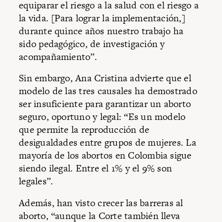
equiparar el riesgo a la salud con el riesgo a
la vida. [Para lograr la implementación,]
durante quince años nuestro trabajo ha
sido pedagógico, de investigación y
acompañamiento”.
Sin embargo, Ana Cristina advierte que el
modelo de las tres causales ha demostrado
ser insuficiente para garantizar un aborto
seguro, oportuno y legal: “Es un modelo
que permite la reproducción de
desigualdades entre grupos de mujeres. La
mayoría de los abortos en Colombia sigue
siendo ilegal. Entre el 1% y el 9% son
legales”.
Además, han visto crecer las barreras al
aborto, “aunque la Corte también lleva