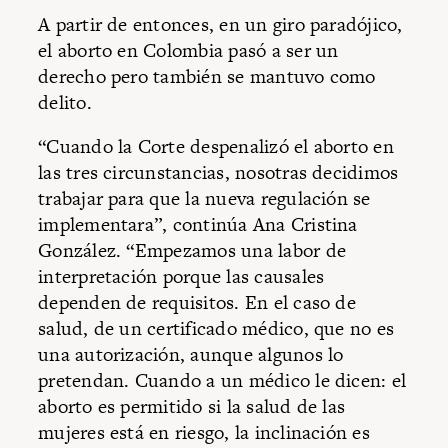
A partir de entonces, en un giro paradójico,
el aborto en Colombia pasó a ser un
derecho pero también se mantuvo como
delito.
“Cuando la Corte despenalizó el aborto en
las tres circunstancias, nosotras decidimos
trabajar para que la nueva regulación se
implementara”, continúa Ana Cristina
González. “Empezamos una labor de
interpretación porque las causales
dependen de requisitos. En el caso de
salud, de un certificado médico, que no es
una autorización, aunque algunos lo
pretendan. Cuando a un médico le dicen: el
aborto es permitido si la salud de las
mujeres está en riesgo, la inclinación es