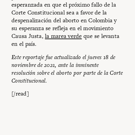
esperanzada en que el próximo fallo de la
Corte Constitucional sea a favor de la
despenalización del aborto en Colombia y
su esperanza se refleja en el movimiento
Causa Justa,
la marea verde
que se levanta
en el país.
Este reportaje fue actualizado el jueves 18 de
noviembre de 2021, ante la inminente
resolución sobre el aborto por parte de la Corte
Constitucional.
[/read]