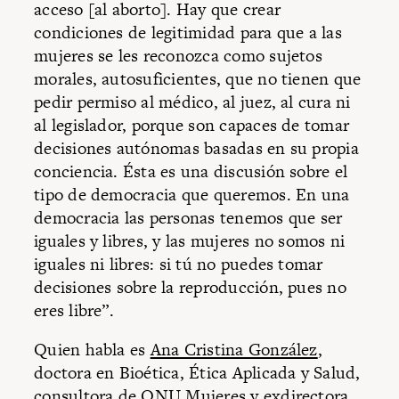
acceso [al aborto]. Hay que crear
condiciones de legitimidad para que a las
mujeres se les reconozca como sujetos
morales, autosuficientes, que no tienen que
pedir permiso al médico, al juez, al cura ni
al legislador, porque son capaces de tomar
decisiones autónomas basadas en su propia
conciencia. Ésta es una discusión sobre el
tipo de democracia que queremos. En una
democracia las personas tenemos que ser
iguales y libres, y las mujeres no somos ni
iguales ni libres: si tú no puedes tomar
decisiones sobre la reproducción, pues no
eres libre”.
Quien habla es
Ana Cristina González
,
doctora en Bioética, Ética Aplicada y Salud,
consultora de ONU Mujeres y exdirectora