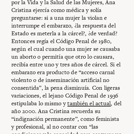
por la Vida y la Salud de las Mujeres, Ana
Cristina ejercía como médica y solía
preguntarse: si a una mujer la violan e
interrumpe el embarazo, ¿la respuesta del
Estado es meterla a la cárcel?, ¿de verdad?
Entonces regía el Código Penal de 1980,
según el cual cuando una mujer se causaba
un aborto o permitía que otro lo causara,
recibía entre uno y tres años de cárcel. Si el
embarazo era producto de “acceso carnal
violento o de inseminación artificial no
consentida”, la pena disminuía. Con ligeras
variaciones, el lejano Código Penal de 1936
estipulaba lo mismo y
también el actual
, del
año 2000. Ana Cristina recuerda su
“indignación permanente”, como feminista
y profesional, al no contar con “las