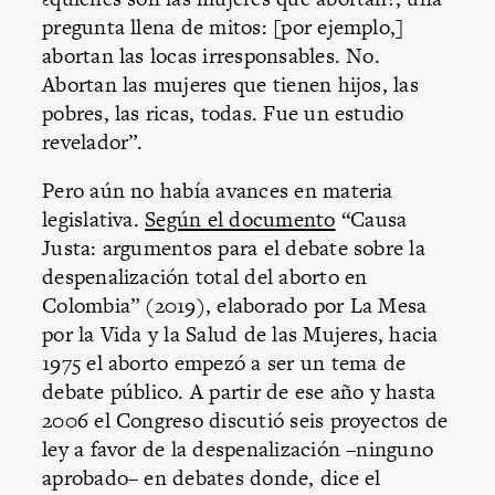
pregunta llena de mitos: [por ejemplo,]
abortan las locas irresponsables. No.
Abortan las mujeres que tienen hijos, las
pobres, las ricas, todas. Fue un estudio
revelador”.
Pero aún no había avances en materia
legislativa.
Según el documento
“Causa
Justa: argumentos para el debate sobre la
despenalización total del aborto en
Colombia” (2019), elaborado por La Mesa
por la Vida y la Salud de las Mujeres, hacia
1975 el aborto empezó a ser un tema de
debate público. A partir de ese año y hasta
2006 el Congreso discutió seis proyectos de
ley a favor de la despenalización –ninguno
aprobado– en debates donde, dice el