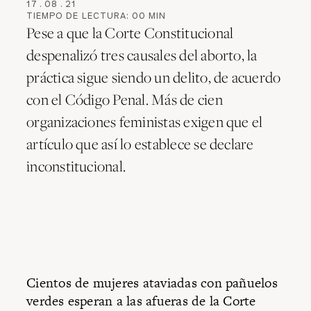
17
.
08
.
21
TIEMPO DE LECTURA:
00
MIN
Pese a que la Corte Constitucional
despenalizó tres causales del aborto, la
práctica sigue siendo un delito, de acuerdo
con el Código Penal. Más de cien
organizaciones feministas exigen que el
artículo que así lo establece se declare
inconstitucional.
Cientos de mujeres ataviadas con pañuelos
verdes esperan a las afueras de la Corte