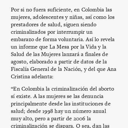
Por si no fuera suficiente, en Colombia las
mujeres, adolescentes y niñas, así como los
prestadores de salud, siguen siendo
criminalizados por interrumpir un
embarazo de forma voluntaria. Así lo revela
un informe que La Mesa por la Vida y la
Salud de las Mujeres lanzará a finales de
agosto, elaborado a partir de datos de la
Fiscalía General de la Nación, y del que Ana
Cristina adelanta:
“En Colombia la criminalización del aborto
sí existe. A las mujeres se las denuncia
principalmente desde las instituciones de
salud; desde 1998 hay un número anual
muy alto, pero a partir de 2006 la
criminalización se dispara. O sea, dan las