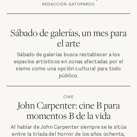
REDACCIÓN GATOPARDO
Sábado de galerías, un mes para
el arte
Sábado de galerías busca restablecer a los
espacios artísticos en zonas afectadas por el
sismo como una opción cultural para todo
público.
CINE
John Carpenter: cine B para
momentos B de la vida
Al hablar de John Carpenter siempre se le sitúa
entre la tríada del horror de los años ochenta,