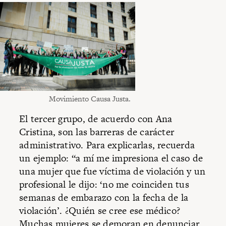
Movimiento Causa Justa.
El tercer grupo, de acuerdo con Ana
Cristina, son las barreras de carácter
administrativo. Para explicarlas, recuerda
un ejemplo: “a mí me impresiona el caso de
una mujer que fue víctima de violación y un
profesional le dijo: ‘no me coinciden tus
semanas de embarazo con la fecha de la
violación’. ¿Quién se cree ese médico?
Muchas mujeres se demoran en denunciar,