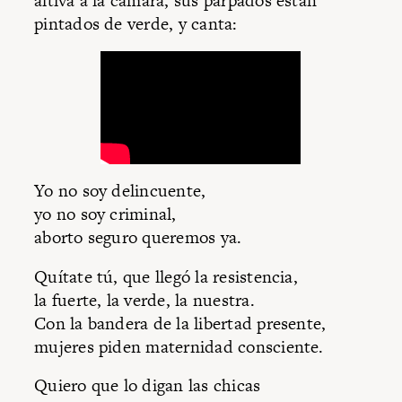
altiva a la cámara, sus párpados están
pintados de verde, y canta:
Yo no soy delincuente,
yo no soy criminal,
aborto seguro queremos ya.
Quítate tú, que llegó la resistencia,
la fuerte, la verde, la nuestra.
Con la bandera de la libertad presente,
mujeres piden maternidad consciente.
Quiero que lo digan las chicas