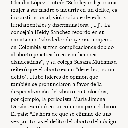
Claudia López, tuiteó: “Si la ley obliga a una
mujer a ser madre o incurrir en un delito, es
inconstitucional, violatoria de derechos
fundamentales y discriminatoria [...]”. La
concejala Heidy Sánchez recordó en su
cuenta que “alrededor de 132,000 mujeres
en Colombia sufren complicaciones debido
al aborto practicado en condiciones
clandestinas”, y su colega Susana Muhamad
reiteró que el aborto es un “derecho, no un
delito”. Hubo líderes de opinión que
también se pronunciaron a favor de la
despenalización del aborto en Colombia,
por ejemplo, la periodista María Jimena
Duzán escribió en su columna para el diario
El país: “Es hora de que se elimine de una
vez por todas el delito del aborto del código