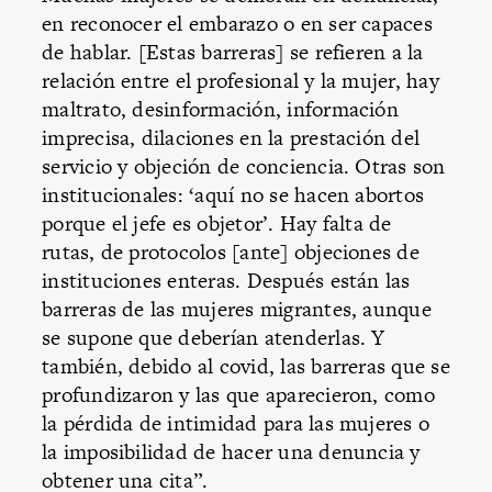
en reconocer el embarazo o en ser capaces
de hablar. [Estas barreras] se refieren a la
relación entre el profesional y la mujer, hay
maltrato, desinformación, información
imprecisa, dilaciones en la prestación del
servicio y objeción de conciencia. Otras son
institucionales: ‘aquí no se hacen abortos
porque el jefe es objetor’. Hay falta de
rutas, de protocolos [ante] objeciones de
instituciones enteras. Después están las
barreras de las mujeres migrantes, aunque
se supone que deberían atenderlas. Y
también, debido al covid, las barreras que se
profundizaron y las que aparecieron, como
la pérdida de intimidad para las mujeres o
la imposibilidad de hacer una denuncia y
obtener una cita”.