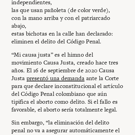
independientes,
las que usan pañoleta (de color verde),
con la mano arriba y con el patriarcado
abajo,
estas bichotas en la calle han declarado:
eliminen el delito del Código Penal.
“Mi causa justa” es el himno del
movimiento Causa Justa, creado hace tres
años. El 16 de septiembre de 2020 Causa
Justa
presentó una demanda
ante la Corte
para que declare inconstitucional el artículo
del Código Penal colombiano que aún
tipifica el aborto como delito. Si el fallo es
favorable, el aborto sería totalmente legal.
Sin embargo, “la eliminación del delito
penal no va a asegurar automáticamente el