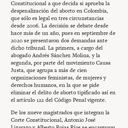
Constitucional a que decida si aprueba la
despenalización del aborto en Colombia,
que sólo es legal en tres circunstancias
desde 2006. La decisión se debate desde
hace más de un año, pues en septiembre de
2020 se presentaron dos demandas ante
dicho tribunal. La primera, a cargo del
abogado Andrés Sánchez Molina, y la
segunda, por parte del movimiento Causa
Justa, que agrupa a más de cien
organizaciones feministas, de mujeres y
derechos humanos, en la que se pide
eliminar el delito de aborto tipificado así en
el artículo 122 del Código Penal vigente.
De los nueve magistrados que integran la
Corte Constitucional, Antonio José
Lizarazo y Alberto Rojas Ríos se encargaron