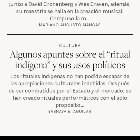
junto a David Cronenberg y Wes Craven, además,
su maestría se halla en la creación musical.
Compuso la m...
MARIANO AUGUSTO MANGAS
CULTURA
Algunos apuntes sobre el “ritual
indígena” y sus usos políticos
Los rituales indígenas no han podido escapar de
las apropiaciones culturales indebidas. Después
de ser combatidos por el Estado y el mercado, se
han creado rituales performáticos con el sólo
propósito...
YÁSNAYA E. AGUILAR