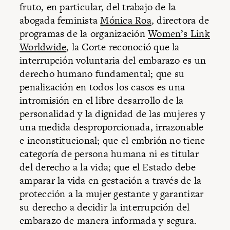
fruto, en particular, del trabajo de la
abogada feminista
Mónica Roa
, directora de
programas de la organización
Women’s Link
Worldwide
, la Corte reconoció que la
interrupción voluntaria del embarazo es un
derecho humano fundamental; que su
penalización en todos los casos es una
intromisión en el libre desarrollo de la
personalidad y la dignidad de las mujeres y
una medida desproporcionada, irrazonable
e inconstitucional; que el embrión no tiene
categoría de persona humana ni es titular
del derecho a la vida; que el Estado debe
amparar la vida en gestación a través de la
protección a la mujer gestante y garantizar
su derecho a decidir la interrupción del
embarazo de manera informada y segura.