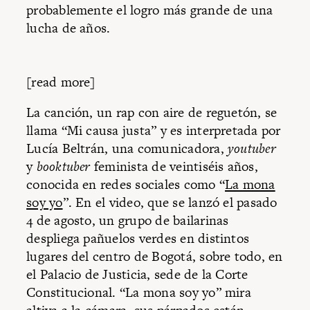
probablemente el logro más grande de una
lucha de años.
[read more]
La canción, un rap con aire de reguetón, se
llama “Mi causa justa” y es interpretada por
Lucía Beltrán, una comunicadora,
youtuber
y
booktuber
feminista de veintiséis años,
conocida en redes sociales como “
La mona
soy yo
”. En el video, que se lanzó el pasado
4 de agosto, un grupo de bailarinas
despliega pañuelos verdes en distintos
lugares del centro de Bogotá, sobre todo, en
el Palacio de Justicia, sede de la Corte
Constitucional. “La mona soy yo” mira