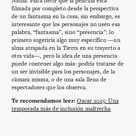
Nadia. Falta decir que la película está
filmada por completo desde la perspectiva
de un fantasma en la casa; sin embargo, es
interesante que los personajes no usen esa
palabra, “fantasma”, sino “presencia”: lo
primero sugeriría algo muy específico —un
alma atrapada en la Tierra en su trayecto a
otra vida—, pero la idea de una presencia
puede contener algo más: podría tratarse de
un ser invisible para los personajes, de la
cámara misma, o de una sala llena de
espectadores que los observa.
Te recomendamos leer:
Oscar 2025: Una
temporada más de inclusión maltrecha