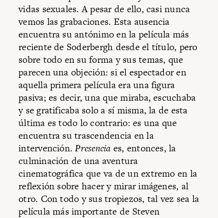
vidas sexuales. A pesar de ello, casi nunca
vemos las grabaciones. Esta ausencia
encuentra su antónimo en la película más
reciente de Soderbergh desde el título, pero
sobre todo en su forma y sus temas, que
parecen una objeción: si el espectador en
aquella primera película era una figura
pasiva; es decir, una que miraba, escuchaba
y se gratificaba solo a sí misma, la de esta
última
es todo lo contrario: es una que
encuentra su trascendencia en la
intervención.
Presencia
es, entonces, la
culminación de una aventura
cinematográfica que va de un extremo en la
reflexión sobre hacer y mirar imágenes, al
otro. Con todo y sus tropiezos, tal vez sea la
película más importante de Steven