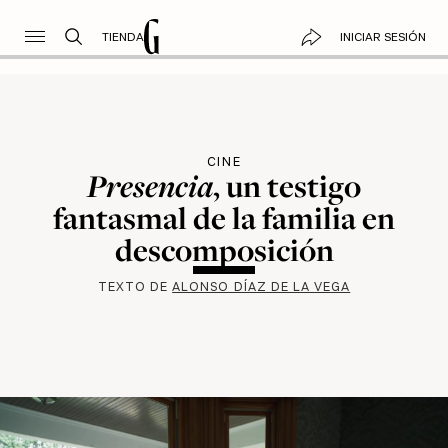
TIENDA
INICIAR SESIÓN
CINE
Presencia
, un testigo
fantasmal de la familia en
descomposición
TEXTO DE
ALONSO DÍAZ DE LA VEGA