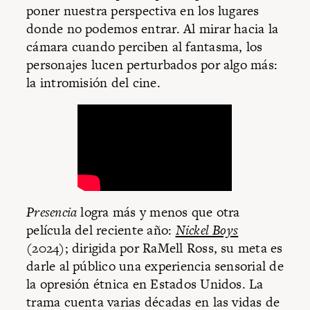
poner nuestra perspectiva en los lugares
donde no podemos entrar. Al mirar hacia la
cámara cuando perciben al fantasma, los
personajes lucen perturbados por algo más:
la intromisión del cine.
Presencia
logra más y menos que otra
película del reciente año:
Nickel Boys
(2024); dirigida por RaMell Ross, su meta es
darle al público una experiencia sensorial de
la opresión étnica en Estados Unidos. La
trama cuenta varias décadas en las vidas de