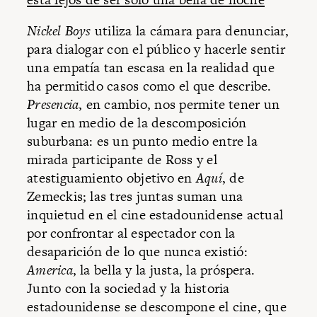
Nickel Boys
utiliza la cámara para denunciar,
para dialogar con el público y hacerle sentir
una empatía tan escasa en la realidad que
ha permitido casos como el que describe.
Presencia
, en cambio, nos permite tener un
lugar en medio de la descomposición
suburbana: es un punto medio entre la
mirada participante de Ross y el
atestiguamiento objetivo en
Aquí
, de
Zemeckis; las tres juntas suman una
inquietud en el cine estadounidense actual
por confrontar al espectador con la
desaparición de lo que nunca existió:
America
,
la bella y la justa, la próspera.
Junto con la sociedad y la historia
estadounidense se descompone el cine, que