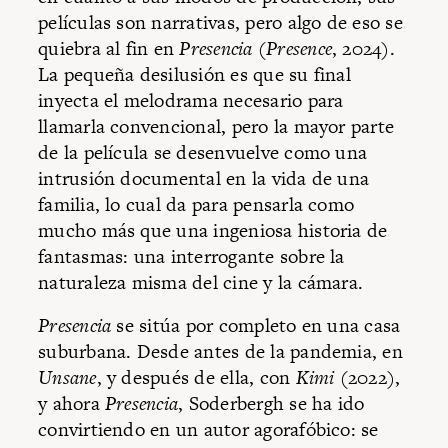
películas son narrativas, pero algo de eso se
quiebra al fin en
Presencia
(
Presence
, 2024).
La pequeña desilusión es que su final
inyecta el melodrama necesario para
llamarla convencional, pero la mayor parte
de la película se desenvuelve como una
intrusión documental en la vida de una
familia, lo cual da para pensarla como
mucho más que una ingeniosa historia de
fantasmas: una interrogante sobre la
naturaleza misma del cine y la cámara.
Presencia
se sitúa por completo en una casa
suburbana. Desde antes de la pandemia, en
Unsane
, y después de ella, con
Kimi
(2022),
y ahora
Presencia
, Soderbergh se ha ido
convirtiendo en un autor agorafóbico: se