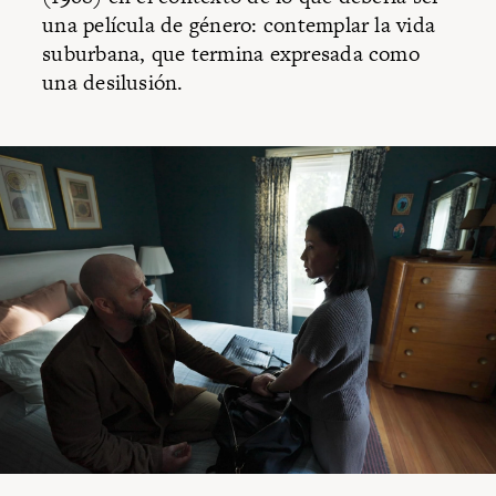
una película de género: contemplar la vida
suburbana, que termina expresada como
una desilusión.