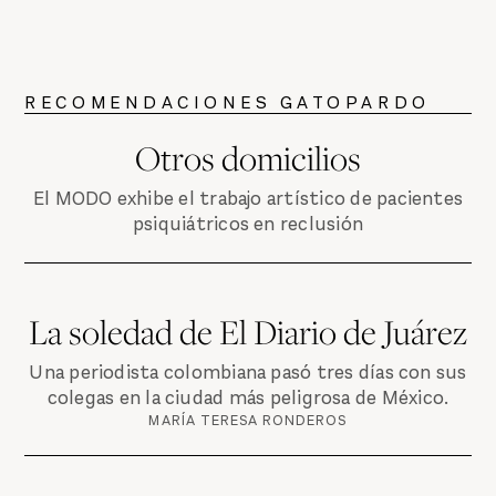
RECOMENDACIONES GATOPARDO
Otros domicilios
El MODO exhibe el trabajo artístico de pacientes
psiquiátricos en reclusión
La soledad de El Diario de Juárez
Una periodista colombiana pasó tres días con sus
colegas en la ciudad más peligrosa de México.
MARÍA TERESA RONDEROS