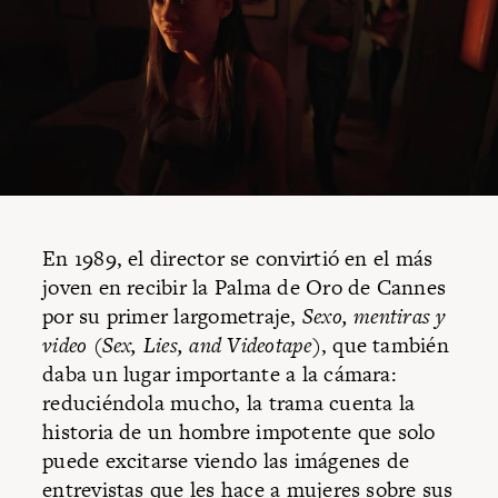
En 1989, el director se convirtió en el más
joven en recibir la Palma de Oro de Cannes
por su primer largometraje,
Sexo, mentiras y
video
(
Sex, Lies, and Videotape
), que también
daba un lugar importante a la cámara:
reduciéndola mucho, la trama cuenta la
historia de un hombre impotente que solo
puede excitarse viendo las imágenes de
entrevistas que les hace a mujeres sobre sus