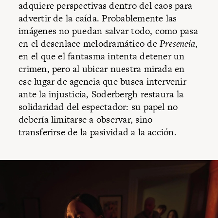
adquiere perspectivas dentro del caos para
advertir de la caída. Probablemente las
imágenes no puedan salvar todo, como pasa
en el desenlace melodramático de
Presencia
,
en el que el fantasma intenta detener un
crimen, pero al ubicar nuestra mirada en
ese lugar de agencia que busca intervenir
ante la injusticia, Soderbergh restaura la
solidaridad del espectador: su papel no
debería limitarse a observar, sino
transferirse de la pasividad a la acción.