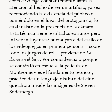
dama en el lago
constantemente llama la
atención al hecho de ser un artificio, ya sea
reconociendo la existencia del público o
poniéndolo en el lugar del protagonista, lo
cual insiste en la presencia de la cámara.
Esta técnica tiene resultados extraños pero
tal vez influyentes: buena parte del estilo de
los videojuegos en primera persona —sobre
todo los juegos de rol— proviene de
La
dama en el lago
. Por coincidencia o porque
se convirtió en escuela, la película de
Montgomery es el fundamento teórico y
práctico de un lenguaje distinto del cine
que ahora invade las imágenes de Steven
Soderbergh.