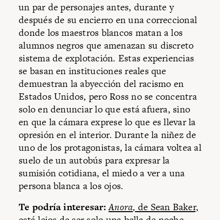
un par de personajes antes, durante y
después de su encierro en una correccional
donde los maestros blancos matan a los
alumnos negros que amenazan su discreto
sistema de explotación. Estas experiencias
se basan en instituciones reales que
demuestran la abyección del racismo en
Estados Unidos, pero Ross no se concentra
solo en denunciar lo que está afuera, sino
en que la cámara exprese lo que es llevar la
opresión en el interior. Durante la niñez de
uno de los protagonistas, la cámara voltea al
suelo de un autobús para expresar la
sumisión cotidiana, el miedo a ver a una
persona blanca a los ojos.
Te podría interesar:
Anora
, de Sean Baker,
está lejos de ser solo una bella de noche