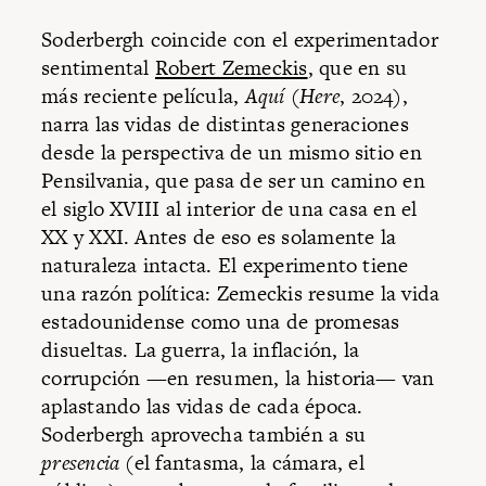
Soderbergh coincide con el experimentador
sentimental
Robert Zemeckis
, que en su
más reciente película,
Aquí
(
Here
, 2024),
narra las vidas de distintas generaciones
desde la perspectiva de un mismo sitio en
Pensilvania, que pasa de ser un camino en
el siglo XVIII al interior de una casa en el
XX y XXI. Antes de eso es solamente la
naturaleza intacta. El experimento tiene
una razón política: Zemeckis resume la vida
estadounidense como una de promesas
disueltas. La guerra, la inflación, la
corrupción —en resumen, la historia— van
aplastando las vidas de cada época.
Soderbergh aprovecha también a su
presencia
(el fantasma, la cámara, el