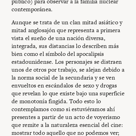
público) para observar a la familia nuclear
contemporánea.
Aunque se trata de un clan mitad asiático y
mitad anglosajón que representa a primera
vista el sueño de una nación diversa,
integrada, sus distancias lo describen más
bien como el símbolo del apocalipsis
estadounidense. Los personajes se distraen
unos de otros por trabajo, se alejan debido a
la norma social de la secundaria y se ven
envueltos en escándalos de sexo y drogas
que revelan lo que existe bajo una superficie
de monotonía fingida. Todo esto lo
contemplamos como si estuviéramos ahí
presentes a partir de un acto de voyerismo
que remite a la naturaleza esencial del cine:
mostrar todo aquello que no podemos ver;