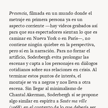
Presencia
, filmada en un mundo donde el
metraje en primera persona ya es un
aspecto corriente —hay videos grabados así
para que sus espectadores sientan lo que es
caminar en Nueva York o en París—, no
contiene ningún quiebre en la perspectiva,
pero sí en la narración. Para no forzar el
artificio, Soderbergh evita prolongar las
escenas y capta a los personajes en diálogos
cotidianos sobre sus relaciones en crisis. Al
terminar estos puntos de interés, el
montaje se va a negros y nos lleva a otra
escena. Sin llegar al minimalismo de
Chantal Akerman, Soderbergh sí se propone
algo similar en espíritu a
Saute ma ville
(1968) en el contexto de lo que debería ser