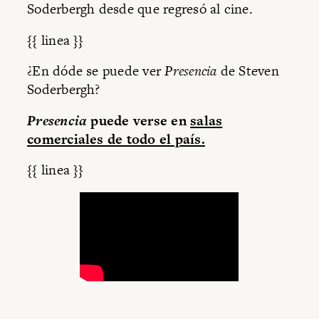
Soderbergh desde que regresó al cine.
{{ linea }}
¿En dóde se puede ver
Presencia
de Steven
Soderbergh?
Presencia
puede verse en
salas
comerciales de todo el país.
{{ linea }}