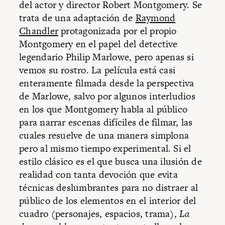
del actor y director Robert Montgomery. Se
trata de una adaptación de
Raymond
Chandler
protagonizada por el propio
Montgomery en el papel del detective
legendario Philip Marlowe, pero apenas si
vemos su rostro. La película está casi
enteramente filmada desde la perspectiva
de Marlowe, salvo por algunos interludios
en los que Montgomery habla al público
para narrar escenas difíciles de filmar, las
cuales resuelve de una manera simplona
pero al mismo tiempo experimental. Si el
estilo clásico es el que busca una ilusión de
realidad con tanta devoción que evita
técnicas deslumbrantes para no distraer al
público de los elementos en el interior del
cuadro (personajes, espacios, trama),
La