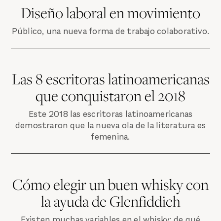
Diseño laboral en movimiento
Público, una nueva forma de trabajo colaborativo.
Las 8 escritoras latinoamericanas
que conquistaron el 2018
Este 2018 las escritoras latinoamericanas
demostraron que la nueva ola de la literatura es
femenina.
Cómo elegir un buen whisky con
la ayuda de Glenfiddich
Existen muchas variables en el whisky: de qué