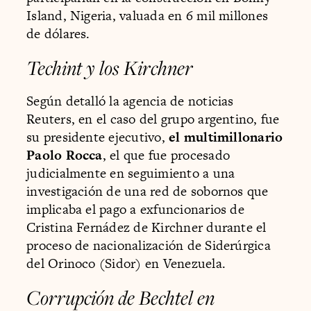
Island, Nigeria, valuada en 6 mil millones
de dólares.
Techint y los Kirchner
Según detalló la agencia de noticias
Reuters, en el caso del grupo argentino, fue
su presidente ejecutivo,
el multimillonario
Paolo Rocca
, el que fue procesado
judicialmente en seguimiento a una
investigación de una red de sobornos que
implicaba el pago a exfuncionarios de
Cristina Fernádez de Kirchner durante el
proceso de nacionalización de Siderúrgica
del Orinoco (Sidor) en Venezuela.
Corrupción de Bechtel en