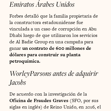
Emiratos Árabes Unidos
Forbes detalló que la familia propietaria de
la constructora estadounidense fue
vinculada a un caso de corrupción en Abu
Dhabi luego de que utilizaron los servicios
de Al Badie Group en una campaña para
ganar
un contrato de 600 millones de
dólares para construir su planta
petroquímica.
WorleyParsons antes de adquirir
Jacobs
De acuerdo con la investigación de la
Oficina de Fraudes Graves
(SFO, por sus
siglas en inglés) de Reino Unido, en 2016, el