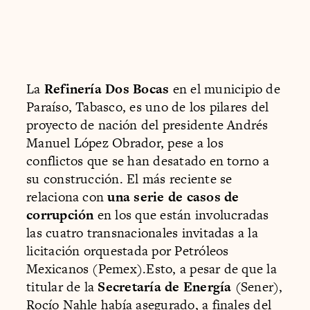
La
Refinería Dos Bocas
en el municipio de
Paraíso, Tabasco, es uno de los pilares del
proyecto de nación del presidente Andrés
Manuel López Obrador, pese a los
conflictos que se han desatado en torno a
su construcción. El más reciente se
relaciona con
una serie de casos de
corrupción
en los que están involucradas
las cuatro transnacionales invitadas a la
licitación orquestada por Petróleos
Mexicanos (Pemex).Esto, a pesar de que la
titular de la
Secretaría de Energía
(Sener),
Rocío Nahle había asegurado, a finales del