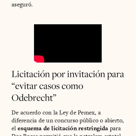
aseguró.
Licitación por invitación para
“evitar casos como
Odebrecht”
De acuerdo con la Ley de Pemex, a
diferencia de un concurso público o abierto,
el
esquema de licitación restringida
para