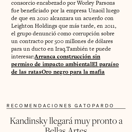
consorcio encabezado por Worley Parsons
fue beneficiado por la empresa Unaoil luego
de que en 2010 alcanzara un acuerdo con
Leighton Holdings que más tarde, en 2011,
el grupo denunció como corrupción sobre
un contracto por 500 millones de dólares
para un ducto en Iraq.También te puede
interesar:
Arranca construcción sin
permiso de impacto ambiental
El paraíso
de las ratas
Oro negro para la mafia
RECOMENDACIONES GATOPARDO
Kandinsky llegará muy pronto a
Bellas Artes