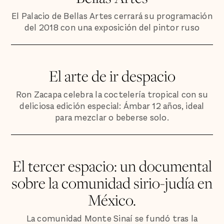
El Palacio de Bellas Artes cerrará su programación
del 2018 con una exposición del pintor ruso
El arte de ir despacio
Ron Zacapa celebra la coctelería tropical con su
deliciosa edición especial: Ámbar 12 años, ideal
para mezclar o beberse solo.
El tercer espacio: un documental
sobre la comunidad sirio-judía en
México.
La comunidad Monte Sinaí se fundó tras la