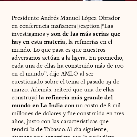
Presidente Andrés Manuel López Obrador
en conferencia mañanera[/caption]“Las
investigamos y
son de las más serias que
hay en esta materia
, la refinerías en el
mundo. Lo que pasa es que nuestros
adversarios actúan a la ligera. En promedio,
cada una de ellas ha construido más de 100
en el mundo”, dijo AMLO al ser
cuestionado sobre el tema el pasado 19 de
marzo. Además, reiteró que una de ellas
construyó
la refinería más grande del
mundo en La India con
un costo de 8 mil
millones de dólares y fue construida en tres
años, justo con las características que
tendrá la de Tabasco.Al día siguiente,