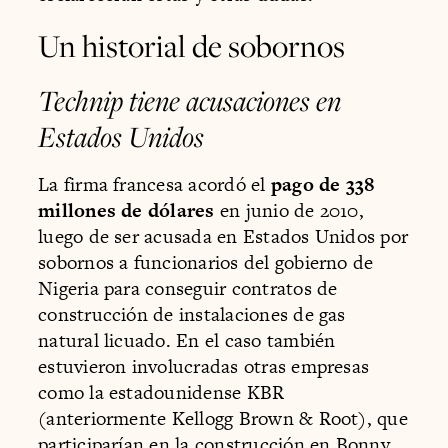
Un historial de sobornos
Technip tiene acusaciones en
Estados Unidos
La firma francesa acordó el
pago de 338
millones de dólares
en junio de 2010,
luego de ser acusada en Estados Unidos por
sobornos a funcionarios del gobierno de
Nigeria para conseguir contratos de
construcción de instalaciones de gas
natural licuado. En el caso también
estuvieron involucradas otras empresas
como la estadounidense KBR
(anteriormente Kellogg Brown & Root), que
participarían en la construcción en Bonny