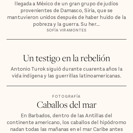
llegada a México de un gran grupo de judíos
provenientes de Damasco, Siria, que se
mantuvieron unidos después de haber huido de la
pobreza y la guerra. Su her...
SOFÍA VIRAMONTES
Un testigo en la rebelión
Antonio Turok siguió durante cuarenta años la
vida indígena y las guerrillas latinoamericanas.
FOTOGRAFÍA
Caballos del mar
En Barbados, dentro de las Antillas del
continente americano, los caballos del hipódromo
nadan todas las mañanas en el mar Caribe antes