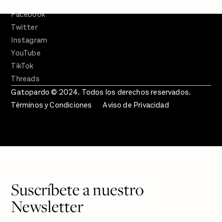
SÍGUENOS
Facebook
Twitter
Instagram
YouTube
TikTok
Threads
Gatopardo © 2024. Todos los derechos reservados.
Términos y Condiciones
Aviso de Privacidad
Suscríbete a nuestro
Newsletter