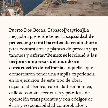
Puerto Dos Bocas, Tabasco[/caption]La
megaobra pretende tener la
capacidad de
procesar 340 mil barriles de crudo diario
,
pues contará con 17 plantas de proceso y 93
tanques y esferas.“
Pemex seleccionó a las
mejores empresas del mundo en
construcción de refinerías
, aquellas que
demostraron tener una amplia experiencia
en la ejecución de este tipo de obra,
capacidad técnica, capacidad económica,
calidad con antecedentes y prácticas de
operación transparentes y con códigos de
ética y responsabilidad comprobados”,