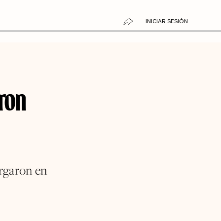
INICIAR SESIÓN
ron
ergaron en