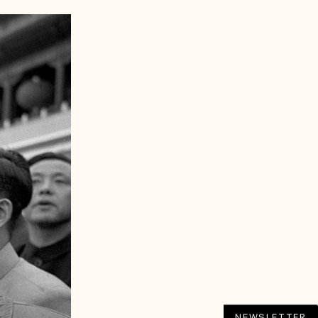
NEWSLETTER